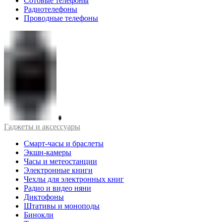
Сотовые телефоны
Радиотелефоны
Проводные телефоны
Гаджеты и аксессуары
Смарт-часы и браслеты
Экшн-камеры
Часы и метеостанции
Электронные книги
Чехлы для электронных книг
Радио и видео няни
Диктофоны
Штативы и моноподы
Бинокли