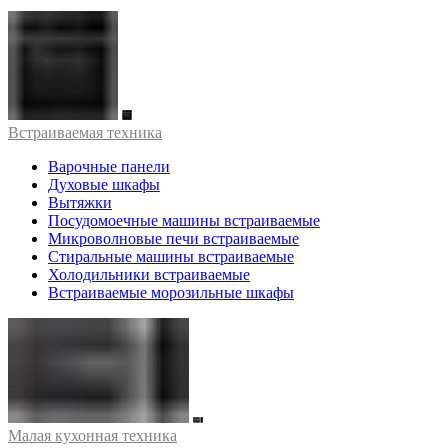
Встраиваемая техника
Варочные панели
Духовые шкафы
Вытяжки
Посудомоечные машины встраиваемые
Микроволновые печи встраиваемые
Стиральные машины встраиваемые
Холодильники встраиваемые
Встраиваемые морозильные шкафы
Малая кухонная техника