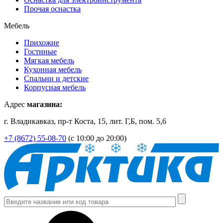
Прочая оснастка
Мебель
Прихожие
Гостиные
Мягкая мебель
Кухонная мебель
Спальни и детские
Корпусная мебель
Адрес
магазина:
г. Владикавказ, пр-т Коста, 15, лит. Г,Б, пом. 5,6
+7 (8672) 55-08-70
(с 10:00 до 20:00)