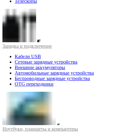
Телескопы
Зарядка и подключение
Кабели USB
Сетевые зарядные устройства
Внешние аккумуляторы
Автомобильные зарядные устройства
Беспроводные зарядные устройства
OTG переходники
Ноутбуки, планшеты и компьютеры