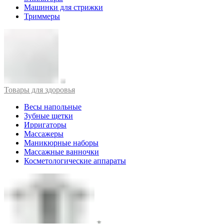
Машинки для стрижки
Триммеры
Товары для здоровья
Весы напольные
Зубные щетки
Ирригаторы
Массажеры
Маникюрные наборы
Массажные ванночки
Косметологические аппараты