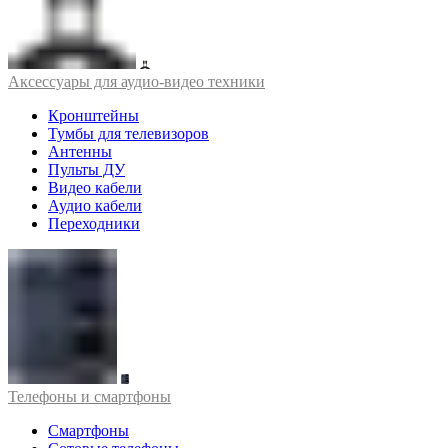
Аксессуары для аудио-видео техники
Кронштейны
Тумбы для телевизоров
Антенны
Пульты ДУ
Видео кабели
Аудио кабели
Переходники
Телефоны и смартфоны
Смартфоны