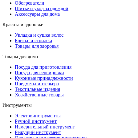
Обогреватели
Шитье и уход за одеждой
Аксессуары для дома
Красота и здоровье
Укладка и сушка волос
Бритье и стрижка
Товары для здоровья
Товары для дома
Посуда для приготовления
Посуда для сервировки
Кухонные принадлежности
Предметы интерьера
Текстильные изделия
Хозяйственные товары
Инструменты
Электроинструменты
Ручной инструмент
Измерительный инструмент
Режущий инструмент
Оснастка для электроинструмента