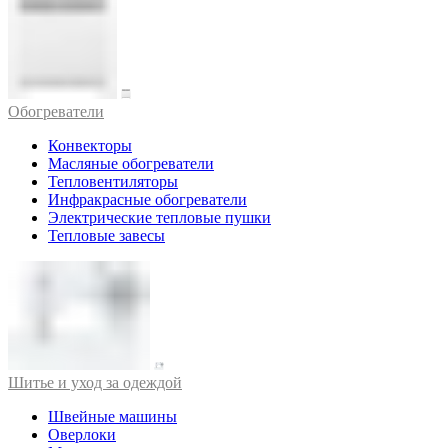
Обогреватели
Конвекторы
Масляные обогреватели
Тепловентиляторы
Инфракрасные обогреватели
Электрические тепловые пушки
Тепловые завесы
Шитье и уход за одеждой
Швейные машины
Оверлоки