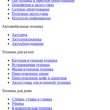
Оргтехника и офисное оборудование
Периферия и аксессуары
Cетевое оборудование
Полезные аксессуары
Носители информации
Автомобильная техника
Автозвук
Автоэлектроника
Автооборудование
Техника для кухни
Крупная кухонная техника
Встраиваемая техника
Малая кухонная техника
Приготовление пищи
Приготовление кофе и напитков
Аксессуары для кухонной техники
Техника для дома
Стирка, сушка и глажка
Уборка
Климатическая техника