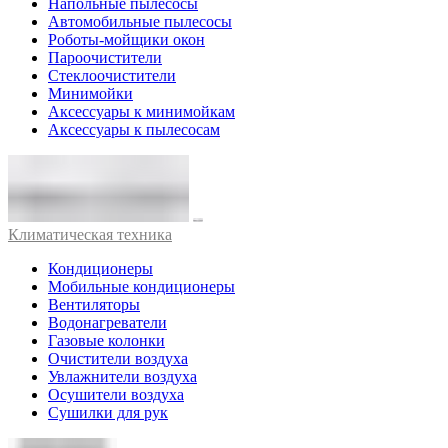
Напольные пылесосы
Автомобильные пылесосы
Роботы-мойщики окон
Пароочистители
Стеклоочистители
Минимойки
Аксессуары к минимойкам
Аксессуары к пылесосам
Климатическая техника
Кондиционеры
Мобильные кондиционеры
Вентиляторы
Водонагреватели
Газовые колонки
Очистители воздуха
Увлажнители воздуха
Осушители воздуха
Сушилки для рук