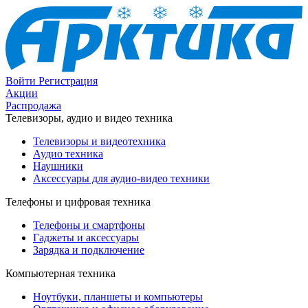
Войти
Регистрация
Акции
Распродажа
Телевизоры, аудио и видео техника
Телевизоры и видеотехника
Аудио техника
Наушники
Аксессуары для аудио-видео техники
Телефоны и цифровая техника
Телефоны и смартфоны
Гаджеты и аксессуары
Зарядка и подключение
Компьютерная техника
Ноутбуки, планшеты и компьютеры