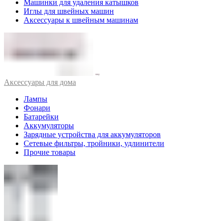
Машинки для удаления катышков
Иглы для швейных машин
Аксессуары к швейным машинам
Аксессуары для дома
Лампы
Фонари
Батарейки
Аккумуляторы
Зарядные устройства для аккумуляторов
Сетевые фильтры, тройники, удлинители
Прочие товары