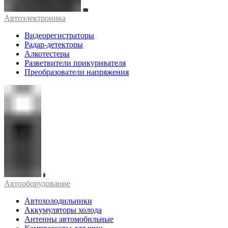
Автоэлектроника
Видеорегистраторы
Радар-детекторы
Алкотестеры
Разветвители прикуривателя
Преобразователи напряжения
Автооборудование
Автохолодильники
Аккумуляторы холода
Антенны автомобильные