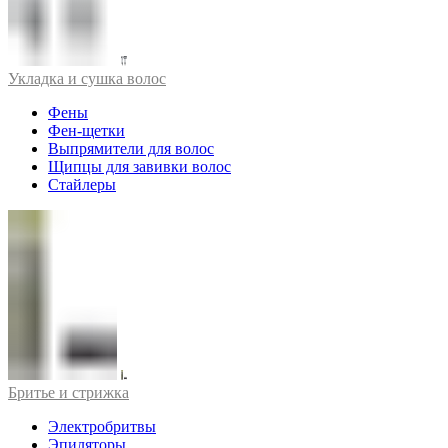
Укладка и сушка волос
Фены
Фен-щетки
Выпрямители для волос
Щипцы для завивки волос
Стайлеры
Бритье и стрижка
Электробритвы
Эпиляторы