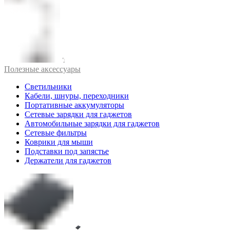
Полезные аксессуары
Светильники
Кабели, шнуры, переходники
Портативные аккумуляторы
Сетевые зарядки для гаджетов
Автомобильные зарядки для гаджетов
Сетевые фильтры
Коврики для мыши
Подставки под запястье
Держатели для гаджетов