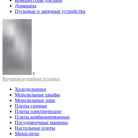
Компрессоры для шин
Домкраты
Пусковые и зарядные устройства
Крупная кухонная техника
Холодильники
Морозильные шкафы
Морозильные лари
Плиты газовые
Плиты электрические
Плиты комбинированные
Посудомоечные машины
Настольные плиты
Мини-печи