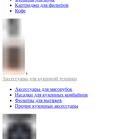
Картриджи для фильтров
Кофе
Аксессуары для кухонной техники
Аксессуары для мясорубок
Насадки для кухонных комбайнов
Фильтры для вытяжек
Прочие кухонные аксессуары