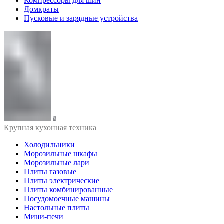
Компрессоры для шин
Домкраты
Пусковые и зарядные устройства
Крупная кухонная техника
Холодильники
Морозильные шкафы
Морозильные лари
Плиты газовые
Плиты электрические
Плиты комбинированные
Посудомоечные машины
Настольные плиты
Мини-печи