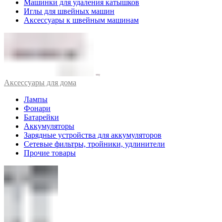
Машинки для удаления катышков
Иглы для швейных машин
Аксессуары к швейным машинам
Аксессуары для дома
Лампы
Фонари
Батарейки
Аккумуляторы
Зарядные устройства для аккумуляторов
Сетевые фильтры, тройники, удлинители
Прочие товары