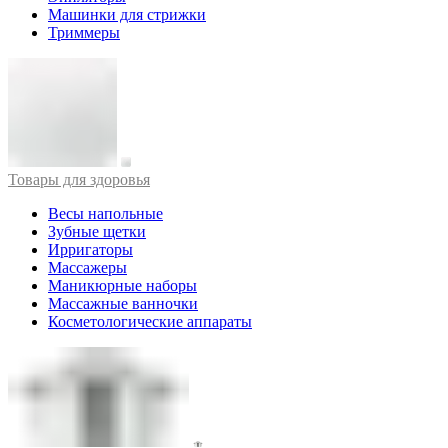
Машинки для стрижки
Триммеры
Товары для здоровья
Весы напольные
Зубные щетки
Ирригаторы
Массажеры
Маникюрные наборы
Массажные ванночки
Косметологические аппараты