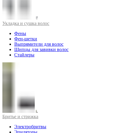
Укладка и сушка волос
Фены
Фен-щетки
Выпрямители для волос
Щипцы для завивки волос
Стайлеры
Бритье и стрижка
Электробритвы
Эпиляторы