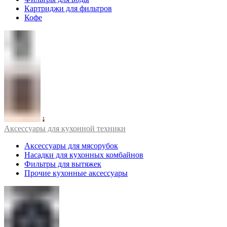
Картриджи для фильтров
Кофе
Аксессуары для кухонной техники
Аксессуары для мясорубок
Насадки для кухонных комбайнов
Фильтры для вытяжек
Прочие кухонные аксессуары