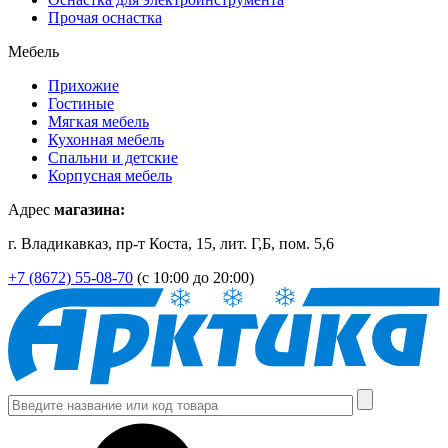
Прочая оснастка
Мебель
Прихожие
Гостиные
Мягкая мебель
Кухонная мебель
Спальни и детские
Корпусная мебель
Адрес
магазина:
г. Владикавказ, пр-т Коста, 15, лит. Г,Б, пом. 5,6
+7 (8672) 55-08-70
(с 10:00 до 20:00)