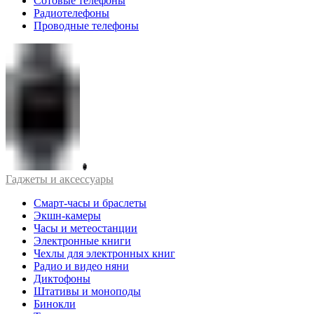
Сотовые телефоны
Радиотелефоны
Проводные телефоны
Гаджеты и аксессуары
Смарт-часы и браслеты
Экшн-камеры
Часы и метеостанции
Электронные книги
Чехлы для электронных книг
Радио и видео няни
Диктофоны
Штативы и моноподы
Бинокли