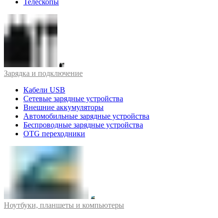
Телескопы
Зарядка и подключение
Кабели USB
Сетевые зарядные устройства
Внешние аккумуляторы
Автомобильные зарядные устройства
Беспроводные зарядные устройства
OTG переходники
Ноутбуки, планшеты и компьютеры