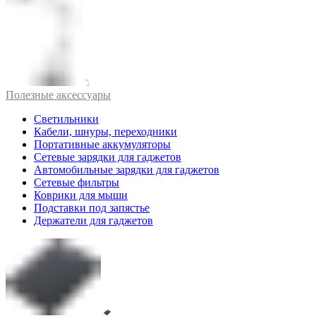
Полезные аксессуары
Светильники
Кабели, шнуры, переходники
Портативные аккумуляторы
Сетевые зарядки для гаджетов
Автомобильные зарядки для гаджетов
Сетевые фильтры
Коврики для мыши
Подставки под запястье
Держатели для гаджетов