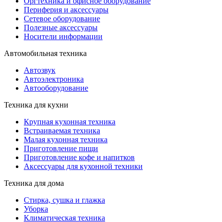
Оргтехника и офисное оборудование
Периферия и аксессуары
Cетевое оборудование
Полезные аксессуары
Носители информации
Автомобильная техника
Автозвук
Автоэлектроника
Автооборудование
Техника для кухни
Крупная кухонная техника
Встраиваемая техника
Малая кухонная техника
Приготовление пищи
Приготовление кофе и напитков
Аксессуары для кухонной техники
Техника для дома
Стирка, сушка и глажка
Уборка
Климатическая техника