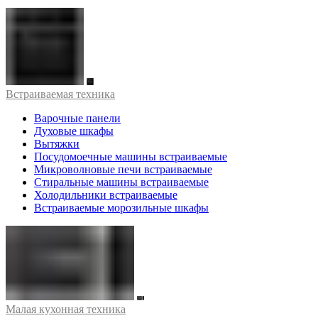
Встраиваемая техника
Варочные панели
Духовые шкафы
Вытяжки
Посудомоечные машины встраиваемые
Микроволновые печи встраиваемые
Стиральные машины встраиваемые
Холодильники встраиваемые
Встраиваемые морозильные шкафы
Малая кухонная техника