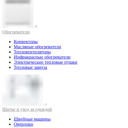
Обогреватели
Конвекторы
Масляные обогреватели
Тепловентиляторы
Инфракрасные обогреватели
Электрические тепловые пушки
Тепловые завесы
Шитье и уход за одеждой
Швейные машины
Оверлоки