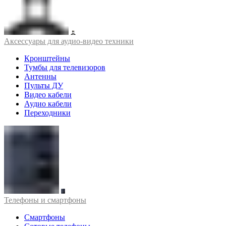
Аксессуары для аудио-видео техники
Кронштейны
Тумбы для телевизоров
Антенны
Пульты ДУ
Видео кабели
Аудио кабели
Переходники
Телефоны и смартфоны
Смартфоны