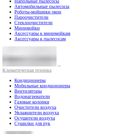
Напольные пылесосы
Автомобильные пылесосы
Роботы-мойщики окон
Пароочистители
Стеклоочистители
Минимойки
Аксессуары к минимойкам
Аксессуары к пылесосам
Климатическая техника
Кондиционеры
Мобильные кондиционеры
Вентиляторы
Водонагреватели
Газовые колонки
Очистители воздуха
Увлажнители воздуха
Осушители воздуха
Сушилки для рук