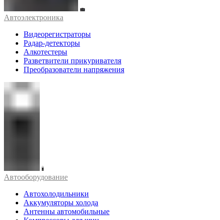
Автоэлектроника
Видеорегистраторы
Радар-детекторы
Алкотестеры
Разветвители прикуривателя
Преобразователи напряжения
Автооборудование
Автохолодильники
Аккумуляторы холода
Антенны автомобильные