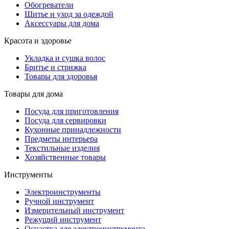
Обогреватели
Шитье и уход за одеждой
Аксессуары для дома
Красота и здоровье
Укладка и сушка волос
Бритье и стрижка
Товары для здоровья
Товары для дома
Посуда для приготовления
Посуда для сервировки
Кухонные принадлежности
Предметы интерьера
Текстильные изделия
Хозяйственные товары
Инструменты
Электроинструменты
Ручной инструмент
Измерительный инструмент
Режущий инструмент
Оснастка для электроинструмента