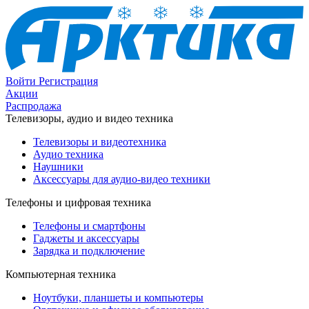
Войти
Регистрация
Акции
Распродажа
Телевизоры, аудио и видео техника
Телевизоры и видеотехника
Аудио техника
Наушники
Аксессуары для аудио-видео техники
Телефоны и цифровая техника
Телефоны и смартфоны
Гаджеты и аксессуары
Зарядка и подключение
Компьютерная техника
Ноутбуки, планшеты и компьютеры