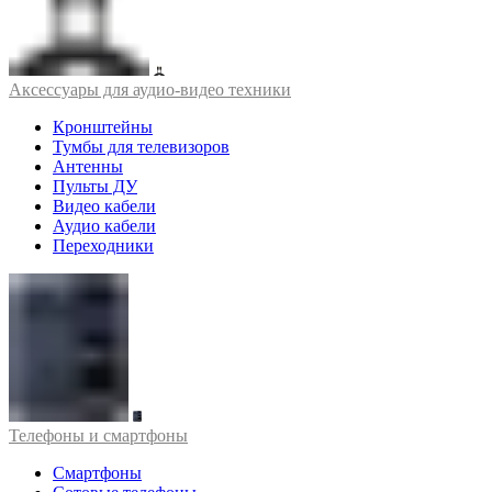
Аксессуары для аудио-видео техники
Кронштейны
Тумбы для телевизоров
Антенны
Пульты ДУ
Видео кабели
Аудио кабели
Переходники
Телефоны и смартфоны
Смартфоны