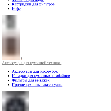
Картриджи для фильтров
Кофе
Аксессуары для кухонной техники
Аксессуары для мясорубок
Насадки для кухонных комбайнов
Фильтры для вытяжек
Прочие кухонные аксессуары