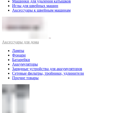
Машинки для удаления катышков
Иглы для швейных машин
Аксессуары к швейным машинам
Аксессуары для дома
Лампы
Фонари
Батарейки
Аккумуляторы
Зарядные устройства для аккумуляторов
Сетевые фильтры, тройники, удлинители
Прочие товары