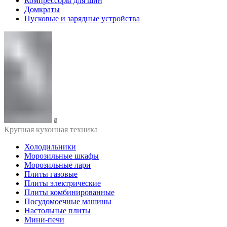
Компрессоры для шин
Домкраты
Пусковые и зарядные устройства
Крупная кухонная техника
Холодильники
Морозильные шкафы
Морозильные лари
Плиты газовые
Плиты электрические
Плиты комбинированные
Посудомоечные машины
Настольные плиты
Мини-печи