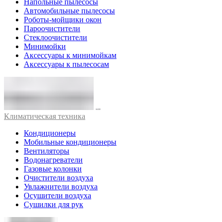
Напольные пылесосы
Автомобильные пылесосы
Роботы-мойщики окон
Пароочистители
Стеклоочистители
Минимойки
Аксессуары к минимойкам
Аксессуары к пылесосам
Климатическая техника
Кондиционеры
Мобильные кондиционеры
Вентиляторы
Водонагреватели
Газовые колонки
Очистители воздуха
Увлажнители воздуха
Осушители воздуха
Сушилки для рук