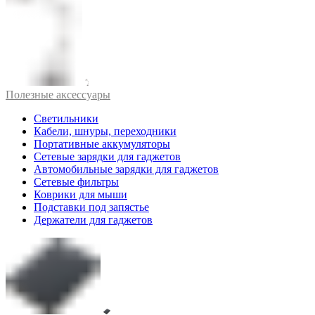
Полезные аксессуары
Светильники
Кабели, шнуры, переходники
Портативные аккумуляторы
Сетевые зарядки для гаджетов
Автомобильные зарядки для гаджетов
Сетевые фильтры
Коврики для мыши
Подставки под запястье
Держатели для гаджетов