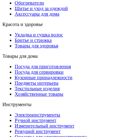
Обогреватели
Шитье и уход за одеждой
Аксессуары для дома
Красота и здоровье
Укладка и сушка волос
Бритье и стрижка
Товары для здоровья
Товары для дома
Посуда для приготовления
Посуда для сервировки
Кухонные принадлежности
Предметы интерьера
Текстильные изделия
Хозяйственные товары
Инструменты
Электроинструменты
Ручной инструмент
Измерительный инструмент
Режущий инструмент
Оснастка для электроинструмента