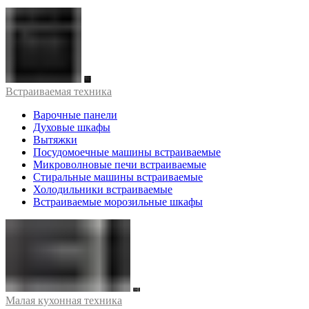
Встраиваемая техника
Варочные панели
Духовые шкафы
Вытяжки
Посудомоечные машины встраиваемые
Микроволновые печи встраиваемые
Стиральные машины встраиваемые
Холодильники встраиваемые
Встраиваемые морозильные шкафы
Малая кухонная техника