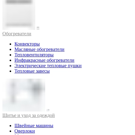
Обогреватели
Конвекторы
Масляные обогреватели
Тепловентиляторы
Инфракрасные обогреватели
Электрические тепловые пушки
Тепловые завесы
Шитье и уход за одеждой
Швейные машины
Оверлоки