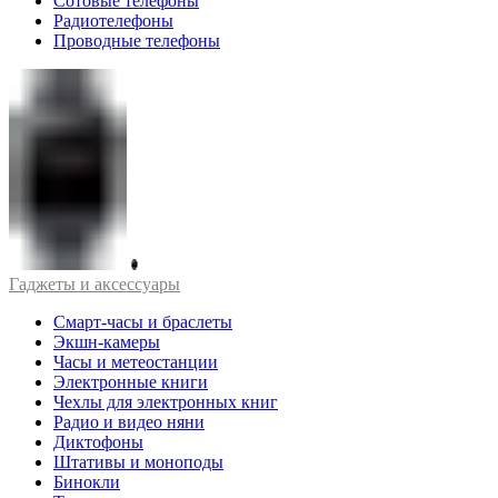
Сотовые телефоны
Радиотелефоны
Проводные телефоны
Гаджеты и аксессуары
Смарт-часы и браслеты
Экшн-камеры
Часы и метеостанции
Электронные книги
Чехлы для электронных книг
Радио и видео няни
Диктофоны
Штативы и моноподы
Бинокли