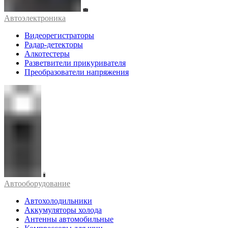
Автоэлектроника
Видеорегистраторы
Радар-детекторы
Алкотестеры
Разветвители прикуривателя
Преобразователи напряжения
Автооборудование
Автохолодильники
Аккумуляторы холода
Антенны автомобильные