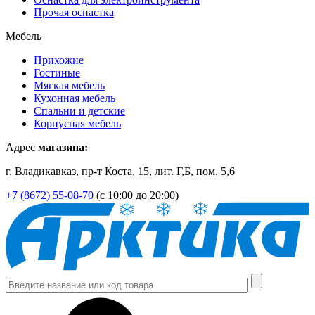
Прочая оснастка
Мебель
Прихожие
Гостиные
Мягкая мебель
Кухонная мебель
Спальни и детские
Корпусная мебель
Адрес
магазина:
г. Владикавказ, пр-т Коста, 15, лит. Г,Б, пом. 5,6
+7 (8672) 55-08-70
(с 10:00 до 20:00)