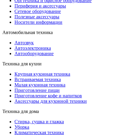
Оргтехника и офисное оборудование
Периферия и аксессуары
Cетевое оборудование
Полезные аксессуары
Носители информации
Автомобильная техника
Автозвук
Автоэлектроника
Автооборудование
Техника для кухни
Крупная кухонная техника
Встраиваемая техника
Малая кухонная техника
Приготовление пищи
Приготовление кофе и напитков
Аксессуары для кухонной техники
Техника для дома
Стирка, сушка и глажка
Уборка
Климатическая техника