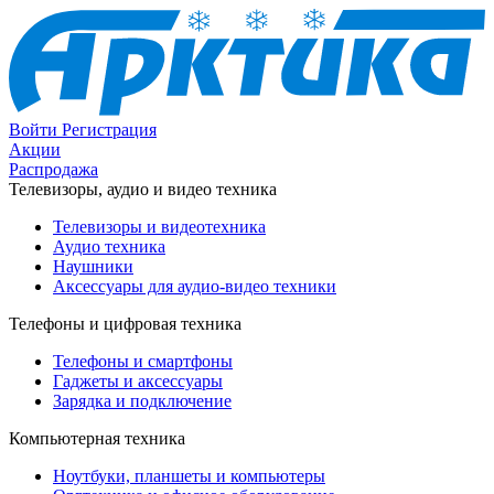
Войти
Регистрация
Акции
Распродажа
Телевизоры, аудио и видео техника
Телевизоры и видеотехника
Аудио техника
Наушники
Аксессуары для аудио-видео техники
Телефоны и цифровая техника
Телефоны и смартфоны
Гаджеты и аксессуары
Зарядка и подключение
Компьютерная техника
Ноутбуки, планшеты и компьютеры