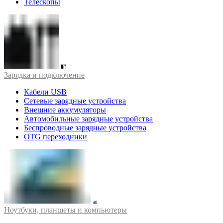
Телескопы
Зарядка и подключение
Кабели USB
Сетевые зарядные устройства
Внешние аккумуляторы
Автомобильные зарядные устройства
Беспроводные зарядные устройства
OTG переходники
Ноутбуки, планшеты и компьютеры