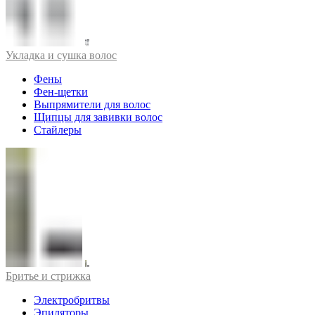
Укладка и сушка волос
Фены
Фен-щетки
Выпрямители для волос
Щипцы для завивки волос
Стайлеры
Бритье и стрижка
Электробритвы
Эпиляторы