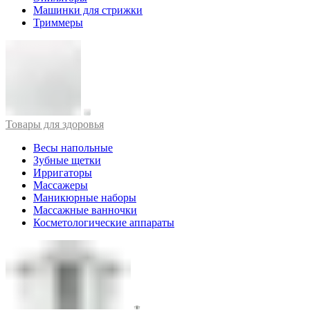
Машинки для стрижки
Триммеры
Товары для здоровья
Весы напольные
Зубные щетки
Ирригаторы
Массажеры
Маникюрные наборы
Массажные ванночки
Косметологические аппараты