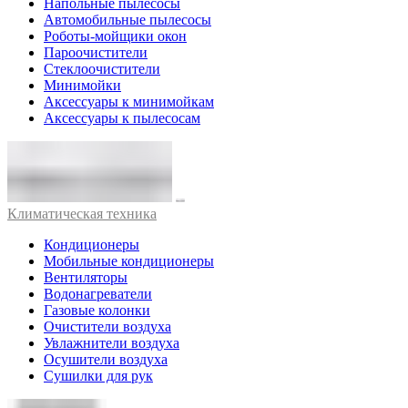
Напольные пылесосы
Автомобильные пылесосы
Роботы-мойщики окон
Пароочистители
Стеклоочистители
Минимойки
Аксессуары к минимойкам
Аксессуары к пылесосам
Климатическая техника
Кондиционеры
Мобильные кондиционеры
Вентиляторы
Водонагреватели
Газовые колонки
Очистители воздуха
Увлажнители воздуха
Осушители воздуха
Сушилки для рук