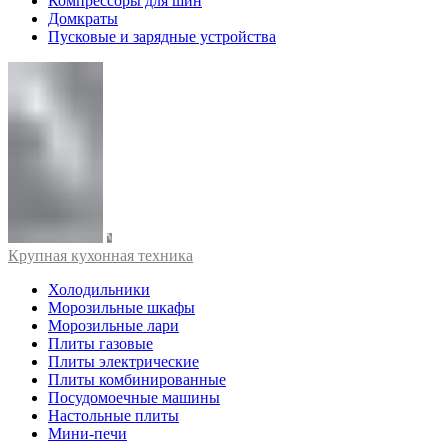
Компрессоры для шин
Домкраты
Пусковые и зарядные устройства
Крупная кухонная техника
Холодильники
Морозильные шкафы
Морозильные лари
Плиты газовые
Плиты электрические
Плиты комбинированные
Посудомоечные машины
Настольные плиты
Мини-печи