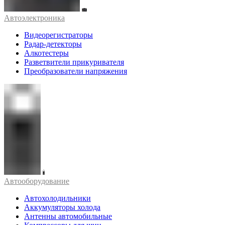
Автоэлектроника
Видеорегистраторы
Радар-детекторы
Алкотестеры
Разветвители прикуривателя
Преобразователи напряжения
Автооборудование
Автохолодильники
Аккумуляторы холода
Антенны автомобильные