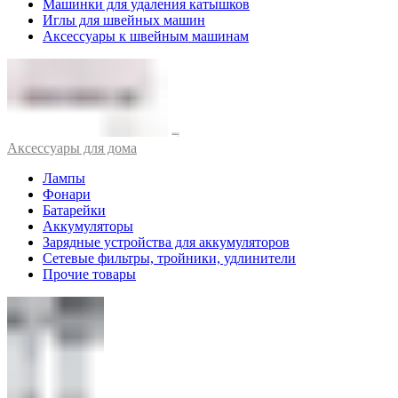
Машинки для удаления катышков
Иглы для швейных машин
Аксессуары к швейным машинам
Аксессуары для дома
Лампы
Фонари
Батарейки
Аккумуляторы
Зарядные устройства для аккумуляторов
Сетевые фильтры, тройники, удлинители
Прочие товары