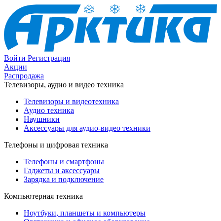
Войти
Регистрация
Акции
Распродажа
Телевизоры, аудио и видео техника
Телевизоры и видеотехника
Аудио техника
Наушники
Аксессуары для аудио-видео техники
Телефоны и цифровая техника
Телефоны и смартфоны
Гаджеты и аксессуары
Зарядка и подключение
Компьютерная техника
Ноутбуки, планшеты и компьютеры