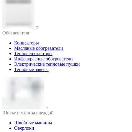
Обогреватели
Конвекторы
Масляные обогреватели
Тепловентиляторы
Инфракрасные обогреватели
Электрические тепловые пушки
Тепловые завесы
Шитье и уход за одеждой
Швейные машины
Оверлоки