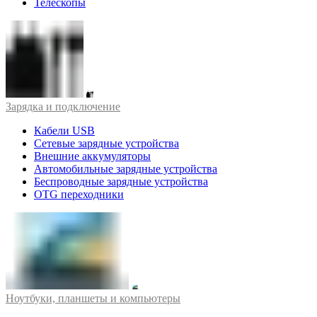
Телескопы
Зарядка и подключение
Кабели USB
Сетевые зарядные устройства
Внешние аккумуляторы
Автомобильные зарядные устройства
Беспроводные зарядные устройства
OTG переходники
Ноутбуки, планшеты и компьютеры