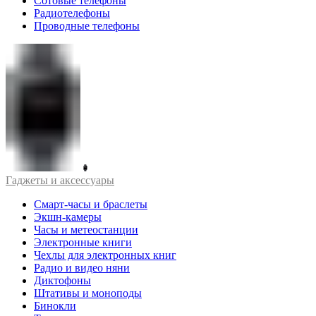
Сотовые телефоны
Радиотелефоны
Проводные телефоны
Гаджеты и аксессуары
Смарт-часы и браслеты
Экшн-камеры
Часы и метеостанции
Электронные книги
Чехлы для электронных книг
Радио и видео няни
Диктофоны
Штативы и моноподы
Бинокли