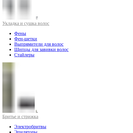
Укладка и сушка волос
Фены
Фен-щетки
Выпрямители для волос
Щипцы для завивки волос
Стайлеры
Бритье и стрижка
Электробритвы
Эпиляторы