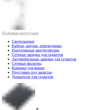
Полезные аксессуары
Светильники
Кабели, шнуры, переходники
Портативные аккумуляторы
Сетевые зарядки для гаджетов
Автомобильные зарядки для гаджетов
Сетевые фильтры
Коврики для мыши
Подставки под запястье
Держатели для гаджетов