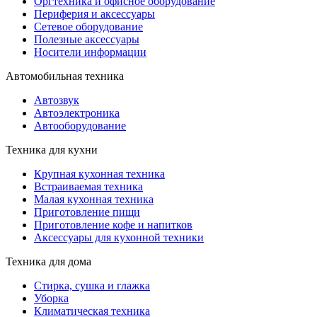
Оргтехника и офисное оборудование
Периферия и аксессуары
Cетевое оборудование
Полезные аксессуары
Носители информации
Автомобильная техника
Автозвук
Автоэлектроника
Автооборудование
Техника для кухни
Крупная кухонная техника
Встраиваемая техника
Малая кухонная техника
Приготовление пищи
Приготовление кофе и напитков
Аксессуары для кухонной техники
Техника для дома
Стирка, сушка и глажка
Уборка
Климатическая техника