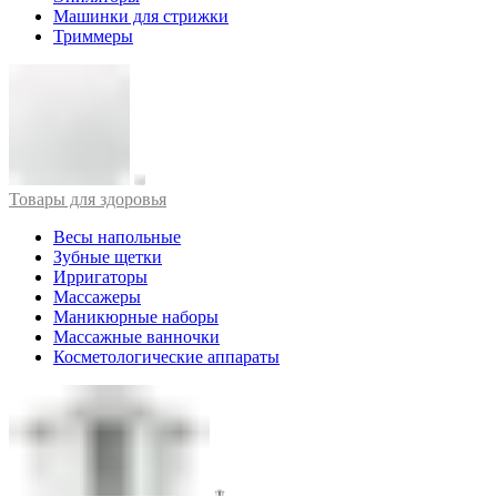
Машинки для стрижки
Триммеры
Товары для здоровья
Весы напольные
Зубные щетки
Ирригаторы
Массажеры
Маникюрные наборы
Массажные ванночки
Косметологические аппараты