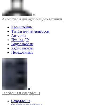
Аксессуары для аудио-видео техники
Кронштейны
Тумбы для телевизоров
Антенны
Пульты ДУ
Видео кабели
Аудио кабели
Переходники
Телефоны и смартфоны
Смартфоны