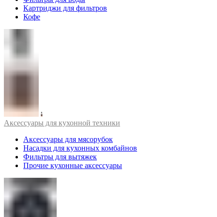
Картриджи для фильтров
Кофе
Аксессуары для кухонной техники
Аксессуары для мясорубок
Насадки для кухонных комбайнов
Фильтры для вытяжек
Прочие кухонные аксессуары