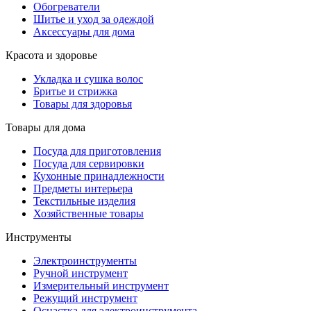
Обогреватели
Шитье и уход за одеждой
Аксессуары для дома
Красота и здоровье
Укладка и сушка волос
Бритье и стрижка
Товары для здоровья
Товары для дома
Посуда для приготовления
Посуда для сервировки
Кухонные принадлежности
Предметы интерьера
Текстильные изделия
Хозяйственные товары
Инструменты
Электроинструменты
Ручной инструмент
Измерительный инструмент
Режущий инструмент
Оснастка для электроинструмента