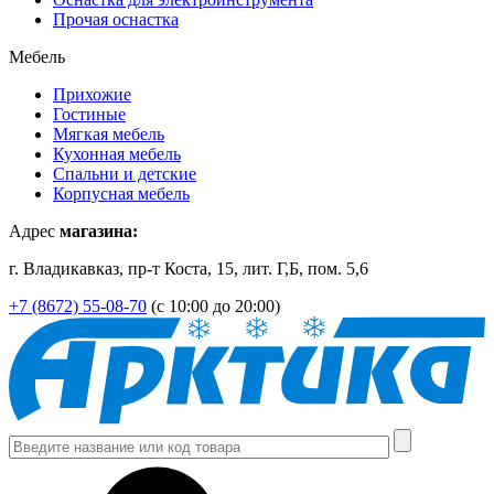
Прочая оснастка
Мебель
Прихожие
Гостиные
Мягкая мебель
Кухонная мебель
Спальни и детские
Корпусная мебель
Адрес
магазина:
г. Владикавказ, пр-т Коста, 15, лит. Г,Б, пом. 5,6
+7 (8672) 55-08-70
(с 10:00 до 20:00)