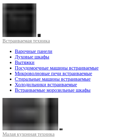
Встраиваемая техника
Варочные панели
Духовые шкафы
Вытяжки
Посудомоечные машины встраиваемые
Микроволновые печи встраиваемые
Стиральные машины встраиваемые
Холодильники встраиваемые
Встраиваемые морозильные шкафы
Малая кухонная техника