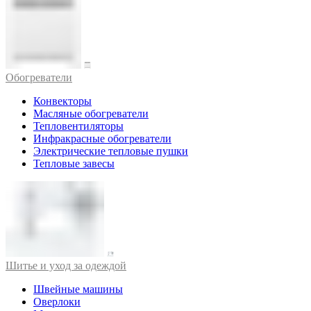
Обогреватели
Конвекторы
Масляные обогреватели
Тепловентиляторы
Инфракрасные обогреватели
Электрические тепловые пушки
Тепловые завесы
Шитье и уход за одеждой
Швейные машины
Оверлоки