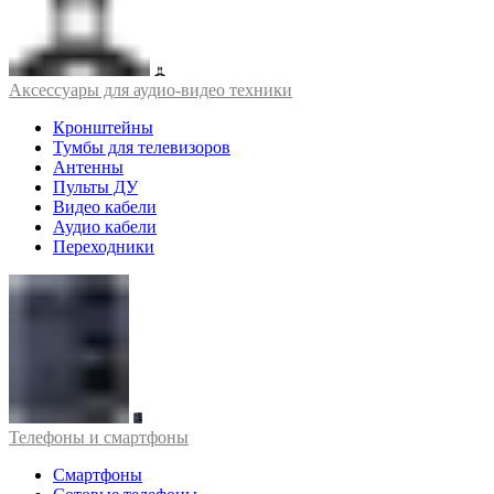
Аксессуары для аудио-видео техники
Кронштейны
Тумбы для телевизоров
Антенны
Пульты ДУ
Видео кабели
Аудио кабели
Переходники
Телефоны и смартфоны
Смартфоны