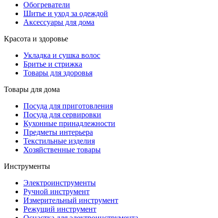
Обогреватели
Шитье и уход за одеждой
Аксессуары для дома
Красота и здоровье
Укладка и сушка волос
Бритье и стрижка
Товары для здоровья
Товары для дома
Посуда для приготовления
Посуда для сервировки
Кухонные принадлежности
Предметы интерьера
Текстильные изделия
Хозяйственные товары
Инструменты
Электроинструменты
Ручной инструмент
Измерительный инструмент
Режущий инструмент
Оснастка для электроинструмента