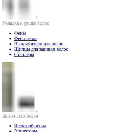
Укладка и сушка волос
Фены
Фен-щетки
Выпрямители для волос
Щипцы для завивки волос
Стайлеры
Бритье и стрижка
Электробритвы
Эпиляторы