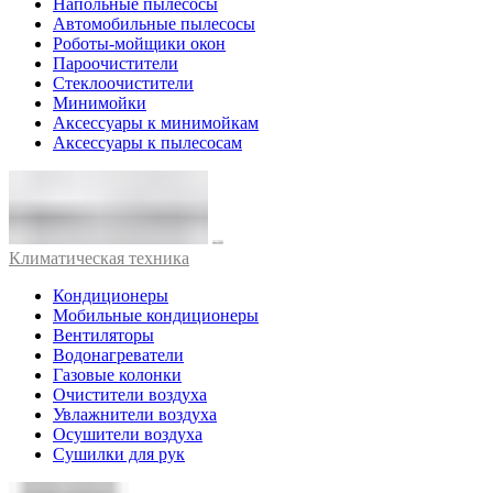
Напольные пылесосы
Автомобильные пылесосы
Роботы-мойщики окон
Пароочистители
Стеклоочистители
Минимойки
Аксессуары к минимойкам
Аксессуары к пылесосам
Климатическая техника
Кондиционеры
Мобильные кондиционеры
Вентиляторы
Водонагреватели
Газовые колонки
Очистители воздуха
Увлажнители воздуха
Осушители воздуха
Сушилки для рук