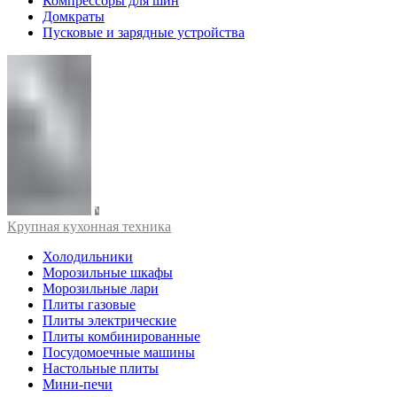
Компрессоры для шин
Домкраты
Пусковые и зарядные устройства
Крупная кухонная техника
Холодильники
Морозильные шкафы
Морозильные лари
Плиты газовые
Плиты электрические
Плиты комбинированные
Посудомоечные машины
Настольные плиты
Мини-печи