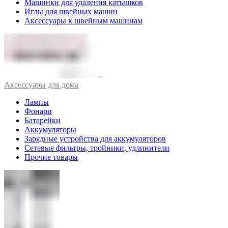
Машинки для удаления катышков
Иглы для швейных машин
Аксессуары к швейным машинам
Аксессуары для дома
Лампы
Фонари
Батарейки
Аккумуляторы
Зарядные устройства для аккумуляторов
Сетевые фильтры, тройники, удлинители
Прочие товары