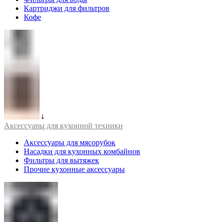
Картриджи для фильтров
Кофе
Аксессуары для кухонной техники
Аксессуары для мясорубок
Насадки для кухонных комбайнов
Фильтры для вытяжек
Прочие кухонные аксессуары