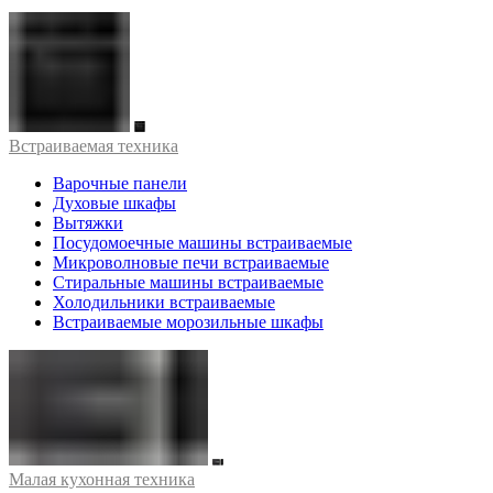
Встраиваемая техника
Варочные панели
Духовые шкафы
Вытяжки
Посудомоечные машины встраиваемые
Микроволновые печи встраиваемые
Стиральные машины встраиваемые
Холодильники встраиваемые
Встраиваемые морозильные шкафы
Малая кухонная техника