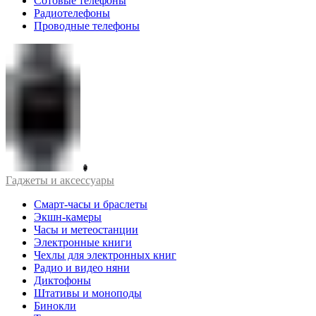
Сотовые телефоны
Радиотелефоны
Проводные телефоны
Гаджеты и аксессуары
Смарт-часы и браслеты
Экшн-камеры
Часы и метеостанции
Электронные книги
Чехлы для электронных книг
Радио и видео няни
Диктофоны
Штативы и моноподы
Бинокли