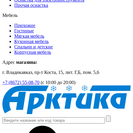
Прочая оснастка
Мебель
Прихожие
Гостиные
Мягкая мебель
Кухонная мебель
Спальни и детские
Корпусная мебель
Адрес
магазина:
г. Владикавказ, пр-т Коста, 15, лит. Г,Б, пом. 5,6
+7 (8672) 55-08-70
(с 10:00 до 20:00)