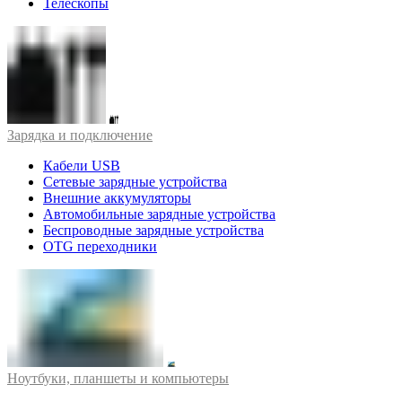
Телескопы
Зарядка и подключение
Кабели USB
Сетевые зарядные устройства
Внешние аккумуляторы
Автомобильные зарядные устройства
Беспроводные зарядные устройства
OTG переходники
Ноутбуки, планшеты и компьютеры