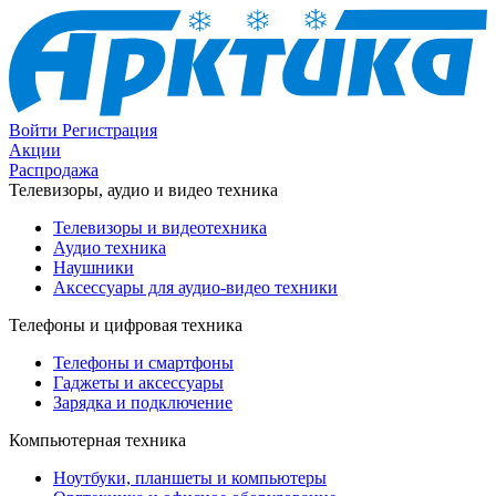
Войти
Регистрация
Акции
Распродажа
Телевизоры, аудио и видео техника
Телевизоры и видеотехника
Аудио техника
Наушники
Аксессуары для аудио-видео техники
Телефоны и цифровая техника
Телефоны и смартфоны
Гаджеты и аксессуары
Зарядка и подключение
Компьютерная техника
Ноутбуки, планшеты и компьютеры