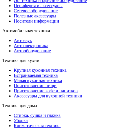
Оргтехника и офисное оборудование
Периферия и аксессуары
Cетевое оборудование
Полезные аксессуары
Носители информации
Автомобильная техника
Автозвук
Автоэлектроника
Автооборудование
Техника для кухни
Крупная кухонная техника
Встраиваемая техника
Малая кухонная техника
Приготовление пищи
Приготовление кофе и напитков
Аксессуары для кухонной техники
Техника для дома
Стирка, сушка и глажка
Уборка
Климатическая техника