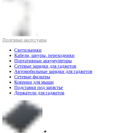
Полезные аксессуары
Светильники
Кабели, шнуры, переходники
Портативные аккумуляторы
Сетевые зарядки для гаджетов
Автомобильные зарядки для гаджетов
Сетевые фильтры
Коврики для мыши
Подставки под запястье
Держатели для гаджетов