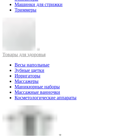
Машинки для стрижки
Триммеры
Товары для здоровья
Весы напольные
Зубные щетки
Ирригаторы
Массажеры
Маникюрные наборы
Массажные ванночки
Косметологические аппараты