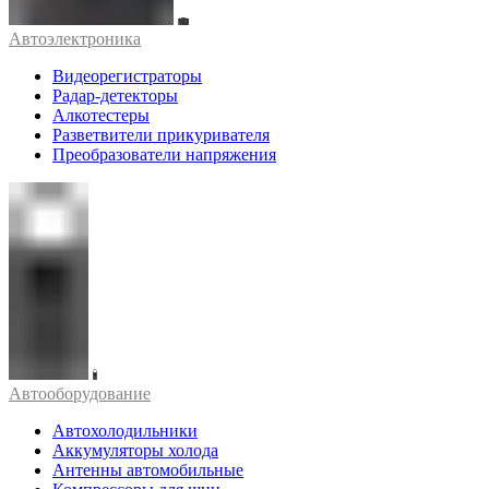
Автоэлектроника
Видеорегистраторы
Радар-детекторы
Алкотестеры
Разветвители прикуривателя
Преобразователи напряжения
Автооборудование
Автохолодильники
Аккумуляторы холода
Антенны автомобильные