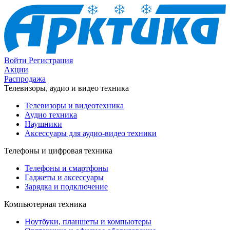
Войти
Регистрация
Акции
Распродажа
Телевизоры, аудио и видео техника
Телевизоры и видеотехника
Аудио техника
Наушники
Аксессуары для аудио-видео техники
Телефоны и цифровая техника
Телефоны и смартфоны
Гаджеты и аксессуары
Зарядка и подключение
Компьютерная техника
Ноутбуки, планшеты и компьютеры