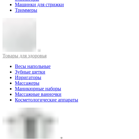
Машинки для стрижки
Триммеры
Товары для здоровья
Весы напольные
Зубные щетки
Ирригаторы
Массажеры
Маникюрные наборы
Массажные ванночки
Косметологические аппараты