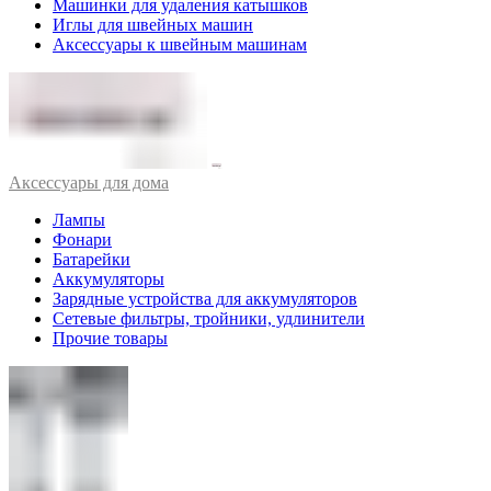
Машинки для удаления катышков
Иглы для швейных машин
Аксессуары к швейным машинам
Аксессуары для дома
Лампы
Фонари
Батарейки
Аккумуляторы
Зарядные устройства для аккумуляторов
Сетевые фильтры, тройники, удлинители
Прочие товары