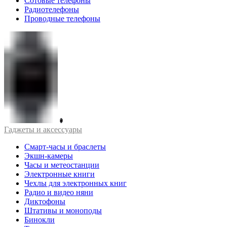
Сотовые телефоны
Радиотелефоны
Проводные телефоны
Гаджеты и аксессуары
Смарт-часы и браслеты
Экшн-камеры
Часы и метеостанции
Электронные книги
Чехлы для электронных книг
Радио и видео няни
Диктофоны
Штативы и моноподы
Бинокли