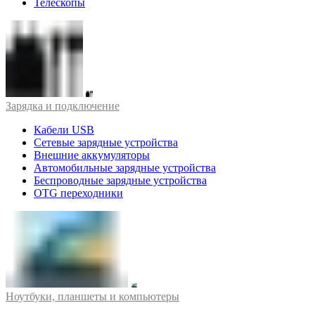
Телескопы
Зарядка и подключение
Кабели USB
Сетевые зарядные устройства
Внешние аккумуляторы
Автомобильные зарядные устройства
Беспроводные зарядные устройства
OTG переходники
Ноутбуки, планшеты и компьютеры