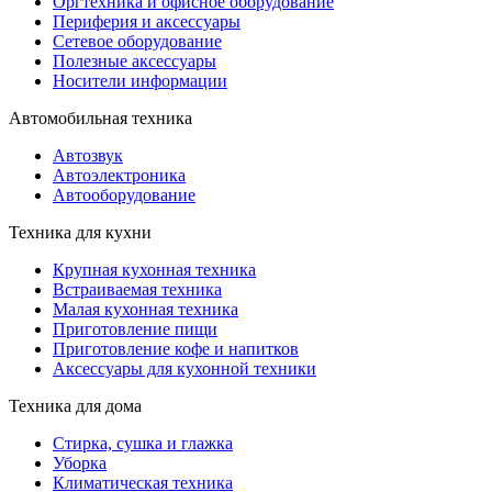
Оргтехника и офисное оборудование
Периферия и аксессуары
Cетевое оборудование
Полезные аксессуары
Носители информации
Автомобильная техника
Автозвук
Автоэлектроника
Автооборудование
Техника для кухни
Крупная кухонная техника
Встраиваемая техника
Малая кухонная техника
Приготовление пищи
Приготовление кофе и напитков
Аксессуары для кухонной техники
Техника для дома
Стирка, сушка и глажка
Уборка
Климатическая техника