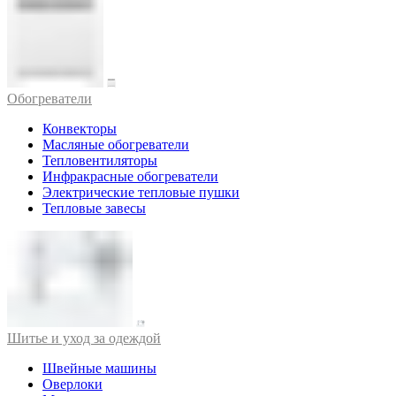
Обогреватели
Конвекторы
Масляные обогреватели
Тепловентиляторы
Инфракрасные обогреватели
Электрические тепловые пушки
Тепловые завесы
Шитье и уход за одеждой
Швейные машины
Оверлоки