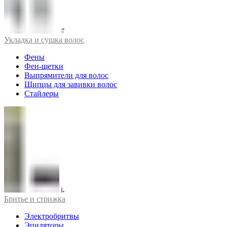
Укладка и сушка волос
Фены
Фен-щетки
Выпрямители для волос
Щипцы для завивки волос
Стайлеры
Бритье и стрижка
Электробритвы
Эпиляторы