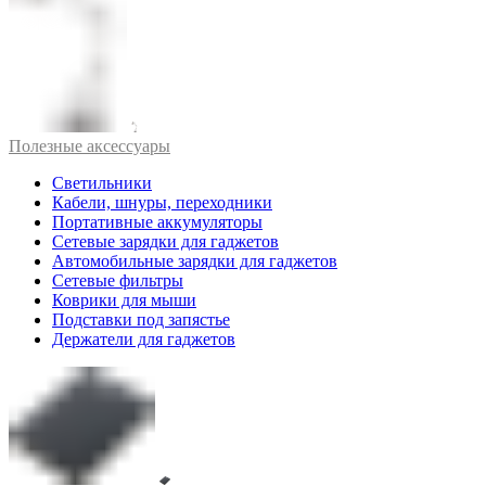
Полезные аксессуары
Светильники
Кабели, шнуры, переходники
Портативные аккумуляторы
Сетевые зарядки для гаджетов
Автомобильные зарядки для гаджетов
Сетевые фильтры
Коврики для мыши
Подставки под запястье
Держатели для гаджетов