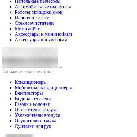
Напольные пылесосы
Автомобильные пылесосы
Роботы-мойщики окон
Пароочистители
Стеклоочистители
Минимойки
Аксессуары к минимойкам
Аксессуары к пылесосам
Климатическая техника
Кондиционеры
Мобильные кондиционеры
Вентиляторы
Водонагреватели
Газовые колонки
Очистители воздуха
Увлажнители воздуха
Осушители воздуха
Сушилки для рук