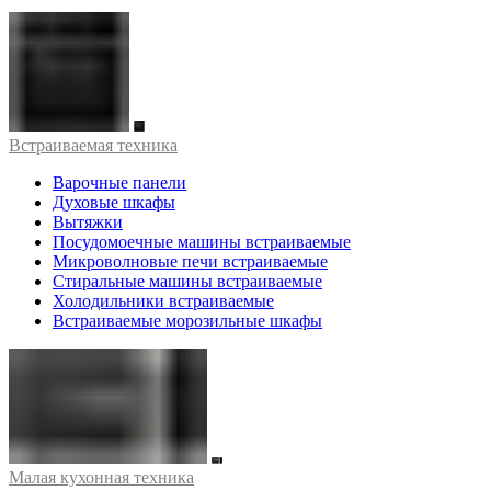
Встраиваемая техника
Варочные панели
Духовые шкафы
Вытяжки
Посудомоечные машины встраиваемые
Микроволновые печи встраиваемые
Стиральные машины встраиваемые
Холодильники встраиваемые
Встраиваемые морозильные шкафы
Малая кухонная техника