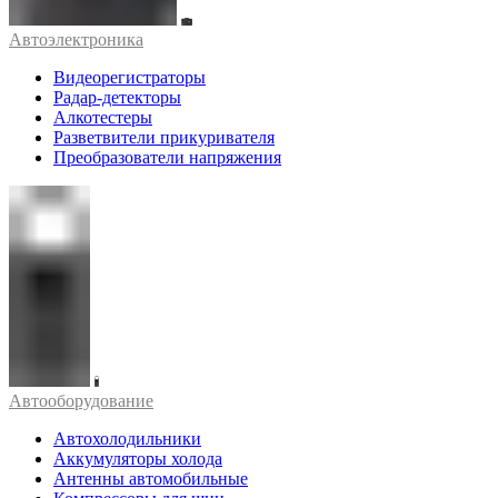
Автоэлектроника
Видеорегистраторы
Радар-детекторы
Алкотестеры
Разветвители прикуривателя
Преобразователи напряжения
Автооборудование
Автохолодильники
Аккумуляторы холода
Антенны автомобильные