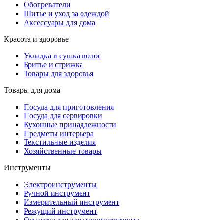
Обогреватели
Шитье и уход за одеждой
Аксессуары для дома
Красота и здоровье
Укладка и сушка волос
Бритье и стрижка
Товары для здоровья
Товары для дома
Посуда для приготовления
Посуда для сервировки
Кухонные принадлежности
Предметы интерьера
Текстильные изделия
Хозяйственные товары
Инструменты
Электроинструменты
Ручной инструмент
Измерительный инструмент
Режущий инструмент
Оснастка для электроинструмента