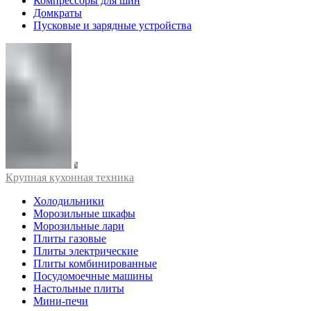
Компрессоры для шин
Домкраты
Пусковые и зарядные устройства
Крупная кухонная техника
Холодильники
Морозильные шкафы
Морозильные лари
Плиты газовые
Плиты электрические
Плиты комбинированные
Посудомоечные машины
Настольные плиты
Мини-печи