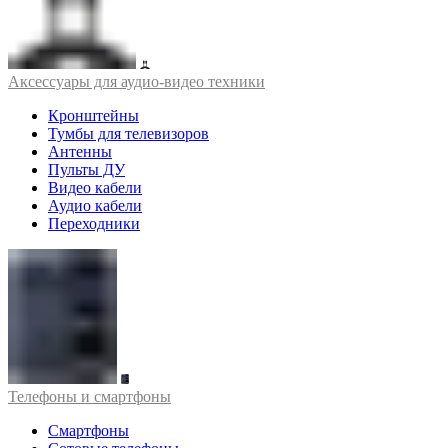
Аксессуары для аудио-видео техники
Кронштейны
Тумбы для телевизоров
Антенны
Пульты ДУ
Видео кабели
Аудио кабели
Переходники
Телефоны и смартфоны
Смартфоны