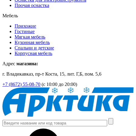
Прочая оснастка
Мебель
Прихожие
Гостиные
Мягкая мебель
Кухонная мебель
Спальни и детские
Корпусная мебель
Адрес
магазина:
г. Владикавказ, пр-т Коста, 15, лит. Г,Б, пом. 5,6
+7 (8672) 55-08-70
(с 10:00 до 20:00)