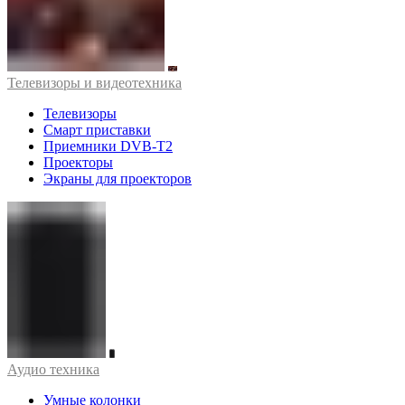
Телевизоры и видеотехника
Телевизоры
Смарт приставки
Приемники DVB-T2
Проекторы
Экраны для проекторов
Аудио техника
Умные колонки