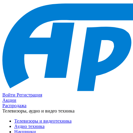
Войти
Регистрация
Акции
Распродажа
Телевизоры, аудио и видео техника
Телевизоры и видеотехника
Аудио техника
Наушники