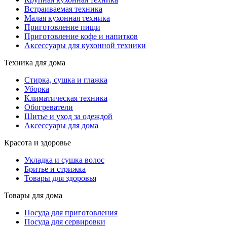
Встраиваемая техника
Малая кухонная техника
Приготовление пищи
Приготовление кофе и напитков
Аксессуары для кухонной техники
Техника для дома
Стирка, сушка и глажка
Уборка
Климатическая техника
Обогреватели
Шитье и уход за одеждой
Аксессуары для дома
Красота и здоровье
Укладка и сушка волос
Бритье и стрижка
Товары для здоровья
Товары для дома
Посуда для приготовления
Посуда для сервировки