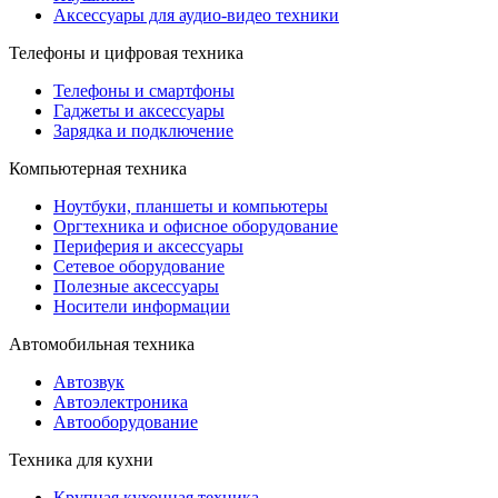
Аксессуары для аудио-видео техники
Телефоны и цифровая техника
Телефоны и смартфоны
Гаджеты и аксессуары
Зарядка и подключение
Компьютерная техника
Ноутбуки, планшеты и компьютеры
Оргтехника и офисное оборудование
Периферия и аксессуары
Cетевое оборудование
Полезные аксессуары
Носители информации
Автомобильная техника
Автозвук
Автоэлектроника
Автооборудование
Техника для кухни
Крупная кухонная техника