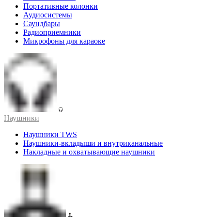
Портативные колонки
Аудиосистемы
Саундбары
Радиоприемники
Микрофоны для караоке
Наушники
Наушники TWS
Наушники-вкладыши и внутриканальные
Накладные и охватывающие наушники