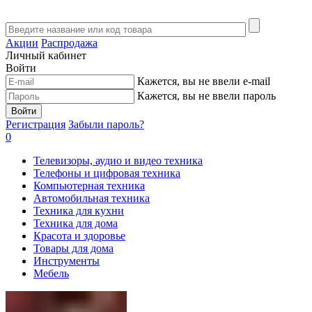
Акции
Распродажа
Личный кабинет
Войти
Кажется, вы не ввели e-mail
Кажется, вы не ввели пароль
Войти
Регистрация
Забыли пароль?
0
Телевизоры, аудио и видео техника
Телефоны и цифровая техника
Компьютерная техника
Автомобильная техника
Техника для кухни
Техника для дома
Красота и здоровье
Товары для дома
Инструменты
Мебель