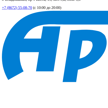
+7 (8672) 55-08-70
(с 10:00 до 20:00)