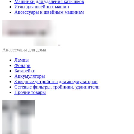
Машинки для удаления катышков
Иглы для швейных машин
Аксессуары к швейным машинам
Аксессуары для дома
Лампы
Фонари
Батарейки
Аккумуляторы
Зарядные устройства для аккумуляторов
Сетевые фильтры, тройники, удлинители
Прочие товары