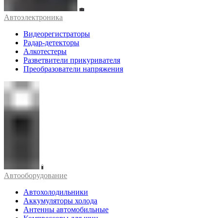
Автоэлектроника
Видеорегистраторы
Радар-детекторы
Алкотестеры
Разветвители прикуривателя
Преобразователи напряжения
Автооборудование
Автохолодильники
Аккумуляторы холода
Антенны автомобильные