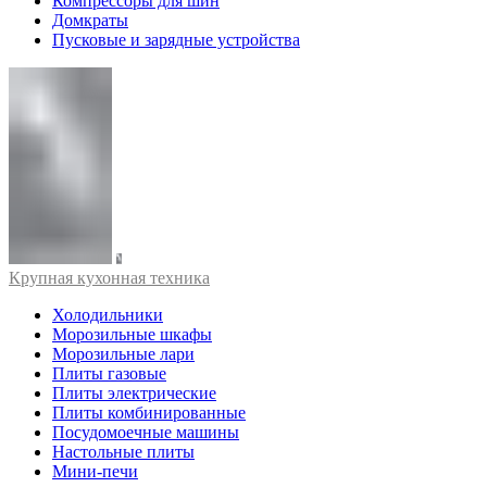
Компрессоры для шин
Домкраты
Пусковые и зарядные устройства
Крупная кухонная техника
Холодильники
Морозильные шкафы
Морозильные лари
Плиты газовые
Плиты электрические
Плиты комбинированные
Посудомоечные машины
Настольные плиты
Мини-печи