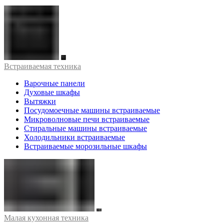
Встраиваемая техника
Варочные панели
Духовые шкафы
Вытяжки
Посудомоечные машины встраиваемые
Микроволновые печи встраиваемые
Стиральные машины встраиваемые
Холодильники встраиваемые
Встраиваемые морозильные шкафы
Малая кухонная техника