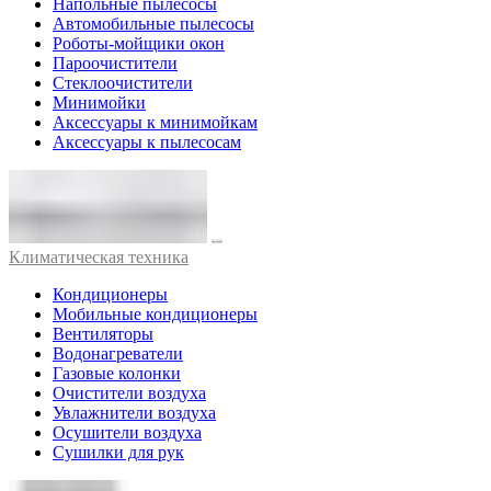
Напольные пылесосы
Автомобильные пылесосы
Роботы-мойщики окон
Пароочистители
Стеклоочистители
Минимойки
Аксессуары к минимойкам
Аксессуары к пылесосам
Климатическая техника
Кондиционеры
Мобильные кондиционеры
Вентиляторы
Водонагреватели
Газовые колонки
Очистители воздуха
Увлажнители воздуха
Осушители воздуха
Сушилки для рук