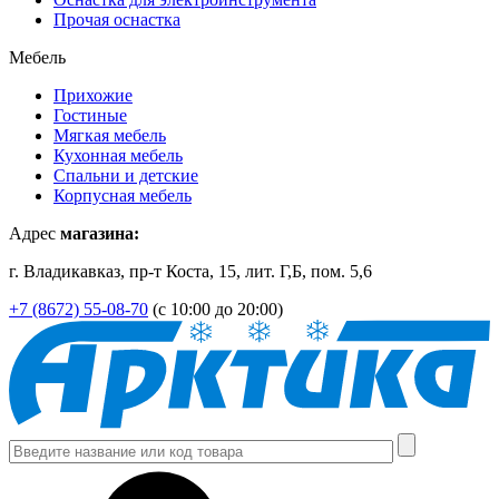
Прочая оснастка
Мебель
Прихожие
Гостиные
Мягкая мебель
Кухонная мебель
Спальни и детские
Корпусная мебель
Адрес
магазина:
г. Владикавказ, пр-т Коста, 15, лит. Г,Б, пом. 5,6
+7 (8672) 55-08-70
(с 10:00 до 20:00)