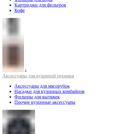
Картриджи для фильтров
Кофе
Аксессуары для кухонной техники
Аксессуары для мясорубок
Насадки для кухонных комбайнов
Фильтры для вытяжек
Прочие кухонные аксессуары