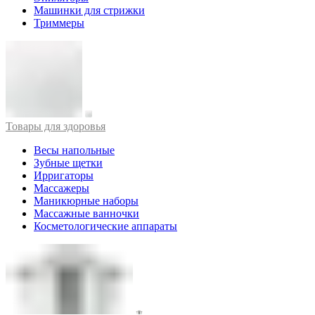
Машинки для стрижки
Триммеры
Товары для здоровья
Весы напольные
Зубные щетки
Ирригаторы
Массажеры
Маникюрные наборы
Массажные ванночки
Косметологические аппараты