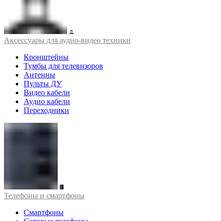
Аксессуары для аудио-видео техники
Кронштейны
Тумбы для телевизоров
Антенны
Пульты ДУ
Видео кабели
Аудио кабели
Переходники
Телефоны и смартфоны
Смартфоны