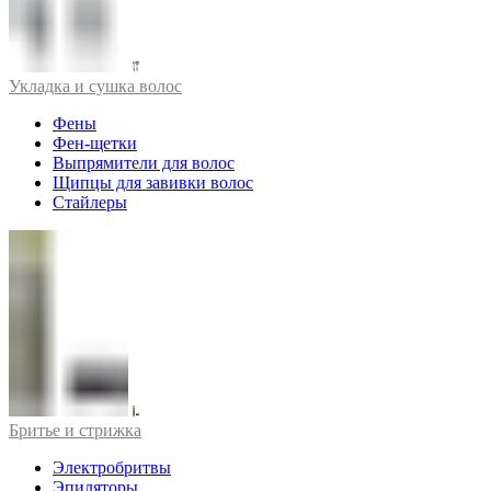
Укладка и сушка волос
Фены
Фен-щетки
Выпрямители для волос
Щипцы для завивки волос
Стайлеры
Бритье и стрижка
Электробритвы
Эпиляторы