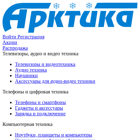
Войти
Регистрация
Акции
Распродажа
Телевизоры, аудио и видео техника
Телевизоры и видеотехника
Аудио техника
Наушники
Аксессуары для аудио-видео техники
Телефоны и цифровая техника
Телефоны и смартфоны
Гаджеты и аксессуары
Зарядка и подключение
Компьютерная техника
Ноутбуки, планшеты и компьютеры