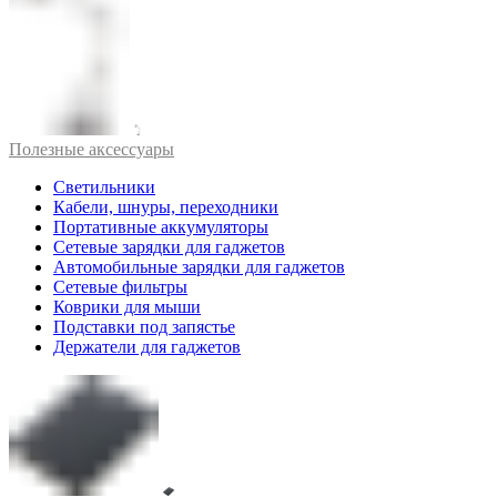
Полезные аксессуары
Светильники
Кабели, шнуры, переходники
Портативные аккумуляторы
Сетевые зарядки для гаджетов
Автомобильные зарядки для гаджетов
Сетевые фильтры
Коврики для мыши
Подставки под запястье
Держатели для гаджетов