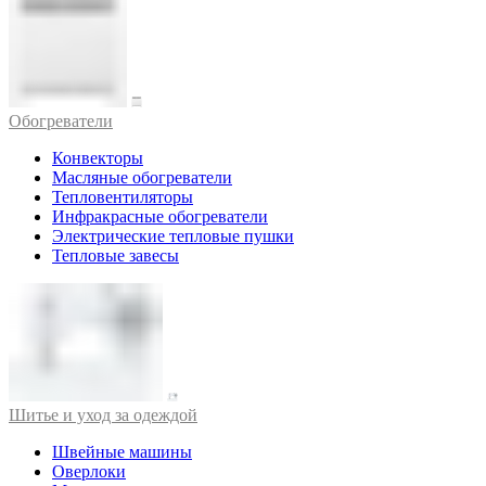
Обогреватели
Конвекторы
Масляные обогреватели
Тепловентиляторы
Инфракрасные обогреватели
Электрические тепловые пушки
Тепловые завесы
Шитье и уход за одеждой
Швейные машины
Оверлоки