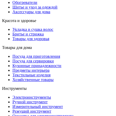
Обогреватели
Шитье и уход за одеждой
Аксессуары для дома
Красота и здоровье
Укладка и сушка волос
Бритье и стрижка
Товары для здоровья
Товары для дома
Посуда для приготовления
Посуда для сервировки
Кухонные принадлежности
Предметы интерьера
Текстильные изделия
Хозяйственные товары
Инструменты
Электроинструменты
Ручной инструмент
Измерительный инструмент
Режущий инструмент
Оснастка для электроинструмента