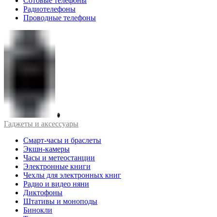
Сотовые телефоны
Радиотелефоны
Проводные телефоны
Гаджеты и аксессуары
Смарт-часы и браслеты
Экшн-камеры
Часы и метеостанции
Электронные книги
Чехлы для электронных книг
Радио и видео няни
Диктофоны
Штативы и моноподы
Бинокли