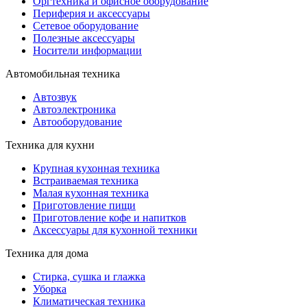
Оргтехника и офисное оборудование
Периферия и аксессуары
Cетевое оборудование
Полезные аксессуары
Носители информации
Автомобильная техника
Автозвук
Автоэлектроника
Автооборудование
Техника для кухни
Крупная кухонная техника
Встраиваемая техника
Малая кухонная техника
Приготовление пищи
Приготовление кофе и напитков
Аксессуары для кухонной техники
Техника для дома
Стирка, сушка и глажка
Уборка
Климатическая техника