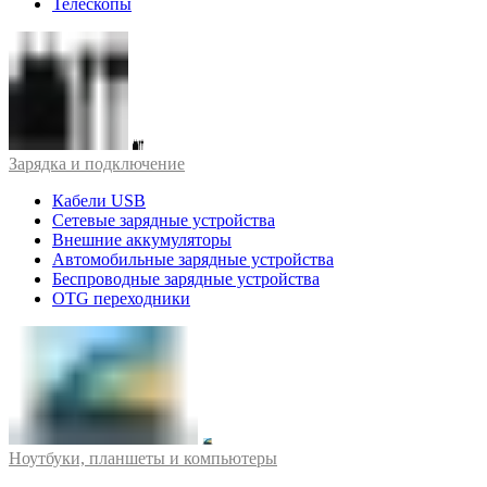
Телескопы
Зарядка и подключение
Кабели USB
Сетевые зарядные устройства
Внешние аккумуляторы
Автомобильные зарядные устройства
Беспроводные зарядные устройства
OTG переходники
Ноутбуки, планшеты и компьютеры