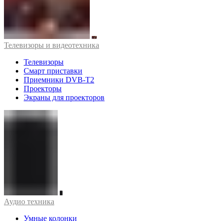
Телевизоры и видеотехника
Телевизоры
Смарт приставки
Приемники DVB-T2
Проекторы
Экраны для проекторов
Аудио техника
Умные колонки