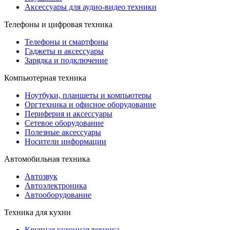
Аксессуары для аудио-видео техники
Телефоны и цифровая техника
Телефоны и смартфоны
Гаджеты и аксессуары
Зарядка и подключение
Компьютерная техника
Ноутбуки, планшеты и компьютеры
Оргтехника и офисное оборудование
Периферия и аксессуары
Cетевое оборудование
Полезные аксессуары
Носители информации
Автомобильная техника
Автозвук
Автоэлектроника
Автооборудование
Техника для кухни
Крупная кухонная техника