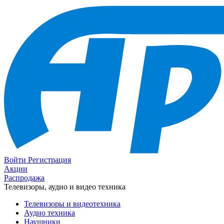
Войти
Регистрация
Акции
Распродажа
Телевизоры, аудио и видео техника
Телевизоры и видеотехника
Аудио техника
Наушники