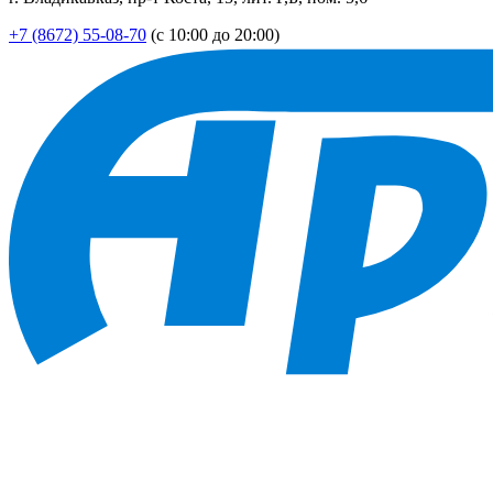
+7 (8672) 55-08-70
(с 10:00 до 20:00)