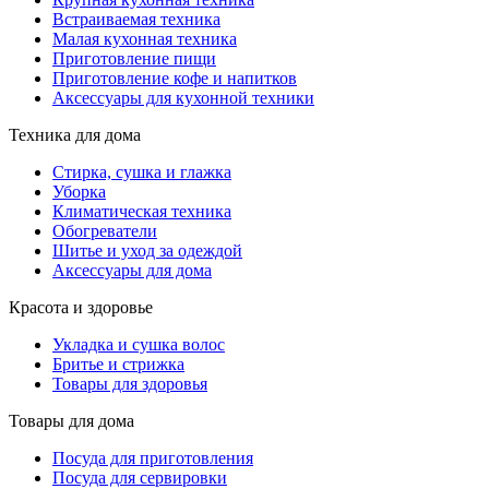
Встраиваемая техника
Малая кухонная техника
Приготовление пищи
Приготовление кофе и напитков
Аксессуары для кухонной техники
Техника для дома
Стирка, сушка и глажка
Уборка
Климатическая техника
Обогреватели
Шитье и уход за одеждой
Аксессуары для дома
Красота и здоровье
Укладка и сушка волос
Бритье и стрижка
Товары для здоровья
Товары для дома
Посуда для приготовления
Посуда для сервировки