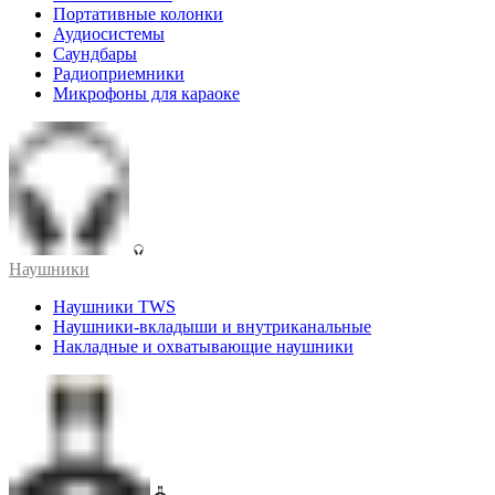
Портативные колонки
Аудиосистемы
Саундбары
Радиоприемники
Микрофоны для караоке
Наушники
Наушники TWS
Наушники-вкладыши и внутриканальные
Накладные и охватывающие наушники