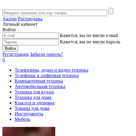
Акции
Распродажа
Личный кабинет
Войти
Кажется, вы не ввели e-mail
Кажется, вы не ввели пароль
Войти
Регистрация
Забыли пароль?
0
Телевизоры, аудио и видео техника
Телефоны и цифровая техника
Компьютерная техника
Автомобильная техника
Техника для кухни
Техника для дома
Красота и здоровье
Товары для дома
Инструменты
Мебель