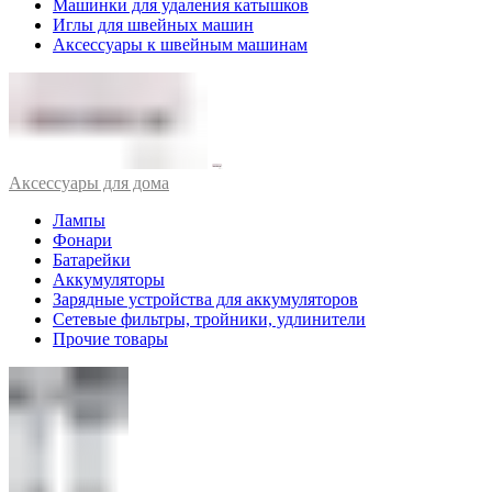
Машинки для удаления катышков
Иглы для швейных машин
Аксессуары к швейным машинам
Аксессуары для дома
Лампы
Фонари
Батарейки
Аккумуляторы
Зарядные устройства для аккумуляторов
Сетевые фильтры, тройники, удлинители
Прочие товары