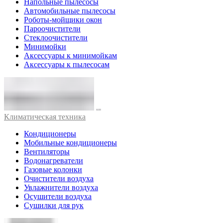
Напольные пылесосы
Автомобильные пылесосы
Роботы-мойщики окон
Пароочистители
Стеклоочистители
Минимойки
Аксессуары к минимойкам
Аксессуары к пылесосам
Климатическая техника
Кондиционеры
Мобильные кондиционеры
Вентиляторы
Водонагреватели
Газовые колонки
Очистители воздуха
Увлажнители воздуха
Осушители воздуха
Сушилки для рук