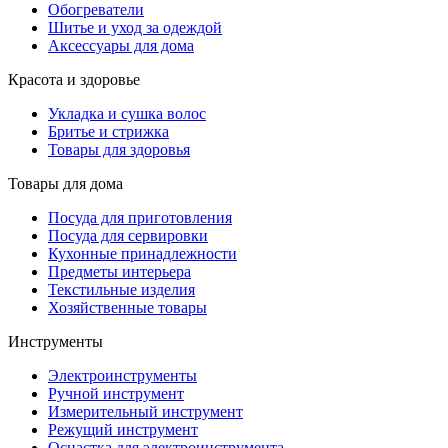
Обогреватели
Шитье и уход за одеждой
Аксессуары для дома
Красота и здоровье
Укладка и сушка волос
Бритье и стрижка
Товары для здоровья
Товары для дома
Посуда для приготовления
Посуда для сервировки
Кухонные принадлежности
Предметы интерьера
Текстильные изделия
Хозяйственные товары
Инструменты
Электроинструменты
Ручной инструмент
Измерительный инструмент
Режущий инструмент
Оснастка для электроинструмента