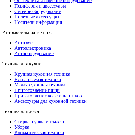
Оргтехника и офисное оборудование
Периферия и аксессуары
Cетевое оборудование
Полезные аксессуары
Носители информации
Автомобильная техника
Автозвук
Автоэлектроника
Автооборудование
Техника для кухни
Крупная кухонная техника
Встраиваемая техника
Малая кухонная техника
Приготовление пищи
Приготовление кофе и напитков
Аксессуары для кухонной техники
Техника для дома
Стирка, сушка и глажка
Уборка
Климатическая техника