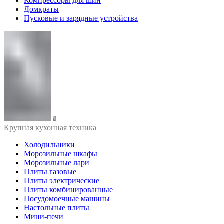
Компрессоры для шин
Домкраты
Пусковые и зарядные устройства
Крупная кухонная техника
Холодильники
Морозильные шкафы
Морозильные лари
Плиты газовые
Плиты электрические
Плиты комбинированные
Посудомоечные машины
Настольные плиты
Мини-печи