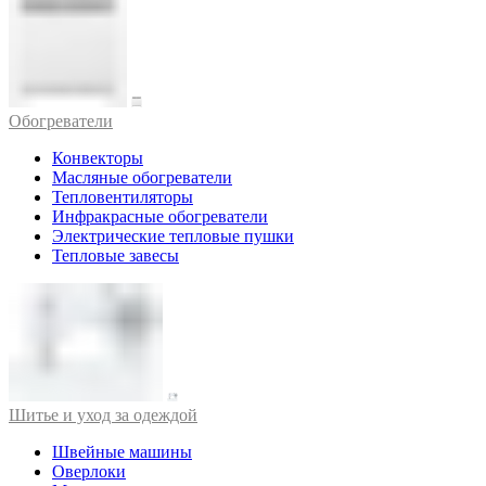
Обогреватели
Конвекторы
Масляные обогреватели
Тепловентиляторы
Инфракрасные обогреватели
Электрические тепловые пушки
Тепловые завесы
Шитье и уход за одеждой
Швейные машины
Оверлоки