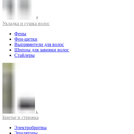
Укладка и сушка волос
Фены
Фен-щетки
Выпрямители для волос
Щипцы для завивки волос
Стайлеры
Бритье и стрижка
Электробритвы
Эпиляторы