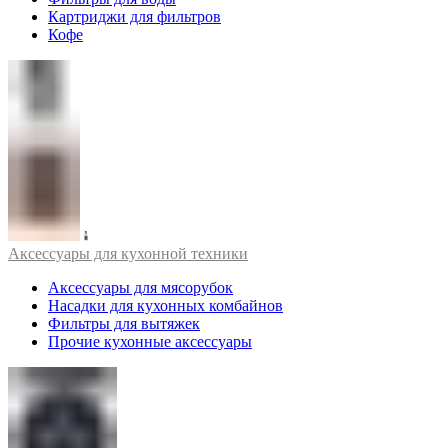
Картриджи для фильтров
Кофе
Аксессуары для кухонной техники
Аксессуары для мясорубок
Насадки для кухонных комбайнов
Фильтры для вытяжек
Прочие кухонные аксессуары