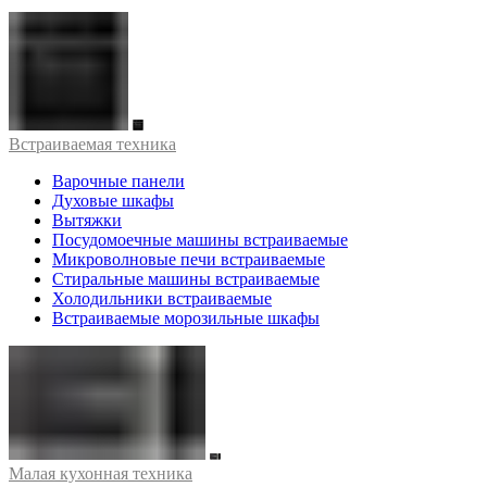
Встраиваемая техника
Варочные панели
Духовые шкафы
Вытяжки
Посудомоечные машины встраиваемые
Микроволновые печи встраиваемые
Стиральные машины встраиваемые
Холодильники встраиваемые
Встраиваемые морозильные шкафы
Малая кухонная техника