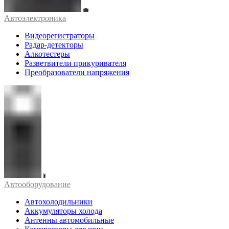
Автоэлектроника
Видеорегистраторы
Радар-детекторы
Алкотестеры
Разветвители прикуривателя
Преобразователи напряжения
Автооборудование
Автохолодильники
Аккумуляторы холода
Антенны автомобильные