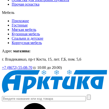
Прочая оснастка
Мебель
Прихожие
Гостиные
Мягкая мебель
Кухонная мебель
Спальни и детские
Корпусная мебель
Адрес
магазина:
г. Владикавказ, пр-т Коста, 15, лит. Г,Б, пом. 5,6
+7 (8672) 55-08-70
(с 10:00 до 20:00)