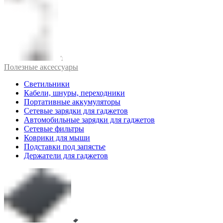
Полезные аксессуары
Светильники
Кабели, шнуры, переходники
Портативные аккумуляторы
Сетевые зарядки для гаджетов
Автомобильные зарядки для гаджетов
Сетевые фильтры
Коврики для мыши
Подставки под запястье
Держатели для гаджетов