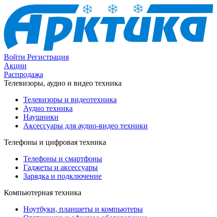
Войти
Регистрация
Акции
Распродажа
Телевизоры, аудио и видео техника
Телевизоры и видеотехника
Аудио техника
Наушники
Аксессуары для аудио-видео техники
Телефоны и цифровая техника
Телефоны и смартфоны
Гаджеты и аксессуары
Зарядка и подключение
Компьютерная техника
Ноутбуки, планшеты и компьютеры