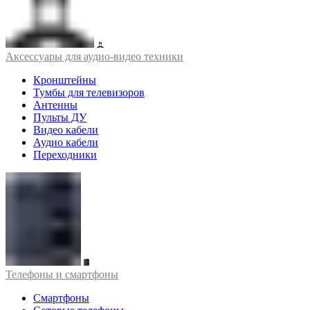
Аксессуары для аудио-видео техники
Кронштейны
Тумбы для телевизоров
Антенны
Пульты ДУ
Видео кабели
Аудио кабели
Переходники
Телефоны и смартфоны
Смартфоны