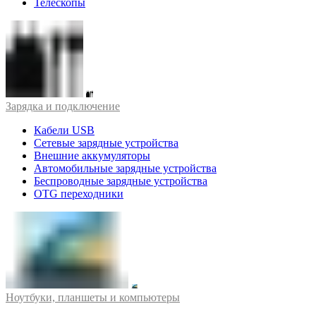
Телескопы
Зарядка и подключение
Кабели USB
Сетевые зарядные устройства
Внешние аккумуляторы
Автомобильные зарядные устройства
Беспроводные зарядные устройства
OTG переходники
Ноутбуки, планшеты и компьютеры