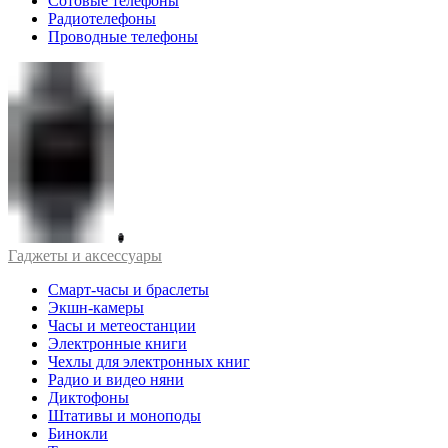
Сотовые телефоны
Радиотелефоны
Проводные телефоны
Гаджеты и аксессуары
Смарт-часы и браслеты
Экшн-камеры
Часы и метеостанции
Электронные книги
Чехлы для электронных книг
Радио и видео няни
Диктофоны
Штативы и моноподы
Бинокли