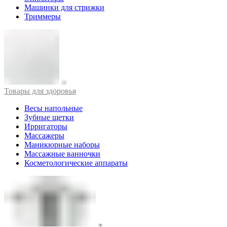
Машинки для стрижки
Триммеры
Товары для здоровья
Весы напольные
Зубные щетки
Ирригаторы
Массажеры
Маникюрные наборы
Массажные ванночки
Косметологические аппараты