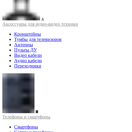
Аксессуары для аудио-видео техники
Кронштейны
Тумбы для телевизоров
Антенны
Пульты ДУ
Видео кабели
Аудио кабели
Переходники
Телефоны и смартфоны
Смартфоны