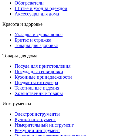
Обогреватели
Шитье и уход за одеждой
Аксессуары для дома
Красота и здоровье
Укладка и сушка волос
Бритье и стрижка
Товары для здоровья
Товары для дома
Посуда для приготовления
Посуда для сервировки
Кухонные принадлежности
Предметы интерьера
Текстильные изделия
Хозяйственные товары
Инструменты
Электроинструменты
Ручной инструмент
Измерительный инструмент
Режущий инструмент
Оснастка для электроинструмента