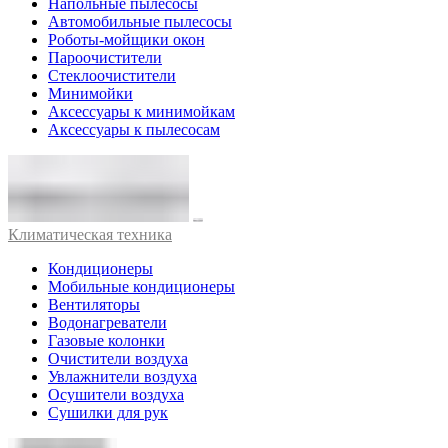
Напольные пылесосы
Автомобильные пылесосы
Роботы-мойщики окон
Пароочистители
Стеклоочистители
Минимойки
Аксессуары к минимойкам
Аксессуары к пылесосам
Климатическая техника
Кондиционеры
Мобильные кондиционеры
Вентиляторы
Водонагреватели
Газовые колонки
Очистители воздуха
Увлажнители воздуха
Осушители воздуха
Сушилки для рук