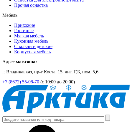
Прочая оснастка
Мебель
Прихожие
Гостиные
Мягкая мебель
Кухонная мебель
Спальни и детские
Корпусная мебель
Адрес
магазина:
г. Владикавказ, пр-т Коста, 15, лит. Г,Б, пом. 5,6
+7 (8672) 55-08-70
(с 10:00 до 20:00)