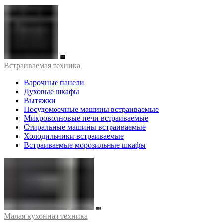
Встраиваемая техника
Варочные панели
Духовые шкафы
Вытяжки
Посудомоечные машины встраиваемые
Микроволновые печи встраиваемые
Стиральные машины встраиваемые
Холодильники встраиваемые
Встраиваемые морозильные шкафы
Малая кухонная техника