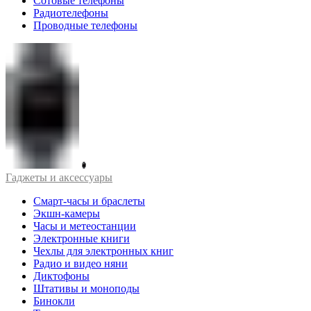
Сотовые телефоны
Радиотелефоны
Проводные телефоны
Гаджеты и аксессуары
Смарт-часы и браслеты
Экшн-камеры
Часы и метеостанции
Электронные книги
Чехлы для электронных книг
Радио и видео няни
Диктофоны
Штативы и моноподы
Бинокли