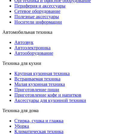
Оргтехника и офисное оборудование
Периферия и аксессуары
Cетевое оборудование
Полезные аксессуары
Носители информации
Автомобильная техника
Автозвук
Автоэлектроника
Автооборудование
Техника для кухни
Крупная кухонная техника
Встраиваемая техника
Малая кухонная техника
Приготовление пищи
Приготовление кофе и напитков
Аксессуары для кухонной техники
Техника для дома
Стирка, сушка и глажка
Уборка
Климатическая техника