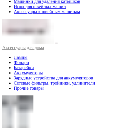
Машинки для удаления катышков
Иглы для швейных машин
Аксессуары к швейным машинам
Аксессуары для дома
Лампы
Фонари
Батарейки
Аккумуляторы
Зарядные устройства для аккумуляторов
Сетевые фильтры, тройники, удлинители
Прочие товары