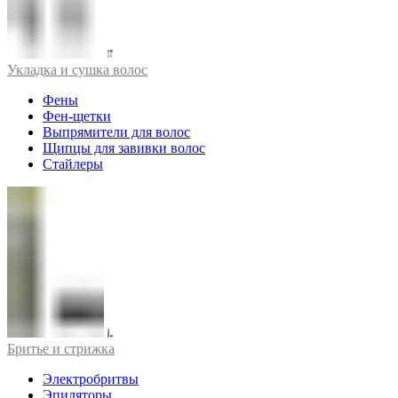
Укладка и сушка волос
Фены
Фен-щетки
Выпрямители для волос
Щипцы для завивки волос
Стайлеры
Бритье и стрижка
Электробритвы
Эпиляторы