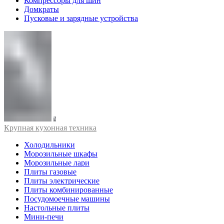
Компрессоры для шин
Домкраты
Пусковые и зарядные устройства
Крупная кухонная техника
Холодильники
Морозильные шкафы
Морозильные лари
Плиты газовые
Плиты электрические
Плиты комбинированные
Посудомоечные машины
Настольные плиты
Мини-печи