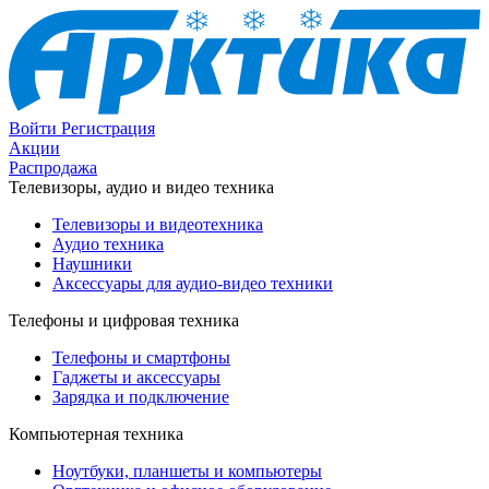
Войти
Регистрация
Акции
Распродажа
Телевизоры, аудио и видео техника
Телевизоры и видеотехника
Аудио техника
Наушники
Аксессуары для аудио-видео техники
Телефоны и цифровая техника
Телефоны и смартфоны
Гаджеты и аксессуары
Зарядка и подключение
Компьютерная техника
Ноутбуки, планшеты и компьютеры