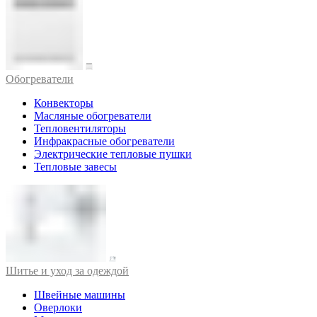
Обогреватели
Конвекторы
Масляные обогреватели
Тепловентиляторы
Инфракрасные обогреватели
Электрические тепловые пушки
Тепловые завесы
Шитье и уход за одеждой
Швейные машины
Оверлоки