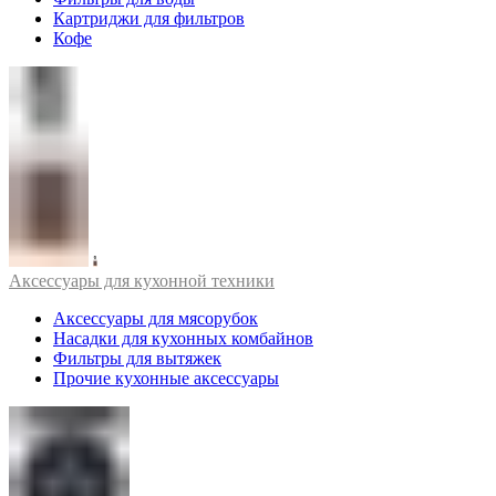
Картриджи для фильтров
Кофе
Аксессуары для кухонной техники
Аксессуары для мясорубок
Насадки для кухонных комбайнов
Фильтры для вытяжек
Прочие кухонные аксессуары