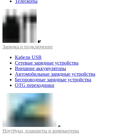
Телескопы
Зарядка и подключение
Кабели USB
Сетевые зарядные устройства
Внешние аккумуляторы
Автомобильные зарядные устройства
Беспроводные зарядные устройства
OTG переходники
Ноутбуки, планшеты и компьютеры