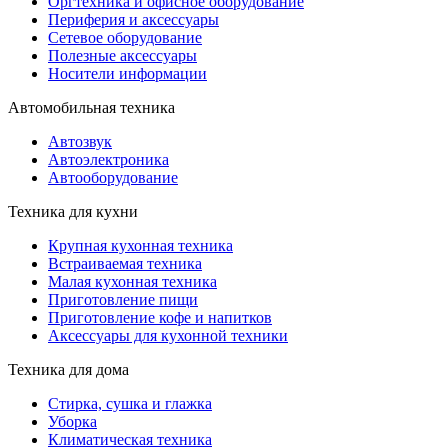
Оргтехника и офисное оборудование
Периферия и аксессуары
Cетевое оборудование
Полезные аксессуары
Носители информации
Автомобильная техника
Автозвук
Автоэлектроника
Автооборудование
Техника для кухни
Крупная кухонная техника
Встраиваемая техника
Малая кухонная техника
Приготовление пищи
Приготовление кофе и напитков
Аксессуары для кухонной техники
Техника для дома
Стирка, сушка и глажка
Уборка
Климатическая техника