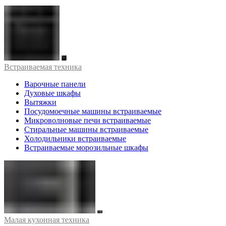
Встраиваемая техника
Варочные панели
Духовые шкафы
Вытяжки
Посудомоечные машины встраиваемые
Микроволновые печи встраиваемые
Стиральные машины встраиваемые
Холодильники встраиваемые
Встраиваемые морозильные шкафы
Малая кухонная техника