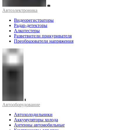
Автоэлектроника
Видеорегистраторы
Радар-детекторы
Алкотестеры
Разветвители прикуривателя
Преобразователи напряжения
Автооборудование
Автохолодильники
Аккумуляторы холода
Антенны автомобильные