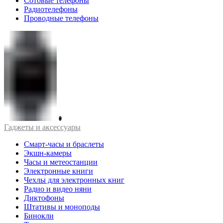
Сотовые телефоны
Радиотелефоны
Проводные телефоны
Гаджеты и аксессуары
Смарт-часы и браслеты
Экшн-камеры
Часы и метеостанции
Электронные книги
Чехлы для электронных книг
Радио и видео няни
Диктофоны
Штативы и моноподы
Бинокли