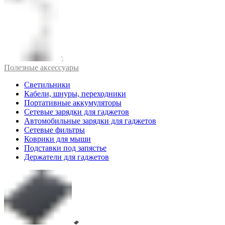
Полезные аксессуары
Светильники
Кабели, шнуры, переходники
Портативные аккумуляторы
Сетевые зарядки для гаджетов
Автомобильные зарядки для гаджетов
Сетевые фильтры
Коврики для мыши
Подставки под запястье
Держатели для гаджетов