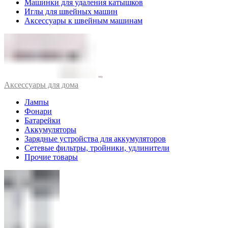
Машинки для удаления катышков
Иглы для швейных машин
Аксессуары к швейным машинам
Аксессуары для дома
Лампы
Фонари
Батарейки
Аккумуляторы
Зарядные устройства для аккумуляторов
Сетевые фильтры, тройники, удлинители
Прочие товары