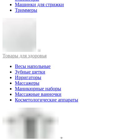
Машинки для стрижки
Триммеры
Товары для здоровья
Весы напольные
Зубные щетки
Ирригаторы
Массажеры
Маникюрные наборы
Массажные ванночки
Косметологические аппараты