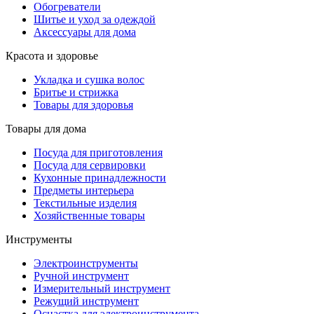
Обогреватели
Шитье и уход за одеждой
Аксессуары для дома
Красота и здоровье
Укладка и сушка волос
Бритье и стрижка
Товары для здоровья
Товары для дома
Посуда для приготовления
Посуда для сервировки
Кухонные принадлежности
Предметы интерьера
Текстильные изделия
Хозяйственные товары
Инструменты
Электроинструменты
Ручной инструмент
Измерительный инструмент
Режущий инструмент
Оснастка для электроинструмента