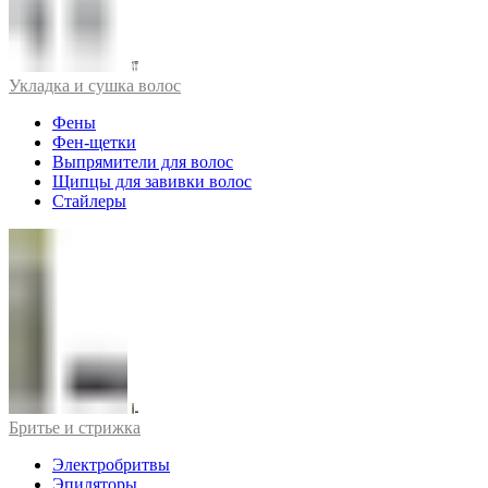
Укладка и сушка волос
Фены
Фен-щетки
Выпрямители для волос
Щипцы для завивки волос
Стайлеры
Бритье и стрижка
Электробритвы
Эпиляторы