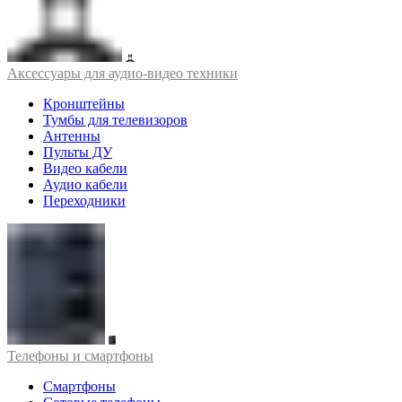
Аксессуары для аудио-видео техники
Кронштейны
Тумбы для телевизоров
Антенны
Пульты ДУ
Видео кабели
Аудио кабели
Переходники
Телефоны и смартфоны
Смартфоны