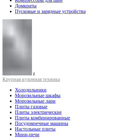
Компрессоры для шин
Домкраты
Пусковые и зарядные устройства
Крупная кухонная техника
Холодильники
Морозильные шкафы
Морозильные лари
Плиты газовые
Плиты электрические
Плиты комбинированные
Посудомоечные машины
Настольные плиты
Мини-печи