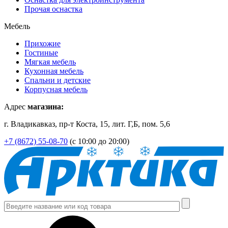
Прочая оснастка
Мебель
Прихожие
Гостиные
Мягкая мебель
Кухонная мебель
Спальни и детские
Корпусная мебель
Адрес
магазина:
г. Владикавказ, пр-т Коста, 15, лит. Г,Б, пом. 5,6
+7 (8672) 55-08-70
(с 10:00 до 20:00)