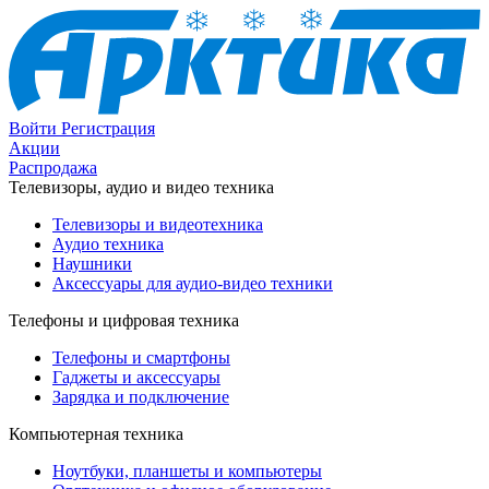
Войти
Регистрация
Акции
Распродажа
Телевизоры, аудио и видео техника
Телевизоры и видеотехника
Аудио техника
Наушники
Аксессуары для аудио-видео техники
Телефоны и цифровая техника
Телефоны и смартфоны
Гаджеты и аксессуары
Зарядка и подключение
Компьютерная техника
Ноутбуки, планшеты и компьютеры