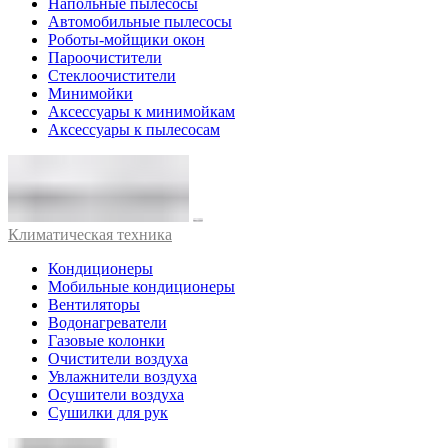
Напольные пылесосы
Автомобильные пылесосы
Роботы-мойщики окон
Пароочистители
Стеклоочистители
Минимойки
Аксессуары к минимойкам
Аксессуары к пылесосам
Климатическая техника
Кондиционеры
Мобильные кондиционеры
Вентиляторы
Водонагреватели
Газовые колонки
Очистители воздуха
Увлажнители воздуха
Осушители воздуха
Сушилки для рук