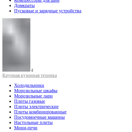
Компрессоры для шин
Домкраты
Пусковые и зарядные устройства
Крупная кухонная техника
Холодильники
Морозильные шкафы
Морозильные лари
Плиты газовые
Плиты электрические
Плиты комбинированные
Посудомоечные машины
Настольные плиты
Мини-печи