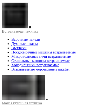
Встраиваемая техника
Варочные панели
Духовые шкафы
Вытяжки
Посудомоечные машины встраиваемые
Микроволновые печи встраиваемые
Стиральные машины встраиваемые
Холодильники встраиваемые
Встраиваемые морозильные шкафы
Малая кухонная техника