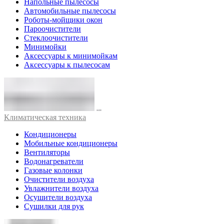
Напольные пылесосы
Автомобильные пылесосы
Роботы-мойщики окон
Пароочистители
Стеклоочистители
Минимойки
Аксессуары к минимойкам
Аксессуары к пылесосам
Климатическая техника
Кондиционеры
Мобильные кондиционеры
Вентиляторы
Водонагреватели
Газовые колонки
Очистители воздуха
Увлажнители воздуха
Осушители воздуха
Сушилки для рук