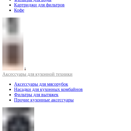
Картриджи для фильтров
Кофе
Аксессуары для кухонной техники
Аксессуары для мясорубок
Насадки для кухонных комбайнов
Фильтры для вытяжек
Прочие кухонные аксессуары