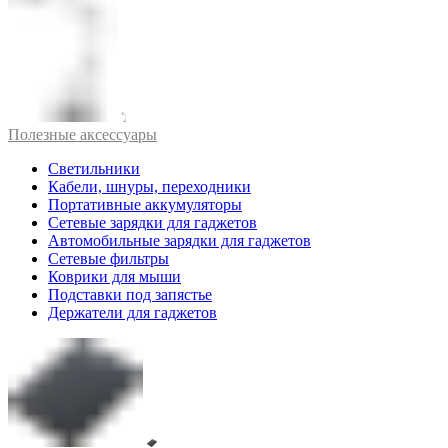
Полезные аксессуары
Светильники
Кабели, шнуры, переходники
Портативные аккумуляторы
Сетевые зарядки для гаджетов
Автомобильные зарядки для гаджетов
Сетевые фильтры
Коврики для мыши
Подставки под запястье
Держатели для гаджетов