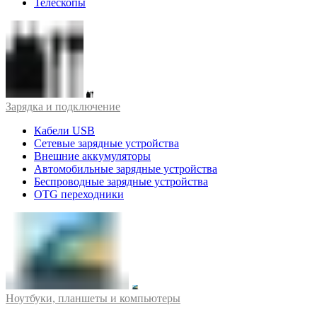
Телескопы
Зарядка и подключение
Кабели USB
Сетевые зарядные устройства
Внешние аккумуляторы
Автомобильные зарядные устройства
Беспроводные зарядные устройства
OTG переходники
Ноутбуки, планшеты и компьютеры