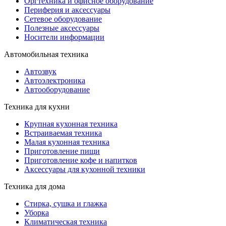
Оргтехника и офисное оборудование
Периферия и аксессуары
Cетевое оборудование
Полезные аксессуары
Носители информации
Автомобильная техника
Автозвук
Автоэлектроника
Автооборудование
Техника для кухни
Крупная кухонная техника
Встраиваемая техника
Малая кухонная техника
Приготовление пищи
Приготовление кофе и напитков
Аксессуары для кухонной техники
Техника для дома
Стирка, сушка и глажка
Уборка
Климатическая техника