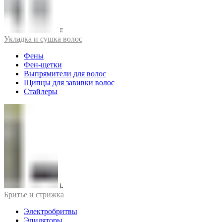
Укладка и сушка волос
Фены
Фен-щетки
Выпрямители для волос
Щипцы для завивки волос
Стайлеры
Бритье и стрижка
Электробритвы
Эпиляторы