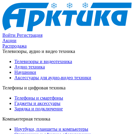
Войти
Регистрация
Акции
Распродажа
Телевизоры, аудио и видео техника
Телевизоры и видеотехника
Аудио техника
Наушники
Аксессуары для аудио-видео техники
Телефоны и цифровая техника
Телефоны и смартфоны
Гаджеты и аксессуары
Зарядка и подключение
Компьютерная техника
Ноутбуки, планшеты и компьютеры