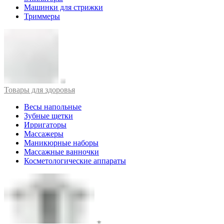
Машинки для стрижки
Триммеры
Товары для здоровья
Весы напольные
Зубные щетки
Ирригаторы
Массажеры
Маникюрные наборы
Массажные ванночки
Косметологические аппараты