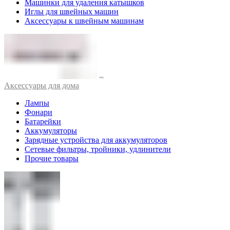
Машинки для удаления катышков
Иглы для швейных машин
Аксессуары к швейным машинам
Аксессуары для дома
Лампы
Фонари
Батарейки
Аккумуляторы
Зарядные устройства для аккумуляторов
Сетевые фильтры, тройники, удлинители
Прочие товары