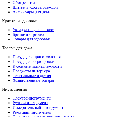
Обогреватели
Шитье и уход за одеждой
Аксессуары для дома
Красота и здоровье
Укладка и сушка волос
Бритье и стрижка
Товары для здоровья
Товары для дома
Посуда для приготовления
Посуда для сервировки
Кухонные принадлежности
Предметы интерьера
Текстильные изделия
Хозяйственные товары
Инструменты
Электроинструменты
Ручной инструмент
Измерительный инструмент
Режущий инструмент
Оснастка для электроинструмента