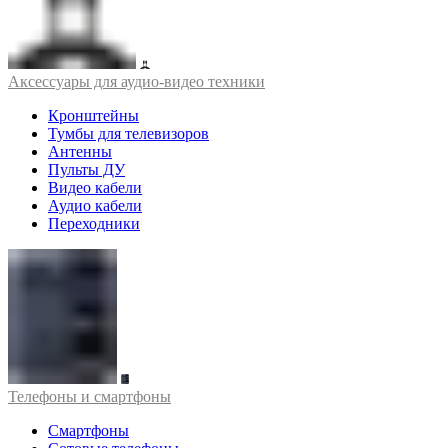
Аксессуары для аудио-видео техники
Кронштейны
Тумбы для телевизоров
Антенны
Пульты ДУ
Видео кабели
Аудио кабели
Переходники
Телефоны и смартфоны
Смартфоны