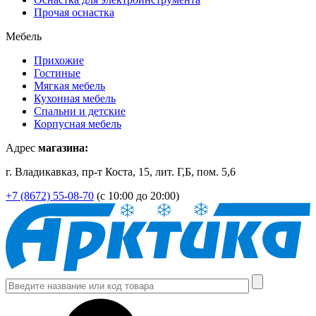
Прочая оснастка
Мебель
Прихожие
Гостиные
Мягкая мебель
Кухонная мебель
Спальни и детские
Корпусная мебель
Адрес
магазина:
г. Владикавказ, пр-т Коста, 15, лит. Г,Б, пом. 5,6
+7 (8672) 55-08-70
(с 10:00 до 20:00)