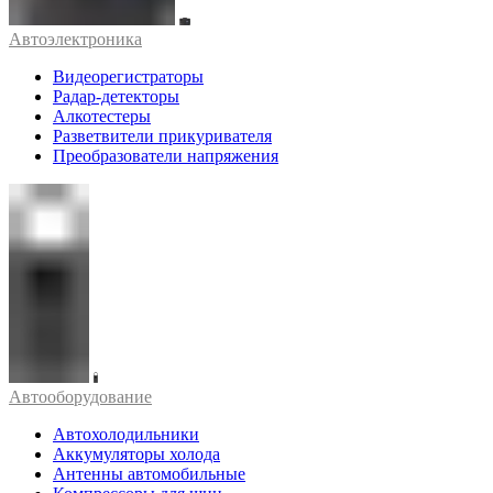
Автоэлектроника
Видеорегистраторы
Радар-детекторы
Алкотестеры
Разветвители прикуривателя
Преобразователи напряжения
Автооборудование
Автохолодильники
Аккумуляторы холода
Антенны автомобильные