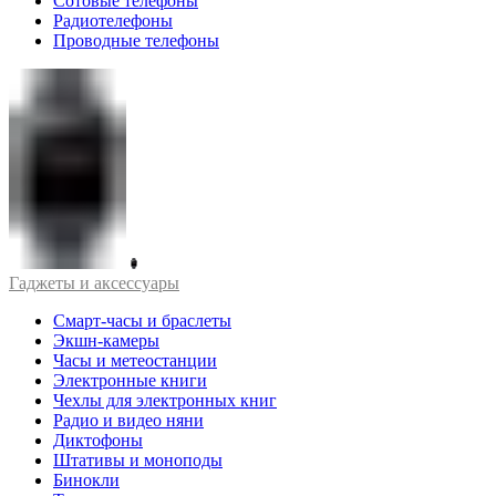
Сотовые телефоны
Радиотелефоны
Проводные телефоны
Гаджеты и аксессуары
Смарт-часы и браслеты
Экшн-камеры
Часы и метеостанции
Электронные книги
Чехлы для электронных книг
Радио и видео няни
Диктофоны
Штативы и моноподы
Бинокли