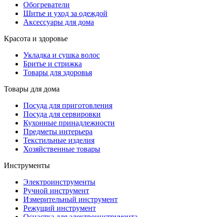
Обогреватели
Шитье и уход за одеждой
Аксессуары для дома
Красота и здоровье
Укладка и сушка волос
Бритье и стрижка
Товары для здоровья
Товары для дома
Посуда для приготовления
Посуда для сервировки
Кухонные принадлежности
Предметы интерьера
Текстильные изделия
Хозяйственные товары
Инструменты
Электроинструменты
Ручной инструмент
Измерительный инструмент
Режущий инструмент
Оснастка для электроинструмента