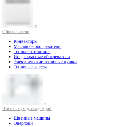
Обогреватели
Конвекторы
Масляные обогреватели
Тепловентиляторы
Инфракрасные обогреватели
Электрические тепловые пушки
Тепловые завесы
Шитье и уход за одеждой
Швейные машины
Оверлоки