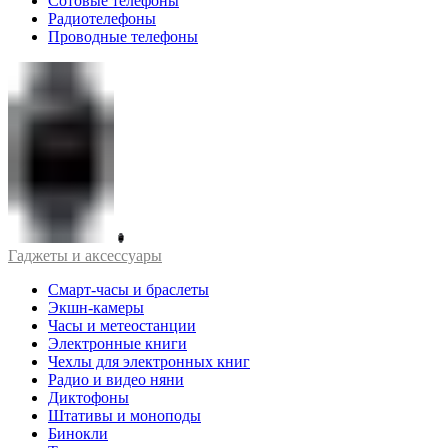
Сотовые телефоны
Радиотелефоны
Проводные телефоны
Гаджеты и аксессуары
Смарт-часы и браслеты
Экшн-камеры
Часы и метеостанции
Электронные книги
Чехлы для электронных книг
Радио и видео няни
Диктофоны
Штативы и моноподы
Бинокли