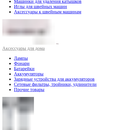
Машинки для удаления катышков
Иглы для швейных машин
Аксессуары к швейным машинам
Аксессуары для дома
Лампы
Фонари
Батарейки
Аккумуляторы
Зарядные устройства для аккумуляторов
Сетевые фильтры, тройники, удлинители
Прочие товары