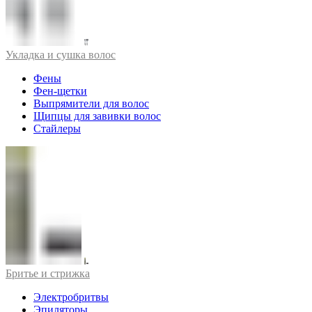
Укладка и сушка волос
Фены
Фен-щетки
Выпрямители для волос
Щипцы для завивки волос
Стайлеры
Бритье и стрижка
Электробритвы
Эпиляторы