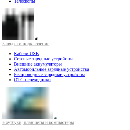
Телескопы
Зарядка и подключение
Кабели USB
Сетевые зарядные устройства
Внешние аккумуляторы
Автомобильные зарядные устройства
Беспроводные зарядные устройства
OTG переходники
Ноутбуки, планшеты и компьютеры