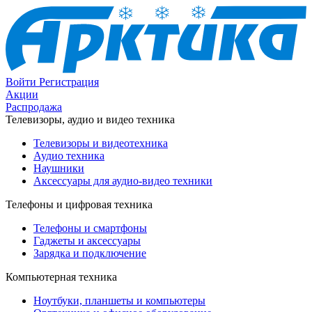
Войти
Регистрация
Акции
Распродажа
Телевизоры, аудио и видео техника
Телевизоры и видеотехника
Аудио техника
Наушники
Аксессуары для аудио-видео техники
Телефоны и цифровая техника
Телефоны и смартфоны
Гаджеты и аксессуары
Зарядка и подключение
Компьютерная техника
Ноутбуки, планшеты и компьютеры