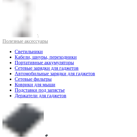
Полезные аксессуары
Светильники
Кабели, шнуры, переходники
Портативные аккумуляторы
Сетевые зарядки для гаджетов
Автомобильные зарядки для гаджетов
Сетевые фильтры
Коврики для мыши
Подставки под запястье
Держатели для гаджетов