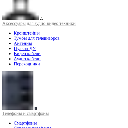
Аксессуары для аудио-видео техники
Кронштейны
Тумбы для телевизоров
Антенны
Пульты ДУ
Видео кабели
Аудио кабели
Переходники
Телефоны и смартфоны
Смартфоны