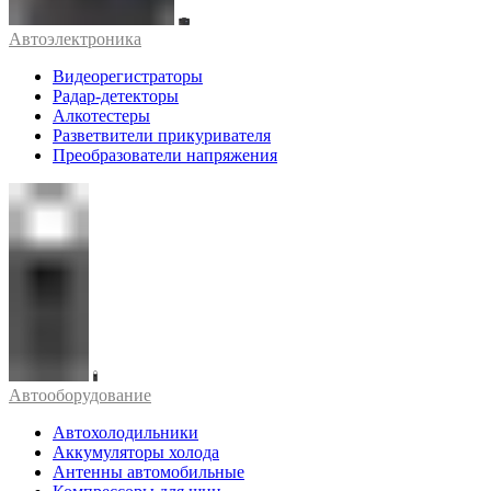
Автоэлектроника
Видеорегистраторы
Радар-детекторы
Алкотестеры
Разветвители прикуривателя
Преобразователи напряжения
Автооборудование
Автохолодильники
Аккумуляторы холода
Антенны автомобильные