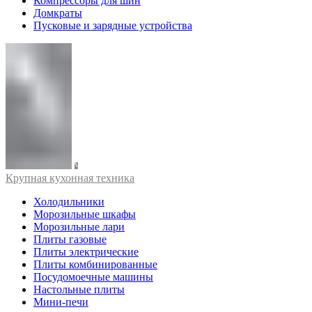
Компрессоры для шин
Домкраты
Пусковые и зарядные устройства
Крупная кухонная техника
Холодильники
Морозильные шкафы
Морозильные лари
Плиты газовые
Плиты электрические
Плиты комбинированные
Посудомоечные машины
Настольные плиты
Мини-печи