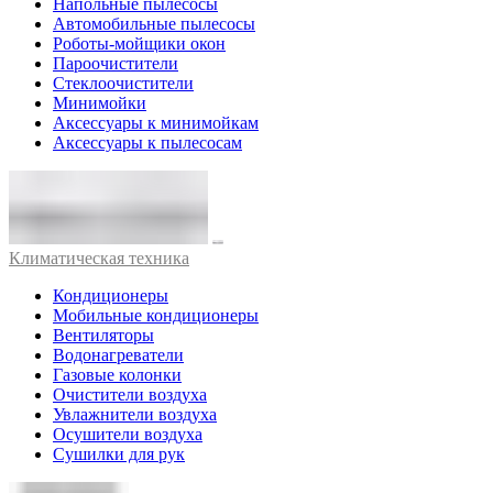
Напольные пылесосы
Автомобильные пылесосы
Роботы-мойщики окон
Пароочистители
Стеклоочистители
Минимойки
Аксессуары к минимойкам
Аксессуары к пылесосам
Климатическая техника
Кондиционеры
Мобильные кондиционеры
Вентиляторы
Водонагреватели
Газовые колонки
Очистители воздуха
Увлажнители воздуха
Осушители воздуха
Сушилки для рук