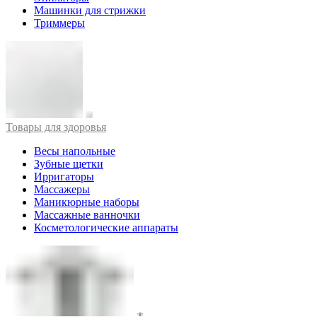
Машинки для стрижки
Триммеры
Товары для здоровья
Весы напольные
Зубные щетки
Ирригаторы
Массажеры
Маникюрные наборы
Массажные ванночки
Косметологические аппараты