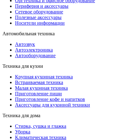
Оргтехника и офисное оборудование
Периферия и аксессуары
Cетевое оборудование
Полезные аксессуары
Носители информации
Автомобильная техника
Автозвук
Автоэлектроника
Автооборудование
Техника для кухни
Крупная кухонная техника
Встраиваемая техника
Малая кухонная техника
Приготовление пищи
Приготовление кофе и напитков
Аксессуары для кухонной техники
Техника для дома
Стирка, сушка и глажка
Уборка
Климатическая техника