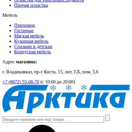
Прочая оснастка
Мебель
Прихожие
Гостиные
Мягкая мебель
Кухонная мебель
Спальни и детские
Корпусная мебель
Адрес
магазина:
г. Владикавказ, пр-т Коста, 15, лит. Г,Б, пом. 5,6
+7 (8672) 55-08-70
(с 10:00 до 20:00)