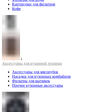
Картриджи для фильтров
Кофе
Аксессуары для кухонной техники
Аксессуары для мясорубок
Насадки для кухонных комбайнов
Фильтры для вытяжек
Прочие кухонные аксессуары