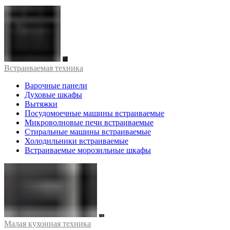
Встраиваемая техника
Варочные панели
Духовые шкафы
Вытяжки
Посудомоечные машины встраиваемые
Микроволновые печи встраиваемые
Стиральные машины встраиваемые
Холодильники встраиваемые
Встраиваемые морозильные шкафы
Малая кухонная техника