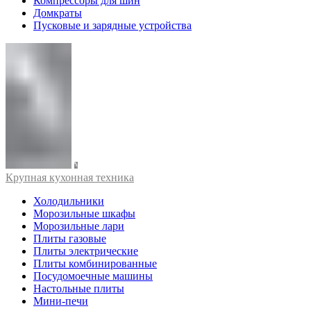
Компрессоры для шин
Домкраты
Пусковые и зарядные устройства
Крупная кухонная техника
Холодильники
Морозильные шкафы
Морозильные лари
Плиты газовые
Плиты электрические
Плиты комбинированные
Посудомоечные машины
Настольные плиты
Мини-печи