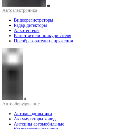
Автоэлектроника
Видеорегистраторы
Радар-детекторы
Алкотестеры
Разветвители прикуривателя
Преобразователи напряжения
Автооборудование
Автохолодильники
Аккумуляторы холода
Антенны автомобильные