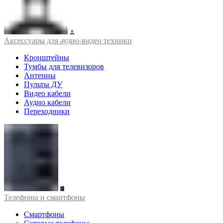
Аксессуары для аудио-видео техники
Кронштейны
Тумбы для телевизоров
Антенны
Пульты ДУ
Видео кабели
Аудио кабели
Переходники
Телефоны и смартфоны
Смартфоны