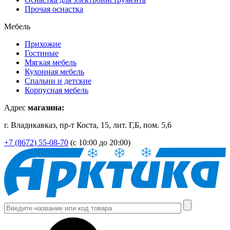
Прочая оснастка
Мебель
Прихожие
Гостиные
Мягкая мебель
Кухонная мебель
Спальни и детские
Корпусная мебель
Адрес
магазина:
г. Владикавказ, пр-т Коста, 15, лит. Г,Б, пом. 5,6
+7 (8672) 55-08-70
(с 10:00 до 20:00)