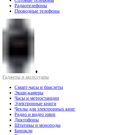
Сотовые телефоны
Радиотелефоны
Проводные телефоны
Гаджеты и аксессуары
Смарт-часы и браслеты
Экшн-камеры
Часы и метеостанции
Электронные книги
Чехлы для электронных книг
Радио и видео няни
Диктофоны
Штативы и моноподы
Бинокли