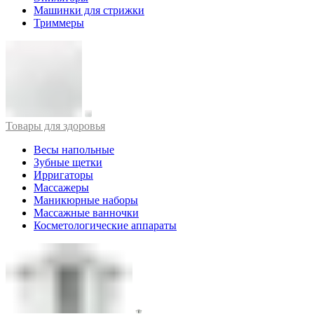
Машинки для стрижки
Триммеры
Товары для здоровья
Весы напольные
Зубные щетки
Ирригаторы
Массажеры
Маникюрные наборы
Массажные ванночки
Косметологические аппараты