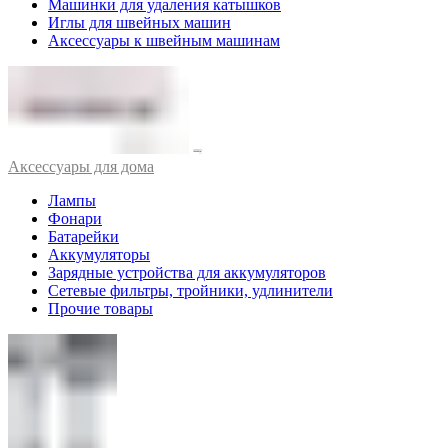
Машинки для удаления катышков
Иглы для швейных машин
Аксессуары к швейным машинам
Аксессуары для дома
Лампы
Фонари
Батарейки
Аккумуляторы
Зарядные устройства для аккумуляторов
Сетевые фильтры, тройники, удлинители
Прочие товары