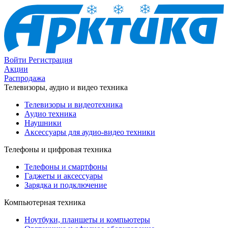
Войти
Регистрация
Акции
Распродажа
Телевизоры, аудио и видео техника
Телевизоры и видеотехника
Аудио техника
Наушники
Аксессуары для аудио-видео техники
Телефоны и цифровая техника
Телефоны и смартфоны
Гаджеты и аксессуары
Зарядка и подключение
Компьютерная техника
Ноутбуки, планшеты и компьютеры