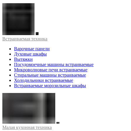
Встраиваемая техника
Варочные панели
Духовые шкафы
Вытяжки
Посудомоечные машины встраиваемые
Микроволновые печи встраиваемые
Стиральные машины встраиваемые
Холодильники встраиваемые
Встраиваемые морозильные шкафы
Малая кухонная техника