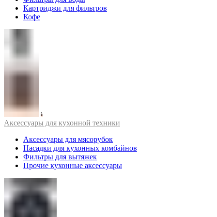
Картриджи для фильтров
Кофе
Аксессуары для кухонной техники
Аксессуары для мясорубок
Насадки для кухонных комбайнов
Фильтры для вытяжек
Прочие кухонные аксессуары