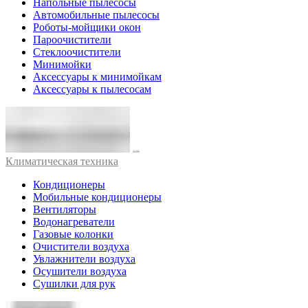
Напольные пылесосы
Автомобильные пылесосы
Роботы-мойщики окон
Пароочистители
Стеклоочистители
Минимойки
Аксессуары к минимойкам
Аксессуары к пылесосам
Климатическая техника
Кондиционеры
Мобильные кондиционеры
Вентиляторы
Водонагреватели
Газовые колонки
Очистители воздуха
Увлажнители воздуха
Осушители воздуха
Сушилки для рук