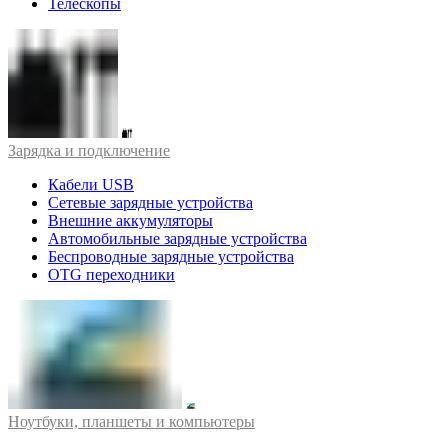
Телескопы
Зарядка и подключение
Кабели USB
Сетевые зарядные устройства
Внешние аккумуляторы
Автомобильные зарядные устройства
Беспроводные зарядные устройства
OTG переходники
Ноутбуки, планшеты и компьютеры