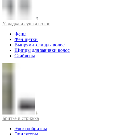
Укладка и сушка волос
Фены
Фен-щетки
Выпрямители для волос
Щипцы для завивки волос
Стайлеры
Бритье и стрижка
Электробритвы
Эпиляторы