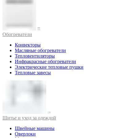
Обогреватели
Конвекторы
Масляные обогреватели
Тепловентиляторы
Инфракрасные обогреватели
Электрические тепловые пушки
Тепловые завесы
Шитье и уход за одеждой
Швейные машины
Оверлоки