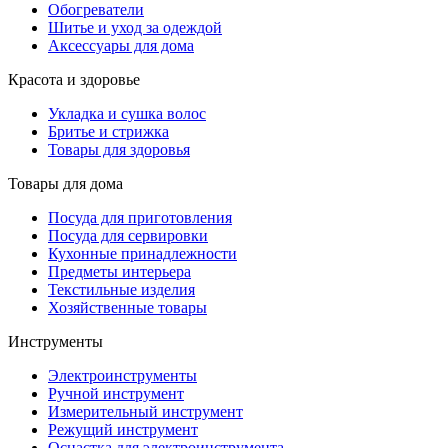
Обогреватели
Шитье и уход за одеждой
Аксессуары для дома
Красота и здоровье
Укладка и сушка волос
Бритье и стрижка
Товары для здоровья
Товары для дома
Посуда для приготовления
Посуда для сервировки
Кухонные принадлежности
Предметы интерьера
Текстильные изделия
Хозяйственные товары
Инструменты
Электроинструменты
Ручной инструмент
Измерительный инструмент
Режущий инструмент
Оснастка для электроинструмента