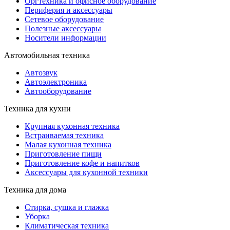
Оргтехника и офисное оборудование
Периферия и аксессуары
Cетевое оборудование
Полезные аксессуары
Носители информации
Автомобильная техника
Автозвук
Автоэлектроника
Автооборудование
Техника для кухни
Крупная кухонная техника
Встраиваемая техника
Малая кухонная техника
Приготовление пищи
Приготовление кофе и напитков
Аксессуары для кухонной техники
Техника для дома
Стирка, сушка и глажка
Уборка
Климатическая техника