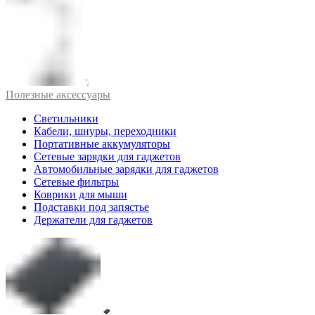
Полезные аксессуары
Светильники
Кабели, шнуры, переходники
Портативные аккумуляторы
Сетевые зарядки для гаджетов
Автомобильные зарядки для гаджетов
Сетевые фильтры
Коврики для мыши
Подставки под запястье
Держатели для гаджетов