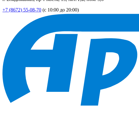
+7 (8672) 55-08-70
(с 10:00 до 20:00)