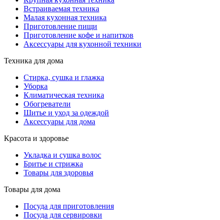
Встраиваемая техника
Малая кухонная техника
Приготовление пищи
Приготовление кофе и напитков
Аксессуары для кухонной техники
Техника для дома
Стирка, сушка и глажка
Уборка
Климатическая техника
Обогреватели
Шитье и уход за одеждой
Аксессуары для дома
Красота и здоровье
Укладка и сушка волос
Бритье и стрижка
Товары для здоровья
Товары для дома
Посуда для приготовления
Посуда для сервировки