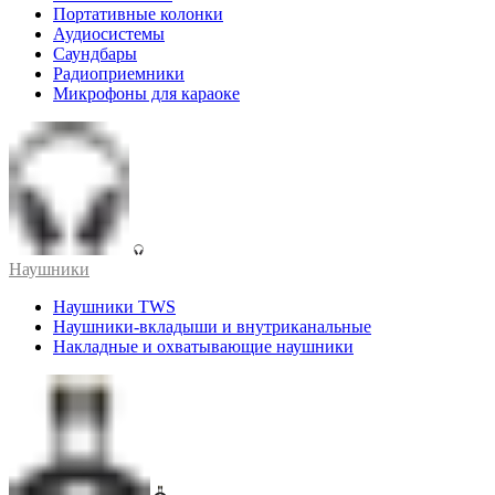
Портативные колонки
Аудиосистемы
Саундбары
Радиоприемники
Микрофоны для караоке
Наушники
Наушники TWS
Наушники-вкладыши и внутриканальные
Накладные и охватывающие наушники