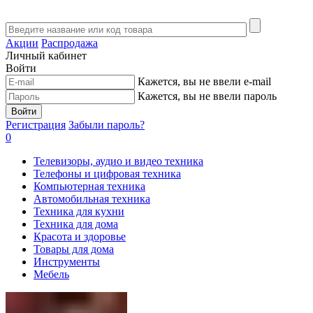
Акции
Распродажа
Личный кабинет
Войти
Кажется, вы не ввели e-mail
Кажется, вы не ввели пароль
Войти
Регистрация
Забыли пароль?
0
Телевизоры, аудио и видео техника
Телефоны и цифровая техника
Компьютерная техника
Автомобильная техника
Техника для кухни
Техника для дома
Красота и здоровье
Товары для дома
Инструменты
Мебель