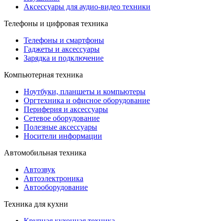
Аксессуары для аудио-видео техники
Телефоны и цифровая техника
Телефоны и смартфоны
Гаджеты и аксессуары
Зарядка и подключение
Компьютерная техника
Ноутбуки, планшеты и компьютеры
Оргтехника и офисное оборудование
Периферия и аксессуары
Cетевое оборудование
Полезные аксессуары
Носители информации
Автомобильная техника
Автозвук
Автоэлектроника
Автооборудование
Техника для кухни
Крупная кухонная техника