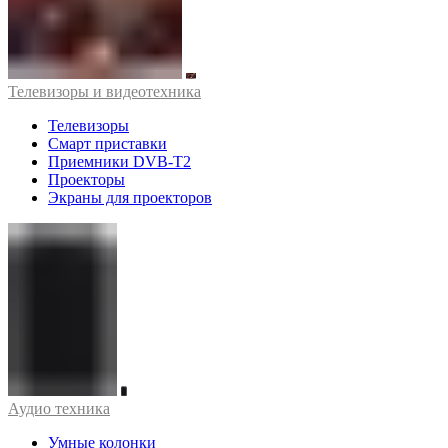
Телевизоры и видеотехника
Телевизоры
Смарт приставки
Приемники DVB-T2
Проекторы
Экраны для проекторов
Аудио техника
Умные колонки