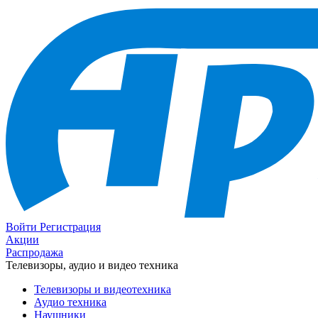
Войти
Регистрация
Акции
Распродажа
Телевизоры, аудио и видео техника
Телевизоры и видеотехника
Аудио техника
Наушники