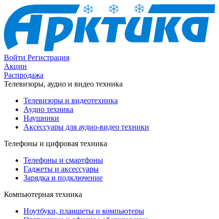
Войти
Регистрация
Акции
Распродажа
Телевизоры, аудио и видео техника
Телевизоры и видеотехника
Аудио техника
Наушники
Аксессуары для аудио-видео техники
Телефоны и цифровая техника
Телефоны и смартфоны
Гаджеты и аксессуары
Зарядка и подключение
Компьютерная техника
Ноутбуки, планшеты и компьютеры