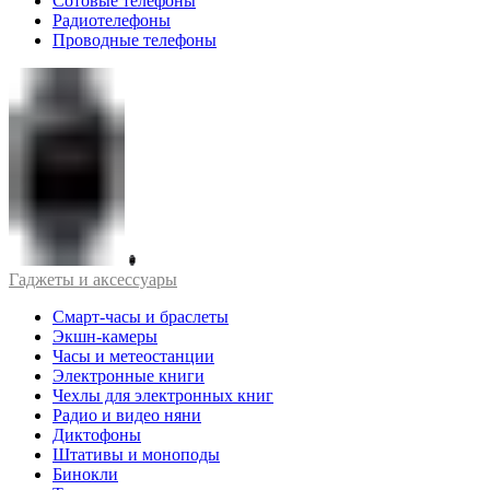
Сотовые телефоны
Радиотелефоны
Проводные телефоны
Гаджеты и аксессуары
Смарт-часы и браслеты
Экшн-камеры
Часы и метеостанции
Электронные книги
Чехлы для электронных книг
Радио и видео няни
Диктофоны
Штативы и моноподы
Бинокли