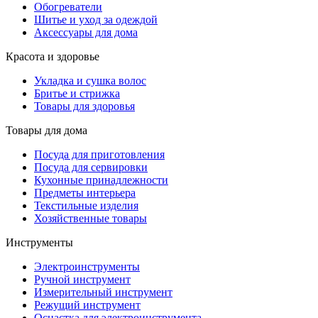
Обогреватели
Шитье и уход за одеждой
Аксессуары для дома
Красота и здоровье
Укладка и сушка волос
Бритье и стрижка
Товары для здоровья
Товары для дома
Посуда для приготовления
Посуда для сервировки
Кухонные принадлежности
Предметы интерьера
Текстильные изделия
Хозяйственные товары
Инструменты
Электроинструменты
Ручной инструмент
Измерительный инструмент
Режущий инструмент
Оснастка для электроинструмента