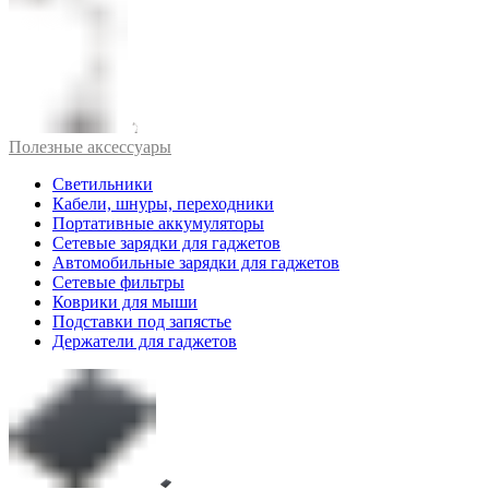
Полезные аксессуары
Светильники
Кабели, шнуры, переходники
Портативные аккумуляторы
Сетевые зарядки для гаджетов
Автомобильные зарядки для гаджетов
Сетевые фильтры
Коврики для мыши
Подставки под запястье
Держатели для гаджетов