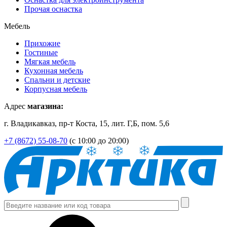
Прочая оснастка
Мебель
Прихожие
Гостиные
Мягкая мебель
Кухонная мебель
Спальни и детские
Корпусная мебель
Адрес
магазина:
г. Владикавказ, пр-т Коста, 15, лит. Г,Б, пом. 5,6
+7 (8672) 55-08-70
(с 10:00 до 20:00)