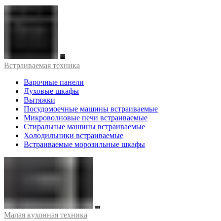
Встраиваемая техника
Варочные панели
Духовые шкафы
Вытяжки
Посудомоечные машины встраиваемые
Микроволновые печи встраиваемые
Стиральные машины встраиваемые
Холодильники встраиваемые
Встраиваемые морозильные шкафы
Малая кухонная техника