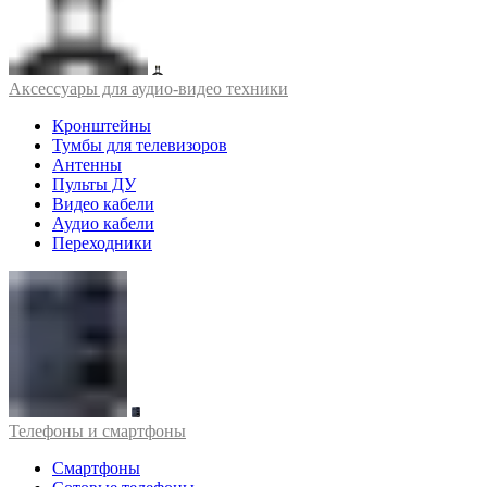
Аксессуары для аудио-видео техники
Кронштейны
Тумбы для телевизоров
Антенны
Пульты ДУ
Видео кабели
Аудио кабели
Переходники
Телефоны и смартфоны
Смартфоны