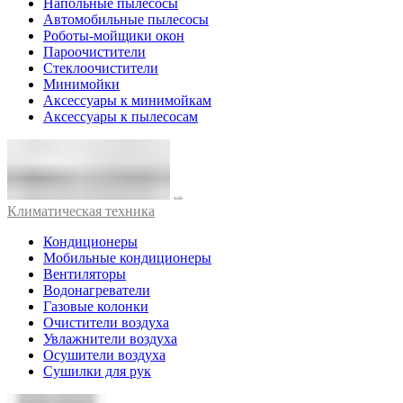
Напольные пылесосы
Автомобильные пылесосы
Роботы-мойщики окон
Пароочистители
Стеклоочистители
Минимойки
Аксессуары к минимойкам
Аксессуары к пылесосам
Климатическая техника
Кондиционеры
Мобильные кондиционеры
Вентиляторы
Водонагреватели
Газовые колонки
Очистители воздуха
Увлажнители воздуха
Осушители воздуха
Сушилки для рук