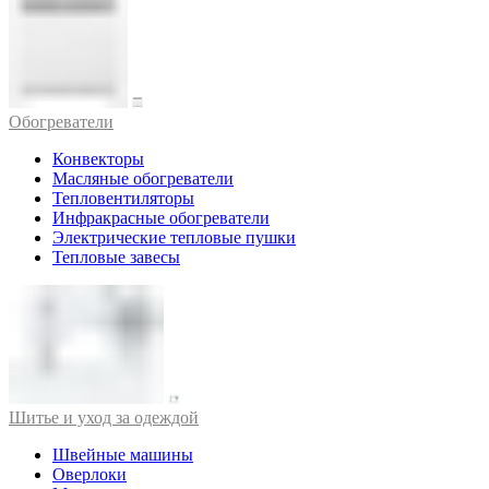
Обогреватели
Конвекторы
Масляные обогреватели
Тепловентиляторы
Инфракрасные обогреватели
Электрические тепловые пушки
Тепловые завесы
Шитье и уход за одеждой
Швейные машины
Оверлоки