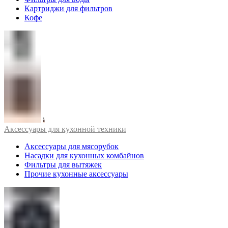
Картриджи для фильтров
Кофе
Аксессуары для кухонной техники
Аксессуары для мясорубок
Насадки для кухонных комбайнов
Фильтры для вытяжек
Прочие кухонные аксессуары