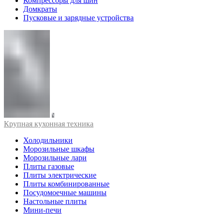
Компрессоры для шин
Домкраты
Пусковые и зарядные устройства
Крупная кухонная техника
Холодильники
Морозильные шкафы
Морозильные лари
Плиты газовые
Плиты электрические
Плиты комбинированные
Посудомоечные машины
Настольные плиты
Мини-печи