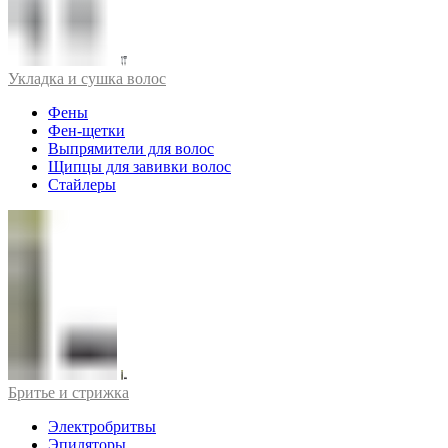
Укладка и сушка волос
Фены
Фен-щетки
Выпрямители для волос
Щипцы для завивки волос
Стайлеры
Бритье и стрижка
Электробритвы
Эпиляторы