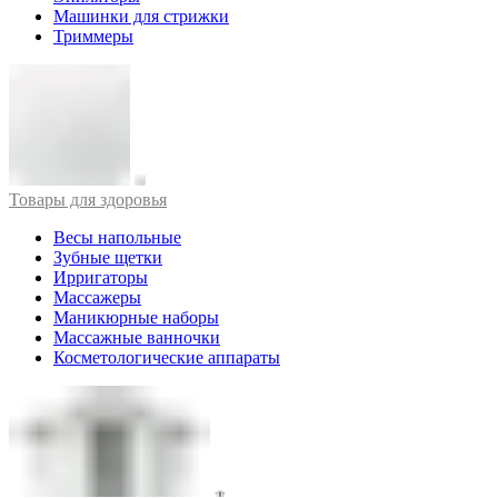
Машинки для стрижки
Триммеры
Товары для здоровья
Весы напольные
Зубные щетки
Ирригаторы
Массажеры
Маникюрные наборы
Массажные ванночки
Косметологические аппараты