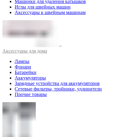
Машинки для удаления катышков
Иглы для швейных машин
Аксессуары к швейным машинам
Аксессуары для дома
Лампы
Фонари
Батарейки
Аккумуляторы
Зарядные устройства для аккумуляторов
Сетевые фильтры, тройники, удлинители
Прочие товары