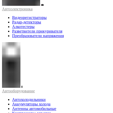
Автоэлектроника
Видеорегистраторы
Радар-детекторы
Алкотестеры
Разветвители прикуривателя
Преобразователи напряжения
Автооборудование
Автохолодильники
Аккумуляторы холода
Антенны автомобильные