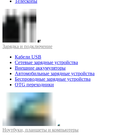
Телескопы
Зарядка и подключение
Кабели USB
Сетевые зарядные устройства
Внешние аккумуляторы
Автомобильные зарядные устройства
Беспроводные зарядные устройства
OTG переходники
Ноутбуки, планшеты и компьютеры