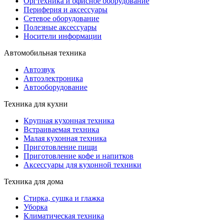
Оргтехника и офисное оборудование
Периферия и аксессуары
Cетевое оборудование
Полезные аксессуары
Носители информации
Автомобильная техника
Автозвук
Автоэлектроника
Автооборудование
Техника для кухни
Крупная кухонная техника
Встраиваемая техника
Малая кухонная техника
Приготовление пищи
Приготовление кофе и напитков
Аксессуары для кухонной техники
Техника для дома
Стирка, сушка и глажка
Уборка
Климатическая техника