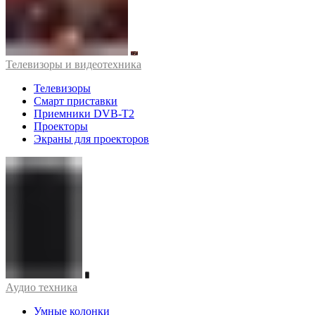
Телевизоры и видеотехника
Телевизоры
Смарт приставки
Приемники DVB-T2
Проекторы
Экраны для проекторов
Аудио техника
Умные колонки