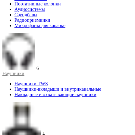
Портативные колонки
Аудиосистемы
Саундбары
Радиоприемники
Микрофоны для караоке
Наушники
Наушники TWS
Наушники-вкладыши и внутриканальные
Накладные и охватывающие наушники