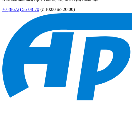
+7 (8672) 55-08-70
(с 10:00 до 20:00)