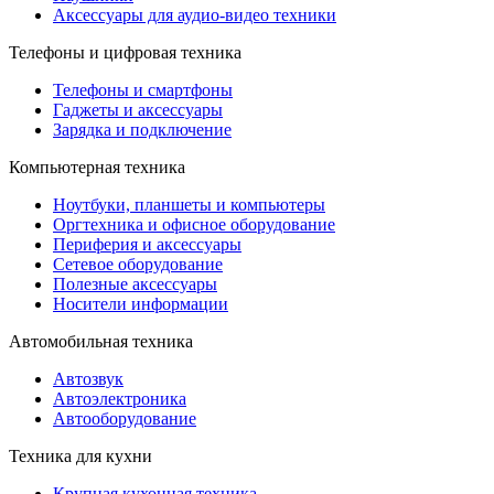
Аксессуары для аудио-видео техники
Телефоны и цифровая техника
Телефоны и смартфоны
Гаджеты и аксессуары
Зарядка и подключение
Компьютерная техника
Ноутбуки, планшеты и компьютеры
Оргтехника и офисное оборудование
Периферия и аксессуары
Cетевое оборудование
Полезные аксессуары
Носители информации
Автомобильная техника
Автозвук
Автоэлектроника
Автооборудование
Техника для кухни
Крупная кухонная техника