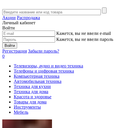
Акции
Распродажа
Личный кабинет
Войти
Кажется, вы не ввели e-mail
Кажется, вы не ввели пароль
Войти
Регистрация
Забыли пароль?
0
Телевизоры, аудио и видео техника
Телефоны и цифровая техника
Компьютерная техника
Автомобильная техника
Техника для кухни
Техника для дома
Красота и здоровье
Товары для дома
Инструменты
Мебель