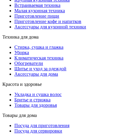
Встраиваемая техника
Малая кухонная техника
Приготовление пищи
Приготовление кофе и напитков
Аксессуары для кухонной техники
Техника для дома
Стирка, сушка и глажка
Уборка
Климатическая техника
Обогреватели
Шитье и уход за одеждой
Аксессуары для дома
Красота и здоровье
Укладка и сушка волос
Бритье и стрижка
Товары для здоровья
Товары для дома
Посуда для приготовления
Посуда для сервировки