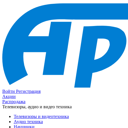
Войти
Регистрация
Акции
Распродажа
Телевизоры, аудио и видео техника
Телевизоры и видеотехника
Аудио техника
Наушники