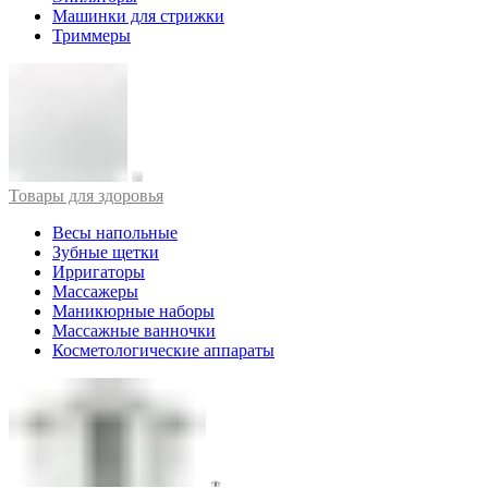
Машинки для стрижки
Триммеры
Товары для здоровья
Весы напольные
Зубные щетки
Ирригаторы
Массажеры
Маникюрные наборы
Массажные ванночки
Косметологические аппараты