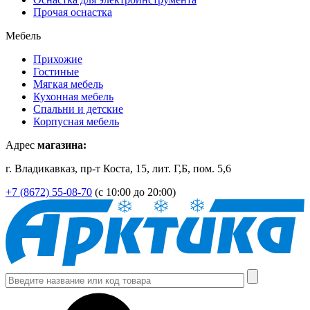
Прочая оснастка
Мебель
Прихожие
Гостиные
Мягкая мебель
Кухонная мебель
Спальни и детские
Корпусная мебель
Адрес
магазина:
г. Владикавказ, пр-т Коста, 15, лит. Г,Б, пом. 5,6
+7 (8672) 55-08-70
(с 10:00 до 20:00)