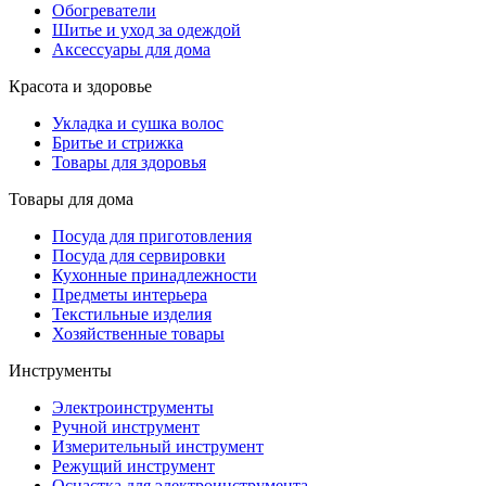
Обогреватели
Шитье и уход за одеждой
Аксессуары для дома
Красота и здоровье
Укладка и сушка волос
Бритье и стрижка
Товары для здоровья
Товары для дома
Посуда для приготовления
Посуда для сервировки
Кухонные принадлежности
Предметы интерьера
Текстильные изделия
Хозяйственные товары
Инструменты
Электроинструменты
Ручной инструмент
Измерительный инструмент
Режущий инструмент
Оснастка для электроинструмента