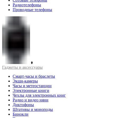
Сотовые телефоны
Радиотелефоны
Проводные телефоны
Гаджеты и аксессуары
Смарт-часы и браслеты
Экшн-камеры
Часы и метеостанции
Электронные книги
Чехлы для электронных книг
Радио и видео няни
Диктофоны
Штативы и моноподы
Бинокли