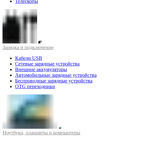
Телескопы
Зарядка и подключение
Кабели USB
Сетевые зарядные устройства
Внешние аккумуляторы
Автомобильные зарядные устройства
Беспроводные зарядные устройства
OTG переходники
Ноутбуки, планшеты и компьютеры