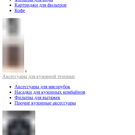
Картриджи для фильтров
Кофе
Аксессуары для кухонной техники
Аксессуары для мясорубок
Насадки для кухонных комбайнов
Фильтры для вытяжек
Прочие кухонные аксессуары