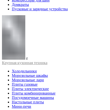
Компрессоры для шин
Домкраты
Пусковые и зарядные устройства
Крупная кухонная техника
Холодильники
Морозильные шкафы
Морозильные лари
Плиты газовые
Плиты электрические
Плиты комбинированные
Посудомоечные машины
Настольные плиты
Мини-печи