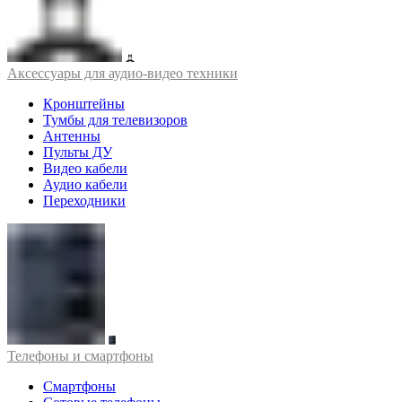
Аксессуары для аудио-видео техники
Кронштейны
Тумбы для телевизоров
Антенны
Пульты ДУ
Видео кабели
Аудио кабели
Переходники
Телефоны и смартфоны
Смартфоны