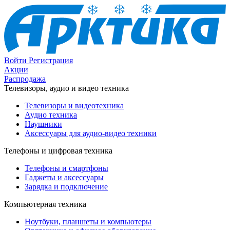
Войти
Регистрация
Акции
Распродажа
Телевизоры, аудио и видео техника
Телевизоры и видеотехника
Аудио техника
Наушники
Аксессуары для аудио-видео техники
Телефоны и цифровая техника
Телефоны и смартфоны
Гаджеты и аксессуары
Зарядка и подключение
Компьютерная техника
Ноутбуки, планшеты и компьютеры