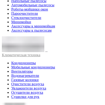
Напольные пылесосы
Автомобильные пылесосы
Роботы-мойщики окон
Пароочистители
Стеклоочистители
Минимойки
Аксессуары к минимойкам
Аксессуары к пылесосам
Климатическая техника
Кондиционеры
Мобильные кондиционеры
Вентиляторы
Водонагреватели
Газовые колонки
Очистители воздуха
Увлажнители воздуха
Осушители воздуха
Сушилки для рук