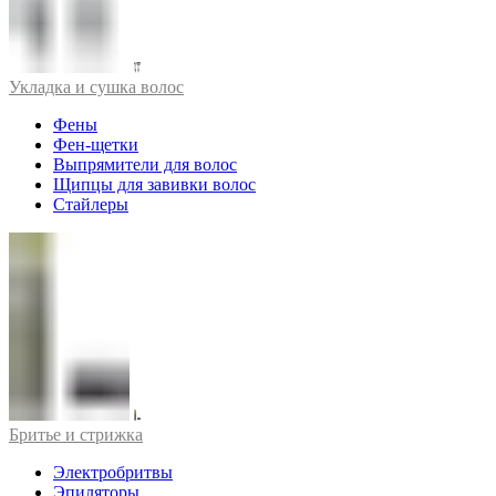
Укладка и сушка волос
Фены
Фен-щетки
Выпрямители для волос
Щипцы для завивки волос
Стайлеры
Бритье и стрижка
Электробритвы
Эпиляторы