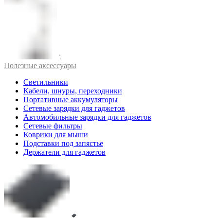
Полезные аксессуары
Светильники
Кабели, шнуры, переходники
Портативные аккумуляторы
Сетевые зарядки для гаджетов
Автомобильные зарядки для гаджетов
Сетевые фильтры
Коврики для мыши
Подставки под запястье
Держатели для гаджетов