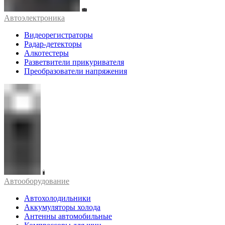
Автоэлектроника
Видеорегистраторы
Радар-детекторы
Алкотестеры
Разветвители прикуривателя
Преобразователи напряжения
Автооборудование
Автохолодильники
Аккумуляторы холода
Антенны автомобильные