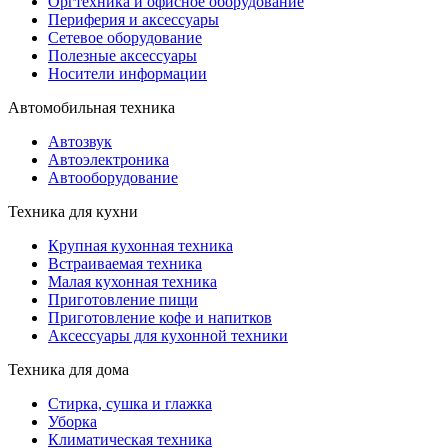
Оргтехника и офисное оборудование
Периферия и аксессуары
Cетевое оборудование
Полезные аксессуары
Носители информации
Автомобильная техника
Автозвук
Автоэлектроника
Автооборудование
Техника для кухни
Крупная кухонная техника
Встраиваемая техника
Малая кухонная техника
Приготовление пищи
Приготовление кофе и напитков
Аксессуары для кухонной техники
Техника для дома
Стирка, сушка и глажка
Уборка
Климатическая техника