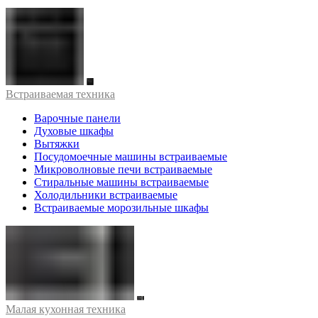
Встраиваемая техника
Варочные панели
Духовые шкафы
Вытяжки
Посудомоечные машины встраиваемые
Микроволновые печи встраиваемые
Стиральные машины встраиваемые
Холодильники встраиваемые
Встраиваемые морозильные шкафы
Малая кухонная техника