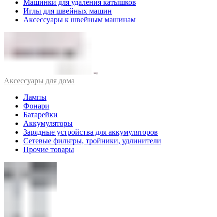
Машинки для удаления катышков
Иглы для швейных машин
Аксессуары к швейным машинам
Аксессуары для дома
Лампы
Фонари
Батарейки
Аккумуляторы
Зарядные устройства для аккумуляторов
Сетевые фильтры, тройники, удлинители
Прочие товары