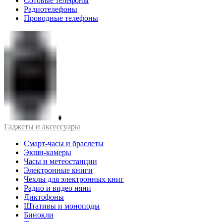
Сотовые телефоны
Радиотелефоны
Проводные телефоны
Гаджеты и аксессуары
Смарт-часы и браслеты
Экшн-камеры
Часы и метеостанции
Электронные книги
Чехлы для электронных книг
Радио и видео няни
Диктофоны
Штативы и моноподы
Бинокли