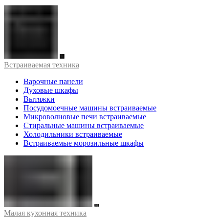
Встраиваемая техника
Варочные панели
Духовые шкафы
Вытяжки
Посудомоечные машины встраиваемые
Микроволновые печи встраиваемые
Стиральные машины встраиваемые
Холодильники встраиваемые
Встраиваемые морозильные шкафы
Малая кухонная техника