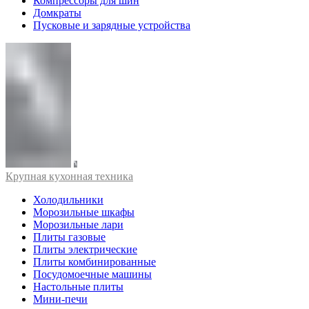
Компрессоры для шин
Домкраты
Пусковые и зарядные устройства
Крупная кухонная техника
Холодильники
Морозильные шкафы
Морозильные лари
Плиты газовые
Плиты электрические
Плиты комбинированные
Посудомоечные машины
Настольные плиты
Мини-печи