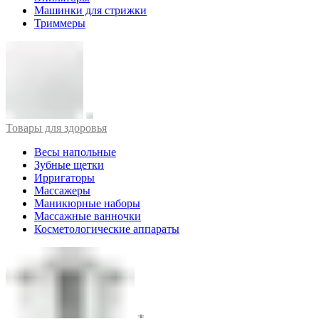
Машинки для стрижки
Триммеры
Товары для здоровья
Весы напольные
Зубные щетки
Ирригаторы
Массажеры
Маникюрные наборы
Массажные ванночки
Косметологические аппараты