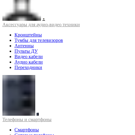
Аксессуары для аудио-видео техники
Кронштейны
Тумбы для телевизоров
Антенны
Пульты ДУ
Видео кабели
Аудио кабели
Переходники
Телефоны и смартфоны
Смартфоны