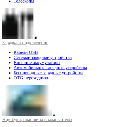
Телескопы
Зарядка и подключение
Кабели USB
Сетевые зарядные устройства
Внешние аккумуляторы
Автомобильные зарядные устройства
Беспроводные зарядные устройства
OTG переходники
Ноутбуки, планшеты и компьютеры