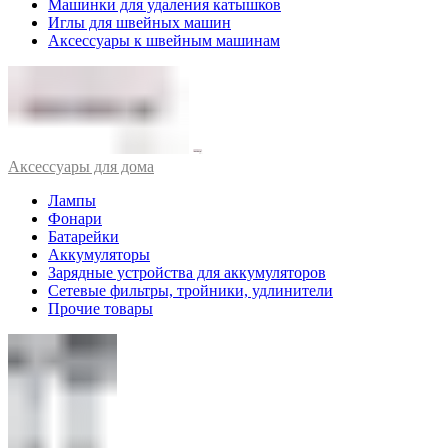
Машинки для удаления катышков
Иглы для швейных машин
Аксессуары к швейным машинам
Аксессуары для дома
Лампы
Фонари
Батарейки
Аккумуляторы
Зарядные устройства для аккумуляторов
Сетевые фильтры, тройники, удлинители
Прочие товары