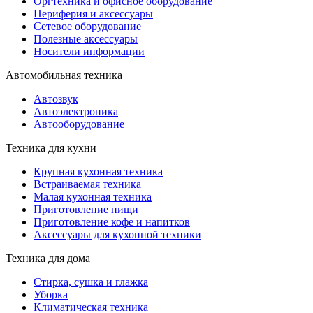
Оргтехника и офисное оборудование
Периферия и аксессуары
Cетевое оборудование
Полезные аксессуары
Носители информации
Автомобильная техника
Автозвук
Автоэлектроника
Автооборудование
Техника для кухни
Крупная кухонная техника
Встраиваемая техника
Малая кухонная техника
Приготовление пищи
Приготовление кофе и напитков
Аксессуары для кухонной техники
Техника для дома
Стирка, сушка и глажка
Уборка
Климатическая техника