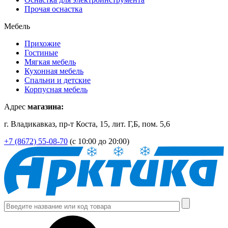
Прочая оснастка
Мебель
Прихожие
Гостиные
Мягкая мебель
Кухонная мебель
Спальни и детские
Корпусная мебель
Адрес
магазина:
г. Владикавказ, пр-т Коста, 15, лит. Г,Б, пом. 5,6
+7 (8672) 55-08-70
(с 10:00 до 20:00)