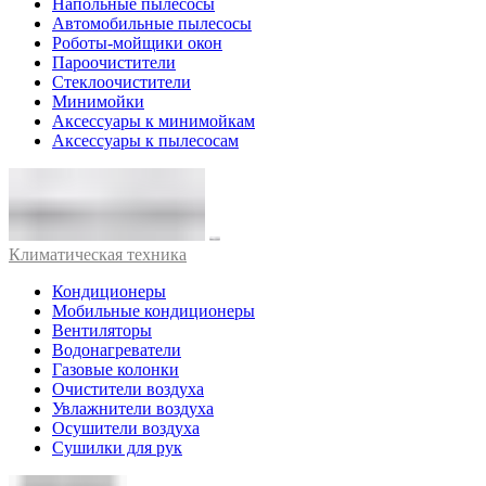
Напольные пылесосы
Автомобильные пылесосы
Роботы-мойщики окон
Пароочистители
Стеклоочистители
Минимойки
Аксессуары к минимойкам
Аксессуары к пылесосам
Климатическая техника
Кондиционеры
Мобильные кондиционеры
Вентиляторы
Водонагреватели
Газовые колонки
Очистители воздуха
Увлажнители воздуха
Осушители воздуха
Сушилки для рук