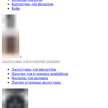
Картриджи для фильтров
Кофе
Аксессуары для кухонной техники
Аксессуары для мясорубок
Насадки для кухонных комбайнов
Фильтры для вытяжек
Прочие кухонные аксессуары