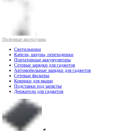
Полезные аксессуары
Светильники
Кабели, шнуры, переходники
Портативные аккумуляторы
Сетевые зарядки для гаджетов
Автомобильные зарядки для гаджетов
Сетевые фильтры
Коврики для мыши
Подставки под запястье
Держатели для гаджетов