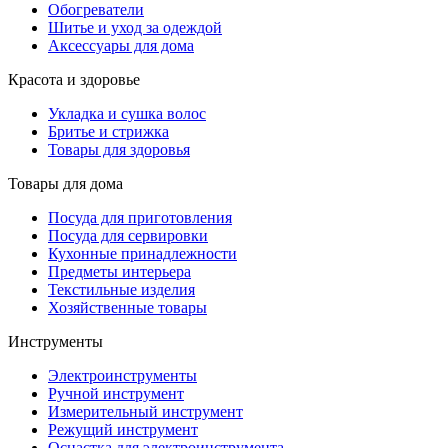
Обогреватели
Шитье и уход за одеждой
Аксессуары для дома
Красота и здоровье
Укладка и сушка волос
Бритье и стрижка
Товары для здоровья
Товары для дома
Посуда для приготовления
Посуда для сервировки
Кухонные принадлежности
Предметы интерьера
Текстильные изделия
Хозяйственные товары
Инструменты
Электроинструменты
Ручной инструмент
Измерительный инструмент
Режущий инструмент
Оснастка для электроинструмента