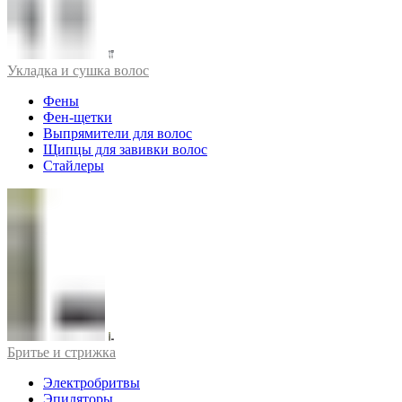
Укладка и сушка волос
Фены
Фен-щетки
Выпрямители для волос
Щипцы для завивки волос
Стайлеры
Бритье и стрижка
Электробритвы
Эпиляторы