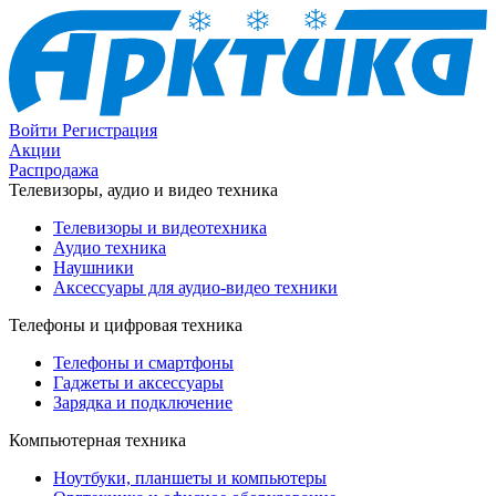
Войти
Регистрация
Акции
Распродажа
Телевизоры, аудио и видео техника
Телевизоры и видеотехника
Аудио техника
Наушники
Аксессуары для аудио-видео техники
Телефоны и цифровая техника
Телефоны и смартфоны
Гаджеты и аксессуары
Зарядка и подключение
Компьютерная техника
Ноутбуки, планшеты и компьютеры