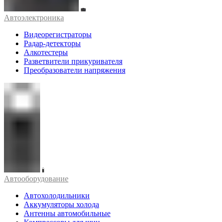
Автоэлектроника
Видеорегистраторы
Радар-детекторы
Алкотестеры
Разветвители прикуривателя
Преобразователи напряжения
Автооборудование
Автохолодильники
Аккумуляторы холода
Антенны автомобильные