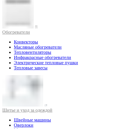
Обогреватели
Конвекторы
Масляные обогреватели
Тепловентиляторы
Инфракрасные обогреватели
Электрические тепловые пушки
Тепловые завесы
Шитье и уход за одеждой
Швейные машины
Оверлоки