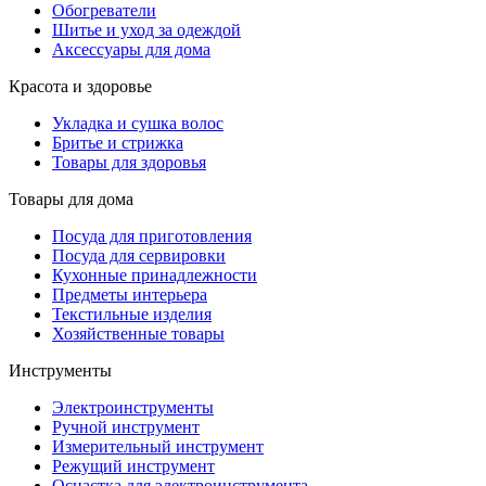
Обогреватели
Шитье и уход за одеждой
Аксессуары для дома
Красота и здоровье
Укладка и сушка волос
Бритье и стрижка
Товары для здоровья
Товары для дома
Посуда для приготовления
Посуда для сервировки
Кухонные принадлежности
Предметы интерьера
Текстильные изделия
Хозяйственные товары
Инструменты
Электроинструменты
Ручной инструмент
Измерительный инструмент
Режущий инструмент
Оснастка для электроинструмента