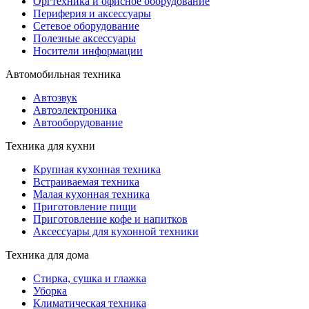
Оргтехника и офисное оборудование
Периферия и аксессуары
Cетевое оборудование
Полезные аксессуары
Носители информации
Автомобильная техника
Автозвук
Автоэлектроника
Автооборудование
Техника для кухни
Крупная кухонная техника
Встраиваемая техника
Малая кухонная техника
Приготовление пищи
Приготовление кофе и напитков
Аксессуары для кухонной техники
Техника для дома
Стирка, сушка и глажка
Уборка
Климатическая техника