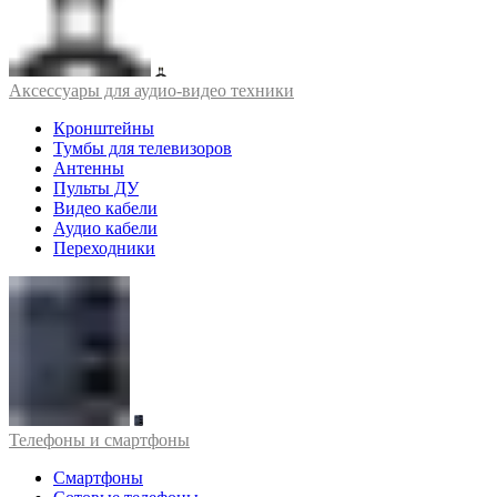
Аксессуары для аудио-видео техники
Кронштейны
Тумбы для телевизоров
Антенны
Пульты ДУ
Видео кабели
Аудио кабели
Переходники
Телефоны и смартфоны
Смартфоны