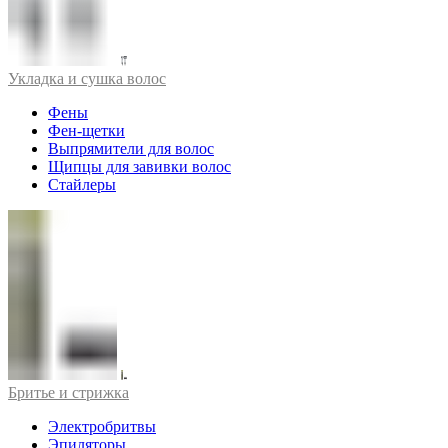
Укладка и сушка волос
Фены
Фен-щетки
Выпрямители для волос
Щипцы для завивки волос
Стайлеры
Бритье и стрижка
Электробритвы
Эпиляторы