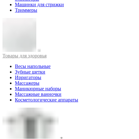
Машинки для стрижки
Триммеры
Товары для здоровья
Весы напольные
Зубные щетки
Ирригаторы
Массажеры
Маникюрные наборы
Массажные ванночки
Косметологические аппараты