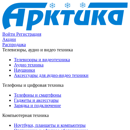
Войти
Регистрация
Акции
Распродажа
Телевизоры, аудио и видео техника
Телевизоры и видеотехника
Аудио техника
Наушники
Аксессуары для аудио-видео техники
Телефоны и цифровая техника
Телефоны и смартфоны
Гаджеты и аксессуары
Зарядка и подключение
Компьютерная техника
Ноутбуки, планшеты и компьютеры