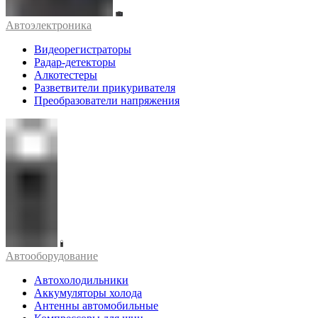
Автоэлектроника
Видеорегистраторы
Радар-детекторы
Алкотестеры
Разветвители прикуривателя
Преобразователи напряжения
Автооборудование
Автохолодильники
Аккумуляторы холода
Антенны автомобильные