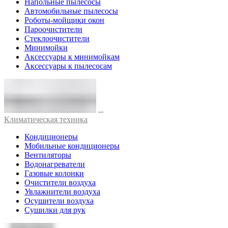
Напольные пылесосы
Автомобильные пылесосы
Роботы-мойщики окон
Пароочистители
Стеклоочистители
Минимойки
Аксессуары к минимойкам
Аксессуары к пылесосам
Климатическая техника
Кондиционеры
Мобильные кондиционеры
Вентиляторы
Водонагреватели
Газовые колонки
Очистители воздуха
Увлажнители воздуха
Осушители воздуха
Сушилки для рук