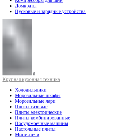
Компрессоры для шин
Домкраты
Пусковые и зарядные устройства
Крупная кухонная техника
Холодильники
Морозильные шкафы
Морозильные лари
Плиты газовые
Плиты электрические
Плиты комбинированные
Посудомоечные машины
Настольные плиты
Мини-печи