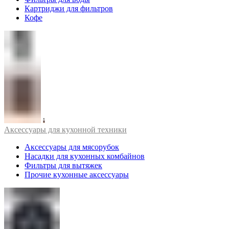
Картриджи для фильтров
Кофе
Аксессуары для кухонной техники
Аксессуары для мясорубок
Насадки для кухонных комбайнов
Фильтры для вытяжек
Прочие кухонные аксессуары