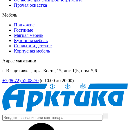
Прочая оснастка
Мебель
Прихожие
Гостиные
Мягкая мебель
Кухонная мебель
Спальни и детские
Корпусная мебель
Адрес
магазина:
г. Владикавказ, пр-т Коста, 15, лит. Г,Б, пом. 5,6
+7 (8672) 55-08-70
(с 10:00 до 20:00)