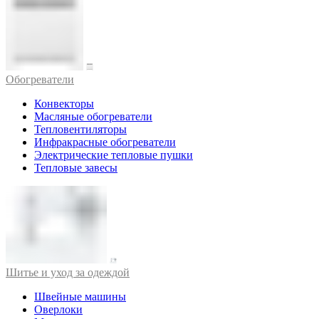
Обогреватели
Конвекторы
Масляные обогреватели
Тепловентиляторы
Инфракрасные обогреватели
Электрические тепловые пушки
Тепловые завесы
Шитье и уход за одеждой
Швейные машины
Оверлоки