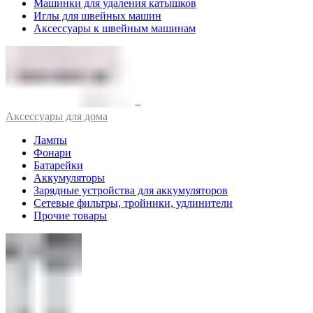
Машинки для удаления катышков
Иглы для швейных машин
Аксессуары к швейным машинам
Аксессуары для дома
Лампы
Фонари
Батарейки
Аккумуляторы
Зарядные устройства для аккумуляторов
Сетевые фильтры, тройники, удлинители
Прочие товары