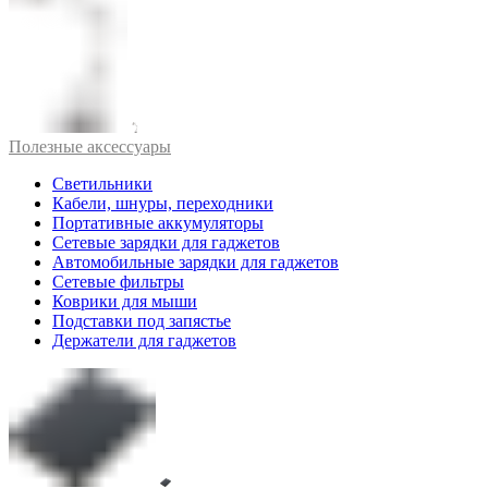
Полезные аксессуары
Светильники
Кабели, шнуры, переходники
Портативные аккумуляторы
Сетевые зарядки для гаджетов
Автомобильные зарядки для гаджетов
Сетевые фильтры
Коврики для мыши
Подставки под запястье
Держатели для гаджетов