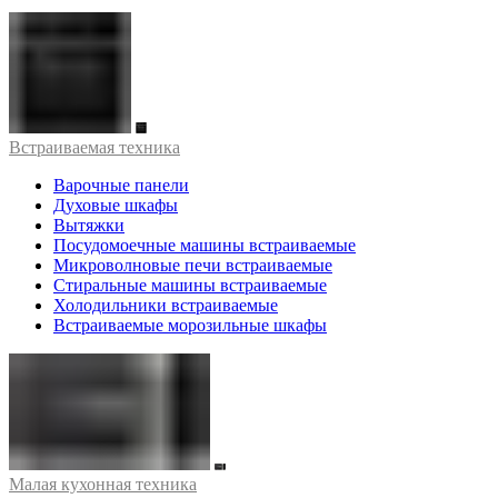
Встраиваемая техника
Варочные панели
Духовые шкафы
Вытяжки
Посудомоечные машины встраиваемые
Микроволновые печи встраиваемые
Стиральные машины встраиваемые
Холодильники встраиваемые
Встраиваемые морозильные шкафы
Малая кухонная техника