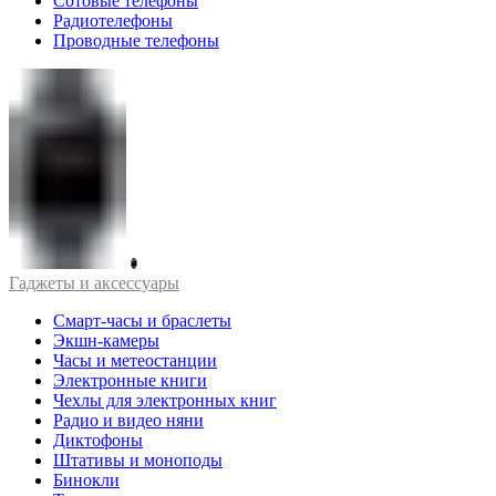
Сотовые телефоны
Радиотелефоны
Проводные телефоны
Гаджеты и аксессуары
Смарт-часы и браслеты
Экшн-камеры
Часы и метеостанции
Электронные книги
Чехлы для электронных книг
Радио и видео няни
Диктофоны
Штативы и моноподы
Бинокли