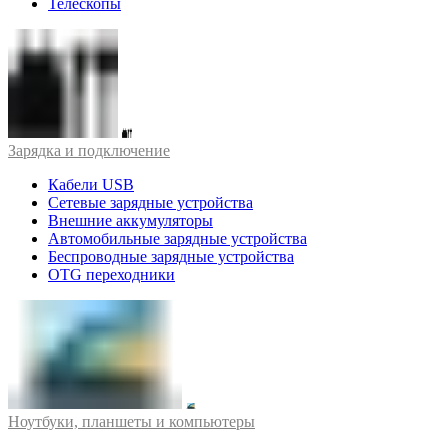
Телескопы
Зарядка и подключение
Кабели USB
Сетевые зарядные устройства
Внешние аккумуляторы
Автомобильные зарядные устройства
Беспроводные зарядные устройства
OTG переходники
Ноутбуки, планшеты и компьютеры