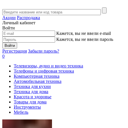
Акции
Распродажа
Личный кабинет
Войти
Кажется, вы не ввели e-mail
Кажется, вы не ввели пароль
Войти
Регистрация
Забыли пароль?
0
Телевизоры, аудио и видео техника
Телефоны и цифровая техника
Компьютерная техника
Автомобильная техника
Техника для кухни
Техника для дома
Красота и здоровье
Товары для дома
Инструменты
Мебель