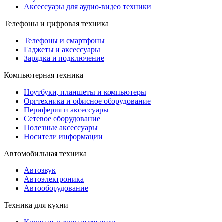
Аксессуары для аудио-видео техники
Телефоны и цифровая техника
Телефоны и смартфоны
Гаджеты и аксессуары
Зарядка и подключение
Компьютерная техника
Ноутбуки, планшеты и компьютеры
Оргтехника и офисное оборудование
Периферия и аксессуары
Cетевое оборудование
Полезные аксессуары
Носители информации
Автомобильная техника
Автозвук
Автоэлектроника
Автооборудование
Техника для кухни
Крупная кухонная техника