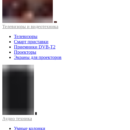
Телевизоры и видеотехника
Телевизоры
Смарт приставки
Приемники DVB-T2
Проекторы
Экраны для проекторов
Аудио техника
Умные колонки