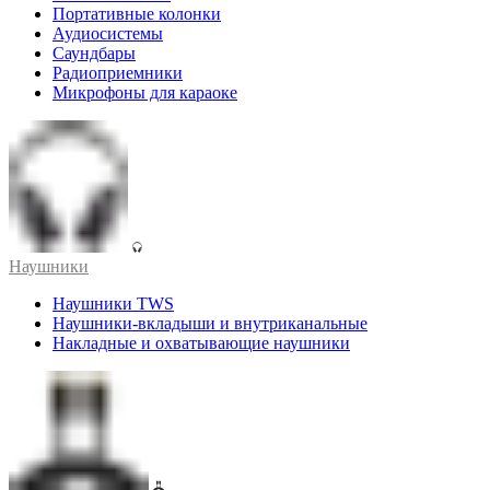
Портативные колонки
Аудиосистемы
Саундбары
Радиоприемники
Микрофоны для караоке
Наушники
Наушники TWS
Наушники-вкладыши и внутриканальные
Накладные и охватывающие наушники