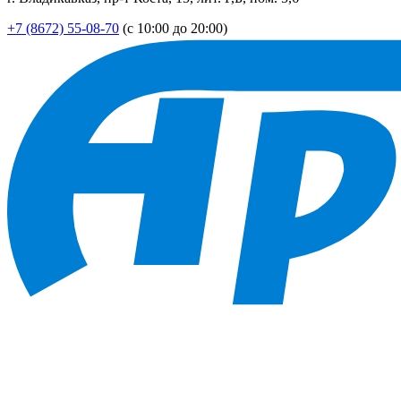
+7 (8672) 55-08-70
(с 10:00 до 20:00)