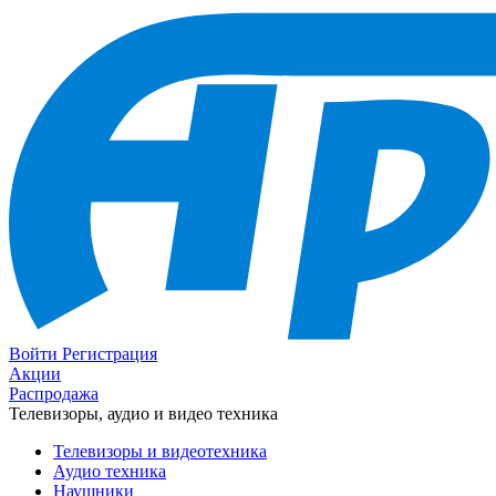
Войти
Регистрация
Акции
Распродажа
Телевизоры, аудио и видео техника
Телевизоры и видеотехника
Аудио техника
Наушники