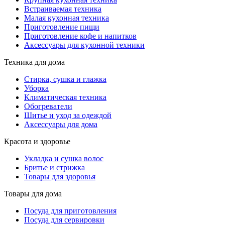
Встраиваемая техника
Малая кухонная техника
Приготовление пищи
Приготовление кофе и напитков
Аксессуары для кухонной техники
Техника для дома
Стирка, сушка и глажка
Уборка
Климатическая техника
Обогреватели
Шитье и уход за одеждой
Аксессуары для дома
Красота и здоровье
Укладка и сушка волос
Бритье и стрижка
Товары для здоровья
Товары для дома
Посуда для приготовления
Посуда для сервировки