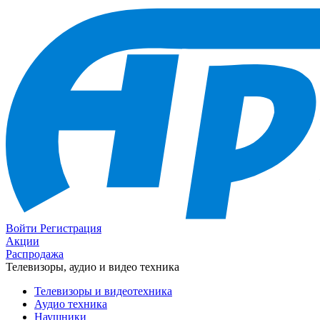
Войти
Регистрация
Акции
Распродажа
Телевизоры, аудио и видео техника
Телевизоры и видеотехника
Аудио техника
Наушники