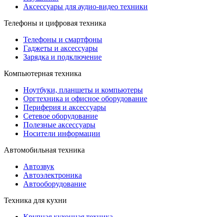
Аксессуары для аудио-видео техники
Телефоны и цифровая техника
Телефоны и смартфоны
Гаджеты и аксессуары
Зарядка и подключение
Компьютерная техника
Ноутбуки, планшеты и компьютеры
Оргтехника и офисное оборудование
Периферия и аксессуары
Cетевое оборудование
Полезные аксессуары
Носители информации
Автомобильная техника
Автозвук
Автоэлектроника
Автооборудование
Техника для кухни
Крупная кухонная техника