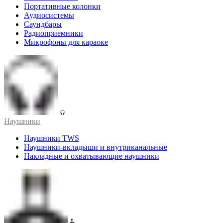
Портативные колонки
Аудиосистемы
Саундбары
Радиоприемники
Микрофоны для караоке
Наушники
Наушники TWS
Наушники-вкладыши и внутриканальные
Накладные и охватывающие наушники