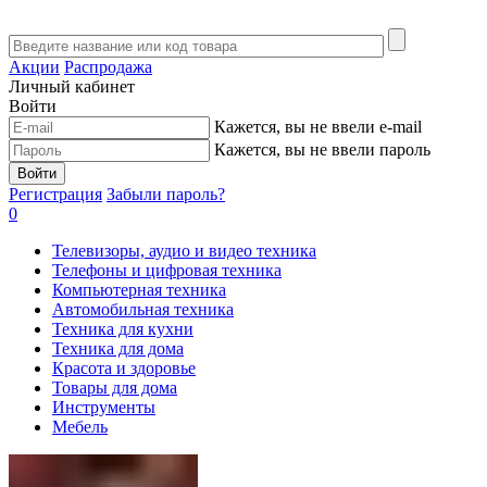
Акции
Распродажа
Личный кабинет
Войти
Кажется, вы не ввели e-mail
Кажется, вы не ввели пароль
Войти
Регистрация
Забыли пароль?
0
Телевизоры, аудио и видео техника
Телефоны и цифровая техника
Компьютерная техника
Автомобильная техника
Техника для кухни
Техника для дома
Красота и здоровье
Товары для дома
Инструменты
Мебель