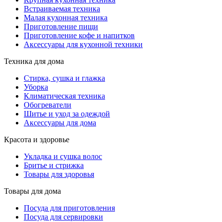
Встраиваемая техника
Малая кухонная техника
Приготовление пищи
Приготовление кофе и напитков
Аксессуары для кухонной техники
Техника для дома
Стирка, сушка и глажка
Уборка
Климатическая техника
Обогреватели
Шитье и уход за одеждой
Аксессуары для дома
Красота и здоровье
Укладка и сушка волос
Бритье и стрижка
Товары для здоровья
Товары для дома
Посуда для приготовления
Посуда для сервировки