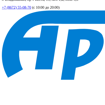
+7 (8672) 55-08-70
(с 10:00 до 20:00)