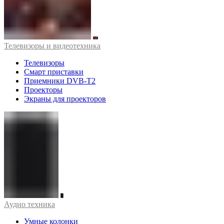
Телевизоры и видеотехника
Телевизоры
Смарт приставки
Приемники DVB-T2
Проекторы
Экраны для проекторов
Аудио техника
Умные колонки