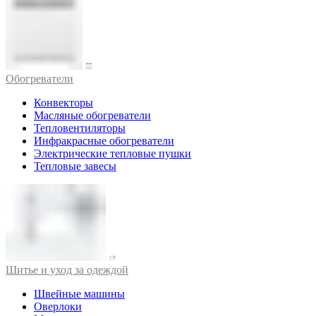
Обогреватели
Конвекторы
Масляные обогреватели
Тепловентиляторы
Инфракрасные обогреватели
Электрические тепловые пушки
Тепловые завесы
Шитье и уход за одеждой
Швейные машины
Оверлоки