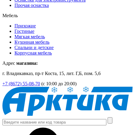
Прочая оснастка
Мебель
Прихожие
Гостиные
Мягкая мебель
Кухонная мебель
Спальни и детские
Корпусная мебель
Адрес
магазина:
г. Владикавказ, пр-т Коста, 15, лит. Г,Б, пом. 5,6
+7 (8672) 55-08-70
(с 10:00 до 20:00)