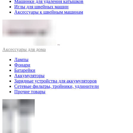
Машинки для удаления катышков
Иглы для швейных машин
Аксессуары к швейным машинам
Аксессуары для дома
Лампы
Фонари
Батарейки
Аккумуляторы
Зарядные устройства для аккумуляторов
Сетевые фильтры, тройники, удлинители
Прочие товары