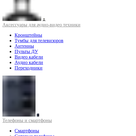
Аксессуары для аудио-видео техники
Кронштейны
Тумбы для телевизоров
Антенны
Пульты ДУ
Видео кабели
Аудио кабели
Переходники
Телефоны и смартфоны
Смартфоны