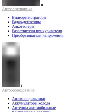
Автоэлектроника
Видеорегистраторы
Радар-детекторы
Алкотестеры
Разветвители прикуривателя
Преобразователи напряжения
Автооборудование
Автохолодильники
Аккумуляторы холода
Антенны автомобильные