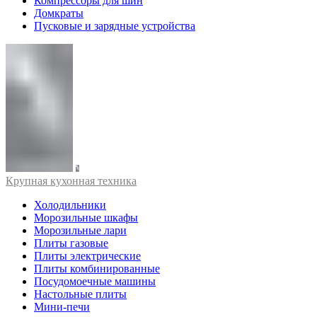
Компрессоры для шин
Домкраты
Пусковые и зарядные устройства
Крупная кухонная техника
Холодильники
Морозильные шкафы
Морозильные лари
Плиты газовые
Плиты электрические
Плиты комбинированные
Посудомоечные машины
Настольные плиты
Мини-печи