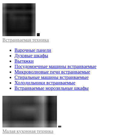
Встраиваемая техника
Варочные панели
Духовые шкафы
Вытяжки
Посудомоечные машины встраиваемые
Микроволновые печи встраиваемые
Стиральные машины встраиваемые
Холодильники встраиваемые
Встраиваемые морозильные шкафы
Малая кухонная техника