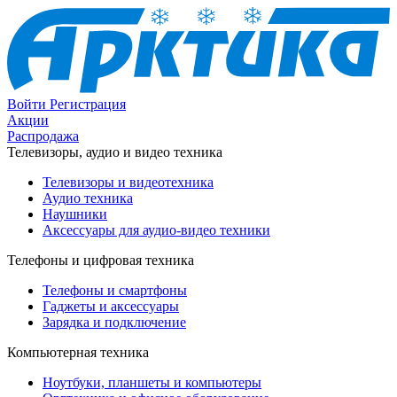
Войти
Регистрация
Акции
Распродажа
Телевизоры, аудио и видео техника
Телевизоры и видеотехника
Аудио техника
Наушники
Аксессуары для аудио-видео техники
Телефоны и цифровая техника
Телефоны и смартфоны
Гаджеты и аксессуары
Зарядка и подключение
Компьютерная техника
Ноутбуки, планшеты и компьютеры