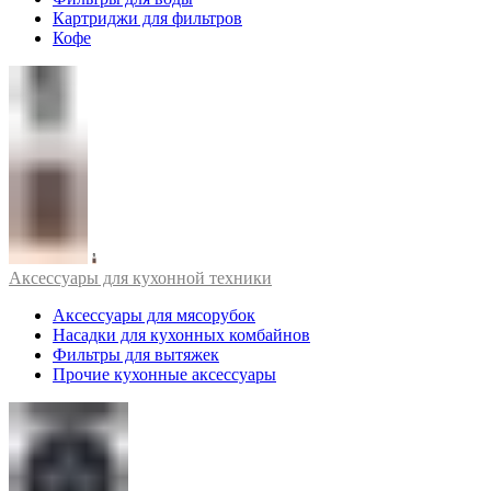
Картриджи для фильтров
Кофе
Аксессуары для кухонной техники
Аксессуары для мясорубок
Насадки для кухонных комбайнов
Фильтры для вытяжек
Прочие кухонные аксессуары