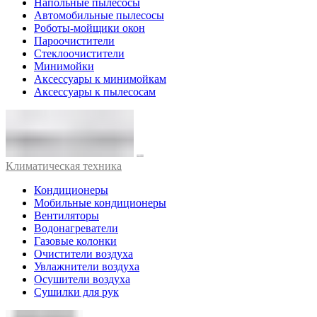
Напольные пылесосы
Автомобильные пылесосы
Роботы-мойщики окон
Пароочистители
Стеклоочистители
Минимойки
Аксессуары к минимойкам
Аксессуары к пылесосам
Климатическая техника
Кондиционеры
Мобильные кондиционеры
Вентиляторы
Водонагреватели
Газовые колонки
Очистители воздуха
Увлажнители воздуха
Осушители воздуха
Сушилки для рук