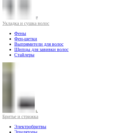
Укладка и сушка волос
Фены
Фен-щетки
Выпрямители для волос
Щипцы для завивки волос
Стайлеры
Бритье и стрижка
Электробритвы
Эпиляторы