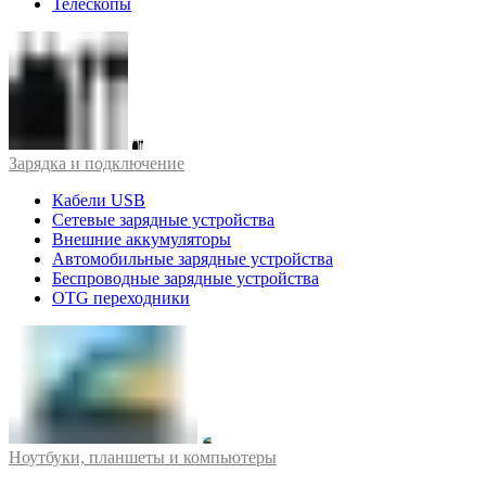
Телескопы
Зарядка и подключение
Кабели USB
Сетевые зарядные устройства
Внешние аккумуляторы
Автомобильные зарядные устройства
Беспроводные зарядные устройства
OTG переходники
Ноутбуки, планшеты и компьютеры