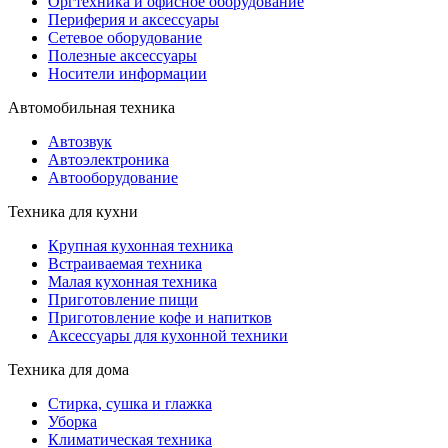
Оргтехника и офисное оборудование
Периферия и аксессуары
Cетевое оборудование
Полезные аксессуары
Носители информации
Автомобильная техника
Автозвук
Автоэлектроника
Автооборудование
Техника для кухни
Крупная кухонная техника
Встраиваемая техника
Малая кухонная техника
Приготовление пищи
Приготовление кофе и напитков
Аксессуары для кухонной техники
Техника для дома
Стирка, сушка и глажка
Уборка
Климатическая техника