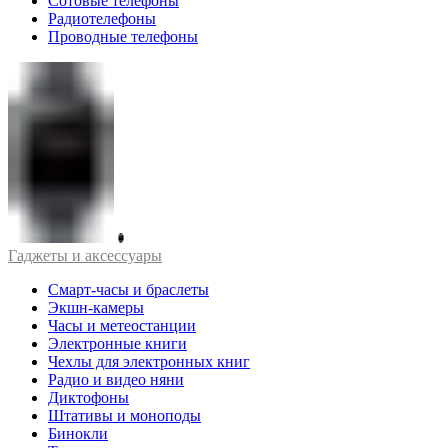
Сотовые телефоны
Радиотелефоны
Проводные телефоны
Гаджеты и аксессуары
Смарт-часы и браслеты
Экшн-камеры
Часы и метеостанции
Электронные книги
Чехлы для электронных книг
Радио и видео няни
Диктофоны
Штативы и моноподы
Бинокли