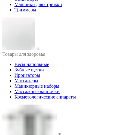
Машинки для стрижки
Триммеры
Товары для здоровья
Весы напольные
Зубные щетки
Ирригаторы
Массажеры
Маникюрные наборы
Массажные ванночки
Косметологические аппараты