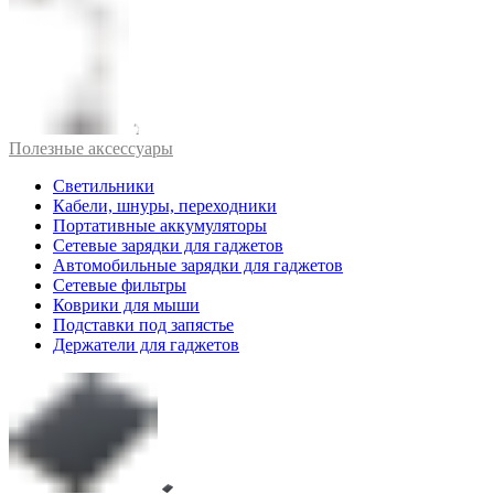
Полезные аксессуары
Светильники
Кабели, шнуры, переходники
Портативные аккумуляторы
Сетевые зарядки для гаджетов
Автомобильные зарядки для гаджетов
Сетевые фильтры
Коврики для мыши
Подставки под запястье
Держатели для гаджетов