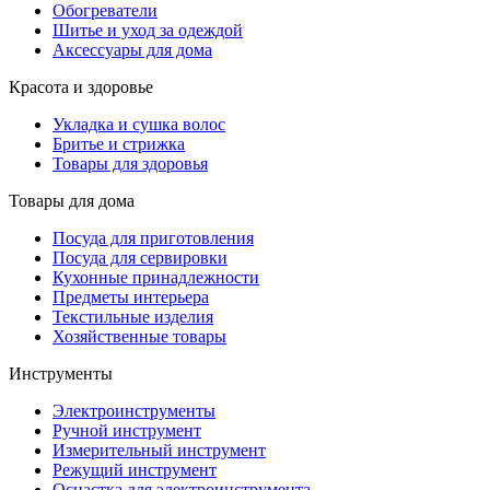
Обогреватели
Шитье и уход за одеждой
Аксессуары для дома
Красота и здоровье
Укладка и сушка волос
Бритье и стрижка
Товары для здоровья
Товары для дома
Посуда для приготовления
Посуда для сервировки
Кухонные принадлежности
Предметы интерьера
Текстильные изделия
Хозяйственные товары
Инструменты
Электроинструменты
Ручной инструмент
Измерительный инструмент
Режущий инструмент
Оснастка для электроинструмента