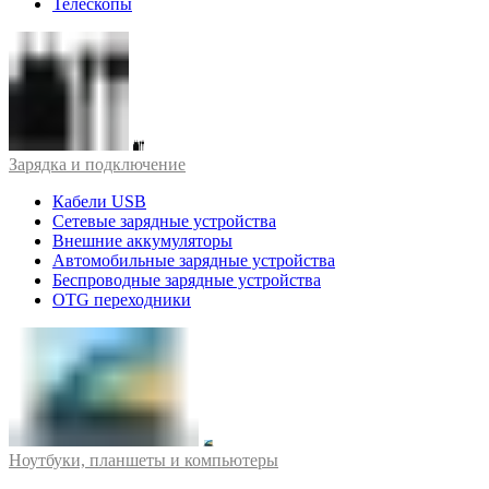
Телескопы
Зарядка и подключение
Кабели USB
Сетевые зарядные устройства
Внешние аккумуляторы
Автомобильные зарядные устройства
Беспроводные зарядные устройства
OTG переходники
Ноутбуки, планшеты и компьютеры