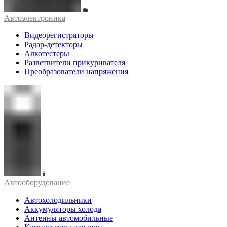
Автоэлектроника
Видеорегистраторы
Радар-детекторы
Алкотестеры
Разветвители прикуривателя
Преобразователи напряжения
Автооборудование
Автохолодильники
Аккумуляторы холода
Антенны автомобильные