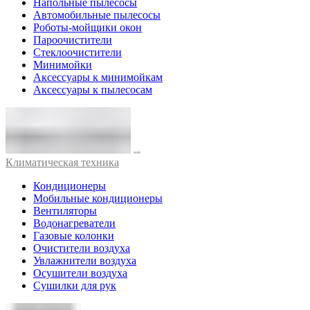
Напольные пылесосы
Автомобильные пылесосы
Роботы-мойщики окон
Пароочистители
Стеклоочистители
Минимойки
Аксессуары к минимойкам
Аксессуары к пылесосам
Климатическая техника
Кондиционеры
Мобильные кондиционеры
Вентиляторы
Водонагреватели
Газовые колонки
Очистители воздуха
Увлажнители воздуха
Осушители воздуха
Сушилки для рук