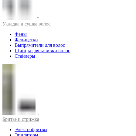
Укладка и сушка волос
Фены
Фен-щетки
Выпрямители для волос
Щипцы для завивки волос
Стайлеры
Бритье и стрижка
Электробритвы
Эпиляторы