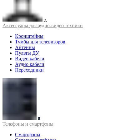
Аксессуары для аудио-видео техники
Кронштейны
Тумбы для телевизоров
Антенны
Пульты ДУ
Видео кабели
Аудио кабели
Переходники
Телефоны и смартфоны
Смартфоны