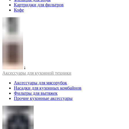
Картриджи для фильтров
Кофе
Аксессуары для кухонной техники
Аксессуары для мясорубок
Насадки для кухонных комбайнов
Фильтры для вытяжек
Прочие кухонные аксессуары