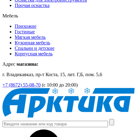
Прочая оснастка
Мебель
Прихожие
Гостиные
Мягкая мебель
Кухонная мебель
Спальни и детские
Корпусная мебель
Адрес
магазина:
г. Владикавказ, пр-т Коста, 15, лит. Г,Б, пом. 5,6
+7 (8672) 55-08-70
(с 10:00 до 20:00)