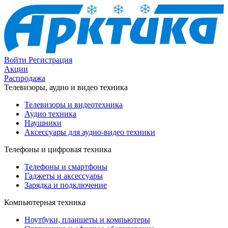
Войти
Регистрация
Акции
Распродажа
Телевизоры, аудио и видео техника
Телевизоры и видеотехника
Аудио техника
Наушники
Аксессуары для аудио-видео техники
Телефоны и цифровая техника
Телефоны и смартфоны
Гаджеты и аксессуары
Зарядка и подключение
Компьютерная техника
Ноутбуки, планшеты и компьютеры