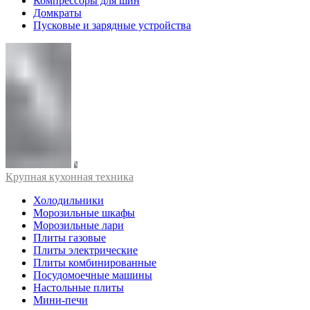
Компрессоры для шин
Домкраты
Пусковые и зарядные устройства
Крупная кухонная техника
Холодильники
Морозильные шкафы
Морозильные лари
Плиты газовые
Плиты электрические
Плиты комбинированные
Посудомоечные машины
Настольные плиты
Мини-печи