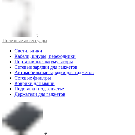
Полезные аксессуары
Светильники
Кабели, шнуры, переходники
Портативные аккумуляторы
Сетевые зарядки для гаджетов
Автомобильные зарядки для гаджетов
Сетевые фильтры
Коврики для мыши
Подставки под запястье
Держатели для гаджетов