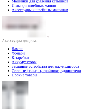
Машинки для удаления катышков
Иглы для швейных машин
Аксессуары к швейным машинам
Аксессуары для дома
Лампы
Фонари
Батарейки
Аккумуляторы
Зарядные устройства для аккумуляторов
Сетевые фильтры, тройники, удлинители
Прочие товары