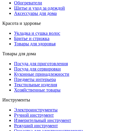
Обогреватели
Шитье и уход за одеждой
Аксессуары для дома
Красота и здоровье
Укладка и сушка волос
Бритье и стрижка
Товары для здоровья
Товары для дома
Посуда для приготовления
Посуда для сервировки
Кухонные принадлежности
Предметы интерьера
Текстильные изделия
Хозяйственные товары
Инструменты
Электроинструменты
Ручной инструмент
Измерительный инструмент
Режущий инструмент
Оснастка для электроинструмента