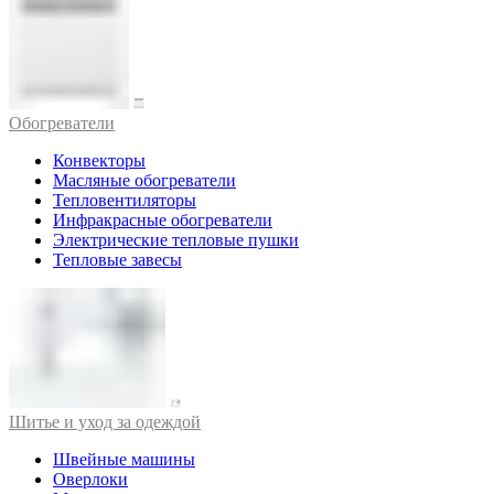
Обогреватели
Конвекторы
Масляные обогреватели
Тепловентиляторы
Инфракрасные обогреватели
Электрические тепловые пушки
Тепловые завесы
Шитье и уход за одеждой
Швейные машины
Оверлоки