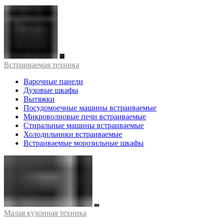
Встраиваемая техника
Варочные панели
Духовые шкафы
Вытяжки
Посудомоечные машины встраиваемые
Микроволновые печи встраиваемые
Стиральные машины встраиваемые
Холодильники встраиваемые
Встраиваемые морозильные шкафы
Малая кухонная техника