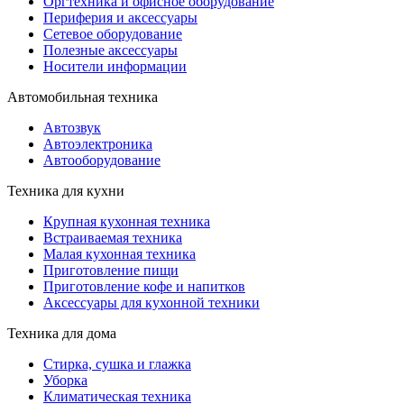
Оргтехника и офисное оборудование
Периферия и аксессуары
Cетевое оборудование
Полезные аксессуары
Носители информации
Автомобильная техника
Автозвук
Автоэлектроника
Автооборудование
Техника для кухни
Крупная кухонная техника
Встраиваемая техника
Малая кухонная техника
Приготовление пищи
Приготовление кофе и напитков
Аксессуары для кухонной техники
Техника для дома
Стирка, сушка и глажка
Уборка
Климатическая техника