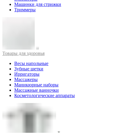
Машинки для стрижки
Триммеры
Товары для здоровья
Весы напольные
Зубные щетки
Ирригаторы
Массажеры
Маникюрные наборы
Массажные ванночки
Косметологические аппараты