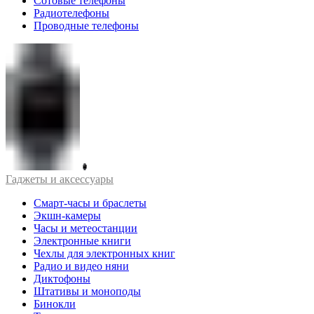
Сотовые телефоны
Радиотелефоны
Проводные телефоны
Гаджеты и аксессуары
Смарт-часы и браслеты
Экшн-камеры
Часы и метеостанции
Электронные книги
Чехлы для электронных книг
Радио и видео няни
Диктофоны
Штативы и моноподы
Бинокли