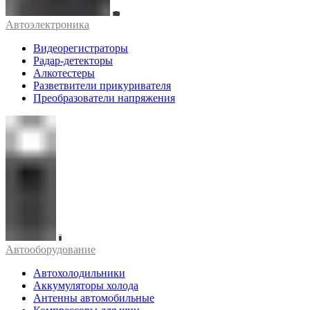
Автоэлектроника
Видеорегистраторы
Радар-детекторы
Алкотестеры
Разветвители прикуривателя
Преобразователи напряжения
Автооборудование
Автохолодильники
Аккумуляторы холода
Антенны автомобильные