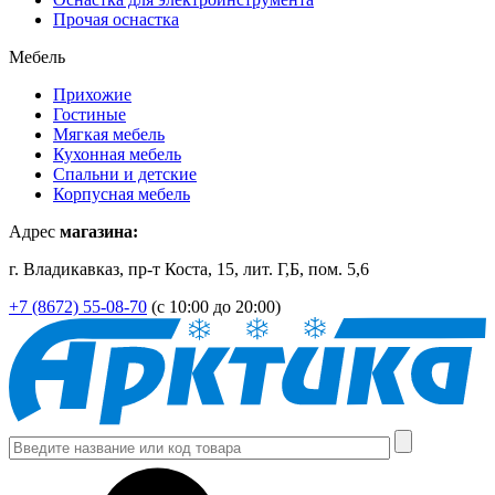
Прочая оснастка
Мебель
Прихожие
Гостиные
Мягкая мебель
Кухонная мебель
Спальни и детские
Корпусная мебель
Адрес
магазина:
г. Владикавказ, пр-т Коста, 15, лит. Г,Б, пом. 5,6
+7 (8672) 55-08-70
(с 10:00 до 20:00)