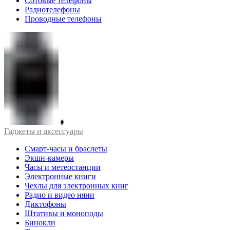
Сотовые телефоны
Радиотелефоны
Проводные телефоны
Гаджеты и аксессуары
Смарт-часы и браслеты
Экшн-камеры
Часы и метеостанции
Электронные книги
Чехлы для электронных книг
Радио и видео няни
Диктофоны
Штативы и моноподы
Бинокли