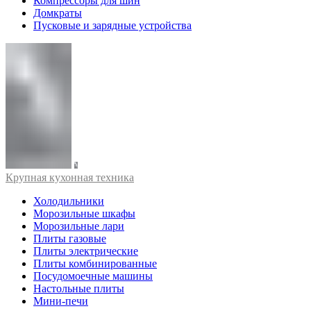
Компрессоры для шин
Домкраты
Пусковые и зарядные устройства
Крупная кухонная техника
Холодильники
Морозильные шкафы
Морозильные лари
Плиты газовые
Плиты электрические
Плиты комбинированные
Посудомоечные машины
Настольные плиты
Мини-печи