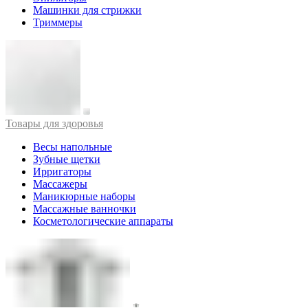
Машинки для стрижки
Триммеры
Товары для здоровья
Весы напольные
Зубные щетки
Ирригаторы
Массажеры
Маникюрные наборы
Массажные ванночки
Косметологические аппараты