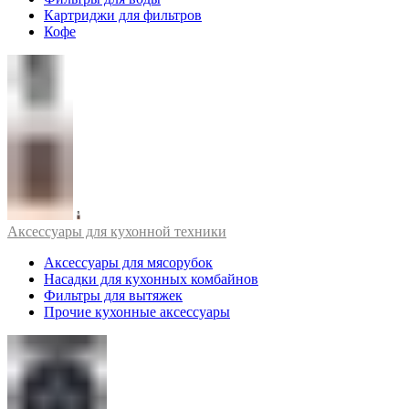
Картриджи для фильтров
Кофе
Аксессуары для кухонной техники
Аксессуары для мясорубок
Насадки для кухонных комбайнов
Фильтры для вытяжек
Прочие кухонные аксессуары