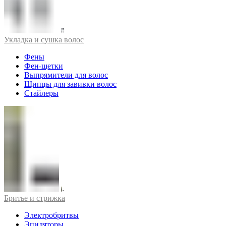
Укладка и сушка волос
Фены
Фен-щетки
Выпрямители для волос
Щипцы для завивки волос
Стайлеры
Бритье и стрижка
Электробритвы
Эпиляторы