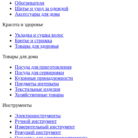
Обогреватели
Шитье и уход за одеждой
Аксессуары для дома
Красота и здоровье
Укладка и сушка волос
Бритье и стрижка
Товары для здоровья
Товары для дома
Посуда для приготовления
Посуда для сервировки
Кухонные принадлежности
Предметы интерьера
Текстильные изделия
Хозяйственные товары
Инструменты
Электроинструменты
Ручной инструмент
Измерительный инструмент
Режущий инструмент
Оснастка для электроинструмента