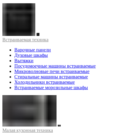
Встраиваемая техника
Варочные панели
Духовые шкафы
Вытяжки
Посудомоечные машины встраиваемые
Микроволновые печи встраиваемые
Стиральные машины встраиваемые
Холодильники встраиваемые
Встраиваемые морозильные шкафы
Малая кухонная техника