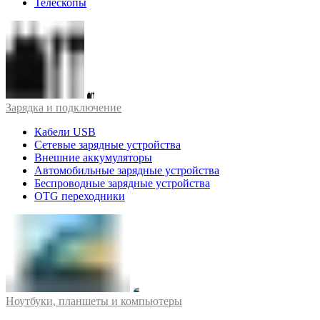
Телескопы
Зарядка и подключение
Кабели USB
Сетевые зарядные устройства
Внешние аккумуляторы
Автомобильные зарядные устройства
Беспроводные зарядные устройства
OTG переходники
Ноутбуки, планшеты и компьютеры