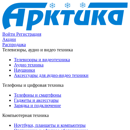
Войти
Регистрация
Акции
Распродажа
Телевизоры, аудио и видео техника
Телевизоры и видеотехника
Аудио техника
Наушники
Аксессуары для аудио-видео техники
Телефоны и цифровая техника
Телефоны и смартфоны
Гаджеты и аксессуары
Зарядка и подключение
Компьютерная техника
Ноутбуки, планшеты и компьютеры