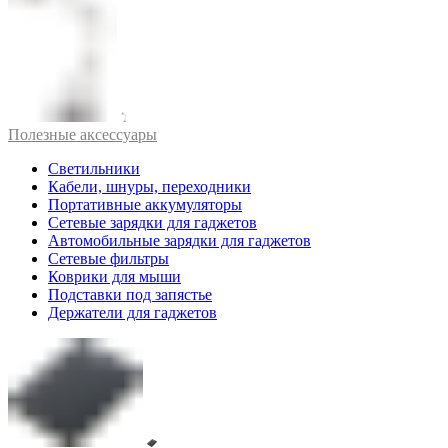
Полезные аксессуары
Светильники
Кабели, шнуры, переходники
Портативные аккумуляторы
Сетевые зарядки для гаджетов
Автомобильные зарядки для гаджетов
Сетевые фильтры
Коврики для мыши
Подставки под запястье
Держатели для гаджетов