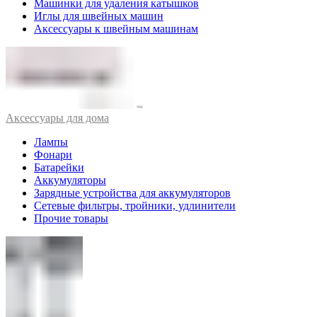
Машинки для удаления катышков
Иглы для швейных машин
Аксессуары к швейным машинам
Аксессуары для дома
Лампы
Фонари
Батарейки
Аккумуляторы
Зарядные устройства для аккумуляторов
Сетевые фильтры, тройники, удлинители
Прочие товары