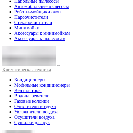
Напольные пылесосы
Автомобильные пылесосы
Роботы-мойщики окон
Пароочистители
Стеклоочистители
Минимойки
Аксессуары к минимойкам
Аксессуары к пылесосам
Климатическая техника
Кондиционеры
Мобильные кондиционеры
Вентиляторы
Водонагреватели
Газовые колонки
Очистители воздуха
Увлажнители воздуха
Осушители воздуха
Сушилки для рук