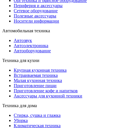
Оргтехника и офисное оборудование
Периферия и аксессуары
Cетевое оборудование
Полезные аксессуары
Носители информации
Автомобильная техника
Автозвук
Автоэлектроника
Автооборудование
Техника для кухни
Крупная кухонная техника
Встраиваемая техника
Малая кухонная техника
Приготовление пищи
Приготовление кофе и напитков
Аксессуары для кухонной техники
Техника для дома
Стирка, сушка и глажка
Уборка
Климатическая техника