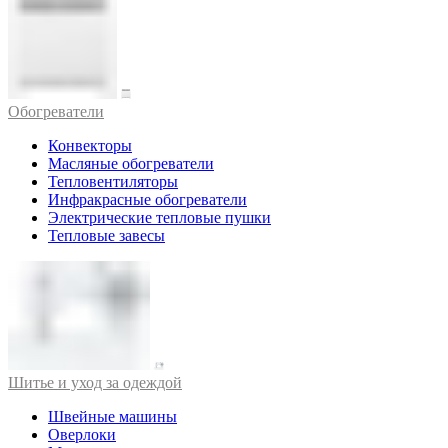
Обогреватели
Конвекторы
Масляные обогреватели
Тепловентиляторы
Инфракрасные обогреватели
Электрические тепловые пушки
Тепловые завесы
Шитье и уход за одеждой
Швейные машины
Оверлоки