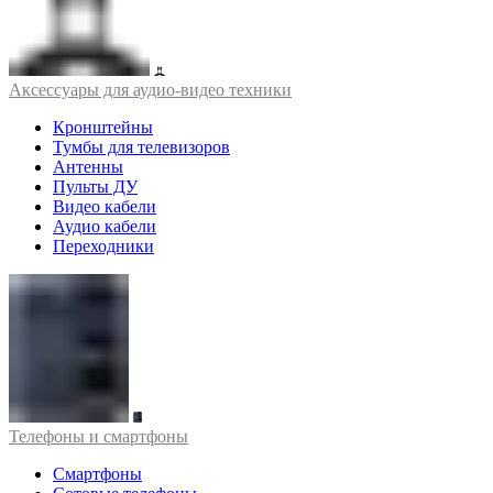
Аксессуары для аудио-видео техники
Кронштейны
Тумбы для телевизоров
Антенны
Пульты ДУ
Видео кабели
Аудио кабели
Переходники
Телефоны и смартфоны
Смартфоны