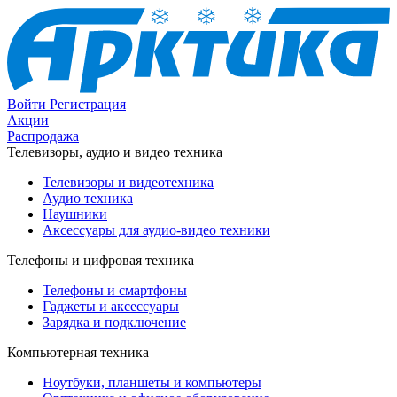
Войти
Регистрация
Акции
Распродажа
Телевизоры, аудио и видео техника
Телевизоры и видеотехника
Аудио техника
Наушники
Аксессуары для аудио-видео техники
Телефоны и цифровая техника
Телефоны и смартфоны
Гаджеты и аксессуары
Зарядка и подключение
Компьютерная техника
Ноутбуки, планшеты и компьютеры