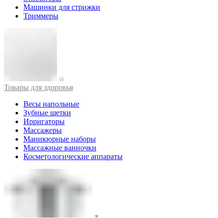
Машинки для стрижки
Триммеры
Товары для здоровья
Весы напольные
Зубные щетки
Ирригаторы
Массажеры
Маникюрные наборы
Массажные ванночки
Косметологические аппараты