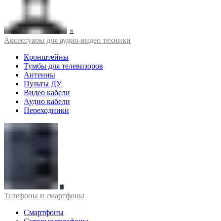
Аксессуары для аудио-видео техники
Кронштейны
Тумбы для телевизоров
Антенны
Пульты ДУ
Видео кабели
Аудио кабели
Переходники
Телефоны и смартфоны
Смартфоны