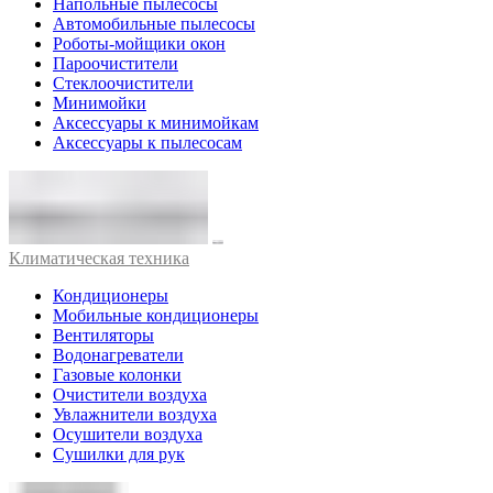
Напольные пылесосы
Автомобильные пылесосы
Роботы-мойщики окон
Пароочистители
Стеклоочистители
Минимойки
Аксессуары к минимойкам
Аксессуары к пылесосам
Климатическая техника
Кондиционеры
Мобильные кондиционеры
Вентиляторы
Водонагреватели
Газовые колонки
Очистители воздуха
Увлажнители воздуха
Осушители воздуха
Сушилки для рук