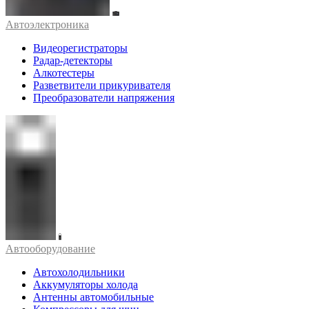
Автоэлектроника
Видеорегистраторы
Радар-детекторы
Алкотестеры
Разветвители прикуривателя
Преобразователи напряжения
Автооборудование
Автохолодильники
Аккумуляторы холода
Антенны автомобильные