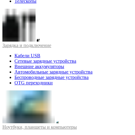
Телескопы
Зарядка и подключение
Кабели USB
Сетевые зарядные устройства
Внешние аккумуляторы
Автомобильные зарядные устройства
Беспроводные зарядные устройства
OTG переходники
Ноутбуки, планшеты и компьютеры