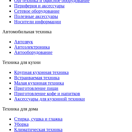
Оргтехника и офисное оборудование
Периферия и аксессуары
Cетевое оборудование
Полезные аксессуары
Носители информации
Автомобильная техника
Автозвук
Автоэлектроника
Автооборудование
Техника для кухни
Крупная кухонная техника
Встраиваемая техника
Малая кухонная техника
Приготовление пищи
Приготовление кофе и напитков
Аксессуары для кухонной техники
Техника для дома
Стирка, сушка и глажка
Уборка
Климатическая техника