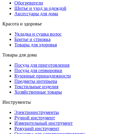
Обогреватели
Шитье и уход за одеждой
Аксессуары для дома
Красота и здоровье
Укладка и сушка волос
Бритье и стрижка
Товары для здоровья
Товары для дома
Посуда для приготовления
Посуда для сервировки
Кухонные принадлежности
Предметы интерьера
Текстильные изделия
Хозяйственные товары
Инструменты
Электроинструменты
Ручной инструмент
Измерительный инструмент
Режущий инструмент
Оснастка для электроинструмента