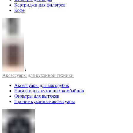
Картриджи для фильтров
Кофе
Аксессуары для кухонной техники
Аксессуары для мясорубок
Насадки для кухонных комбайнов
Фильтры для вытяжек
Прочие кухонные аксессуары