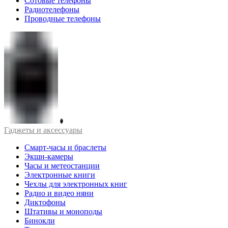
Сотовые телефоны
Радиотелефоны
Проводные телефоны
Гаджеты и аксессуары
Смарт-часы и браслеты
Экшн-камеры
Часы и метеостанции
Электронные книги
Чехлы для электронных книг
Радио и видео няни
Диктофоны
Штативы и моноподы
Бинокли