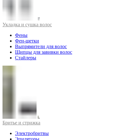
Укладка и сушка волос
Фены
Фен-щетки
Выпрямители для волос
Щипцы для завивки волос
Стайлеры
Бритье и стрижка
Электробритвы
Эпиляторы