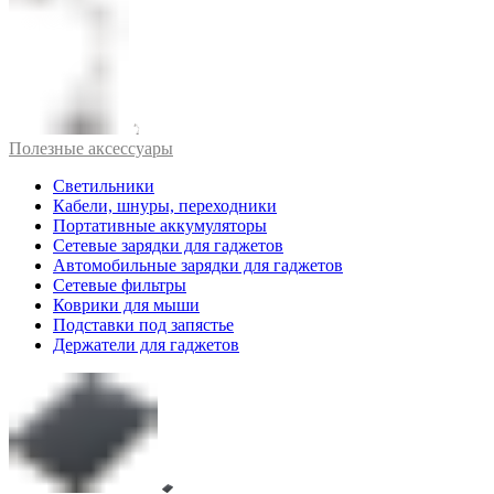
Полезные аксессуары
Светильники
Кабели, шнуры, переходники
Портативные аккумуляторы
Сетевые зарядки для гаджетов
Автомобильные зарядки для гаджетов
Сетевые фильтры
Коврики для мыши
Подставки под запястье
Держатели для гаджетов