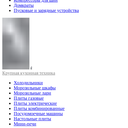
Компрессоры для шин
Домкраты
Пусковые и зарядные устройства
Крупная кухонная техника
Холодильники
Морозильные шкафы
Морозильные лари
Плиты газовые
Плиты электрические
Плиты комбинированные
Посудомоечные машины
Настольные плиты
Мини-печи