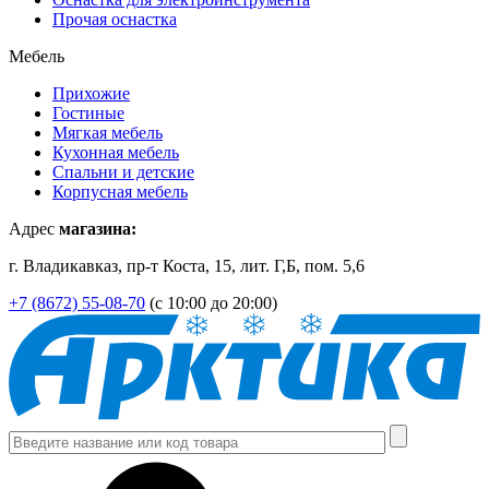
Прочая оснастка
Мебель
Прихожие
Гостиные
Мягкая мебель
Кухонная мебель
Спальни и детские
Корпусная мебель
Адрес
магазина:
г. Владикавказ, пр-т Коста, 15, лит. Г,Б, пом. 5,6
+7 (8672) 55-08-70
(с 10:00 до 20:00)