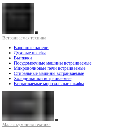
Встраиваемая техника
Варочные панели
Духовые шкафы
Вытяжки
Посудомоечные машины встраиваемые
Микроволновые печи встраиваемые
Стиральные машины встраиваемые
Холодильники встраиваемые
Встраиваемые морозильные шкафы
Малая кухонная техника