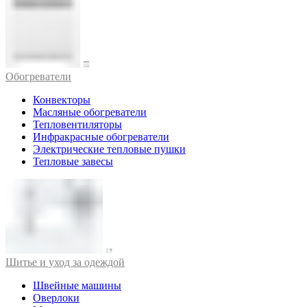
Обогреватели
Конвекторы
Масляные обогреватели
Тепловентиляторы
Инфракрасные обогреватели
Электрические тепловые пушки
Тепловые завесы
Шитье и уход за одеждой
Швейные машины
Оверлоки