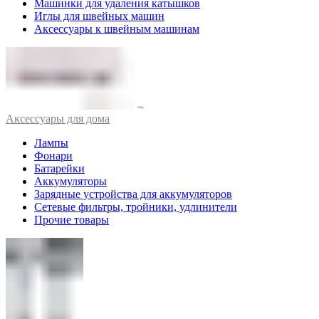
Машинки для удаления катышков
Иглы для швейных машин
Аксессуары к швейным машинам
Аксессуары для дома
Лампы
Фонари
Батарейки
Аккумуляторы
Зарядные устройства для аккумуляторов
Сетевые фильтры, тройники, удлинители
Прочие товары