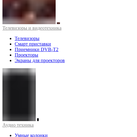
Телевизоры и видеотехника
Телевизоры
Смарт приставки
Приемники DVB-T2
Проекторы
Экраны для проекторов
Аудио техника
Умные колонки