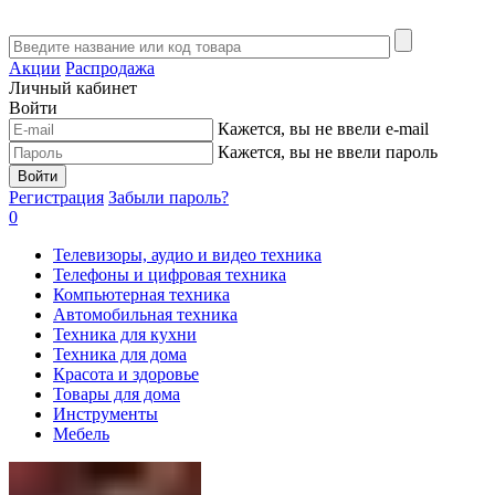
Акции
Распродажа
Личный кабинет
Войти
Кажется, вы не ввели e-mail
Кажется, вы не ввели пароль
Войти
Регистрация
Забыли пароль?
0
Телевизоры, аудио и видео техника
Телефоны и цифровая техника
Компьютерная техника
Автомобильная техника
Техника для кухни
Техника для дома
Красота и здоровье
Товары для дома
Инструменты
Мебель