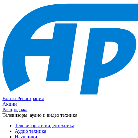
Войти
Регистрация
Акции
Распродажа
Телевизоры, аудио и видео техника
Телевизоры и видеотехника
Аудио техника
Наушники