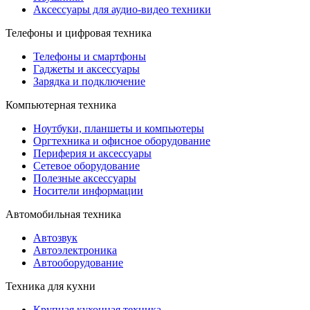
Аксессуары для аудио-видео техники
Телефоны и цифровая техника
Телефоны и смартфоны
Гаджеты и аксессуары
Зарядка и подключение
Компьютерная техника
Ноутбуки, планшеты и компьютеры
Оргтехника и офисное оборудование
Периферия и аксессуары
Cетевое оборудование
Полезные аксессуары
Носители информации
Автомобильная техника
Автозвук
Автоэлектроника
Автооборудование
Техника для кухни
Крупная кухонная техника