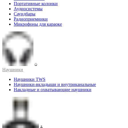
Портативные колонки
Аудиосистемы
Саундбары
Радиоприемники
Микрофоны для караоке
Наушники
Наушники TWS
Наушники-вкладыши и внутриканальные
Накладные и охватывающие наушники