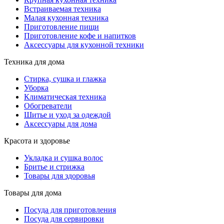
Встраиваемая техника
Малая кухонная техника
Приготовление пищи
Приготовление кофе и напитков
Аксессуары для кухонной техники
Техника для дома
Стирка, сушка и глажка
Уборка
Климатическая техника
Обогреватели
Шитье и уход за одеждой
Аксессуары для дома
Красота и здоровье
Укладка и сушка волос
Бритье и стрижка
Товары для здоровья
Товары для дома
Посуда для приготовления
Посуда для сервировки