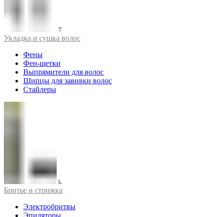
Укладка и сушка волос
Фены
Фен-щетки
Выпрямители для волос
Щипцы для завивки волос
Стайлеры
Бритье и стрижка
Электробритвы
Эпиляторы