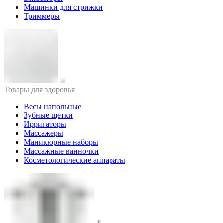
Машинки для стрижки
Триммеры
Товары для здоровья
Весы напольные
Зубные щетки
Ирригаторы
Массажеры
Маникюрные наборы
Массажные ванночки
Косметологические аппараты