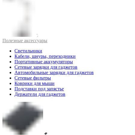
Полезные аксессуары
Светильники
Кабели, шнуры, переходники
Портативные аккумуляторы
Сетевые зарядки для гаджетов
Автомобильные зарядки для гаджетов
Сетевые фильтры
Коврики для мыши
Подставки под запястье
Держатели для гаджетов