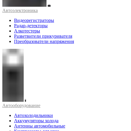
Автоэлектроника
Видеорегистраторы
Радар-детекторы
Алкотестеры
Разветвители прикуривателя
Преобразователи напряжения
Автооборудование
Автохолодильники
Аккумуляторы холода
Антенны автомобильные