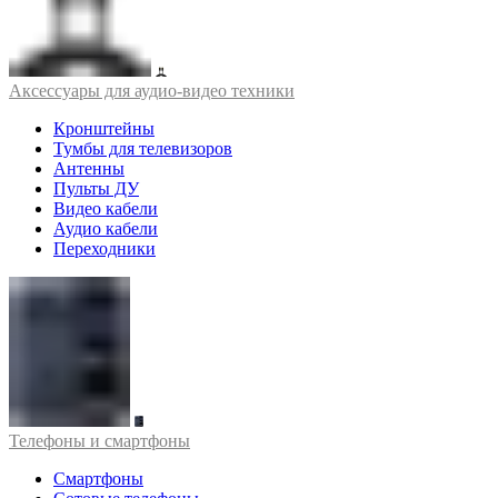
Аксессуары для аудио-видео техники
Кронштейны
Тумбы для телевизоров
Антенны
Пульты ДУ
Видео кабели
Аудио кабели
Переходники
Телефоны и смартфоны
Смартфоны