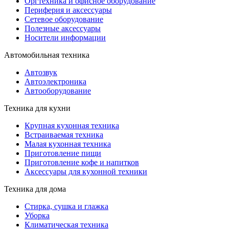
Оргтехника и офисное оборудование
Периферия и аксессуары
Cетевое оборудование
Полезные аксессуары
Носители информации
Автомобильная техника
Автозвук
Автоэлектроника
Автооборудование
Техника для кухни
Крупная кухонная техника
Встраиваемая техника
Малая кухонная техника
Приготовление пищи
Приготовление кофе и напитков
Аксессуары для кухонной техники
Техника для дома
Стирка, сушка и глажка
Уборка
Климатическая техника