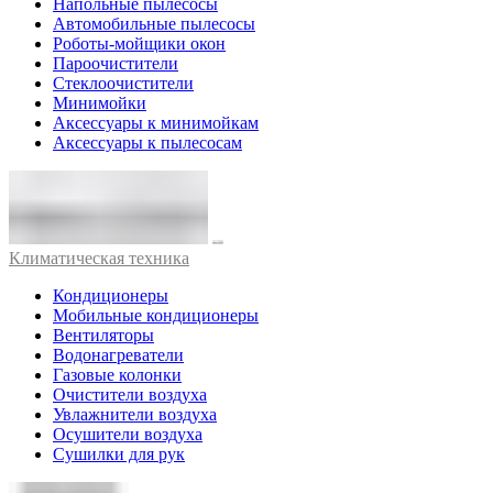
Напольные пылесосы
Автомобильные пылесосы
Роботы-мойщики окон
Пароочистители
Стеклоочистители
Минимойки
Аксессуары к минимойкам
Аксессуары к пылесосам
Климатическая техника
Кондиционеры
Мобильные кондиционеры
Вентиляторы
Водонагреватели
Газовые колонки
Очистители воздуха
Увлажнители воздуха
Осушители воздуха
Сушилки для рук