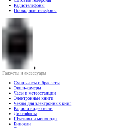
Сотовые телефоны
Радиотелефоны
Проводные телефоны
Гаджеты и аксессуары
Смарт-часы и браслеты
Экшн-камеры
Часы и метеостанции
Электронные книги
Чехлы для электронных книг
Радио и видео няни
Диктофоны
Штативы и моноподы
Бинокли