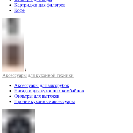
Картриджи для фильтров
Кофе
Аксессуары для кухонной техники
Аксессуары для мясорубок
Насадки для кухонных комбайнов
Фильтры для вытяжек
Прочие кухонные аксессуары