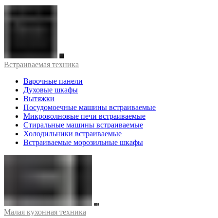
Встраиваемая техника
Варочные панели
Духовые шкафы
Вытяжки
Посудомоечные машины встраиваемые
Микроволновые печи встраиваемые
Стиральные машины встраиваемые
Холодильники встраиваемые
Встраиваемые морозильные шкафы
Малая кухонная техника