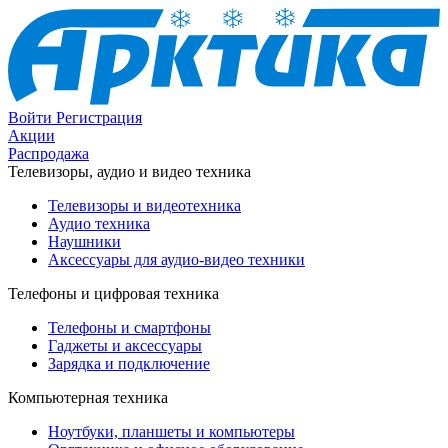
Войти
Регистрация
Акции
Распродажа
Телевизоры, аудио и видео техника
Телевизоры и видеотехника
Аудио техника
Наушники
Аксессуары для аудио-видео техники
Телефоны и цифровая техника
Телефоны и смартфоны
Гаджеты и аксессуары
Зарядка и подключение
Компьютерная техника
Ноутбуки, планшеты и компьютеры