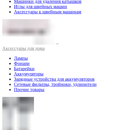
Машинки для удаления катышков
Иглы для швейных машин
Аксессуары к швейным машинам
Аксессуары для дома
Лампы
Фонари
Батарейки
Аккумуляторы
Зарядные устройства для аккумуляторов
Сетевые фильтры, тройники, удлинители
Прочие товары