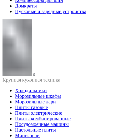
Компрессоры для шин
Домкраты
Пусковые и зарядные устройства
Крупная кухонная техника
Холодильники
Морозильные шкафы
Морозильные лари
Плиты газовые
Плиты электрические
Плиты комбинированные
Посудомоечные машины
Настольные плиты
Мини-печи