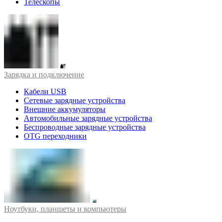
Телескопы
Зарядка и подключение
Кабели USB
Сетевые зарядные устройства
Внешние аккумуляторы
Автомобильные зарядные устройства
Беспроводные зарядные устройства
OTG переходники
Ноутбуки, планшеты и компьютеры