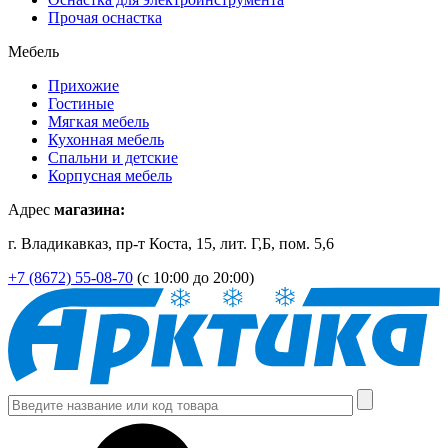
Прочая оснастка
Мебель
Прихожие
Гостиные
Мягкая мебель
Кухонная мебель
Спальни и детские
Корпусная мебель
Адрес
магазина:
г. Владикавказ, пр-т Коста, 15, лит. Г,Б, пом. 5,6
+7 (8672) 55-08-70
(с 10:00 до 20:00)