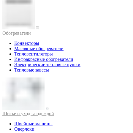
Обогреватели
Конвекторы
Масляные обогреватели
Тепловентиляторы
Инфракрасные обогреватели
Электрические тепловые пушки
Тепловые завесы
Шитье и уход за одеждой
Швейные машины
Оверлоки