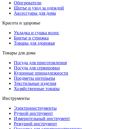
Обогреватели
Шитье и уход за одеждой
Аксессуары для дома
Красота и здоровье
Укладка и сушка волос
Бритье и стрижка
Товары для здоровья
Товары для дома
Посуда для приготовления
Посуда для сервировки
Кухонные принадлежности
Предметы интерьера
Текстильные изделия
Хозяйственные товары
Инструменты
Электроинструменты
Ручной инструмент
Измерительный инструмент
Режущий инструмент
Оснастка для электроинструмента