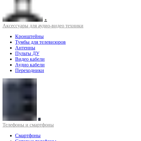
Аксессуары для аудио-видео техники
Кронштейны
Тумбы для телевизоров
Антенны
Пульты ДУ
Видео кабели
Аудио кабели
Переходники
Телефоны и смартфоны
Смартфоны