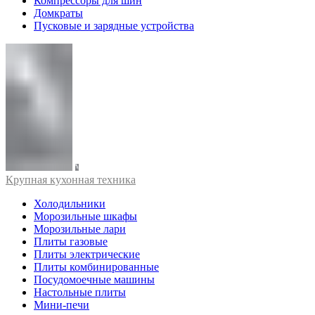
Компрессоры для шин
Домкраты
Пусковые и зарядные устройства
Крупная кухонная техника
Холодильники
Морозильные шкафы
Морозильные лари
Плиты газовые
Плиты электрические
Плиты комбинированные
Посудомоечные машины
Настольные плиты
Мини-печи