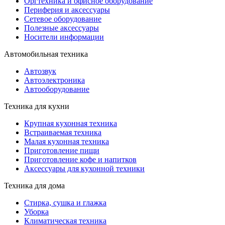
Оргтехника и офисное оборудование
Периферия и аксессуары
Cетевое оборудование
Полезные аксессуары
Носители информации
Автомобильная техника
Автозвук
Автоэлектроника
Автооборудование
Техника для кухни
Крупная кухонная техника
Встраиваемая техника
Малая кухонная техника
Приготовление пищи
Приготовление кофе и напитков
Аксессуары для кухонной техники
Техника для дома
Стирка, сушка и глажка
Уборка
Климатическая техника