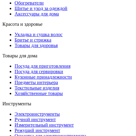
Обогреватели
Шитье и уход за одеждой
Аксессуары для дома
Красота и здоровье
Укладка и сушка волос
Бритье и стрижка
Товары для здоровья
Товары для дома
Посуда для приготовления
Посуда для сервировки
Кухонные принадлежности
Предметы интерьера
Текстильные изделия
Хозяйственные товары
Инструменты
Электроинструменты
Ручной инструмент
Измерительный инструмент
Режущий инструмент
Оснастка для электроинструмента