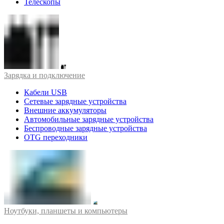
Телескопы
Зарядка и подключение
Кабели USB
Сетевые зарядные устройства
Внешние аккумуляторы
Автомобильные зарядные устройства
Беспроводные зарядные устройства
OTG переходники
Ноутбуки, планшеты и компьютеры