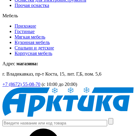
Прочая оснастка
Мебель
Прихожие
Гостиные
Мягкая мебель
Кухонная мебель
Спальни и детские
Корпусная мебель
Адрес
магазина:
г. Владикавказ, пр-т Коста, 15, лит. Г,Б, пом. 5,6
+7 (8672) 55-08-70
(с 10:00 до 20:00)