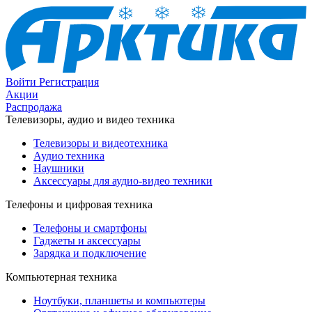
Войти
Регистрация
Акции
Распродажа
Телевизоры, аудио и видео техника
Телевизоры и видеотехника
Аудио техника
Наушники
Аксессуары для аудио-видео техники
Телефоны и цифровая техника
Телефоны и смартфоны
Гаджеты и аксессуары
Зарядка и подключение
Компьютерная техника
Ноутбуки, планшеты и компьютеры