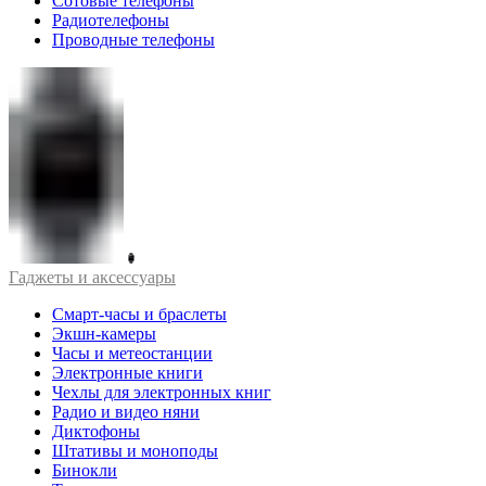
Сотовые телефоны
Радиотелефоны
Проводные телефоны
Гаджеты и аксессуары
Смарт-часы и браслеты
Экшн-камеры
Часы и метеостанции
Электронные книги
Чехлы для электронных книг
Радио и видео няни
Диктофоны
Штативы и моноподы
Бинокли