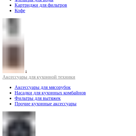
Картриджи для фильтров
Кофе
Аксессуары для кухонной техники
Аксессуары для мясорубок
Насадки для кухонных комбайнов
Фильтры для вытяжек
Прочие кухонные аксессуары