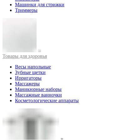
Машинки для стрижки
Триммеры
Товары для здоровья
Весы напольные
Зубные щетки
Ирригаторы
Массажеры
Маникюрные наборы
Массажные ванночки
Косметологические аппараты