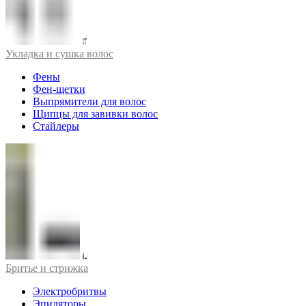
Укладка и сушка волос
Фены
Фен-щетки
Выпрямители для волос
Щипцы для завивки волос
Стайлеры
Бритье и стрижка
Электробритвы
Эпиляторы