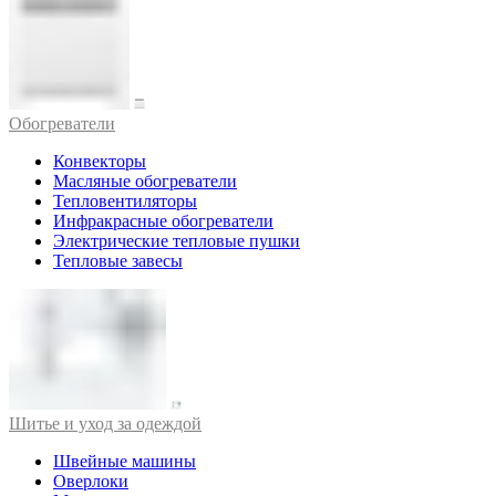
Обогреватели
Конвекторы
Масляные обогреватели
Тепловентиляторы
Инфракрасные обогреватели
Электрические тепловые пушки
Тепловые завесы
Шитье и уход за одеждой
Швейные машины
Оверлоки