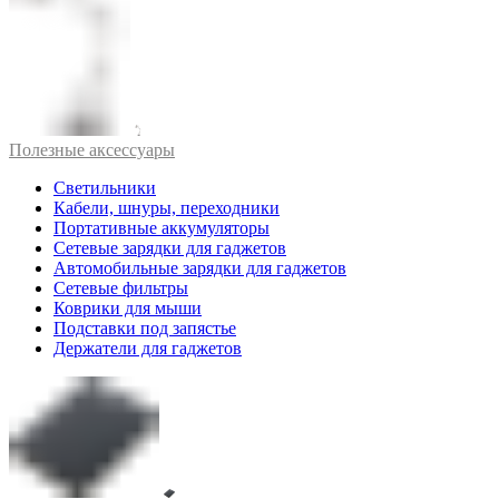
Полезные аксессуары
Светильники
Кабели, шнуры, переходники
Портативные аккумуляторы
Сетевые зарядки для гаджетов
Автомобильные зарядки для гаджетов
Сетевые фильтры
Коврики для мыши
Подставки под запястье
Держатели для гаджетов