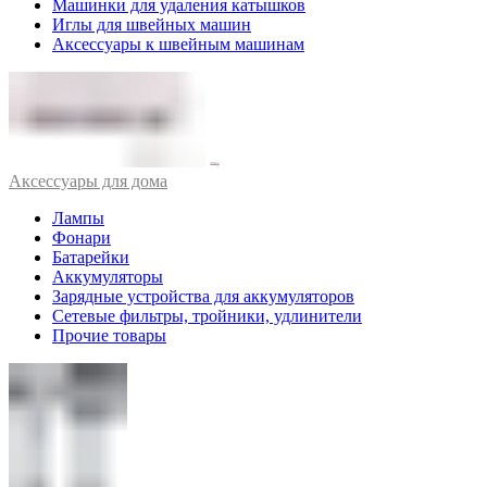
Машинки для удаления катышков
Иглы для швейных машин
Аксессуары к швейным машинам
Аксессуары для дома
Лампы
Фонари
Батарейки
Аккумуляторы
Зарядные устройства для аккумуляторов
Сетевые фильтры, тройники, удлинители
Прочие товары