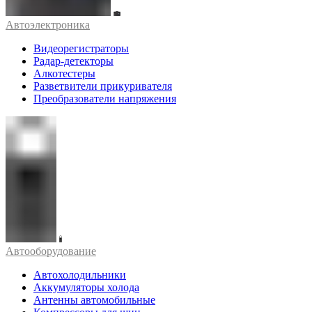
Автоэлектроника
Видеорегистраторы
Радар-детекторы
Алкотестеры
Разветвители прикуривателя
Преобразователи напряжения
Автооборудование
Автохолодильники
Аккумуляторы холода
Антенны автомобильные