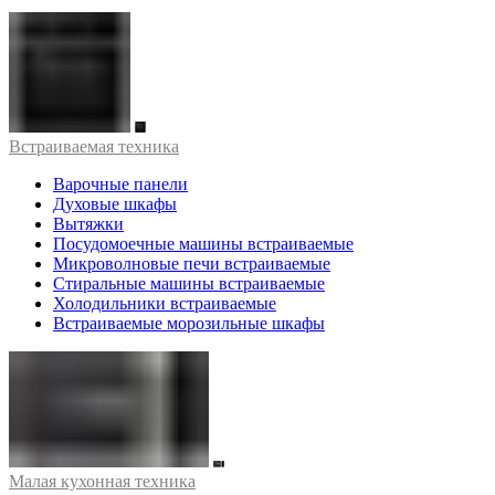
Встраиваемая техника
Варочные панели
Духовые шкафы
Вытяжки
Посудомоечные машины встраиваемые
Микроволновые печи встраиваемые
Стиральные машины встраиваемые
Холодильники встраиваемые
Встраиваемые морозильные шкафы
Малая кухонная техника