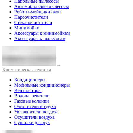
Напольные пылесосы
Автомобильные пылесосы
Роботы-мойщики окон
Пароочистители
Стеклоочистители
Минимойки
Аксессуары к минимойкам
Аксессуары к пылесосам
Климатическая техника
Кондиционеры
Мобильные кондиционеры
Вентиляторы
Водонагреватели
Газовые колонки
Очистители воздуха
Увлажнители воздуха
Осушители воздуха
Сушилки для рук