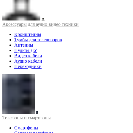
Аксессуары для аудио-видео техники
Кронштейны
Тумбы для телевизоров
Антенны
Пульты ДУ
Видео кабели
Аудио кабели
Переходники
Телефоны и смартфоны
Смартфоны