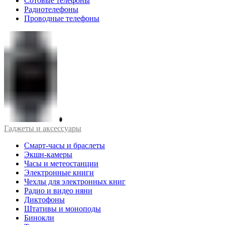
Сотовые телефоны
Радиотелефоны
Проводные телефоны
Гаджеты и аксессуары
Смарт-часы и браслеты
Экшн-камеры
Часы и метеостанции
Электронные книги
Чехлы для электронных книг
Радио и видео няни
Диктофоны
Штативы и моноподы
Бинокли