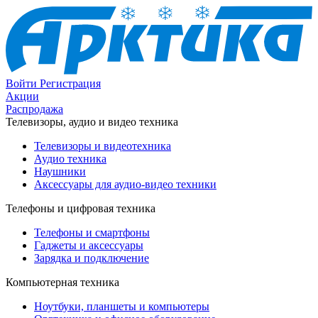
Войти
Регистрация
Акции
Распродажа
Телевизоры, аудио и видео техника
Телевизоры и видеотехника
Аудио техника
Наушники
Аксессуары для аудио-видео техники
Телефоны и цифровая техника
Телефоны и смартфоны
Гаджеты и аксессуары
Зарядка и подключение
Компьютерная техника
Ноутбуки, планшеты и компьютеры