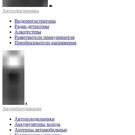
Автоэлектроника
Видеорегистраторы
Радар-детекторы
Алкотестеры
Разветвители прикуривателя
Преобразователи напряжения
Автооборудование
Автохолодильники
Аккумуляторы холода
Антенны автомобильные