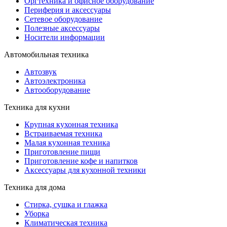
Оргтехника и офисное оборудование
Периферия и аксессуары
Cетевое оборудование
Полезные аксессуары
Носители информации
Автомобильная техника
Автозвук
Автоэлектроника
Автооборудование
Техника для кухни
Крупная кухонная техника
Встраиваемая техника
Малая кухонная техника
Приготовление пищи
Приготовление кофе и напитков
Аксессуары для кухонной техники
Техника для дома
Стирка, сушка и глажка
Уборка
Климатическая техника