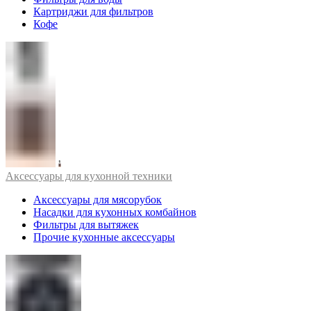
Картриджи для фильтров
Кофе
Аксессуары для кухонной техники
Аксессуары для мясорубок
Насадки для кухонных комбайнов
Фильтры для вытяжек
Прочие кухонные аксессуары