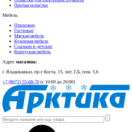
Прочая оснастка
Мебель
Прихожие
Гостиные
Мягкая мебель
Кухонная мебель
Спальни и детские
Корпусная мебель
Адрес
магазина:
г. Владикавказ, пр-т Коста, 15, лит. Г,Б, пом. 5,6
+7 (8672) 55-08-70
(с 10:00 до 20:00)