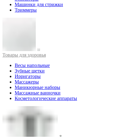
Машинки для стрижки
Триммеры
Товары для здоровья
Весы напольные
Зубные щетки
Ирригаторы
Массажеры
Маникюрные наборы
Массажные ванночки
Косметологические аппараты