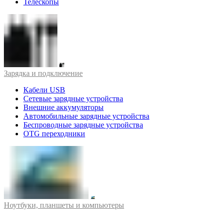
Телескопы
Зарядка и подключение
Кабели USB
Сетевые зарядные устройства
Внешние аккумуляторы
Автомобильные зарядные устройства
Беспроводные зарядные устройства
OTG переходники
Ноутбуки, планшеты и компьютеры