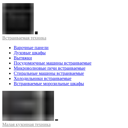
Встраиваемая техника
Варочные панели
Духовые шкафы
Вытяжки
Посудомоечные машины встраиваемые
Микроволновые печи встраиваемые
Стиральные машины встраиваемые
Холодильники встраиваемые
Встраиваемые морозильные шкафы
Малая кухонная техника