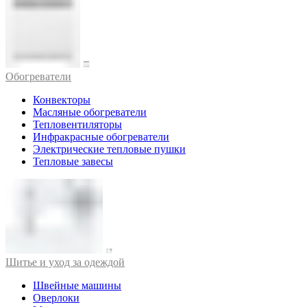
Обогреватели
Конвекторы
Масляные обогреватели
Тепловентиляторы
Инфракрасные обогреватели
Электрические тепловые пушки
Тепловые завесы
Шитье и уход за одеждой
Швейные машины
Оверлоки