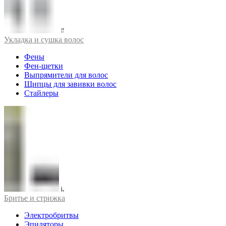
Укладка и сушка волос
Фены
Фен-щетки
Выпрямители для волос
Щипцы для завивки волос
Стайлеры
Бритье и стрижка
Электробритвы
Эпиляторы