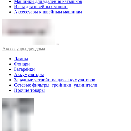
Машинки для удаления катышков
Иглы для швейных машин
Аксессуары к швейным машинам
Аксессуары для дома
Лампы
Фонари
Батарейки
Аккумуляторы
Зарядные устройства для аккумуляторов
Сетевые фильтры, тройники, удлинители
Прочие товары