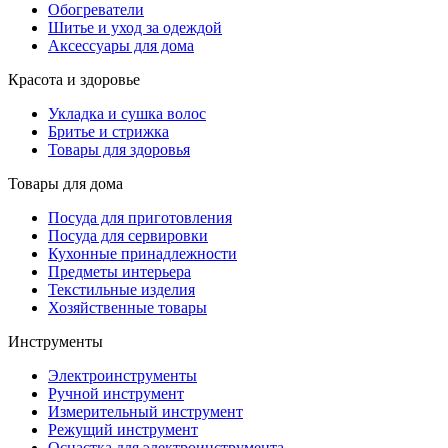
Обогреватели
Шитье и уход за одеждой
Аксессуары для дома
Красота и здоровье
Укладка и сушка волос
Бритье и стрижка
Товары для здоровья
Товары для дома
Посуда для приготовления
Посуда для сервировки
Кухонные принадлежности
Предметы интерьера
Текстильные изделия
Хозяйственные товары
Инструменты
Электроинструменты
Ручной инструмент
Измерительный инструмент
Режущий инструмент
Оснастка для электроинструмента