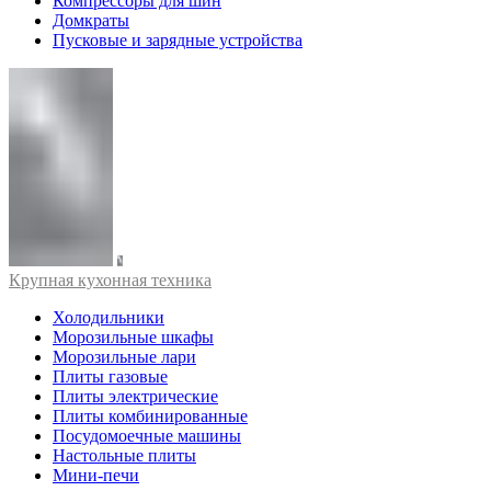
Компрессоры для шин
Домкраты
Пусковые и зарядные устройства
Крупная кухонная техника
Холодильники
Морозильные шкафы
Морозильные лари
Плиты газовые
Плиты электрические
Плиты комбинированные
Посудомоечные машины
Настольные плиты
Мини-печи