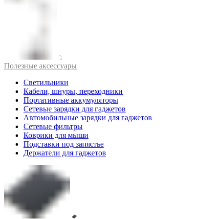
Полезные аксессуары
Светильники
Кабели, шнуры, переходники
Портативные аккумуляторы
Сетевые зарядки для гаджетов
Автомобильные зарядки для гаджетов
Сетевые фильтры
Коврики для мыши
Подставки под запястье
Держатели для гаджетов