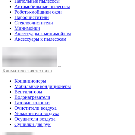
Напольные пылесосы
Автомобильные пылесосы
Роботы-мойщики окон
Пароочистители
Стеклоочистители
Минимойки
Аксессуары к минимойкам
Аксессуары к пылесосам
Климатическая техника
Кондиционеры
Мобильные кондиционеры
Вентиляторы
Водонагреватели
Газовые колонки
Очистители воздуха
Увлажнители воздуха
Осушители воздуха
Сушилки для рук