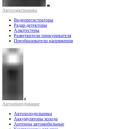
Автоэлектроника
Видеорегистраторы
Радар-детекторы
Алкотестеры
Разветвители прикуривателя
Преобразователи напряжения
Автооборудование
Автохолодильники
Аккумуляторы холода
Антенны автомобильные