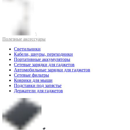
Полезные аксессуары
Светильники
Кабели, шнуры, переходники
Портативные аккумуляторы
Сетевые зарядки для гаджетов
Автомобильные зарядки для гаджетов
Сетевые фильтры
Коврики для мыши
Подставки под запястье
Держатели для гаджетов