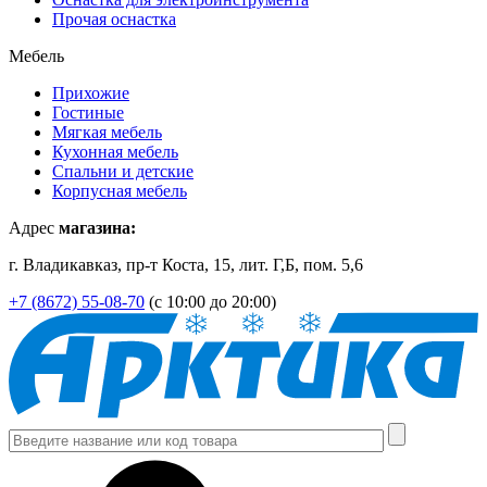
Прочая оснастка
Мебель
Прихожие
Гостиные
Мягкая мебель
Кухонная мебель
Спальни и детские
Корпусная мебель
Адрес
магазина:
г. Владикавказ, пр-т Коста, 15, лит. Г,Б, пом. 5,6
+7 (8672) 55-08-70
(с 10:00 до 20:00)