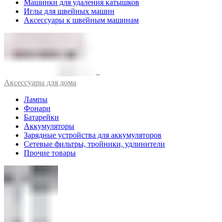
Машинки для удаления катышков
Иглы для швейных машин
Аксессуары к швейным машинам
Аксессуары для дома
Лампы
Фонари
Батарейки
Аккумуляторы
Зарядные устройства для аккумуляторов
Сетевые фильтры, тройники, удлинители
Прочие товары