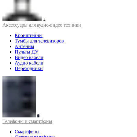
Аксессуары для аудио-видео техники
Кронштейны
Тумбы для телевизоров
Антенны
Пульты ДУ
Видео кабели
Аудио кабели
Переходники
Телефоны и смартфоны
Смартфоны