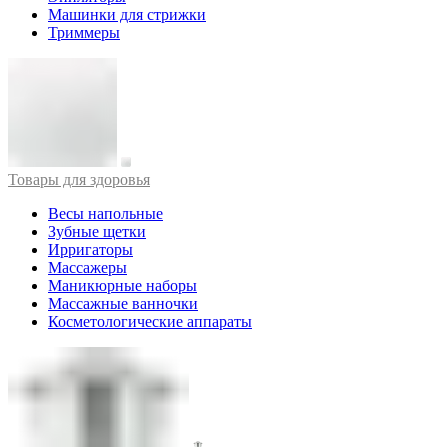
Машинки для стрижки
Триммеры
Товары для здоровья
Весы напольные
Зубные щетки
Ирригаторы
Массажеры
Маникюрные наборы
Массажные ванночки
Косметологические аппараты