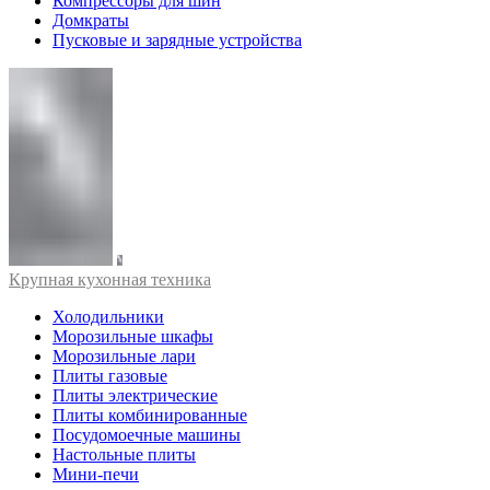
Компрессоры для шин
Домкраты
Пусковые и зарядные устройства
Крупная кухонная техника
Холодильники
Морозильные шкафы
Морозильные лари
Плиты газовые
Плиты электрические
Плиты комбинированные
Посудомоечные машины
Настольные плиты
Мини-печи