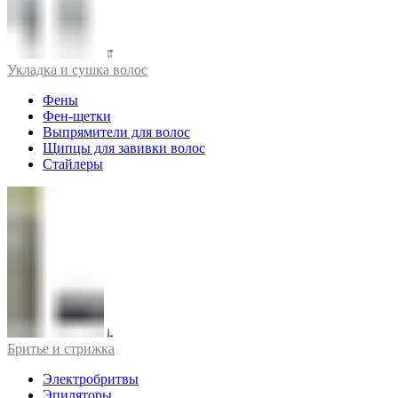
Укладка и сушка волос
Фены
Фен-щетки
Выпрямители для волос
Щипцы для завивки волос
Стайлеры
Бритье и стрижка
Электробритвы
Эпиляторы