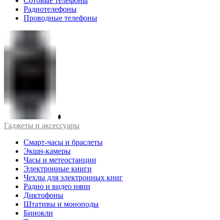
Сотовые телефоны
Радиотелефоны
Проводные телефоны
Гаджеты и аксессуары
Смарт-часы и браслеты
Экшн-камеры
Часы и метеостанции
Электронные книги
Чехлы для электронных книг
Радио и видео няни
Диктофоны
Штативы и моноподы
Бинокли