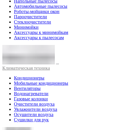
Напольные пылесосы
Автомобильные пылесосы
Роботы-мойщики окон
Пароочистители
Стеклоочистители
Минимойки
Аксессуары к минимойкам
Аксессуары к пылесосам
Климатическая техника
Кондиционеры
Мобильные кондиционеры
Вентиляторы
Водонагреватели
Газовые колонки
Очистители воздуха
Увлажнители воздуха
Осушители воздуха
Сушилки для рук