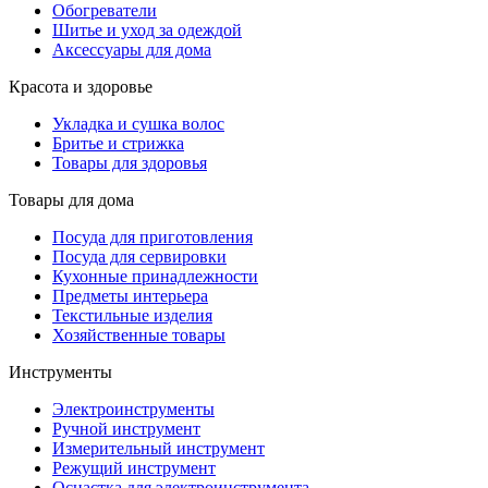
Обогреватели
Шитье и уход за одеждой
Аксессуары для дома
Красота и здоровье
Укладка и сушка волос
Бритье и стрижка
Товары для здоровья
Товары для дома
Посуда для приготовления
Посуда для сервировки
Кухонные принадлежности
Предметы интерьера
Текстильные изделия
Хозяйственные товары
Инструменты
Электроинструменты
Ручной инструмент
Измерительный инструмент
Режущий инструмент
Оснастка для электроинструмента