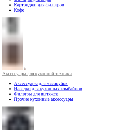
Картриджи для фильтров
Кофе
Аксессуары для кухонной техники
Аксессуары для мясорубок
Насадки для кухонных комбайнов
Фильтры для вытяжек
Прочие кухонные аксессуары