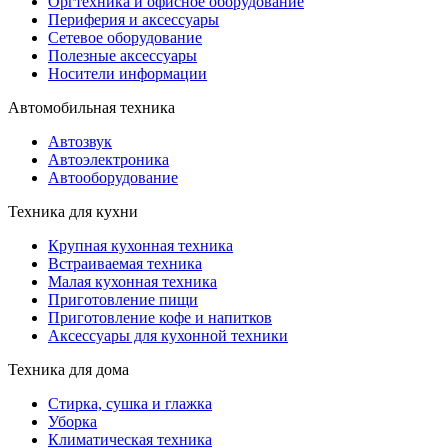
Оргтехника и офисное оборудование
Периферия и аксессуары
Cетевое оборудование
Полезные аксессуары
Носители информации
Автомобильная техника
Автозвук
Автоэлектроника
Автооборудование
Техника для кухни
Крупная кухонная техника
Встраиваемая техника
Малая кухонная техника
Приготовление пищи
Приготовление кофе и напитков
Аксессуары для кухонной техники
Техника для дома
Стирка, сушка и глажка
Уборка
Климатическая техника