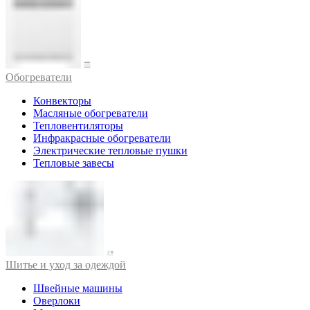
Обогреватели
Конвекторы
Масляные обогреватели
Тепловентиляторы
Инфракрасные обогреватели
Электрические тепловые пушки
Тепловые завесы
Шитье и уход за одеждой
Швейные машины
Оверлоки