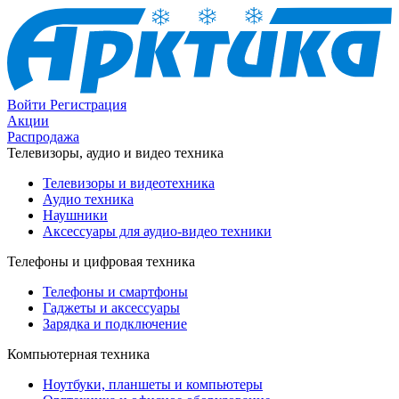
Войти
Регистрация
Акции
Распродажа
Телевизоры, аудио и видео техника
Телевизоры и видеотехника
Аудио техника
Наушники
Аксессуары для аудио-видео техники
Телефоны и цифровая техника
Телефоны и смартфоны
Гаджеты и аксессуары
Зарядка и подключение
Компьютерная техника
Ноутбуки, планшеты и компьютеры