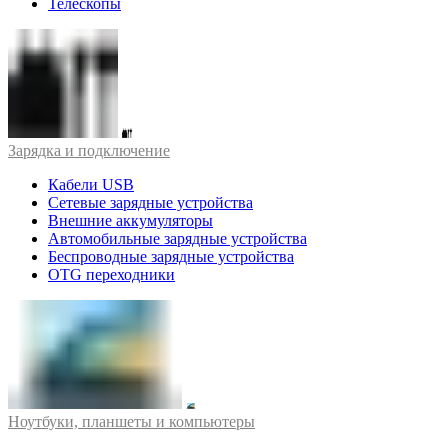
Телескопы
Зарядка и подключение
Кабели USB
Сетевые зарядные устройства
Внешние аккумуляторы
Автомобильные зарядные устройства
Беспроводные зарядные устройства
OTG переходники
Ноутбуки, планшеты и компьютеры