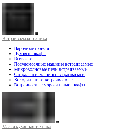
Встраиваемая техника
Варочные панели
Духовые шкафы
Вытяжки
Посудомоечные машины встраиваемые
Микроволновые печи встраиваемые
Стиральные машины встраиваемые
Холодильники встраиваемые
Встраиваемые морозильные шкафы
Малая кухонная техника