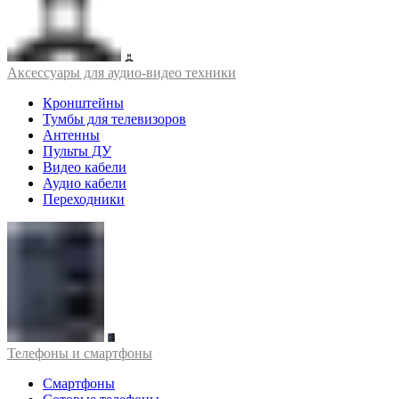
Аксессуары для аудио-видео техники
Кронштейны
Тумбы для телевизоров
Антенны
Пульты ДУ
Видео кабели
Аудио кабели
Переходники
Телефоны и смартфоны
Смартфоны