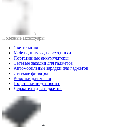
Полезные аксессуары
Светильники
Кабели, шнуры, переходники
Портативные аккумуляторы
Сетевые зарядки для гаджетов
Автомобильные зарядки для гаджетов
Сетевые фильтры
Коврики для мыши
Подставки под запястье
Держатели для гаджетов