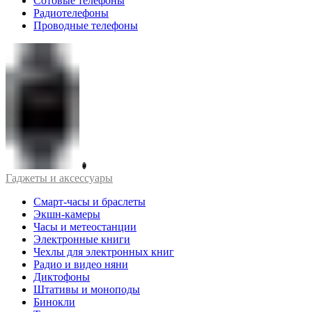
Сотовые телефоны
Радиотелефоны
Проводные телефоны
Гаджеты и аксессуары
Смарт-часы и браслеты
Экшн-камеры
Часы и метеостанции
Электронные книги
Чехлы для электронных книг
Радио и видео няни
Диктофоны
Штативы и моноподы
Бинокли