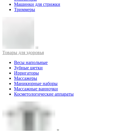
Машинки для стрижки
Триммеры
Товары для здоровья
Весы напольные
Зубные щетки
Ирригаторы
Массажеры
Маникюрные наборы
Массажные ванночки
Косметологические аппараты