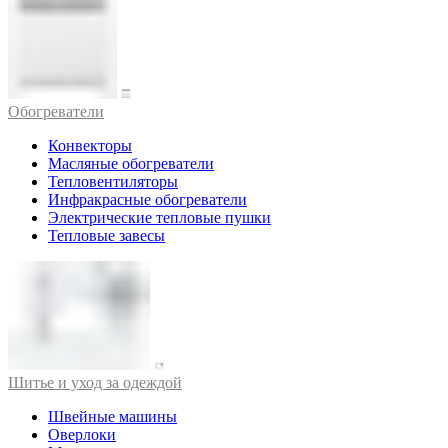
Обогреватели
Конвекторы
Масляные обогреватели
Тепловентиляторы
Инфракрасные обогреватели
Электрические тепловые пушки
Тепловые завесы
Шитье и уход за одеждой
Швейные машины
Оверлоки