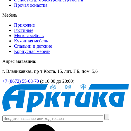
Прочая оснастка
Мебель
Прихожие
Гостиные
Мягкая мебель
Кухонная мебель
Спальни и детские
Корпусная мебель
Адрес
магазина:
г. Владикавказ, пр-т Коста, 15, лит. Г,Б, пом. 5,6
+7 (8672) 55-08-70
(с 10:00 до 20:00)