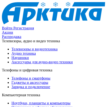
Войти
Регистрация
Акции
Распродажа
Телевизоры, аудио и видео техника
Телевизоры и видеотехника
Аудио техника
Наушники
Аксессуары для аудио-видео техники
Телефоны и цифровая техника
Телефоны и смартфоны
Гаджеты и аксессуары
Зарядка и подключение
Компьютерная техника
Ноутбуки, планшеты и компьютеры