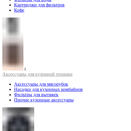
Картриджи для фильтров
Кофе
Аксессуары для кухонной техники
Аксессуары для мясорубок
Насадки для кухонных комбайнов
Фильтры для вытяжек
Прочие кухонные аксессуары