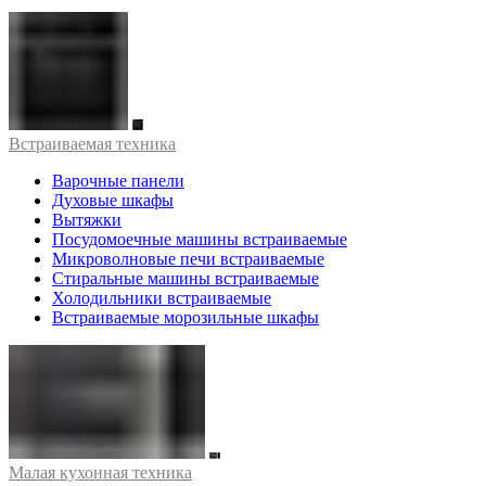
Встраиваемая техника
Варочные панели
Духовые шкафы
Вытяжки
Посудомоечные машины встраиваемые
Микроволновые печи встраиваемые
Стиральные машины встраиваемые
Холодильники встраиваемые
Встраиваемые морозильные шкафы
Малая кухонная техника