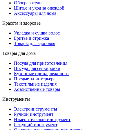
Обогреватели
Шитье и уход за одеждой
Аксессуары для дома
Красота и здоровье
Укладка и сушка волос
Бритье и стрижка
Товары для здоровья
Товары для дома
Посуда для приготовления
Посуда для сервировки
Кухонные принадлежности
Предметы интерьера
Текстильные изделия
Хозяйственные товары
Инструменты
Электроинструменты
Ручной инструмент
Измерительный инструмент
Режущий инструмент
Оснастка для электроинструмента