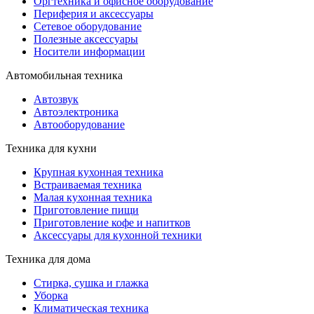
Оргтехника и офисное оборудование
Периферия и аксессуары
Cетевое оборудование
Полезные аксессуары
Носители информации
Автомобильная техника
Автозвук
Автоэлектроника
Автооборудование
Техника для кухни
Крупная кухонная техника
Встраиваемая техника
Малая кухонная техника
Приготовление пищи
Приготовление кофе и напитков
Аксессуары для кухонной техники
Техника для дома
Стирка, сушка и глажка
Уборка
Климатическая техника