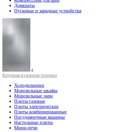
Компрессоры для шин
Домкраты
Пусковые и зарядные устройства
Крупная кухонная техника
Холодильники
Морозильные шкафы
Морозильные лари
Плиты газовые
Плиты электрические
Плиты комбинированные
Посудомоечные машины
Настольные плиты
Мини-печи