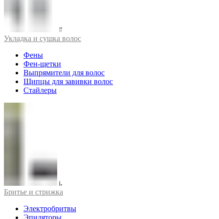
Укладка и сушка волос
Фены
Фен-щетки
Выпрямители для волос
Щипцы для завивки волос
Стайлеры
Бритье и стрижка
Электробритвы
Эпиляторы