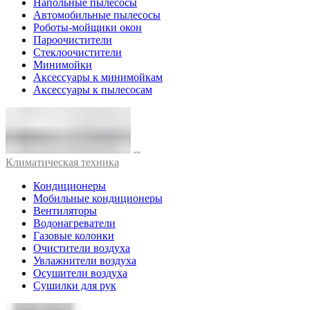
Напольные пылесосы
Автомобильные пылесосы
Роботы-мойщики окон
Пароочистители
Стеклоочистители
Минимойки
Аксессуары к минимойкам
Аксессуары к пылесосам
Климатическая техника
Кондиционеры
Мобильные кондиционеры
Вентиляторы
Водонагреватели
Газовые колонки
Очистители воздуха
Увлажнители воздуха
Осушители воздуха
Сушилки для рук