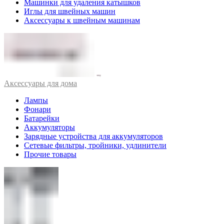
Машинки для удаления катышков
Иглы для швейных машин
Аксессуары к швейным машинам
Аксессуары для дома
Лампы
Фонари
Батарейки
Аккумуляторы
Зарядные устройства для аккумуляторов
Сетевые фильтры, тройники, удлинители
Прочие товары