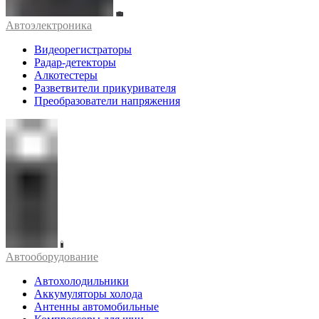
Автоэлектроника
Видеорегистраторы
Радар-детекторы
Алкотестеры
Разветвители прикуривателя
Преобразователи напряжения
Автооборудование
Автохолодильники
Аккумуляторы холода
Антенны автомобильные