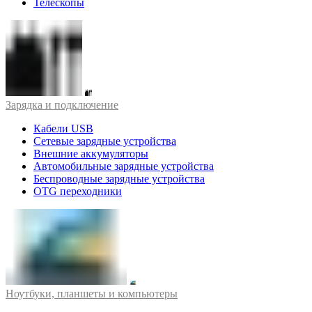
Телескопы
Зарядка и подключение
Кабели USB
Сетевые зарядные устройства
Внешние аккумуляторы
Автомобильные зарядные устройства
Беспроводные зарядные устройства
OTG переходники
Ноутбуки, планшеты и компьютеры