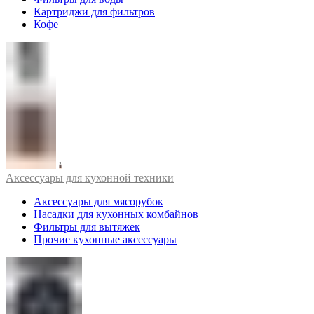
Картриджи для фильтров
Кофе
Аксессуары для кухонной техники
Аксессуары для мясорубок
Насадки для кухонных комбайнов
Фильтры для вытяжек
Прочие кухонные аксессуары