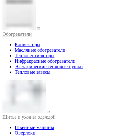
Обогреватели
Конвекторы
Масляные обогреватели
Тепловентиляторы
Инфракрасные обогреватели
Электрические тепловые пушки
Тепловые завесы
Шитье и уход за одеждой
Швейные машины
Оверлоки