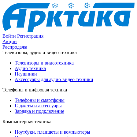
Войти
Регистрация
Акции
Распродажа
Телевизоры, аудио и видео техника
Телевизоры и видеотехника
Аудио техника
Наушники
Аксессуары для аудио-видео техники
Телефоны и цифровая техника
Телефоны и смартфоны
Гаджеты и аксессуары
Зарядка и подключение
Компьютерная техника
Ноутбуки, планшеты и компьютеры