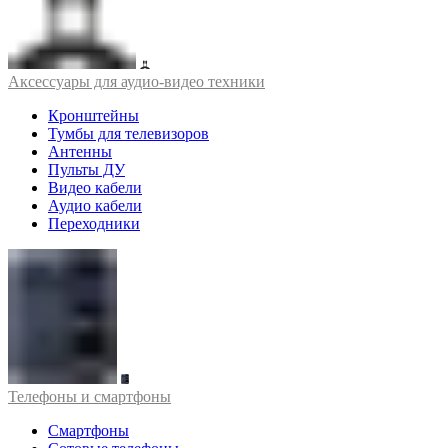
Аксессуары для аудио-видео техники
Кронштейны
Тумбы для телевизоров
Антенны
Пульты ДУ
Видео кабели
Аудио кабели
Переходники
Телефоны и смартфоны
Смартфоны