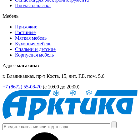
Прочая оснастка
Мебель
Прихожие
Гостиные
Мягкая мебель
Кухонная мебель
Спальни и детские
Корпусная мебель
Адрес
магазина:
г. Владикавказ, пр-т Коста, 15, лит. Г,Б, пом. 5,6
+7 (8672) 55-08-70
(с 10:00 до 20:00)