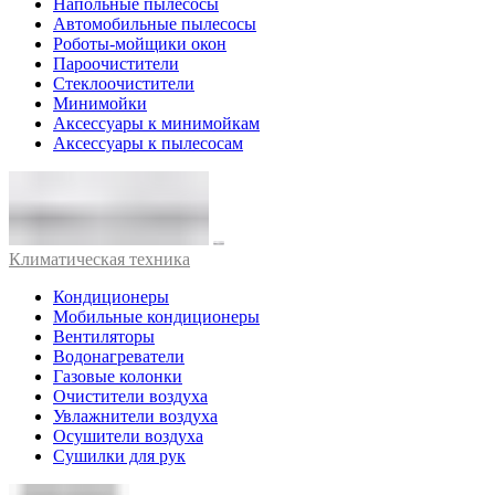
Напольные пылесосы
Автомобильные пылесосы
Роботы-мойщики окон
Пароочистители
Стеклоочистители
Минимойки
Аксессуары к минимойкам
Аксессуары к пылесосам
Климатическая техника
Кондиционеры
Мобильные кондиционеры
Вентиляторы
Водонагреватели
Газовые колонки
Очистители воздуха
Увлажнители воздуха
Осушители воздуха
Сушилки для рук