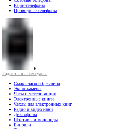
Сотовые телефоны
Радиотелефоны
Проводные телефоны
Гаджеты и аксессуары
Смарт-часы и браслеты
Экшн-камеры
Часы и метеостанции
Электронные книги
Чехлы для электронных книг
Радио и видео няни
Диктофоны
Штативы и моноподы
Бинокли