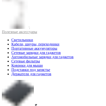
Полезные аксессуары
Светильники
Кабели, шнуры, переходники
Портативные аккумуляторы
Сетевые зарядки для гаджетов
Автомобильные зарядки для гаджетов
Сетевые фильтры
Коврики для мыши
Подставки под запястье
Держатели для гаджетов