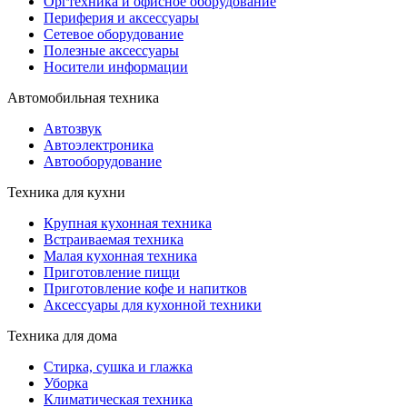
Оргтехника и офисное оборудование
Периферия и аксессуары
Cетевое оборудование
Полезные аксессуары
Носители информации
Автомобильная техника
Автозвук
Автоэлектроника
Автооборудование
Техника для кухни
Крупная кухонная техника
Встраиваемая техника
Малая кухонная техника
Приготовление пищи
Приготовление кофе и напитков
Аксессуары для кухонной техники
Техника для дома
Стирка, сушка и глажка
Уборка
Климатическая техника