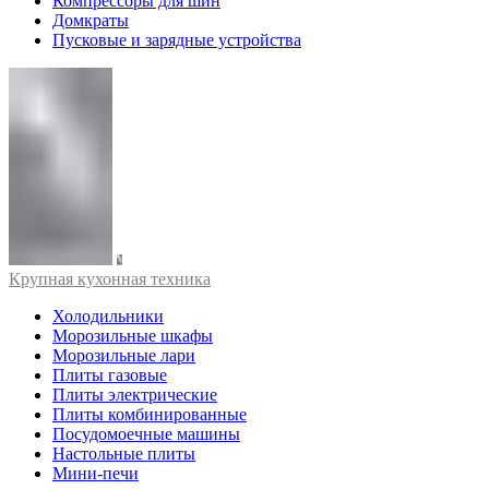
Компрессоры для шин
Домкраты
Пусковые и зарядные устройства
Крупная кухонная техника
Холодильники
Морозильные шкафы
Морозильные лари
Плиты газовые
Плиты электрические
Плиты комбинированные
Посудомоечные машины
Настольные плиты
Мини-печи