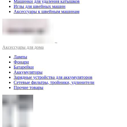
Машинки для удаления катышков
Иглы для швейных машин
Аксессуары к швейным машинам
Аксессуары для дома
Лампы
Фонари
Батарейки
Аккумуляторы
Зарядные устройства для аккумуляторов
Сетевые фильтры, тройники, удлинители
Прочие товары