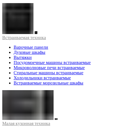
Встраиваемая техника
Варочные панели
Духовые шкафы
Вытяжки
Посудомоечные машины встраиваемые
Микроволновые печи встраиваемые
Стиральные машины встраиваемые
Холодильники встраиваемые
Встраиваемые морозильные шкафы
Малая кухонная техника