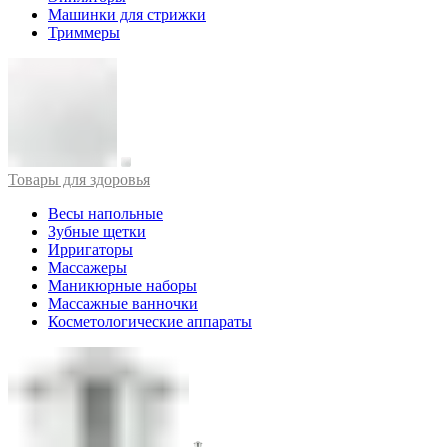
Машинки для стрижки
Триммеры
Товары для здоровья
Весы напольные
Зубные щетки
Ирригаторы
Массажеры
Маникюрные наборы
Массажные ванночки
Косметологические аппараты