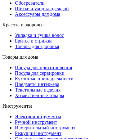
Обогреватели
Шитье и уход за одеждой
Аксессуары для дома
Красота и здоровье
Укладка и сушка волос
Бритье и стрижка
Товары для здоровья
Товары для дома
Посуда для приготовления
Посуда для сервировки
Кухонные принадлежности
Предметы интерьера
Текстильные изделия
Хозяйственные товары
Инструменты
Электроинструменты
Ручной инструмент
Измерительный инструмент
Режущий инструмент
Оснастка для электроинструмента