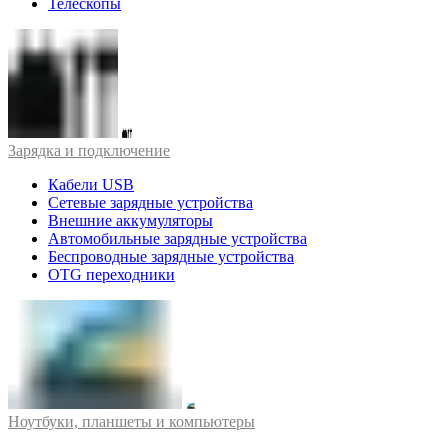
Телескопы
Зарядка и подключение
Кабели USB
Сетевые зарядные устройства
Внешние аккумуляторы
Автомобильные зарядные устройства
Беспроводные зарядные устройства
OTG переходники
Ноутбуки, планшеты и компьютеры