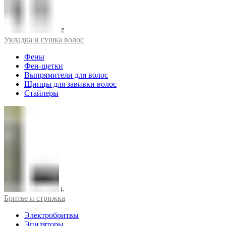
Укладка и сушка волос
Фены
Фен-щетки
Выпрямители для волос
Щипцы для завивки волос
Стайлеры
Бритье и стрижка
Электробритвы
Эпиляторы