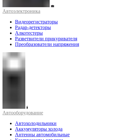
Автоэлектроника
Видеорегистраторы
Радар-детекторы
Алкотестеры
Разветвители прикуривателя
Преобразователи напряжения
Автооборудование
Автохолодильники
Аккумуляторы холода
Антенны автомобильные