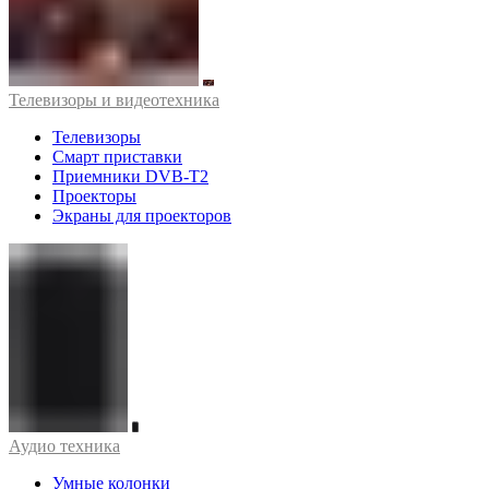
Телевизоры и видеотехника
Телевизоры
Смарт приставки
Приемники DVB-T2
Проекторы
Экраны для проекторов
Аудио техника
Умные колонки