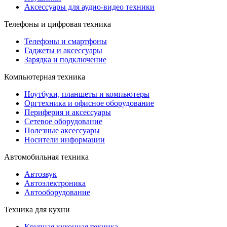
Аксессуары для аудио-видео техники
Телефоны и цифровая техника
Телефоны и смартфоны
Гаджеты и аксессуары
Зарядка и подключение
Компьютерная техника
Ноутбуки, планшеты и компьютеры
Оргтехника и офисное оборудование
Периферия и аксессуары
Cетевое оборудование
Полезные аксессуары
Носители информации
Автомобильная техника
Автозвук
Автоэлектроника
Автооборудование
Техника для кухни
Крупная кухонная техника