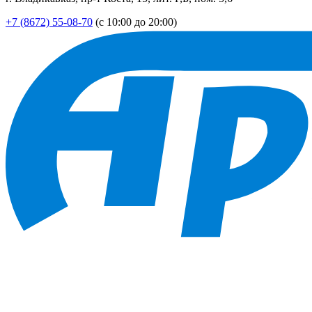
+7 (8672) 55-08-70
(с 10:00 до 20:00)