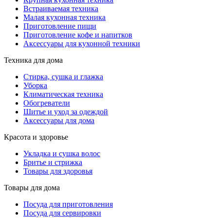
Встраиваемая техника
Малая кухонная техника
Приготовление пищи
Приготовление кофе и напитков
Аксессуары для кухонной техники
Техника для дома
Стирка, сушка и глажка
Уборка
Климатическая техника
Обогреватели
Шитье и уход за одеждой
Аксессуары для дома
Красота и здоровье
Укладка и сушка волос
Бритье и стрижка
Товары для здоровья
Товары для дома
Посуда для приготовления
Посуда для сервировки