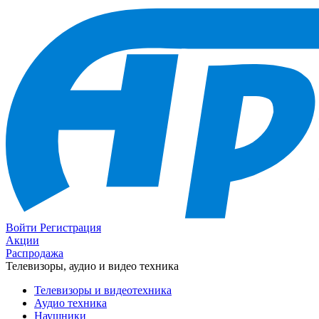
Войти
Регистрация
Акции
Распродажа
Телевизоры, аудио и видео техника
Телевизоры и видеотехника
Аудио техника
Наушники