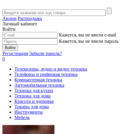
Акции
Распродажа
Личный кабинет
Войти
Кажется, вы не ввели e-mail
Кажется, вы не ввели пароль
Войти
Регистрация
Забыли пароль?
0
Телевизоры, аудио и видео техника
Телефоны и цифровая техника
Компьютерная техника
Автомобильная техника
Техника для кухни
Техника для дома
Красота и здоровье
Товары для дома
Инструменты
Мебель