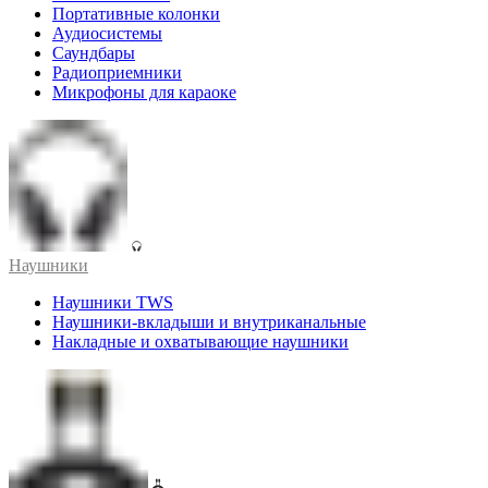
Портативные колонки
Аудиосистемы
Саундбары
Радиоприемники
Микрофоны для караоке
Наушники
Наушники TWS
Наушники-вкладыши и внутриканальные
Накладные и охватывающие наушники