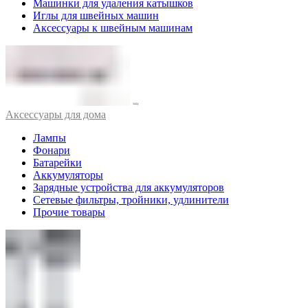
Машинки для удаления катышков
Иглы для швейных машин
Аксессуары к швейным машинам
Аксессуары для дома
Лампы
Фонари
Батарейки
Аккумуляторы
Зарядные устройства для аккумуляторов
Сетевые фильтры, тройники, удлинители
Прочие товары