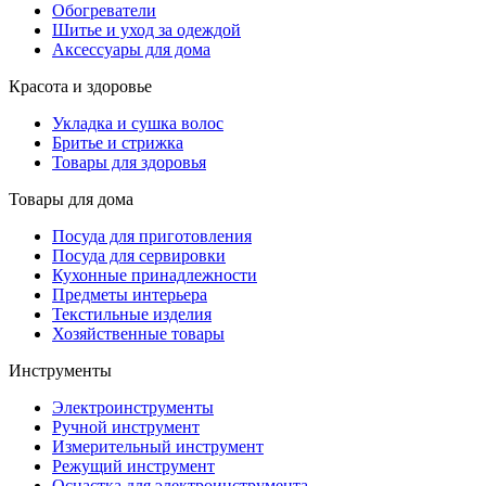
Обогреватели
Шитье и уход за одеждой
Аксессуары для дома
Красота и здоровье
Укладка и сушка волос
Бритье и стрижка
Товары для здоровья
Товары для дома
Посуда для приготовления
Посуда для сервировки
Кухонные принадлежности
Предметы интерьера
Текстильные изделия
Хозяйственные товары
Инструменты
Электроинструменты
Ручной инструмент
Измерительный инструмент
Режущий инструмент
Оснастка для электроинструмента