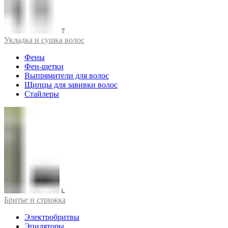
Укладка и сушка волос
Фены
Фен-щетки
Выпрямители для волос
Щипцы для завивки волос
Стайлеры
Бритье и стрижка
Электробритвы
Эпиляторы