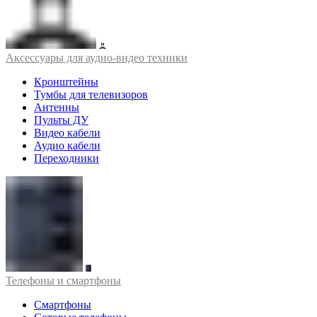
Аксессуары для аудио-видео техники
Кронштейны
Тумбы для телевизоров
Антенны
Пульты ДУ
Видео кабели
Аудио кабели
Переходники
Телефоны и смартфоны
Смартфоны