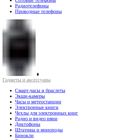
Сотовые телефоны
Радиотелефоны
Проводные телефоны
Гаджеты и аксессуары
Смарт-часы и браслеты
Экшн-камеры
Часы и метеостанции
Электронные книги
Чехлы для электронных книг
Радио и видео няни
Диктофоны
Штативы и моноподы
Бинокли