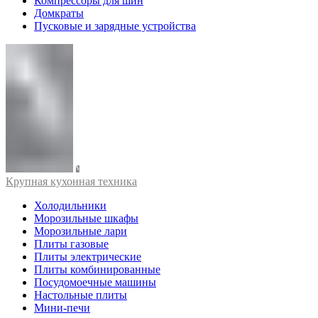
Компрессоры для шин
Домкраты
Пусковые и зарядные устройства
Крупная кухонная техника
Холодильники
Морозильные шкафы
Морозильные лари
Плиты газовые
Плиты электрические
Плиты комбинированные
Посудомоечные машины
Настольные плиты
Мини-печи