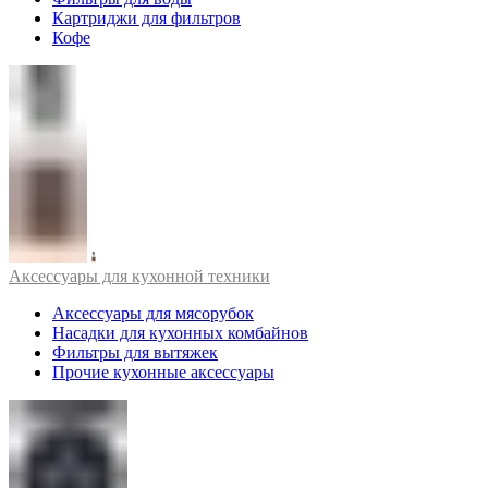
Картриджи для фильтров
Кофе
Аксессуары для кухонной техники
Аксессуары для мясорубок
Насадки для кухонных комбайнов
Фильтры для вытяжек
Прочие кухонные аксессуары