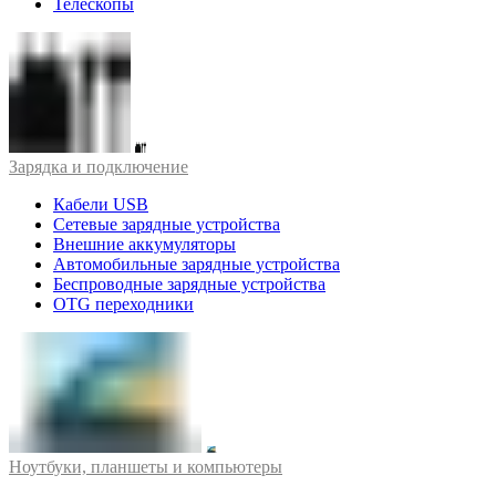
Телескопы
Зарядка и подключение
Кабели USB
Сетевые зарядные устройства
Внешние аккумуляторы
Автомобильные зарядные устройства
Беспроводные зарядные устройства
OTG переходники
Ноутбуки, планшеты и компьютеры