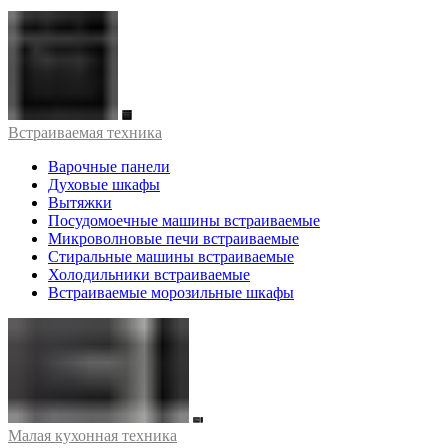
Встраиваемая техника
Варочные панели
Духовые шкафы
Вытяжки
Посудомоечные машины встраиваемые
Микроволновые печи встраиваемые
Стиральные машины встраиваемые
Холодильники встраиваемые
Встраиваемые морозильные шкафы
Малая кухонная техника