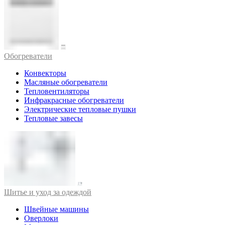
Обогреватели
Конвекторы
Масляные обогреватели
Тепловентиляторы
Инфракрасные обогреватели
Электрические тепловые пушки
Тепловые завесы
Шитье и уход за одеждой
Швейные машины
Оверлоки