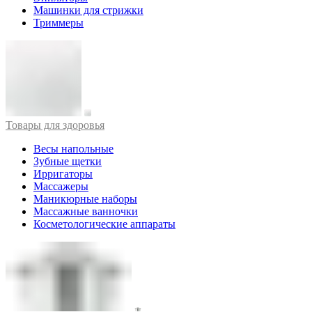
Машинки для стрижки
Триммеры
Товары для здоровья
Весы напольные
Зубные щетки
Ирригаторы
Массажеры
Маникюрные наборы
Массажные ванночки
Косметологические аппараты