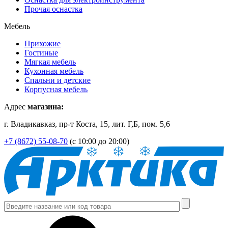
Прочая оснастка
Мебель
Прихожие
Гостиные
Мягкая мебель
Кухонная мебель
Спальни и детские
Корпусная мебель
Адрес
магазина:
г. Владикавказ, пр-т Коста, 15, лит. Г,Б, пом. 5,6
+7 (8672) 55-08-70
(с 10:00 до 20:00)