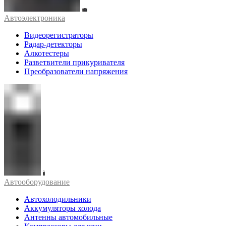
Автоэлектроника
Видеорегистраторы
Радар-детекторы
Алкотестеры
Разветвители прикуривателя
Преобразователи напряжения
Автооборудование
Автохолодильники
Аккумуляторы холода
Антенны автомобильные