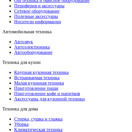
Оргтехника и офисное оборудование
Периферия и аксессуары
Cетевое оборудование
Полезные аксессуары
Носители информации
Автомобильная техника
Автозвук
Автоэлектроника
Автооборудование
Техника для кухни
Крупная кухонная техника
Встраиваемая техника
Малая кухонная техника
Приготовление пищи
Приготовление кофе и напитков
Аксессуары для кухонной техники
Техника для дома
Стирка, сушка и глажка
Уборка
Климатическая техника