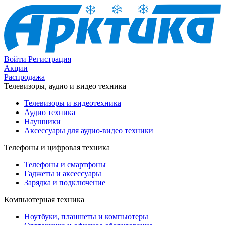
Войти
Регистрация
Акции
Распродажа
Телевизоры, аудио и видео техника
Телевизоры и видеотехника
Аудио техника
Наушники
Аксессуары для аудио-видео техники
Телефоны и цифровая техника
Телефоны и смартфоны
Гаджеты и аксессуары
Зарядка и подключение
Компьютерная техника
Ноутбуки, планшеты и компьютеры