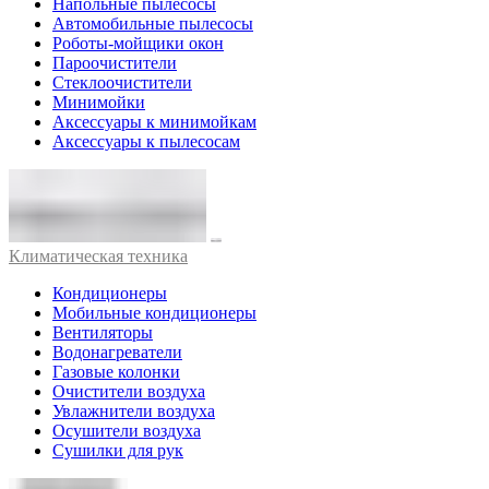
Напольные пылесосы
Автомобильные пылесосы
Роботы-мойщики окон
Пароочистители
Стеклоочистители
Минимойки
Аксессуары к минимойкам
Аксессуары к пылесосам
Климатическая техника
Кондиционеры
Мобильные кондиционеры
Вентиляторы
Водонагреватели
Газовые колонки
Очистители воздуха
Увлажнители воздуха
Осушители воздуха
Сушилки для рук