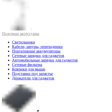
Полезные аксессуары
Светильники
Кабели, шнуры, переходники
Портативные аккумуляторы
Сетевые зарядки для гаджетов
Автомобильные зарядки для гаджетов
Сетевые фильтры
Коврики для мыши
Подставки под запястье
Держатели для гаджетов