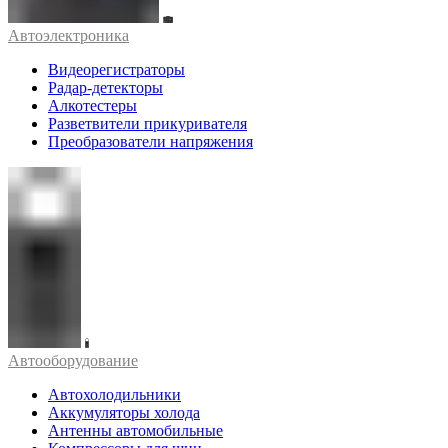
Автоэлектроника
Видеорегистраторы
Радар-детекторы
Алкотестеры
Разветвители прикуривателя
Преобразователи напряжения
Автооборудование
Автохолодильники
Аккумуляторы холода
Антенны автомобильные