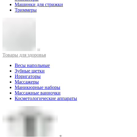
Машинки для стрижки
Триммеры
Товары для здоровья
Весы напольные
Зубные щетки
Ирригаторы
Массажеры
Маникюрные наборы
Массажные ванночки
Косметологические аппараты