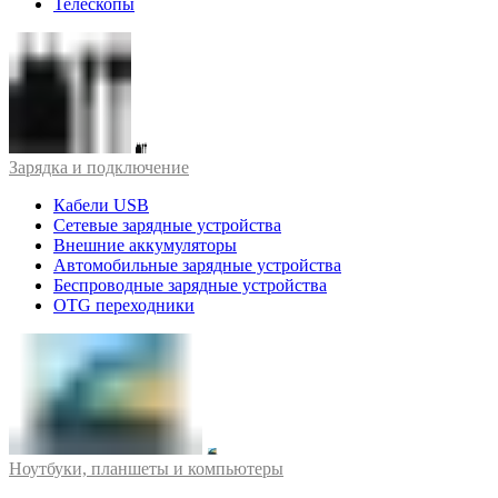
Телескопы
Зарядка и подключение
Кабели USB
Сетевые зарядные устройства
Внешние аккумуляторы
Автомобильные зарядные устройства
Беспроводные зарядные устройства
OTG переходники
Ноутбуки, планшеты и компьютеры