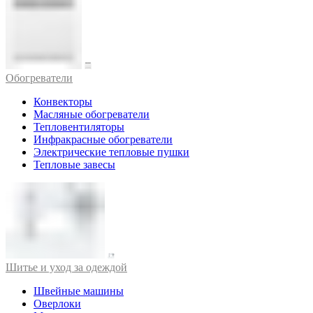
Обогреватели
Конвекторы
Масляные обогреватели
Тепловентиляторы
Инфракрасные обогреватели
Электрические тепловые пушки
Тепловые завесы
Шитье и уход за одеждой
Швейные машины
Оверлоки