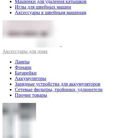
Машинки для удаления катышков
Иглы для швейных машин
Аксессуары к швейным машинам
Аксессуары для дома
Лампы
Фонари
Батарейки
Аккумуляторы
Зарядные устройства для аккумуляторов
Сетевые фильтры, тройники, удлинители
Прочие товары