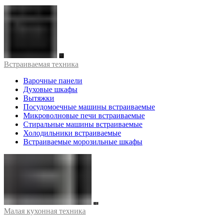
Встраиваемая техника
Варочные панели
Духовые шкафы
Вытяжки
Посудомоечные машины встраиваемые
Микроволновые печи встраиваемые
Стиральные машины встраиваемые
Холодильники встраиваемые
Встраиваемые морозильные шкафы
Малая кухонная техника