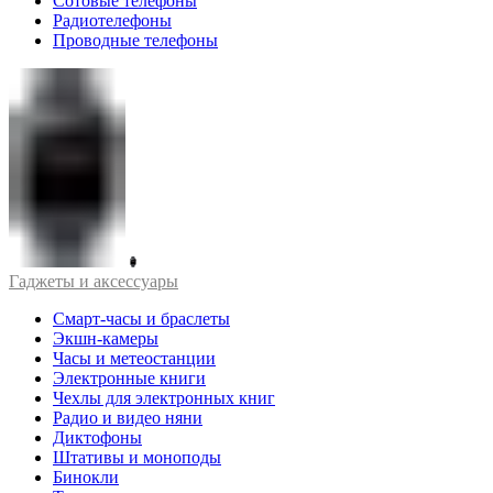
Сотовые телефоны
Радиотелефоны
Проводные телефоны
Гаджеты и аксессуары
Смарт-часы и браслеты
Экшн-камеры
Часы и метеостанции
Электронные книги
Чехлы для электронных книг
Радио и видео няни
Диктофоны
Штативы и моноподы
Бинокли