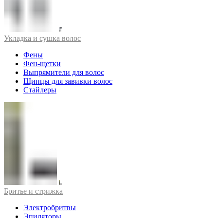
Укладка и сушка волос
Фены
Фен-щетки
Выпрямители для волос
Щипцы для завивки волос
Стайлеры
Бритье и стрижка
Электробритвы
Эпиляторы