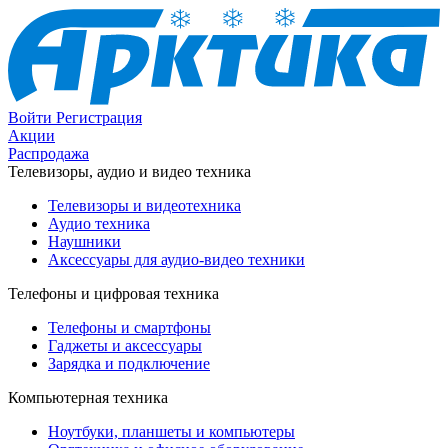
Войти
Регистрация
Акции
Распродажа
Телевизоры, аудио и видео техника
Телевизоры и видеотехника
Аудио техника
Наушники
Аксессуары для аудио-видео техники
Телефоны и цифровая техника
Телефоны и смартфоны
Гаджеты и аксессуары
Зарядка и подключение
Компьютерная техника
Ноутбуки, планшеты и компьютеры