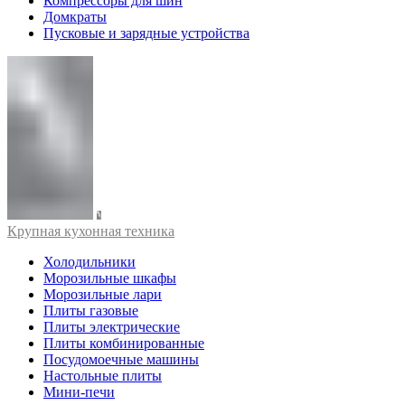
Компрессоры для шин
Домкраты
Пусковые и зарядные устройства
Крупная кухонная техника
Холодильники
Морозильные шкафы
Морозильные лари
Плиты газовые
Плиты электрические
Плиты комбинированные
Посудомоечные машины
Настольные плиты
Мини-печи