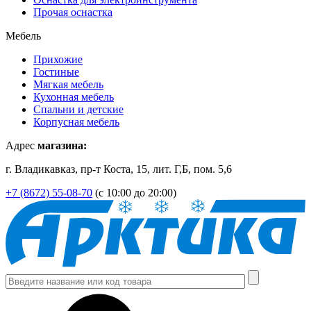
Прочая оснастка
Мебель
Прихожие
Гостиные
Мягкая мебель
Кухонная мебель
Спальни и детские
Корпусная мебель
Адрес
магазина:
г. Владикавказ, пр-т Коста, 15, лит. Г,Б, пом. 5,6
+7 (8672) 55-08-70
(с 10:00 до 20:00)