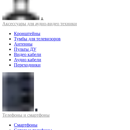
Аксессуары для аудио-видео техники
Кронштейны
Тумбы для телевизоров
Антенны
Пульты ДУ
Видео кабели
Аудио кабели
Переходники
Телефоны и смартфоны
Смартфоны