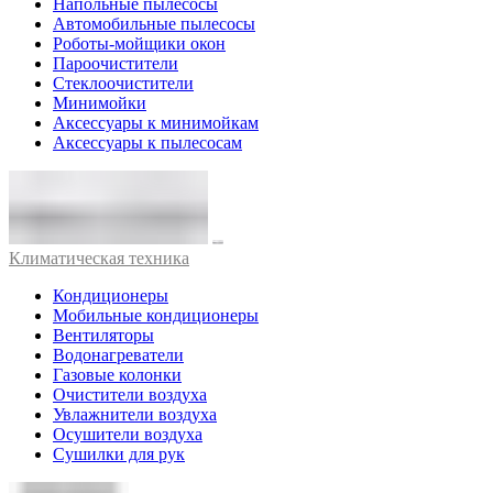
Напольные пылесосы
Автомобильные пылесосы
Роботы-мойщики окон
Пароочистители
Стеклоочистители
Минимойки
Аксессуары к минимойкам
Аксессуары к пылесосам
Климатическая техника
Кондиционеры
Мобильные кондиционеры
Вентиляторы
Водонагреватели
Газовые колонки
Очистители воздуха
Увлажнители воздуха
Осушители воздуха
Сушилки для рук