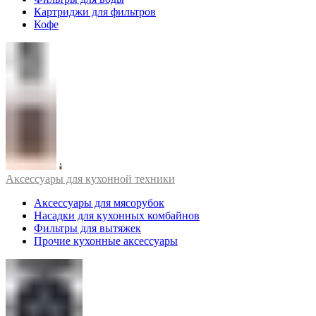
Картриджи для фильтров
Кофе
Аксессуары для кухонной техники
Аксессуары для мясорубок
Насадки для кухонных комбайнов
Фильтры для вытяжек
Прочие кухонные аксессуары