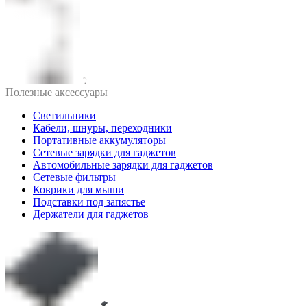
Полезные аксессуары
Светильники
Кабели, шнуры, переходники
Портативные аккумуляторы
Сетевые зарядки для гаджетов
Автомобильные зарядки для гаджетов
Сетевые фильтры
Коврики для мыши
Подставки под запястье
Держатели для гаджетов