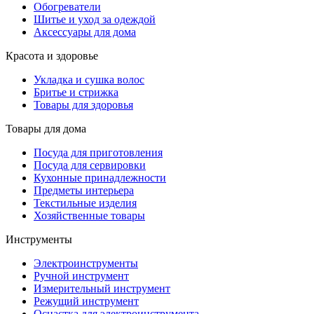
Обогреватели
Шитье и уход за одеждой
Аксессуары для дома
Красота и здоровье
Укладка и сушка волос
Бритье и стрижка
Товары для здоровья
Товары для дома
Посуда для приготовления
Посуда для сервировки
Кухонные принадлежности
Предметы интерьера
Текстильные изделия
Хозяйственные товары
Инструменты
Электроинструменты
Ручной инструмент
Измерительный инструмент
Режущий инструмент
Оснастка для электроинструмента