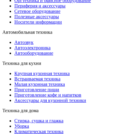
Оргтехника и офисное оборудование
Периферия и аксессуары
Cетевое оборудование
Полезные аксессуары
Носители информации
Автомобильная техника
Автозвук
Автоэлектроника
Автооборудование
Техника для кухни
Крупная кухонная техника
Встраиваемая техника
Малая кухонная техника
Приготовление пищи
Приготовление кофе и напитков
Аксессуары для кухонной техники
Техника для дома
Стирка, сушка и глажка
Уборка
Климатическая техника