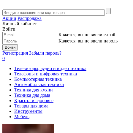
Акции
Распродажа
Личный кабинет
Войти
Кажется, вы не ввели e-mail
Кажется, вы не ввели пароль
Войти
Регистрация
Забыли пароль?
0
Телевизоры, аудио и видео техника
Телефоны и цифровая техника
Компьютерная техника
Автомобильная техника
Техника для кухни
Техника для дома
Красота и здоровье
Товары для дома
Инструменты
Мебель