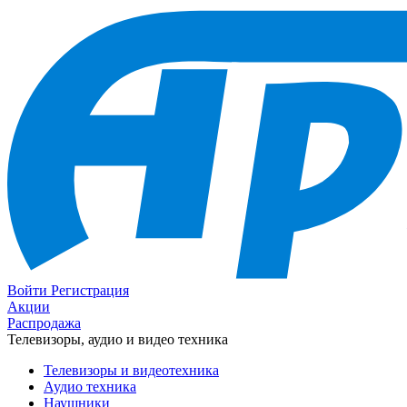
Войти
Регистрация
Акции
Распродажа
Телевизоры, аудио и видео техника
Телевизоры и видеотехника
Аудио техника
Наушники