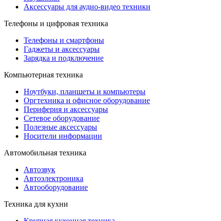
Аксессуары для аудио-видео техники
Телефоны и цифровая техника
Телефоны и смартфоны
Гаджеты и аксессуары
Зарядка и подключение
Компьютерная техника
Ноутбуки, планшеты и компьютеры
Оргтехника и офисное оборудование
Периферия и аксессуары
Cетевое оборудование
Полезные аксессуары
Носители информации
Автомобильная техника
Автозвук
Автоэлектроника
Автооборудование
Техника для кухни
Крупная кухонная техника