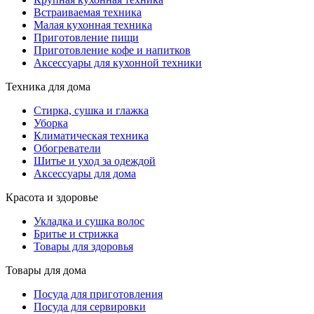
Встраиваемая техника
Малая кухонная техника
Приготовление пищи
Приготовление кофе и напитков
Аксессуары для кухонной техники
Техника для дома
Стирка, сушка и глажка
Уборка
Климатическая техника
Обогреватели
Шитье и уход за одеждой
Аксессуары для дома
Красота и здоровье
Укладка и сушка волос
Бритье и стрижка
Товары для здоровья
Товары для дома
Посуда для приготовления
Посуда для сервировки