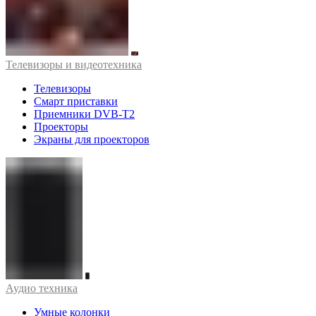
Телевизоры и видеотехника
Телевизоры
Смарт приставки
Приемники DVB-T2
Проекторы
Экраны для проекторов
Аудио техника
Умные колонки