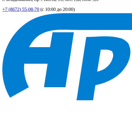
+7 (8672) 55-08-70
(с 10:00 до 20:00)