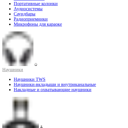
Портативные колонки
Аудиосистемы
Саундбары
Радиоприемники
Микрофоны для караоке
Наушники
Наушники TWS
Наушники-вкладыши и внутриканальные
Накладные и охватывающие наушники