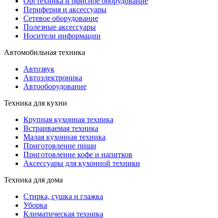
Оргтехника и офисное оборудование
Периферия и аксессуары
Cетевое оборудование
Полезные аксессуары
Носители информации
Автомобильная техника
Автозвук
Автоэлектроника
Автооборудование
Техника для кухни
Крупная кухонная техника
Встраиваемая техника
Малая кухонная техника
Приготовление пищи
Приготовление кофе и напитков
Аксессуары для кухонной техники
Техника для дома
Стирка, сушка и глажка
Уборка
Климатическая техника