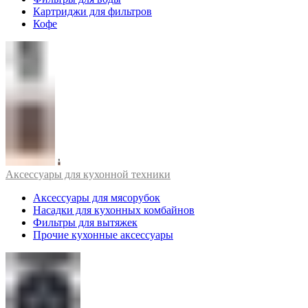
Картриджи для фильтров
Кофе
Аксессуары для кухонной техники
Аксессуары для мясорубок
Насадки для кухонных комбайнов
Фильтры для вытяжек
Прочие кухонные аксессуары