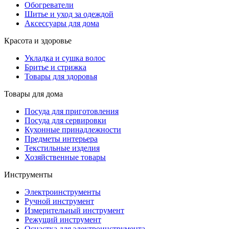
Обогреватели
Шитье и уход за одеждой
Аксессуары для дома
Красота и здоровье
Укладка и сушка волос
Бритье и стрижка
Товары для здоровья
Товары для дома
Посуда для приготовления
Посуда для сервировки
Кухонные принадлежности
Предметы интерьера
Текстильные изделия
Хозяйственные товары
Инструменты
Электроинструменты
Ручной инструмент
Измерительный инструмент
Режущий инструмент
Оснастка для электроинструмента