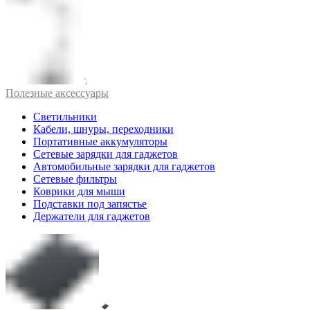
Полезные аксессуары
Светильники
Кабели, шнуры, переходники
Портативные аккумуляторы
Сетевые зарядки для гаджетов
Автомобильные зарядки для гаджетов
Сетевые фильтры
Коврики для мыши
Подставки под запястье
Держатели для гаджетов