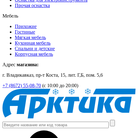
Прочая оснастка
Мебель
Прихожие
Гостиные
Мягкая мебель
Кухонная мебель
Спальни и детские
Корпусная мебель
Адрес
магазина:
г. Владикавказ, пр-т Коста, 15, лит. Г,Б, пом. 5,6
+7 (8672) 55-08-70
(с 10:00 до 20:00)