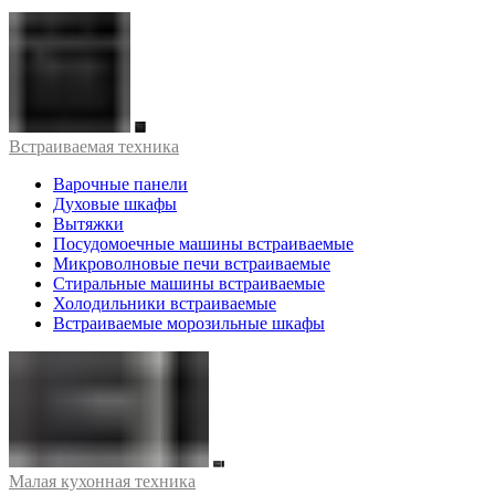
Встраиваемая техника
Варочные панели
Духовые шкафы
Вытяжки
Посудомоечные машины встраиваемые
Микроволновые печи встраиваемые
Стиральные машины встраиваемые
Холодильники встраиваемые
Встраиваемые морозильные шкафы
Малая кухонная техника