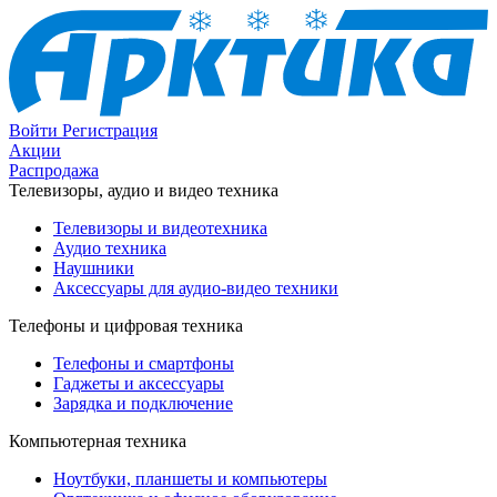
Войти
Регистрация
Акции
Распродажа
Телевизоры, аудио и видео техника
Телевизоры и видеотехника
Аудио техника
Наушники
Аксессуары для аудио-видео техники
Телефоны и цифровая техника
Телефоны и смартфоны
Гаджеты и аксессуары
Зарядка и подключение
Компьютерная техника
Ноутбуки, планшеты и компьютеры