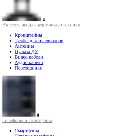
Аксессуары для аудио-видео техники
Кронштейны
Тумбы для телевизоров
Антенны
Пульты ДУ
Видео кабели
Аудио кабели
Переходники
Телефоны и смартфоны
Смартфоны