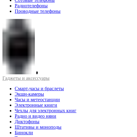
Сотовые телефоны
Радиотелефоны
Проводные телефоны
Гаджеты и аксессуары
Смарт-часы и браслеты
Экшн-камеры
Часы и метеостанции
Электронные книги
Чехлы для электронных книг
Радио и видео няни
Диктофоны
Штативы и моноподы
Бинокли