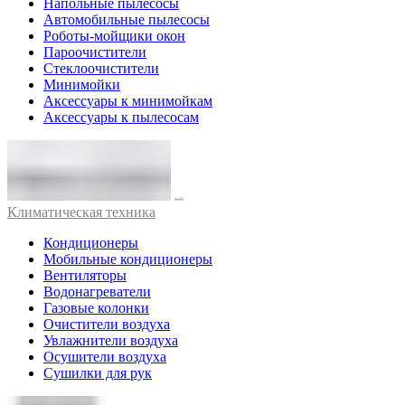
Напольные пылесосы
Автомобильные пылесосы
Роботы-мойщики окон
Пароочистители
Стеклоочистители
Минимойки
Аксессуары к минимойкам
Аксессуары к пылесосам
Климатическая техника
Кондиционеры
Мобильные кондиционеры
Вентиляторы
Водонагреватели
Газовые колонки
Очистители воздуха
Увлажнители воздуха
Осушители воздуха
Сушилки для рук