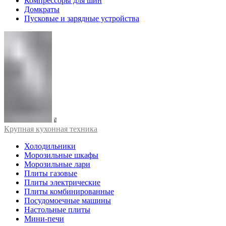
Компрессоры для шин
Домкраты
Пусковые и зарядные устройства
Крупная кухонная техника
Холодильники
Морозильные шкафы
Морозильные лари
Плиты газовые
Плиты электрические
Плиты комбинированные
Посудомоечные машины
Настольные плиты
Мини-печи