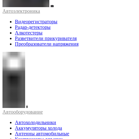
Автоэлектроника
Видеорегистраторы
Радар-детекторы
Алкотестеры
Разветвители прикуривателя
Преобразователи напряжения
Автооборудование
Автохолодильники
Аккумуляторы холода
Антенны автомобильные