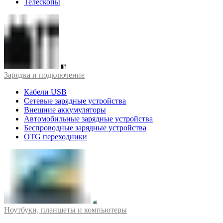
Телескопы
Зарядка и подключение
Кабели USB
Сетевые зарядные устройства
Внешние аккумуляторы
Автомобильные зарядные устройства
Беспроводные зарядные устройства
OTG переходники
Ноутбуки, планшеты и компьютеры