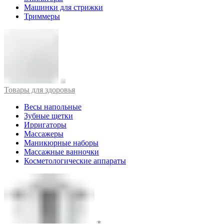
Машинки для стрижки
Триммеры
Товары для здоровья
Весы напольные
Зубные щетки
Ирригаторы
Массажеры
Маникюрные наборы
Массажные ванночки
Косметологические аппараты