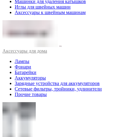
Машинки для удаления катышков
Иглы для швейных машин
Аксессуары к швейным машинам
Аксессуары для дома
Лампы
Фонари
Батарейки
Аккумуляторы
Зарядные устройства для аккумуляторов
Сетевые фильтры, тройники, удлинители
Прочие товары