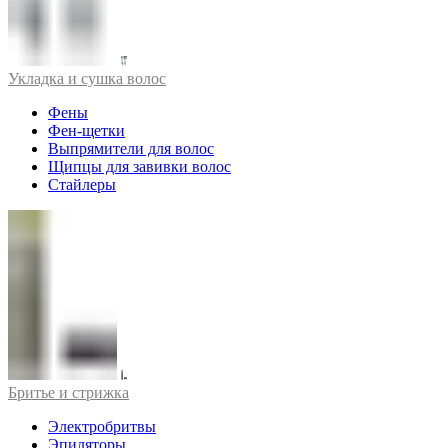
Укладка и сушка волос
Фены
Фен-щетки
Выпрямители для волос
Щипцы для завивки волос
Стайлеры
Бритье и стрижка
Электробритвы
Эпиляторы