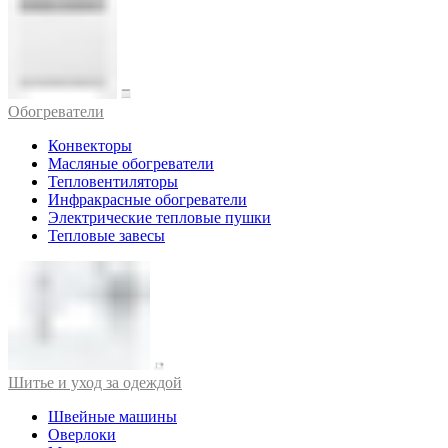
Обогреватели
Конвекторы
Масляные обогреватели
Тепловентиляторы
Инфракрасные обогреватели
Электрические тепловые пушки
Тепловые завесы
Шитье и уход за одеждой
Швейные машины
Оверлоки