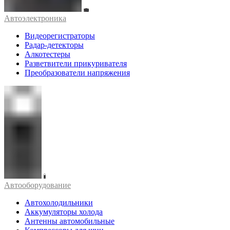
Автоэлектроника
Видеорегистраторы
Радар-детекторы
Алкотестеры
Разветвители прикуривателя
Преобразователи напряжения
Автооборудование
Автохолодильники
Аккумуляторы холода
Антенны автомобильные