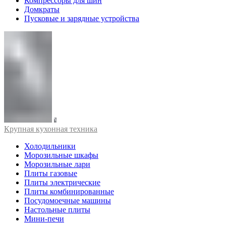
Компрессоры для шин
Домкраты
Пусковые и зарядные устройства
Крупная кухонная техника
Холодильники
Морозильные шкафы
Морозильные лари
Плиты газовые
Плиты электрические
Плиты комбинированные
Посудомоечные машины
Настольные плиты
Мини-печи