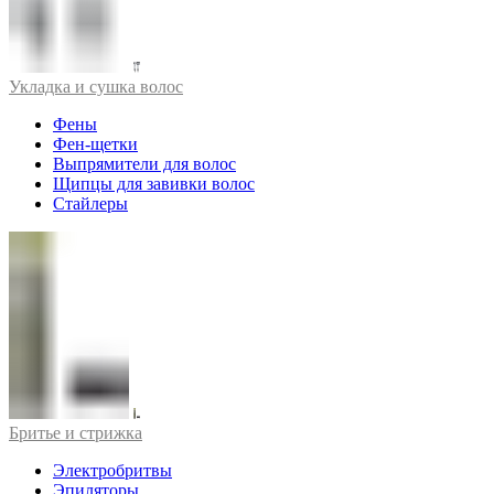
Укладка и сушка волос
Фены
Фен-щетки
Выпрямители для волос
Щипцы для завивки волос
Стайлеры
Бритье и стрижка
Электробритвы
Эпиляторы