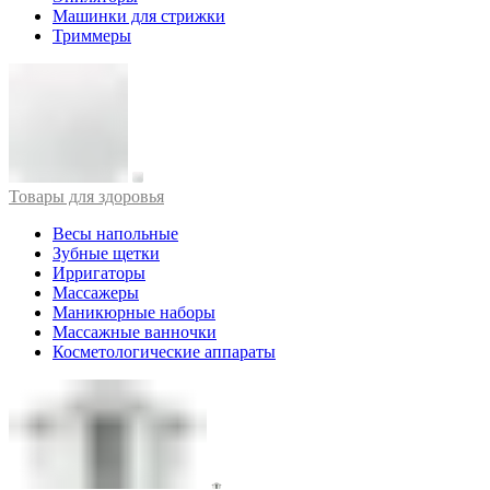
Машинки для стрижки
Триммеры
Товары для здоровья
Весы напольные
Зубные щетки
Ирригаторы
Массажеры
Маникюрные наборы
Массажные ванночки
Косметологические аппараты