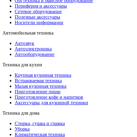
Оргтехника и офисное оборудование
Периферия и аксессуары
Cетевое оборудование
Полезные аксессуары
Носители информации
Автомобильная техника
Автозвук
Автоэлектроника
Автооборудование
Техника для кухни
Крупная кухонная техника
Встраиваемая техника
Малая кухонная техника
Приготовление пищи
Приготовление кофе и напитков
Аксессуары для кухонной техники
Техника для дома
Стирка, сушка и глажка
Уборка
Климатическая техника