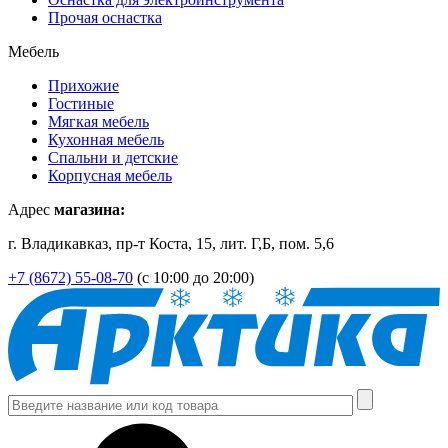
Прочая оснастка
Мебель
Прихожие
Гостиные
Мягкая мебель
Кухонная мебель
Спальни и детские
Корпусная мебель
Адрес
магазина:
г. Владикавказ, пр-т Коста, 15, лит. Г,Б, пом. 5,6
+7 (8672) 55-08-70
(с 10:00 до 20:00)