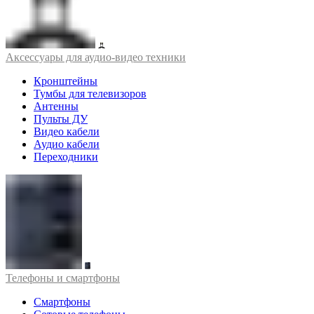
Аксессуары для аудио-видео техники
Кронштейны
Тумбы для телевизоров
Антенны
Пульты ДУ
Видео кабели
Аудио кабели
Переходники
Телефоны и смартфоны
Смартфоны