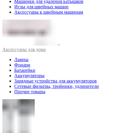
Машинки для удаления катышков
Иглы для швейных машин
Аксессуары к швейным машинам
Аксессуары для дома
Лампы
Фонари
Батарейки
Аккумуляторы
Зарядные устройства для аккумуляторов
Сетевые фильтры, тройники, удлинители
Прочие товары