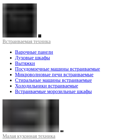
Встраиваемая техника
Варочные панели
Духовые шкафы
Вытяжки
Посудомоечные машины встраиваемые
Микроволновые печи встраиваемые
Стиральные машины встраиваемые
Холодильники встраиваемые
Встраиваемые морозильные шкафы
Малая кухонная техника