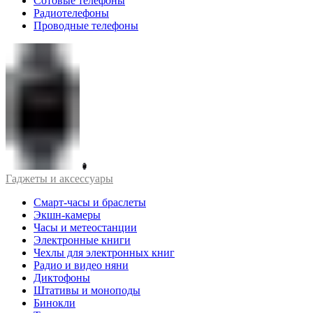
Сотовые телефоны
Радиотелефоны
Проводные телефоны
Гаджеты и аксессуары
Смарт-часы и браслеты
Экшн-камеры
Часы и метеостанции
Электронные книги
Чехлы для электронных книг
Радио и видео няни
Диктофоны
Штативы и моноподы
Бинокли