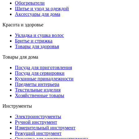
Обогреватели
Шитье и уход за одеждой
Аксессуары для дома
Красота и здоровье
Укладка и сушка волос
Бритье и стрижка
Товары для здоровья
Товары для дома
Посуда для приготовления
Посуда для сервировки
Кухонные принадлежности
Предметы интерьера
Текстильные изделия
Хозяйственные товары
Инструменты
Электроинструменты
Ручной инструмент
Измерительный инструмент
Режущий инструмент
Оснастка для электроинструмента