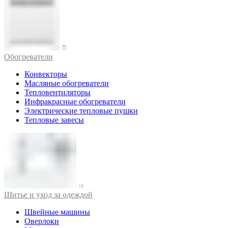
Обогреватели
Конвекторы
Масляные обогреватели
Тепловентиляторы
Инфракрасные обогреватели
Электрические тепловые пушки
Тепловые завесы
Шитье и уход за одеждой
Швейные машины
Оверлоки