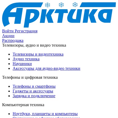
Войти
Регистрация
Акции
Распродажа
Телевизоры, аудио и видео техника
Телевизоры и видеотехника
Аудио техника
Наушники
Аксессуары для аудио-видео техники
Телефоны и цифровая техника
Телефоны и смартфоны
Гаджеты и аксессуары
Зарядка и подключение
Компьютерная техника
Ноутбуки, планшеты и компьютеры