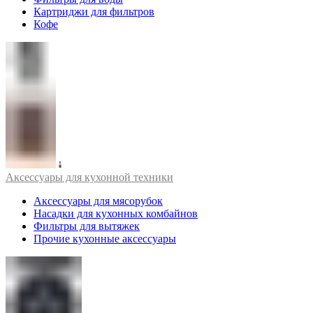
Картриджи для фильтров
Кофе
Аксессуары для кухонной техники
Аксессуары для мясорубок
Насадки для кухонных комбайнов
Фильтры для вытяжек
Прочие кухонные аксессуары