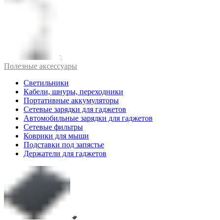
Полезные аксессуары
Светильники
Кабели, шнуры, переходники
Портативные аккумуляторы
Сетевые зарядки для гаджетов
Автомобильные зарядки для гаджетов
Сетевые фильтры
Коврики для мыши
Подставки под запястье
Держатели для гаджетов