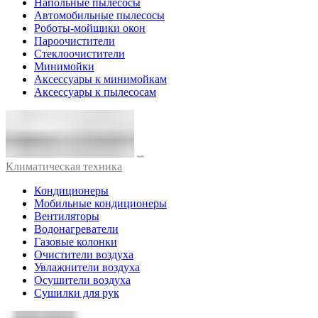
Напольные пылесосы
Автомобильные пылесосы
Роботы-мойщики окон
Пароочистители
Стеклоочистители
Минимойки
Аксессуары к минимойкам
Аксессуары к пылесосам
Климатическая техника
Кондиционеры
Мобильные кондиционеры
Вентиляторы
Водонагреватели
Газовые колонки
Очистители воздуха
Увлажнители воздуха
Осушители воздуха
Сушилки для рук