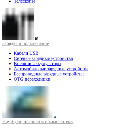
Телескопы
Зарядка и подключение
Кабели USB
Сетевые зарядные устройства
Внешние аккумуляторы
Автомобильные зарядные устройства
Беспроводные зарядные устройства
OTG переходники
Ноутбуки, планшеты и компьютеры