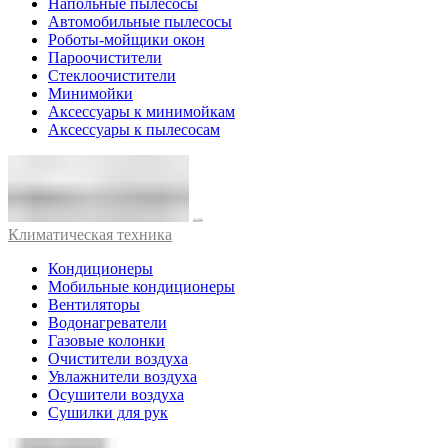
Напольные пылесосы
Автомобильные пылесосы
Роботы-мойщики окон
Пароочистители
Стеклоочистители
Минимойки
Аксессуары к минимойкам
Аксессуары к пылесосам
Климатическая техника
Кондиционеры
Мобильные кондиционеры
Вентиляторы
Водонагреватели
Газовые колонки
Очистители воздуха
Увлажнители воздуха
Осушители воздуха
Сушилки для рук