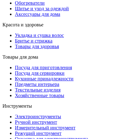
Обогреватели
Шитье и уход за одеждой
Аксессуары для дома
Красота и здоровье
Укладка и сушка волос
Бритье и стрижка
Товары для здоровья
Товары для дома
Посуда для приготовления
Посуда для сервировки
Кухонные принадлежности
Предметы интерьера
Текстильные изделия
Хозяйственные товары
Инструменты
Электроинструменты
Ручной инструмент
Измерительный инструмент
Режущий инструмент
Оснастка для электроинструмента