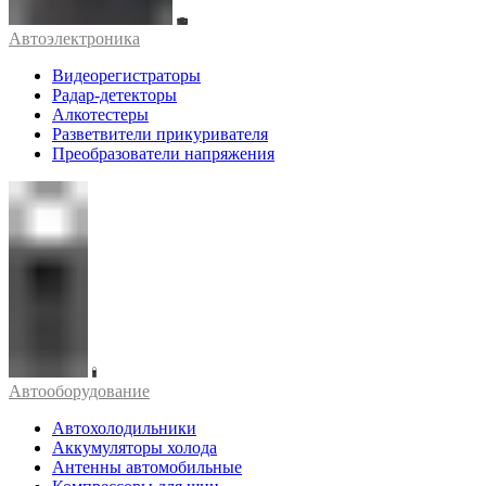
Автоэлектроника
Видеорегистраторы
Радар-детекторы
Алкотестеры
Разветвители прикуривателя
Преобразователи напряжения
Автооборудование
Автохолодильники
Аккумуляторы холода
Антенны автомобильные