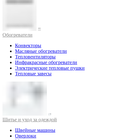
Обогреватели
Конвекторы
Масляные обогреватели
Тепловентиляторы
Инфракрасные обогреватели
Электрические тепловые пушки
Тепловые завесы
Шитье и уход за одеждой
Швейные машины
Оверлоки