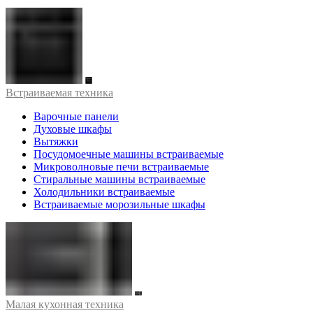
Встраиваемая техника
Варочные панели
Духовые шкафы
Вытяжки
Посудомоечные машины встраиваемые
Микроволновые печи встраиваемые
Стиральные машины встраиваемые
Холодильники встраиваемые
Встраиваемые морозильные шкафы
Малая кухонная техника