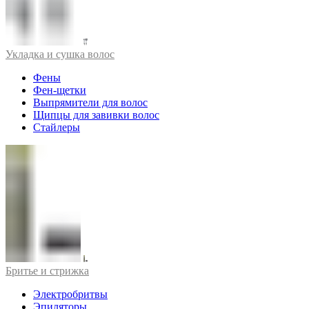
Укладка и сушка волос
Фены
Фен-щетки
Выпрямители для волос
Щипцы для завивки волос
Стайлеры
Бритье и стрижка
Электробритвы
Эпиляторы