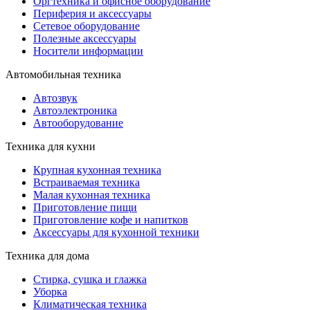
Оргтехника и офисное оборудование
Периферия и аксессуары
Cетевое оборудование
Полезные аксессуары
Носители информации
Автомобильная техника
Автозвук
Автоэлектроника
Автооборудование
Техника для кухни
Крупная кухонная техника
Встраиваемая техника
Малая кухонная техника
Приготовление пищи
Приготовление кофе и напитков
Аксессуары для кухонной техники
Техника для дома
Стирка, сушка и глажка
Уборка
Климатическая техника