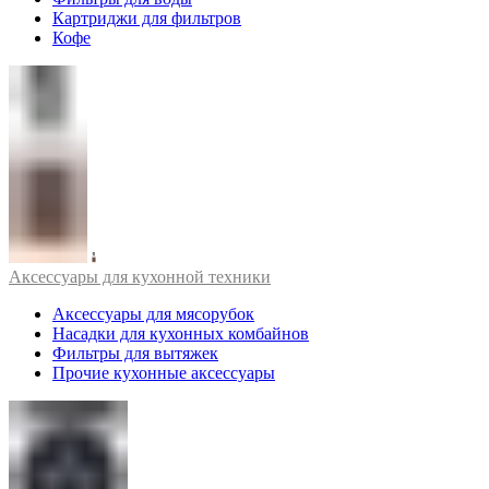
Картриджи для фильтров
Кофе
Аксессуары для кухонной техники
Аксессуары для мясорубок
Насадки для кухонных комбайнов
Фильтры для вытяжек
Прочие кухонные аксессуары