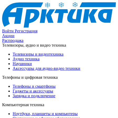
Войти
Регистрация
Акции
Распродажа
Телевизоры, аудио и видео техника
Телевизоры и видеотехника
Аудио техника
Наушники
Аксессуары для аудио-видео техники
Телефоны и цифровая техника
Телефоны и смартфоны
Гаджеты и аксессуары
Зарядка и подключение
Компьютерная техника
Ноутбуки, планшеты и компьютеры