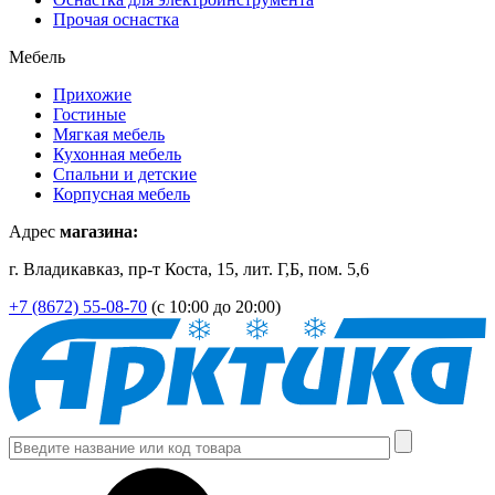
Прочая оснастка
Мебель
Прихожие
Гостиные
Мягкая мебель
Кухонная мебель
Спальни и детские
Корпусная мебель
Адрес
магазина:
г. Владикавказ, пр-т Коста, 15, лит. Г,Б, пом. 5,6
+7 (8672) 55-08-70
(с 10:00 до 20:00)