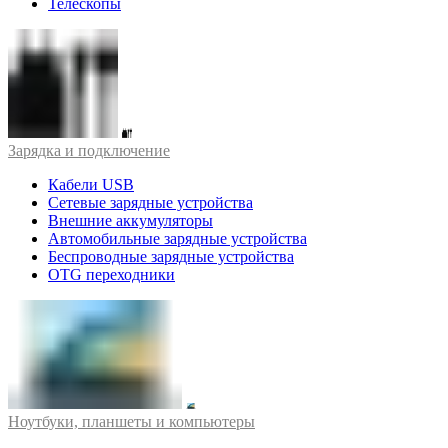
Телескопы
Зарядка и подключение
Кабели USB
Сетевые зарядные устройства
Внешние аккумуляторы
Автомобильные зарядные устройства
Беспроводные зарядные устройства
OTG переходники
Ноутбуки, планшеты и компьютеры