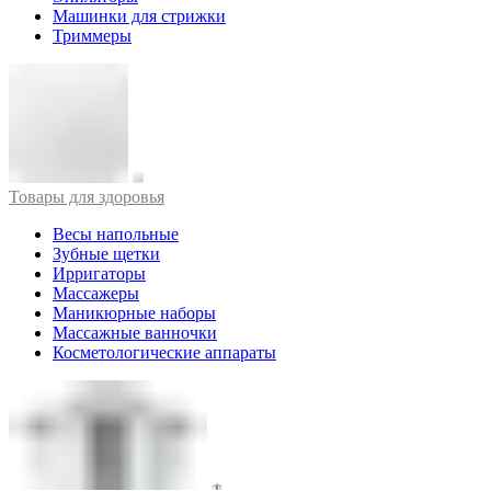
Машинки для стрижки
Триммеры
Товары для здоровья
Весы напольные
Зубные щетки
Ирригаторы
Массажеры
Маникюрные наборы
Массажные ванночки
Косметологические аппараты