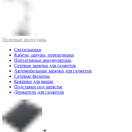
Полезные аксессуары
Светильники
Кабели, шнуры, переходники
Портативные аккумуляторы
Сетевые зарядки для гаджетов
Автомобильные зарядки для гаджетов
Сетевые фильтры
Коврики для мыши
Подставки под запястье
Держатели для гаджетов