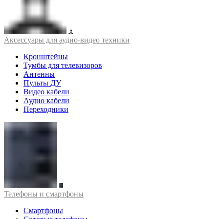
Аксессуары для аудио-видео техники
Кронштейны
Тумбы для телевизоров
Антенны
Пульты ДУ
Видео кабели
Аудио кабели
Переходники
Телефоны и смартфоны
Смартфоны