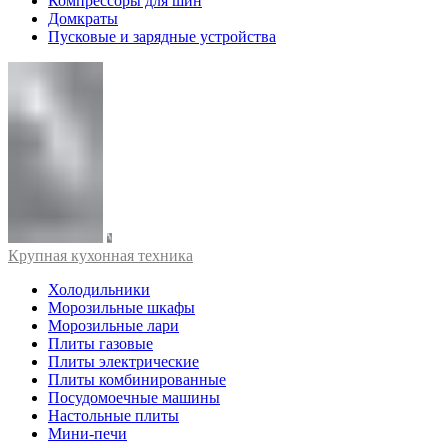
Компрессоры для шин
Домкраты
Пусковые и зарядные устройства
Крупная кухонная техника
Холодильники
Морозильные шкафы
Морозильные лари
Плиты газовые
Плиты электрические
Плиты комбинированные
Посудомоечные машины
Настольные плиты
Мини-печи