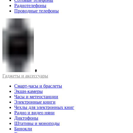
Сотовые телефоны
Радиотелефоны
Проводные телефоны
Гаджеты и аксессуары
Смарт-часы и браслеты
Экшн-камеры
Часы и метеостанции
Электронные книги
Чехлы для электронных книг
Радио и видео няни
Диктофоны
Штативы и моноподы
Бинокли