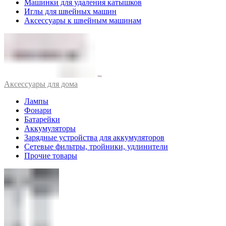
Машинки для удаления катышков
Иглы для швейных машин
Аксессуары к швейным машинам
Аксессуары для дома
Лампы
Фонари
Батарейки
Аккумуляторы
Зарядные устройства для аккумуляторов
Сетевые фильтры, тройники, удлинители
Прочие товары