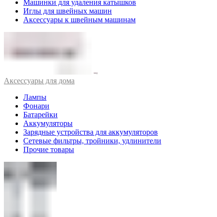
Машинки для удаления катышков
Иглы для швейных машин
Аксессуары к швейным машинам
Аксессуары для дома
Лампы
Фонари
Батарейки
Аккумуляторы
Зарядные устройства для аккумуляторов
Сетевые фильтры, тройники, удлинители
Прочие товары