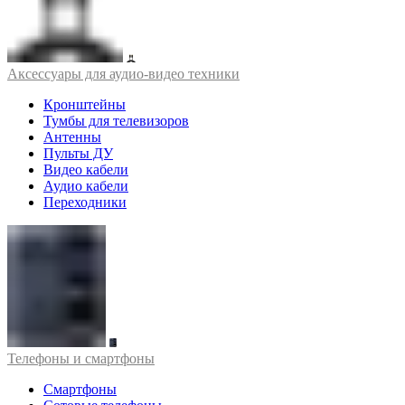
Аксессуары для аудио-видео техники
Кронштейны
Тумбы для телевизоров
Антенны
Пульты ДУ
Видео кабели
Аудио кабели
Переходники
Телефоны и смартфоны
Смартфоны