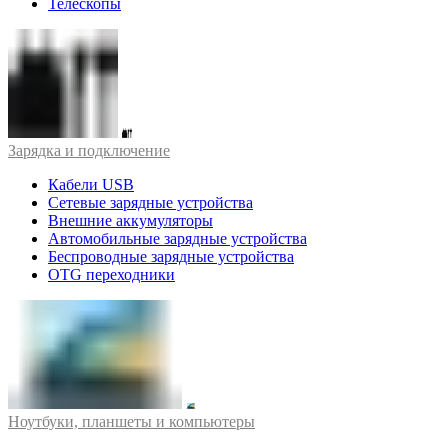
Телескопы
Зарядка и подключение
Кабели USB
Сетевые зарядные устройства
Внешние аккумуляторы
Автомобильные зарядные устройства
Беспроводные зарядные устройства
OTG переходники
Ноутбуки, планшеты и компьютеры