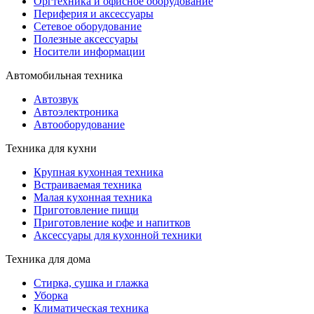
Оргтехника и офисное оборудование
Периферия и аксессуары
Cетевое оборудование
Полезные аксессуары
Носители информации
Автомобильная техника
Автозвук
Автоэлектроника
Автооборудование
Техника для кухни
Крупная кухонная техника
Встраиваемая техника
Малая кухонная техника
Приготовление пищи
Приготовление кофе и напитков
Аксессуары для кухонной техники
Техника для дома
Стирка, сушка и глажка
Уборка
Климатическая техника