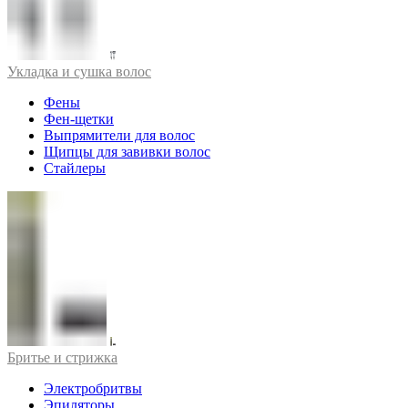
Укладка и сушка волос
Фены
Фен-щетки
Выпрямители для волос
Щипцы для завивки волос
Стайлеры
Бритье и стрижка
Электробритвы
Эпиляторы