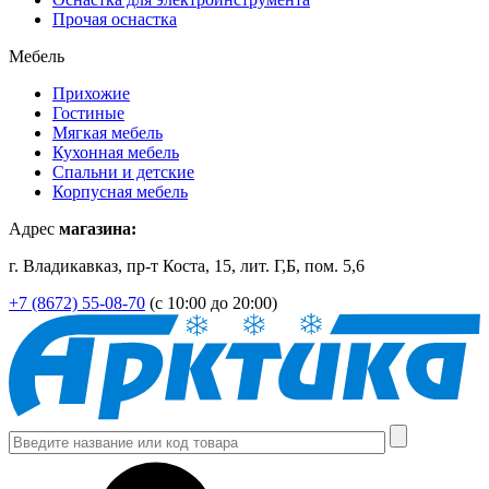
Прочая оснастка
Мебель
Прихожие
Гостиные
Мягкая мебель
Кухонная мебель
Спальни и детские
Корпусная мебель
Адрес
магазина:
г. Владикавказ, пр-т Коста, 15, лит. Г,Б, пом. 5,6
+7 (8672) 55-08-70
(с 10:00 до 20:00)