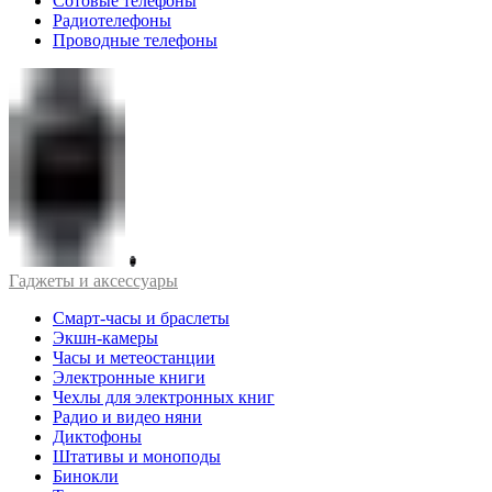
Сотовые телефоны
Радиотелефоны
Проводные телефоны
Гаджеты и аксессуары
Смарт-часы и браслеты
Экшн-камеры
Часы и метеостанции
Электронные книги
Чехлы для электронных книг
Радио и видео няни
Диктофоны
Штативы и моноподы
Бинокли