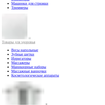
Машинки для стрижки
Триммеры
Товары для здоровья
Весы напольные
Зубные щетки
Ирригаторы
Массажеры
Маникюрные наборы
Массажные ванночки
Косметологические аппараты