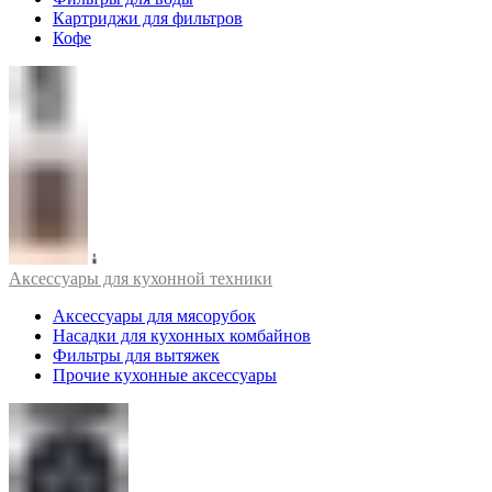
Картриджи для фильтров
Кофе
Аксессуары для кухонной техники
Аксессуары для мясорубок
Насадки для кухонных комбайнов
Фильтры для вытяжек
Прочие кухонные аксессуары