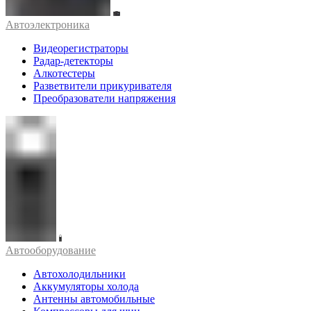
Автоэлектроника
Видеорегистраторы
Радар-детекторы
Алкотестеры
Разветвители прикуривателя
Преобразователи напряжения
Автооборудование
Автохолодильники
Аккумуляторы холода
Антенны автомобильные