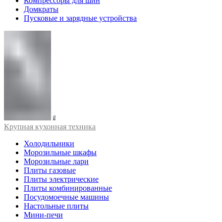
Компрессоры для шин
Домкраты
Пусковые и зарядные устройства
Крупная кухонная техника
Холодильники
Морозильные шкафы
Морозильные лари
Плиты газовые
Плиты электрические
Плиты комбинированные
Посудомоечные машины
Настольные плиты
Мини-печи