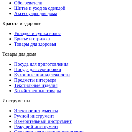
Обогреватели
Шитье и уход за одеждой
Аксессуары для дома
Красота и здоровье
Укладка и сушка волос
Бритье и стрижка
Товары для здоровья
Товары для дома
Посуда для приготовления
Посуда для сервировки
Кухонные принадлежности
Предметы интерьера
Текстильные изделия
Хозяйственные товары
Инструменты
Электроинструменты
Ручной инструмент
Измерительный инструмент
Режущий инструмент
Оснастка для электроинструмента