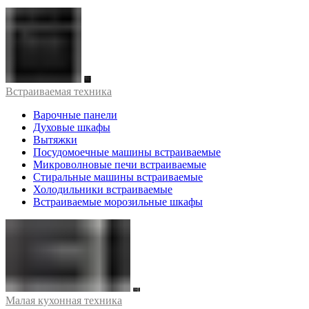
Встраиваемая техника
Варочные панели
Духовые шкафы
Вытяжки
Посудомоечные машины встраиваемые
Микроволновые печи встраиваемые
Стиральные машины встраиваемые
Холодильники встраиваемые
Встраиваемые морозильные шкафы
Малая кухонная техника