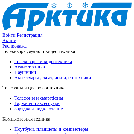
Войти
Регистрация
Акции
Распродажа
Телевизоры, аудио и видео техника
Телевизоры и видеотехника
Аудио техника
Наушники
Аксессуары для аудио-видео техники
Телефоны и цифровая техника
Телефоны и смартфоны
Гаджеты и аксессуары
Зарядка и подключение
Компьютерная техника
Ноутбуки, планшеты и компьютеры