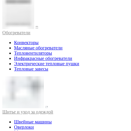
Обогреватели
Конвекторы
Масляные обогреватели
Тепловентиляторы
Инфракрасные обогреватели
Электрические тепловые пушки
Тепловые завесы
Шитье и уход за одеждой
Швейные машины
Оверлоки