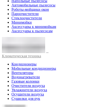
Напольные пылесосы
Автомобильные пылесосы
Роботы-мойщики окон
Пароочистители
Стеклоочистители
Минимойки
Аксессуары к минимойкам
Аксессуары к пылесосам
Климатическая техника
Кондиционеры
Мобильные кондиционеры
Вентиляторы
Водонагреватели
Газовые колонки
Очистители воздуха
Увлажнители воздуха
Осушители воздуха
Сушилки для рук