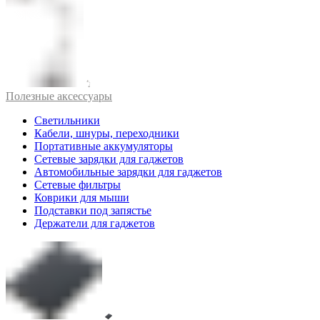
Полезные аксессуары
Светильники
Кабели, шнуры, переходники
Портативные аккумуляторы
Сетевые зарядки для гаджетов
Автомобильные зарядки для гаджетов
Сетевые фильтры
Коврики для мыши
Подставки под запястье
Держатели для гаджетов