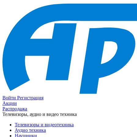
Войти
Регистрация
Акции
Распродажа
Телевизоры, аудио и видео техника
Телевизоры и видеотехника
Аудио техника
Наушники