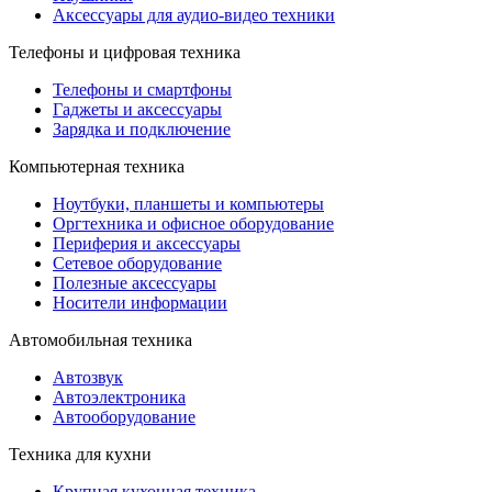
Аксессуары для аудио-видео техники
Телефоны и цифровая техника
Телефоны и смартфоны
Гаджеты и аксессуары
Зарядка и подключение
Компьютерная техника
Ноутбуки, планшеты и компьютеры
Оргтехника и офисное оборудование
Периферия и аксессуары
Cетевое оборудование
Полезные аксессуары
Носители информации
Автомобильная техника
Автозвук
Автоэлектроника
Автооборудование
Техника для кухни
Крупная кухонная техника