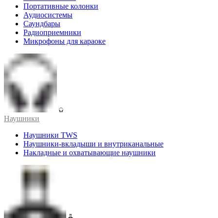
Портативные колонки
Аудиосистемы
Саундбары
Радиоприемники
Микрофоны для караоке
Наушники
Наушники TWS
Наушники-вкладыши и внутриканальные
Накладные и охватывающие наушники