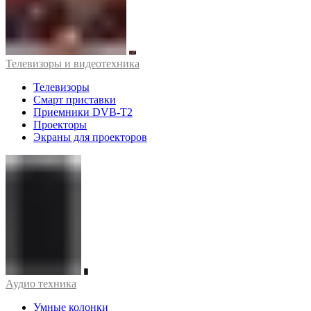
Телевизоры и видеотехника
Телевизоры
Смарт приставки
Приемники DVB-T2
Проекторы
Экраны для проекторов
Аудио техника
Умные колонки