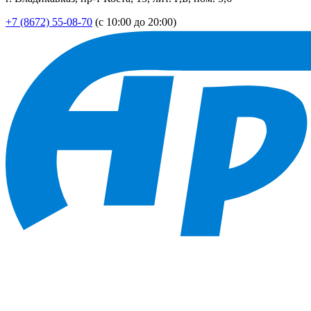
+7 (8672) 55-08-70
(с 10:00 до 20:00)