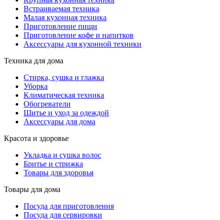
Встраиваемая техника
Малая кухонная техника
Приготовление пищи
Приготовление кофе и напитков
Аксессуары для кухонной техники
Техника для дома
Стирка, сушка и глажка
Уборка
Климатическая техника
Обогреватели
Шитье и уход за одеждой
Аксессуары для дома
Красота и здоровье
Укладка и сушка волос
Бритье и стрижка
Товары для здоровья
Товары для дома
Посуда для приготовления
Посуда для сервировки