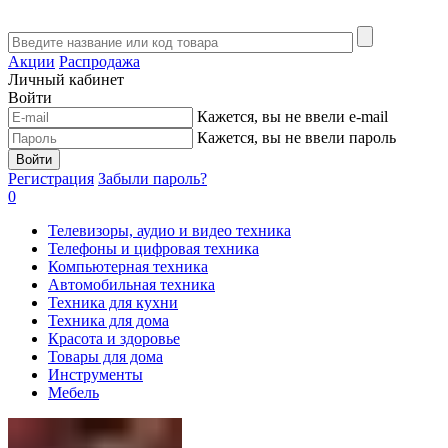
Акции
Распродажа
Личный кабинет
Войти
Кажется, вы не ввели e-mail
Кажется, вы не ввели пароль
Войти
Регистрация
Забыли пароль?
0
Телевизоры, аудио и видео техника
Телефоны и цифровая техника
Компьютерная техника
Автомобильная техника
Техника для кухни
Техника для дома
Красота и здоровье
Товары для дома
Инструменты
Мебель