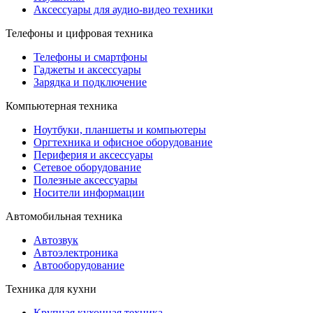
Аксессуары для аудио-видео техники
Телефоны и цифровая техника
Телефоны и смартфоны
Гаджеты и аксессуары
Зарядка и подключение
Компьютерная техника
Ноутбуки, планшеты и компьютеры
Оргтехника и офисное оборудование
Периферия и аксессуары
Cетевое оборудование
Полезные аксессуары
Носители информации
Автомобильная техника
Автозвук
Автоэлектроника
Автооборудование
Техника для кухни
Крупная кухонная техника