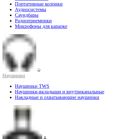
Портативные колонки
Аудиосистемы
Саундбары
Радиоприемники
Микрофоны для караоке
Наушники
Наушники TWS
Наушники-вкладыши и внутриканальные
Накладные и охватывающие наушники