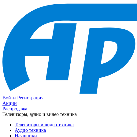
Войти
Регистрация
Акции
Распродажа
Телевизоры, аудио и видео техника
Телевизоры и видеотехника
Аудио техника
Наушники