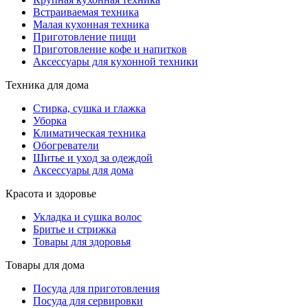
Встраиваемая техника
Малая кухонная техника
Приготовление пищи
Приготовление кофе и напитков
Аксессуары для кухонной техники
Техника для дома
Стирка, сушка и глажка
Уборка
Климатическая техника
Обогреватели
Шитье и уход за одеждой
Аксессуары для дома
Красота и здоровье
Укладка и сушка волос
Бритье и стрижка
Товары для здоровья
Товары для дома
Посуда для приготовления
Посуда для сервировки