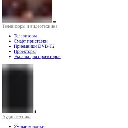
Телевизоры и видеотехника
Телевизоры
Смарт приставки
Приемники DVB-T2
Проекторы
Экраны для проекторов
Аудио техника
Умные колонки