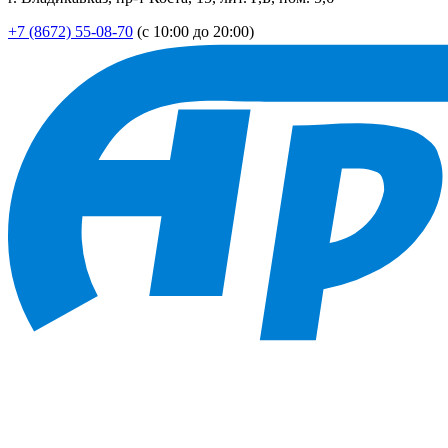
+7 (8672) 55-08-70
(с 10:00 до 20:00)