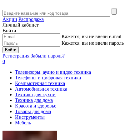
Акции
Распродажа
Личный кабинет
Войти
Кажется, вы не ввели e-mail
Кажется, вы не ввели пароль
Войти
Регистрация
Забыли пароль?
0
Телевизоры, аудио и видео техника
Телефоны и цифровая техника
Компьютерная техника
Автомобильная техника
Техника для кухни
Техника для дома
Красота и здоровье
Товары для дома
Инструменты
Мебель