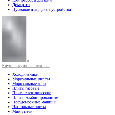
Компрессоры для шин
Домкраты
Пусковые и зарядные устройства
Крупная кухонная техника
Холодильники
Морозильные шкафы
Морозильные лари
Плиты газовые
Плиты электрические
Плиты комбинированные
Посудомоечные машины
Настольные плиты
Мини-печи