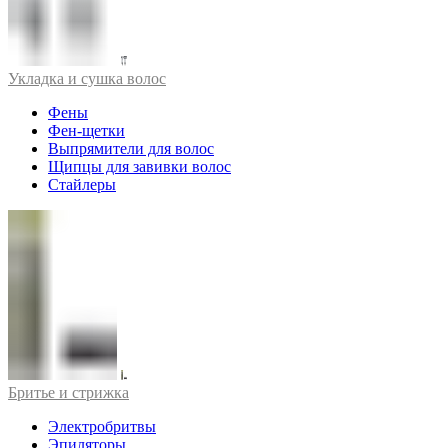
Укладка и сушка волос
Фены
Фен-щетки
Выпрямители для волос
Щипцы для завивки волос
Стайлеры
Бритье и стрижка
Электробритвы
Эпиляторы