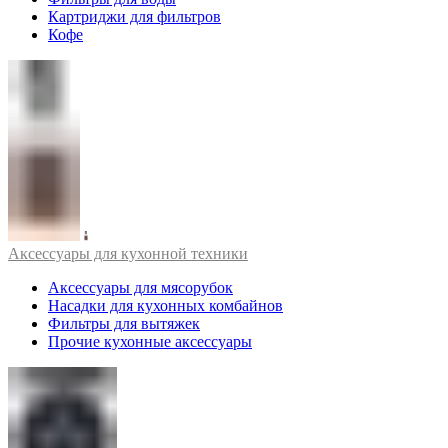
Картриджи для фильтров
Кофе
Аксессуары для кухонной техники
Аксессуары для мясорубок
Насадки для кухонных комбайнов
Фильтры для вытяжек
Прочие кухонные аксессуары