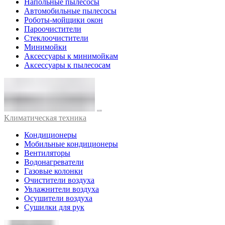
Напольные пылесосы
Автомобильные пылесосы
Роботы-мойщики окон
Пароочистители
Стеклоочистители
Минимойки
Аксессуары к минимойкам
Аксессуары к пылесосам
Климатическая техника
Кондиционеры
Мобильные кондиционеры
Вентиляторы
Водонагреватели
Газовые колонки
Очистители воздуха
Увлажнители воздуха
Осушители воздуха
Сушилки для рук