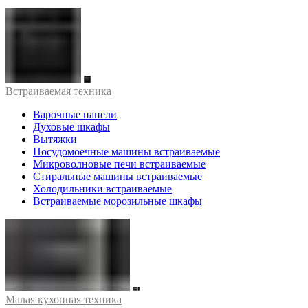
Встраиваемая техника
Варочные панели
Духовые шкафы
Вытяжки
Посудомоечные машины встраиваемые
Микроволновые печи встраиваемые
Стиральные машины встраиваемые
Холодильники встраиваемые
Встраиваемые морозильные шкафы
Малая кухонная техника