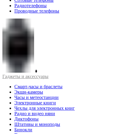
Сотовые телефоны
Радиотелефоны
Проводные телефоны
Гаджеты и аксессуары
Смарт-часы и браслеты
Экшн-камеры
Часы и метеостанции
Электронные книги
Чехлы для электронных книг
Радио и видео няни
Диктофоны
Штативы и моноподы
Бинокли