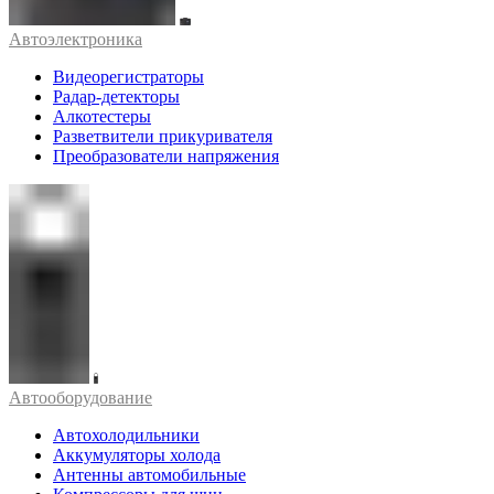
Автоэлектроника
Видеорегистраторы
Радар-детекторы
Алкотестеры
Разветвители прикуривателя
Преобразователи напряжения
Автооборудование
Автохолодильники
Аккумуляторы холода
Антенны автомобильные