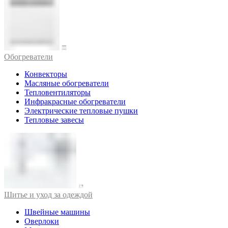
Обогреватели
Конвекторы
Масляные обогреватели
Тепловентиляторы
Инфракрасные обогреватели
Электрические тепловые пушки
Тепловые завесы
Шитье и уход за одеждой
Швейные машины
Оверлоки