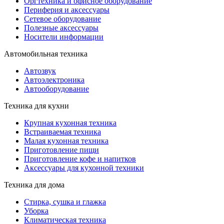
Оргтехника и офисное оборудование
Периферия и аксессуары
Cетевое оборудование
Полезные аксессуары
Носители информации
Автомобильная техника
Автозвук
Автоэлектроника
Автооборудование
Техника для кухни
Крупная кухонная техника
Встраиваемая техника
Малая кухонная техника
Приготовление пищи
Приготовление кофе и напитков
Аксессуары для кухонной техники
Техника для дома
Стирка, сушка и глажка
Уборка
Климатическая техника