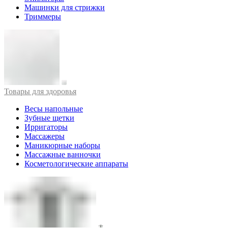
Машинки для стрижки
Триммеры
Товары для здоровья
Весы напольные
Зубные щетки
Ирригаторы
Массажеры
Маникюрные наборы
Массажные ванночки
Косметологические аппараты