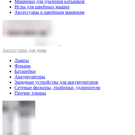
Машинки для удаления катышков
Иглы для швейных машин
Аксессуары к швейным машинам
Аксессуары для дома
Лампы
Фонари
Батарейки
Аккумуляторы
Зарядные устройства для аккумуляторов
Сетевые фильтры, тройники, удлинители
Прочие товары