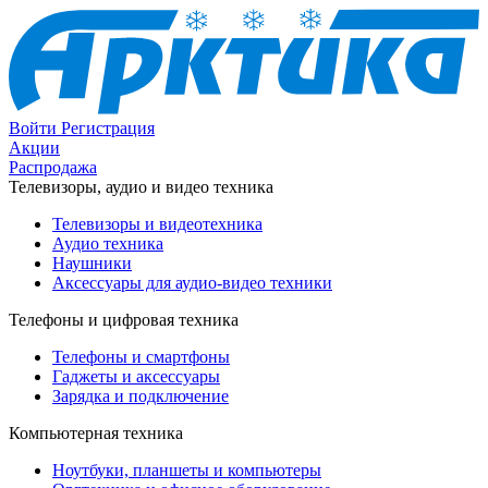
Войти
Регистрация
Акции
Распродажа
Телевизоры, аудио и видео техника
Телевизоры и видеотехника
Аудио техника
Наушники
Аксессуары для аудио-видео техники
Телефоны и цифровая техника
Телефоны и смартфоны
Гаджеты и аксессуары
Зарядка и подключение
Компьютерная техника
Ноутбуки, планшеты и компьютеры