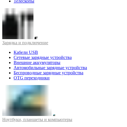
Телескопы
Зарядка и подключение
Кабели USB
Сетевые зарядные устройства
Внешние аккумуляторы
Автомобильные зарядные устройства
Беспроводные зарядные устройства
OTG переходники
Ноутбуки, планшеты и компьютеры