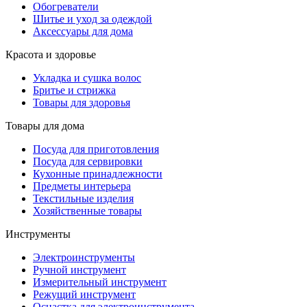
Обогреватели
Шитье и уход за одеждой
Аксессуары для дома
Красота и здоровье
Укладка и сушка волос
Бритье и стрижка
Товары для здоровья
Товары для дома
Посуда для приготовления
Посуда для сервировки
Кухонные принадлежности
Предметы интерьера
Текстильные изделия
Хозяйственные товары
Инструменты
Электроинструменты
Ручной инструмент
Измерительный инструмент
Режущий инструмент
Оснастка для электроинструмента