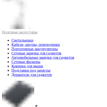
Полезные аксессуары
Светильники
Кабели, шнуры, переходники
Портативные аккумуляторы
Сетевые зарядки для гаджетов
Автомобильные зарядки для гаджетов
Сетевые фильтры
Коврики для мыши
Подставки под запястье
Держатели для гаджетов