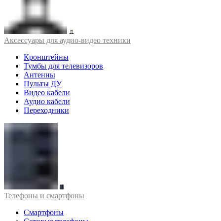
Аксессуары для аудио-видео техники
Кронштейны
Тумбы для телевизоров
Антенны
Пульты ДУ
Видео кабели
Аудио кабели
Переходники
Телефоны и смартфоны
Смартфоны