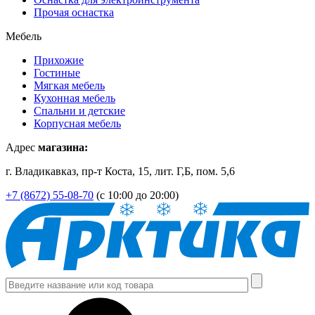
Прочая оснастка
Мебель
Прихожие
Гостиные
Мягкая мебель
Кухонная мебель
Спальни и детские
Корпусная мебель
Адрес
магазина:
г. Владикавказ, пр-т Коста, 15, лит. Г,Б, пом. 5,6
+7 (8672) 55-08-70
(с 10:00 до 20:00)