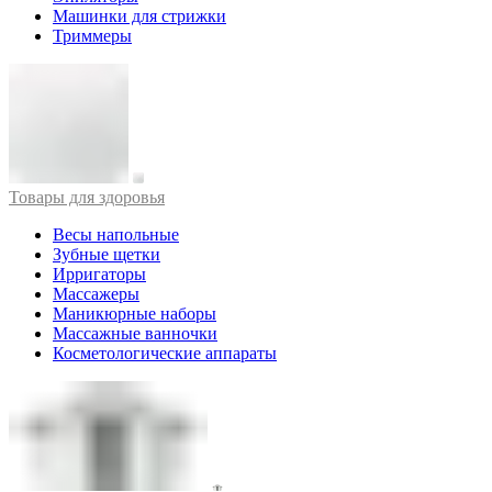
Машинки для стрижки
Триммеры
Товары для здоровья
Весы напольные
Зубные щетки
Ирригаторы
Массажеры
Маникюрные наборы
Массажные ванночки
Косметологические аппараты