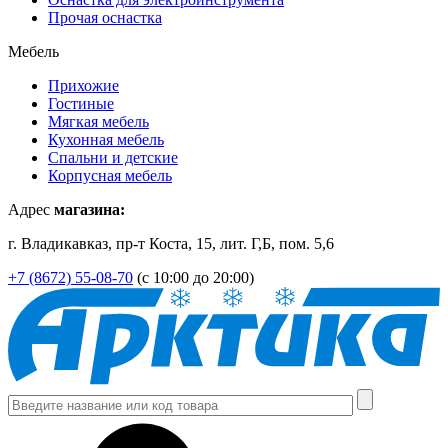
Прочая оснастка
Мебель
Прихожие
Гостиные
Мягкая мебель
Кухонная мебель
Спальни и детские
Корпусная мебель
Адрес
магазина:
г. Владикавказ, пр-т Коста, 15, лит. Г,Б, пом. 5,6
+7 (8672) 55-08-70
(с 10:00 до 20:00)