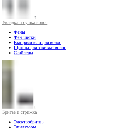
Укладка и сушка волос
Фены
Фен-щетки
Выпрямители для волос
Щипцы для завивки волос
Стайлеры
Бритье и стрижка
Электробритвы
Эпиляторы