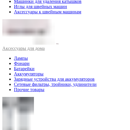
Машинки для удаления катышков
Иглы для швейных машин
Аксессуары к швейным машинам
Аксессуары для дома
Лампы
Фонари
Батарейки
Аккумуляторы
Зарядные устройства для аккумуляторов
Сетевые фильтры, тройники, удлинители
Прочие товары