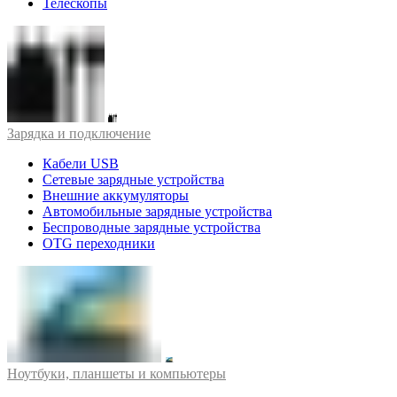
Телескопы
Зарядка и подключение
Кабели USB
Сетевые зарядные устройства
Внешние аккумуляторы
Автомобильные зарядные устройства
Беспроводные зарядные устройства
OTG переходники
Ноутбуки, планшеты и компьютеры