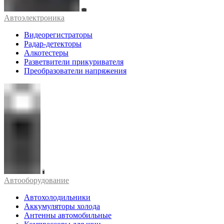
Автоэлектроника
Видеорегистраторы
Радар-детекторы
Алкотестеры
Разветвители прикуривателя
Преобразователи напряжения
Автооборудование
Автохолодильники
Аккумуляторы холода
Антенны автомобильные