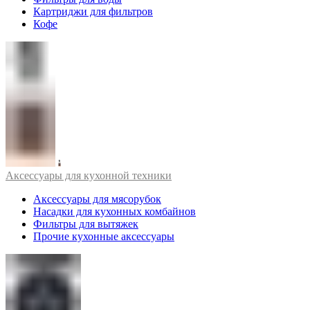
Картриджи для фильтров
Кофе
Аксессуары для кухонной техники
Аксессуары для мясорубок
Насадки для кухонных комбайнов
Фильтры для вытяжек
Прочие кухонные аксессуары