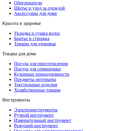
Обогреватели
Шитье и уход за одеждой
Аксессуары для дома
Красота и здоровье
Укладка и сушка волос
Бритье и стрижка
Товары для здоровья
Товары для дома
Посуда для приготовления
Посуда для сервировки
Кухонные принадлежности
Предметы интерьера
Текстильные изделия
Хозяйственные товары
Инструменты
Электроинструменты
Ручной инструмент
Измерительный инструмент
Режущий инструмент
Оснастка для электроинструмента