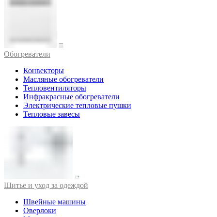
Обогреватели
Конвекторы
Масляные обогреватели
Тепловентиляторы
Инфракрасные обогреватели
Электрические тепловые пушки
Тепловые завесы
Шитье и уход за одеждой
Швейные машины
Оверлоки