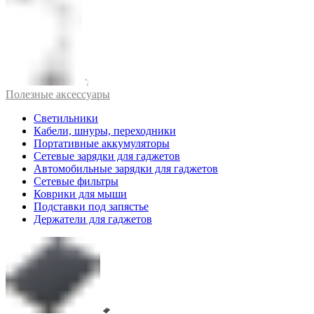
Полезные аксессуары
Светильники
Кабели, шнуры, переходники
Портативные аккумуляторы
Сетевые зарядки для гаджетов
Автомобильные зарядки для гаджетов
Сетевые фильтры
Коврики для мыши
Подставки под запястье
Держатели для гаджетов