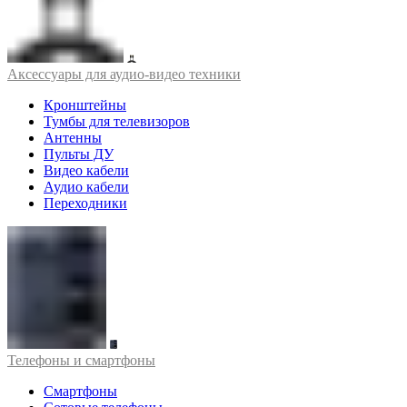
Аксессуары для аудио-видео техники
Кронштейны
Тумбы для телевизоров
Антенны
Пульты ДУ
Видео кабели
Аудио кабели
Переходники
Телефоны и смартфоны
Смартфоны