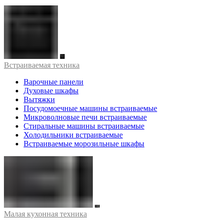
Встраиваемая техника
Варочные панели
Духовые шкафы
Вытяжки
Посудомоечные машины встраиваемые
Микроволновые печи встраиваемые
Стиральные машины встраиваемые
Холодильники встраиваемые
Встраиваемые морозильные шкафы
Малая кухонная техника