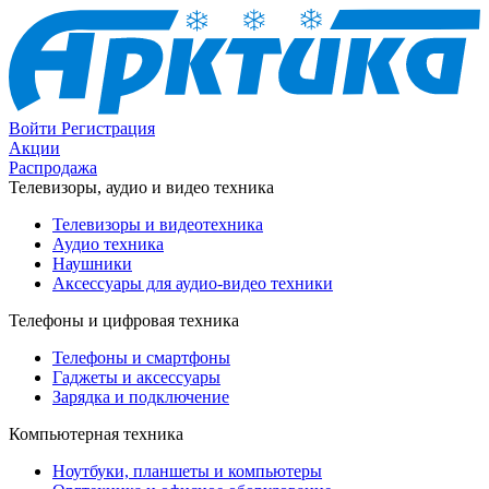
Войти
Регистрация
Акции
Распродажа
Телевизоры, аудио и видео техника
Телевизоры и видеотехника
Аудио техника
Наушники
Аксессуары для аудио-видео техники
Телефоны и цифровая техника
Телефоны и смартфоны
Гаджеты и аксессуары
Зарядка и подключение
Компьютерная техника
Ноутбуки, планшеты и компьютеры