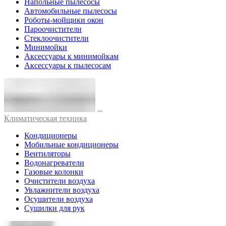
Напольные пылесосы
Автомобильные пылесосы
Роботы-мойщики окон
Пароочистители
Стеклоочистители
Минимойки
Аксессуары к минимойкам
Аксессуары к пылесосам
Климатическая техника
Кондиционеры
Мобильные кондиционеры
Вентиляторы
Водонагреватели
Газовые колонки
Очистители воздуха
Увлажнители воздуха
Осушители воздуха
Сушилки для рук