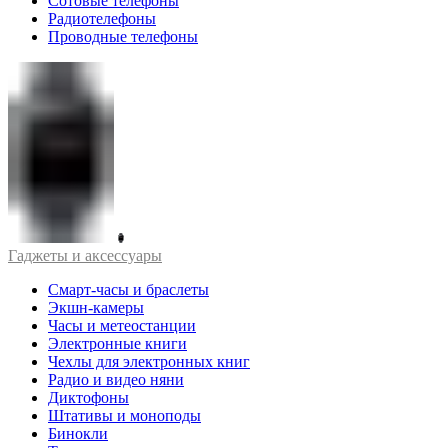
Сотовые телефоны
Радиотелефоны
Проводные телефоны
Гаджеты и аксессуары
Смарт-часы и браслеты
Экшн-камеры
Часы и метеостанции
Электронные книги
Чехлы для электронных книг
Радио и видео няни
Диктофоны
Штативы и моноподы
Бинокли