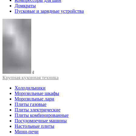
Компрессоры для шин
Домкраты
Пусковые и зарядные устройства
Крупная кухонная техника
Холодильники
Морозильные шкафы
Морозильные лари
Плиты газовые
Плиты электрические
Плиты комбинированные
Посудомоечные машины
Настольные плиты
Мини-печи