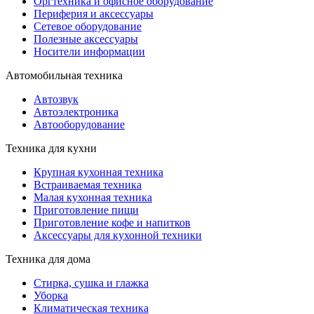
Оргтехника и офисное оборудование
Периферия и аксессуары
Cетевое оборудование
Полезные аксессуары
Носители информации
Автомобильная техника
Автозвук
Автоэлектроника
Автооборудование
Техника для кухни
Крупная кухонная техника
Встраиваемая техника
Малая кухонная техника
Приготовление пищи
Приготовление кофе и напитков
Аксессуары для кухонной техники
Техника для дома
Стирка, сушка и глажка
Уборка
Климатическая техника