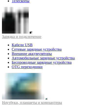
Телескопы
Зарядка и подключение
Кабели USB
Сетевые зарядные устройства
Внешние аккумуляторы
Автомобильные зарядные устройства
Беспроводные зарядные устройства
OTG переходники
Ноутбуки, планшеты и компьютеры