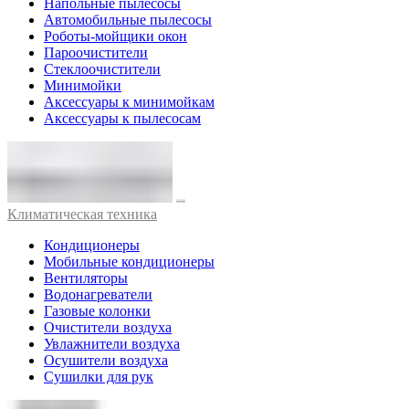
Напольные пылесосы
Автомобильные пылесосы
Роботы-мойщики окон
Пароочистители
Стеклоочистители
Минимойки
Аксессуары к минимойкам
Аксессуары к пылесосам
Климатическая техника
Кондиционеры
Мобильные кондиционеры
Вентиляторы
Водонагреватели
Газовые колонки
Очистители воздуха
Увлажнители воздуха
Осушители воздуха
Сушилки для рук