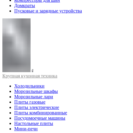
Компрессоры для шин
Домкраты
Пусковые и зарядные устройства
Крупная кухонная техника
Холодильники
Морозильные шкафы
Морозильные лари
Плиты газовые
Плиты электрические
Плиты комбинированные
Посудомоечные машины
Настольные плиты
Мини-печи