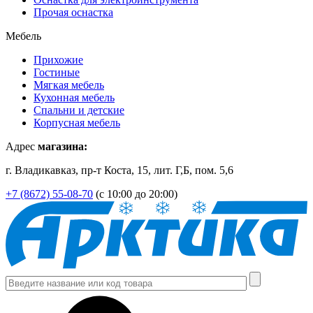
Прочая оснастка
Мебель
Прихожие
Гостиные
Мягкая мебель
Кухонная мебель
Спальни и детские
Корпусная мебель
Адрес
магазина:
г. Владикавказ, пр-т Коста, 15, лит. Г,Б, пом. 5,6
+7 (8672) 55-08-70
(с 10:00 до 20:00)