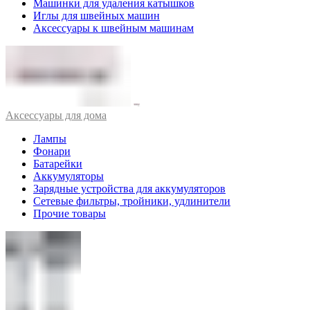
Машинки для удаления катышков
Иглы для швейных машин
Аксессуары к швейным машинам
Аксессуары для дома
Лампы
Фонари
Батарейки
Аккумуляторы
Зарядные устройства для аккумуляторов
Сетевые фильтры, тройники, удлинители
Прочие товары