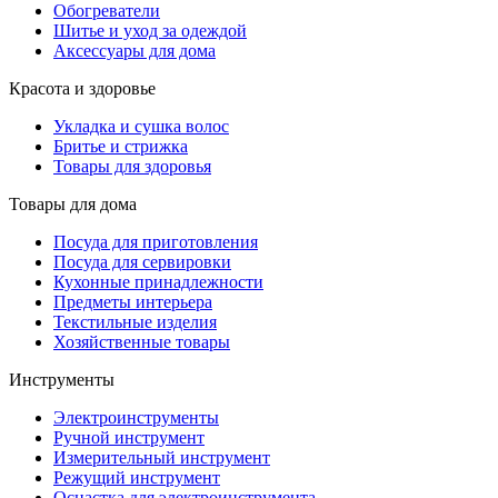
Обогреватели
Шитье и уход за одеждой
Аксессуары для дома
Красота и здоровье
Укладка и сушка волос
Бритье и стрижка
Товары для здоровья
Товары для дома
Посуда для приготовления
Посуда для сервировки
Кухонные принадлежности
Предметы интерьера
Текстильные изделия
Хозяйственные товары
Инструменты
Электроинструменты
Ручной инструмент
Измерительный инструмент
Режущий инструмент
Оснастка для электроинструмента