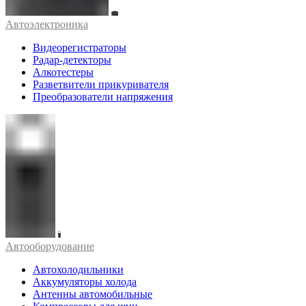
Автоэлектроника
Видеорегистраторы
Радар-детекторы
Алкотестеры
Разветвители прикуривателя
Преобразователи напряжения
Автооборудование
Автохолодильники
Аккумуляторы холода
Антенны автомобильные