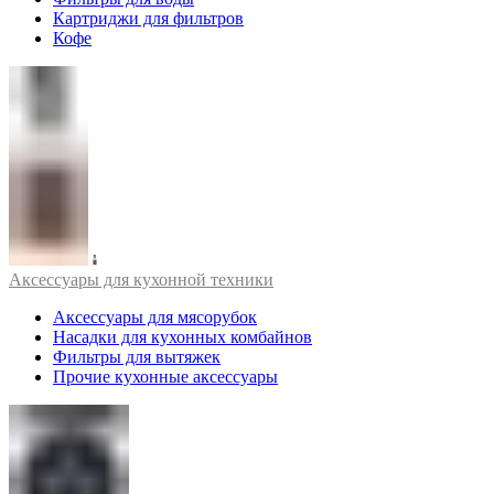
Картриджи для фильтров
Кофе
Аксессуары для кухонной техники
Аксессуары для мясорубок
Насадки для кухонных комбайнов
Фильтры для вытяжек
Прочие кухонные аксессуары