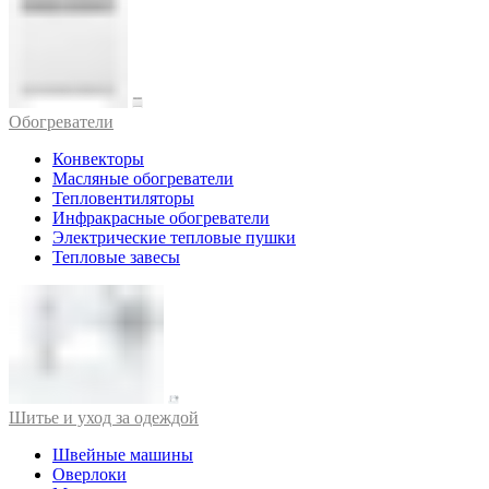
Обогреватели
Конвекторы
Масляные обогреватели
Тепловентиляторы
Инфракрасные обогреватели
Электрические тепловые пушки
Тепловые завесы
Шитье и уход за одеждой
Швейные машины
Оверлоки