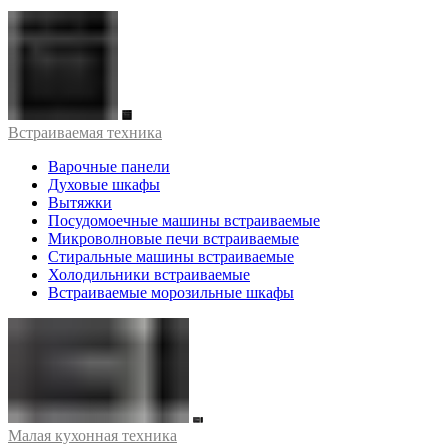
Встраиваемая техника
Варочные панели
Духовые шкафы
Вытяжки
Посудомоечные машины встраиваемые
Микроволновые печи встраиваемые
Стиральные машины встраиваемые
Холодильники встраиваемые
Встраиваемые морозильные шкафы
Малая кухонная техника