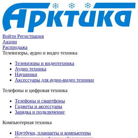
Войти
Регистрация
Акции
Распродажа
Телевизоры, аудио и видео техника
Телевизоры и видеотехника
Аудио техника
Наушники
Аксессуары для аудио-видео техники
Телефоны и цифровая техника
Телефоны и смартфоны
Гаджеты и аксессуары
Зарядка и подключение
Компьютерная техника
Ноутбуки, планшеты и компьютеры