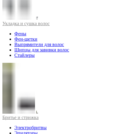
Укладка и сушка волос
Фены
Фен-щетки
Выпрямители для волос
Щипцы для завивки волос
Стайлеры
Бритье и стрижка
Электробритвы
Эпиляторы