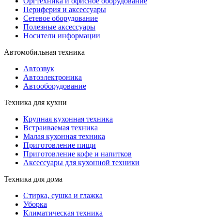
Оргтехника и офисное оборудование
Периферия и аксессуары
Cетевое оборудование
Полезные аксессуары
Носители информации
Автомобильная техника
Автозвук
Автоэлектроника
Автооборудование
Техника для кухни
Крупная кухонная техника
Встраиваемая техника
Малая кухонная техника
Приготовление пищи
Приготовление кофе и напитков
Аксессуары для кухонной техники
Техника для дома
Стирка, сушка и глажка
Уборка
Климатическая техника