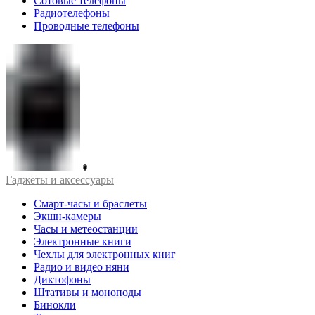
Сотовые телефоны
Радиотелефоны
Проводные телефоны
Гаджеты и аксессуары
Смарт-часы и браслеты
Экшн-камеры
Часы и метеостанции
Электронные книги
Чехлы для электронных книг
Радио и видео няни
Диктофоны
Штативы и моноподы
Бинокли