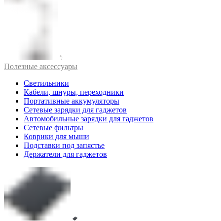
Полезные аксессуары
Светильники
Кабели, шнуры, переходники
Портативные аккумуляторы
Сетевые зарядки для гаджетов
Автомобильные зарядки для гаджетов
Сетевые фильтры
Коврики для мыши
Подставки под запястье
Держатели для гаджетов