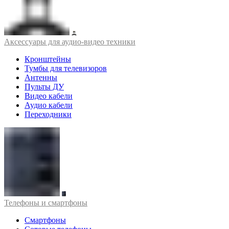
Аксессуары для аудио-видео техники
Кронштейны
Тумбы для телевизоров
Антенны
Пульты ДУ
Видео кабели
Аудио кабели
Переходники
Телефоны и смартфоны
Смартфоны