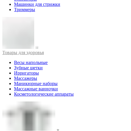
Машинки для стрижки
Триммеры
Товары для здоровья
Весы напольные
Зубные щетки
Ирригаторы
Массажеры
Маникюрные наборы
Массажные ванночки
Косметологические аппараты