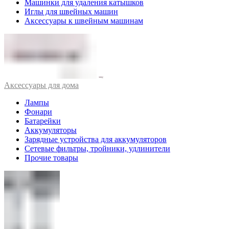
Машинки для удаления катышков
Иглы для швейных машин
Аксессуары к швейным машинам
Аксессуары для дома
Лампы
Фонари
Батарейки
Аккумуляторы
Зарядные устройства для аккумуляторов
Сетевые фильтры, тройники, удлинители
Прочие товары