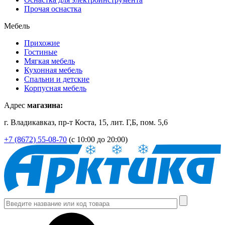
Прочая оснастка
Мебель
Прихожие
Гостиные
Мягкая мебель
Кухонная мебель
Спальни и детские
Корпусная мебель
Адрес
магазина:
г. Владикавказ, пр-т Коста, 15, лит. Г,Б, пом. 5,6
+7 (8672) 55-08-70
(с 10:00 до 20:00)