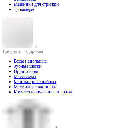
Машинки для стрижки
Триммеры
Товары для здоровья
Весы напольные
Зубные щетки
Ирригаторы
Массажеры
Маникюрные наборы
Массажные ванночки
Косметологические аппараты