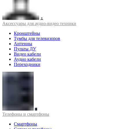
Аксессуары для аудио-видео техники
Кронштейны
Тумбы для телевизоров
Антенны
Пульты ДУ
Видео кабели
Аудио кабели
Переходники
Телефоны и смартфоны
Смартфоны