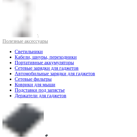
Полезные аксессуары
Светильники
Кабели, шнуры, переходники
Портативные аккумуляторы
Сетевые зарядки для гаджетов
Автомобильные зарядки для гаджетов
Сетевые фильтры
Коврики для мыши
Подставки под запястье
Держатели для гаджетов