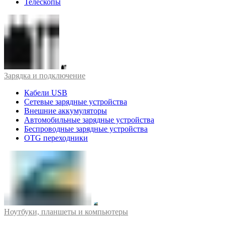
Телескопы
Зарядка и подключение
Кабели USB
Сетевые зарядные устройства
Внешние аккумуляторы
Автомобильные зарядные устройства
Беспроводные зарядные устройства
OTG переходники
Ноутбуки, планшеты и компьютеры