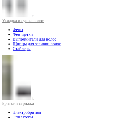
Укладка и сушка волос
Фены
Фен-щетки
Выпрямители для волос
Щипцы для завивки волос
Стайлеры
Бритье и стрижка
Электробритвы
Эпиляторы