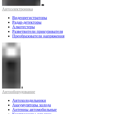
Автоэлектроника
Видеорегистраторы
Радар-детекторы
Алкотестеры
Разветвители прикуривателя
Преобразователи напряжения
Автооборудование
Автохолодильники
Аккумуляторы холода
Антенны автомобильные