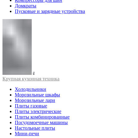
Компрессоры для шин
Домкраты
Пусковые и зарядные устройства
Крупная кухонная техника
Холодильники
Морозильные шкафы
Морозильные лари
Плиты газовые
Плиты электрические
Плиты комбинированные
Посудомоечные машины
Настольные плиты
Мини-печи