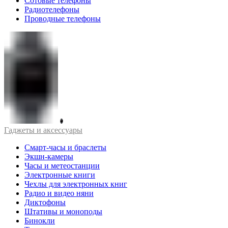
Сотовые телефоны
Радиотелефоны
Проводные телефоны
Гаджеты и аксессуары
Смарт-часы и браслеты
Экшн-камеры
Часы и метеостанции
Электронные книги
Чехлы для электронных книг
Радио и видео няни
Диктофоны
Штативы и моноподы
Бинокли