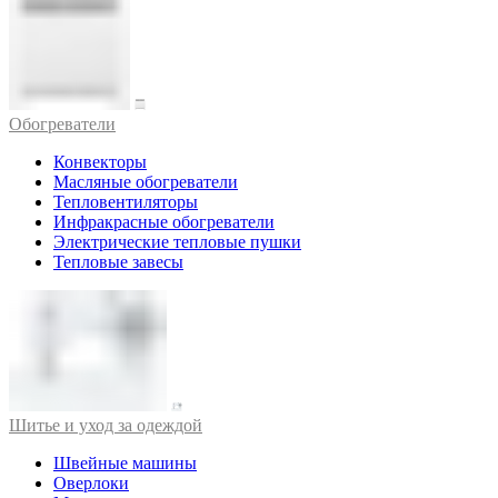
Обогреватели
Конвекторы
Масляные обогреватели
Тепловентиляторы
Инфракрасные обогреватели
Электрические тепловые пушки
Тепловые завесы
Шитье и уход за одеждой
Швейные машины
Оверлоки