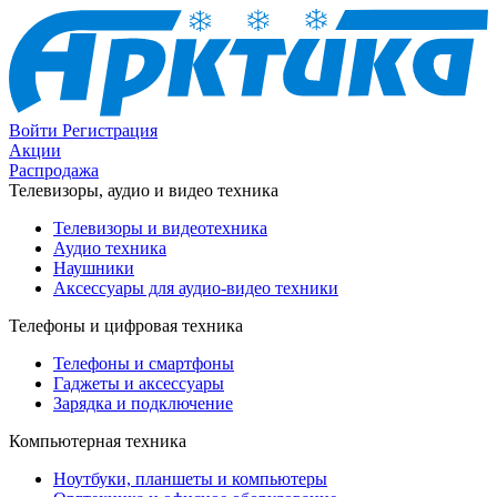
Войти
Регистрация
Акции
Распродажа
Телевизоры, аудио и видео техника
Телевизоры и видеотехника
Аудио техника
Наушники
Аксессуары для аудио-видео техники
Телефоны и цифровая техника
Телефоны и смартфоны
Гаджеты и аксессуары
Зарядка и подключение
Компьютерная техника
Ноутбуки, планшеты и компьютеры