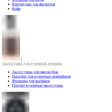
Картриджи для фильтров
Кофе
Аксессуары для кухонной техники
Аксессуары для мясорубок
Насадки для кухонных комбайнов
Фильтры для вытяжек
Прочие кухонные аксессуары