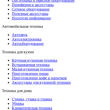
Оргтехника и офисное оборудование
Периферия и аксессуары
Cетевое оборудование
Полезные аксессуары
Носители информации
Автомобильная техника
Автозвук
Автоэлектроника
Автооборудование
Техника для кухни
Крупная кухонная техника
Встраиваемая техника
Малая кухонная техника
Приготовление пищи
Приготовление кофе и напитков
Аксессуары для кухонной техники
Техника для дома
Стирка, сушка и глажка
Уборка
Климатическая техника