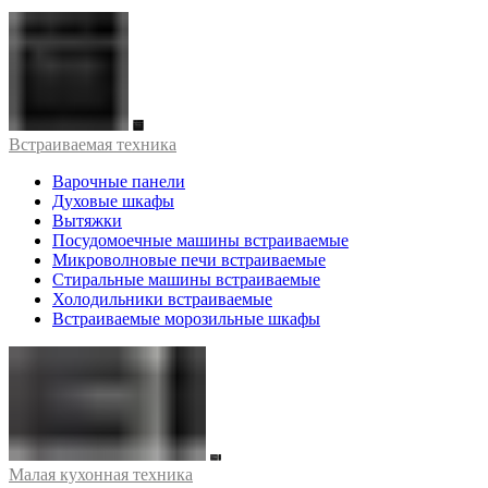
Встраиваемая техника
Варочные панели
Духовые шкафы
Вытяжки
Посудомоечные машины встраиваемые
Микроволновые печи встраиваемые
Стиральные машины встраиваемые
Холодильники встраиваемые
Встраиваемые морозильные шкафы
Малая кухонная техника