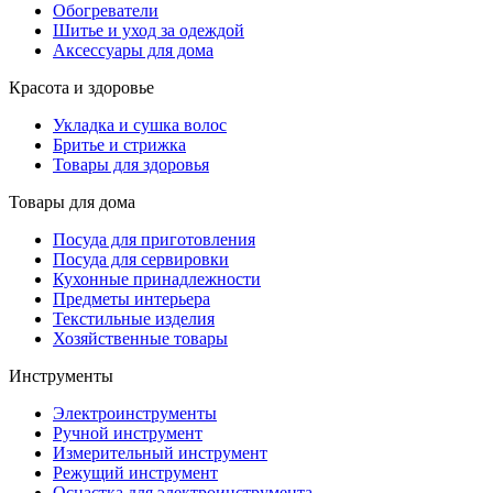
Обогреватели
Шитье и уход за одеждой
Аксессуары для дома
Красота и здоровье
Укладка и сушка волос
Бритье и стрижка
Товары для здоровья
Товары для дома
Посуда для приготовления
Посуда для сервировки
Кухонные принадлежности
Предметы интерьера
Текстильные изделия
Хозяйственные товары
Инструменты
Электроинструменты
Ручной инструмент
Измерительный инструмент
Режущий инструмент
Оснастка для электроинструмента