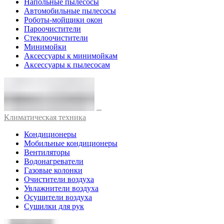
Напольные пылесосы
Автомобильные пылесосы
Роботы-мойщики окон
Пароочистители
Стеклоочистители
Минимойки
Аксессуары к минимойкам
Аксессуары к пылесосам
Климатическая техника
Кондиционеры
Мобильные кондиционеры
Вентиляторы
Водонагреватели
Газовые колонки
Очистители воздуха
Увлажнители воздуха
Осушители воздуха
Сушилки для рук