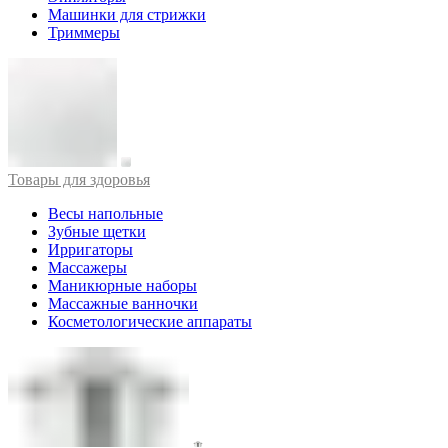
Машинки для стрижки
Триммеры
Товары для здоровья
Весы напольные
Зубные щетки
Ирригаторы
Массажеры
Маникюрные наборы
Массажные ванночки
Косметологические аппараты