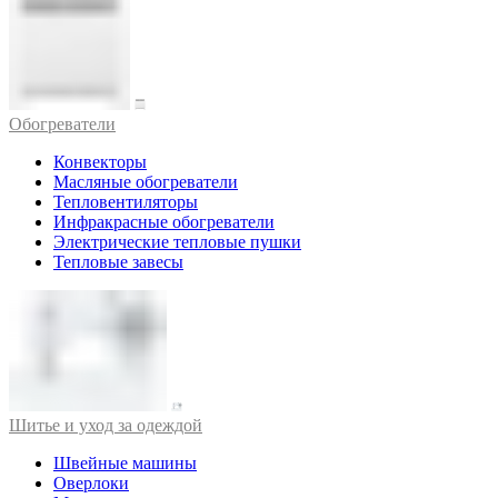
Обогреватели
Конвекторы
Масляные обогреватели
Тепловентиляторы
Инфракрасные обогреватели
Электрические тепловые пушки
Тепловые завесы
Шитье и уход за одеждой
Швейные машины
Оверлоки