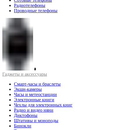
Сотовые телефоны
Радиотелефоны
Проводные телефоны
Гаджеты и аксессуары
Смарт-часы и браслеты
Экшн-камеры
Часы и метеостанции
Электронные книги
Чехлы для электронных книг
Радио и видео няни
Диктофоны
Штативы и моноподы
Бинокли