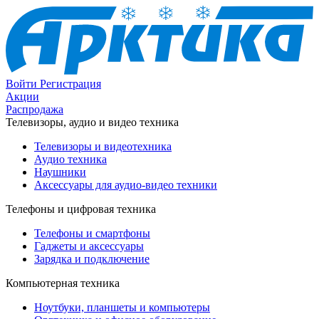
Войти
Регистрация
Акции
Распродажа
Телевизоры, аудио и видео техника
Телевизоры и видеотехника
Аудио техника
Наушники
Аксессуары для аудио-видео техники
Телефоны и цифровая техника
Телефоны и смартфоны
Гаджеты и аксессуары
Зарядка и подключение
Компьютерная техника
Ноутбуки, планшеты и компьютеры