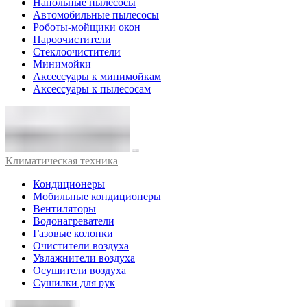
Напольные пылесосы
Автомобильные пылесосы
Роботы-мойщики окон
Пароочистители
Стеклоочистители
Минимойки
Аксессуары к минимойкам
Аксессуары к пылесосам
Климатическая техника
Кондиционеры
Мобильные кондиционеры
Вентиляторы
Водонагреватели
Газовые колонки
Очистители воздуха
Увлажнители воздуха
Осушители воздуха
Сушилки для рук