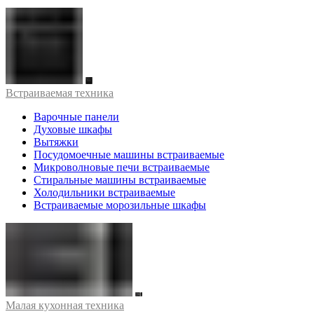
Встраиваемая техника
Варочные панели
Духовые шкафы
Вытяжки
Посудомоечные машины встраиваемые
Микроволновые печи встраиваемые
Стиральные машины встраиваемые
Холодильники встраиваемые
Встраиваемые морозильные шкафы
Малая кухонная техника