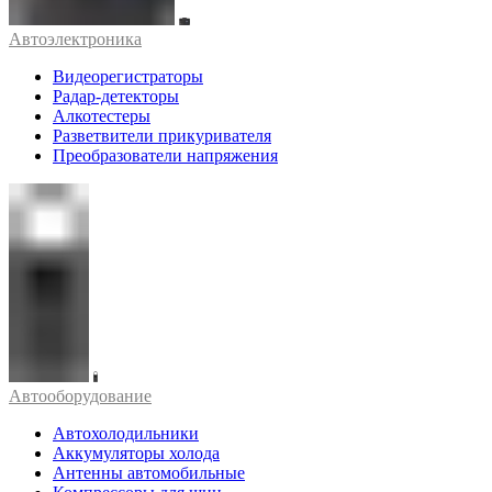
Автоэлектроника
Видеорегистраторы
Радар-детекторы
Алкотестеры
Разветвители прикуривателя
Преобразователи напряжения
Автооборудование
Автохолодильники
Аккумуляторы холода
Антенны автомобильные