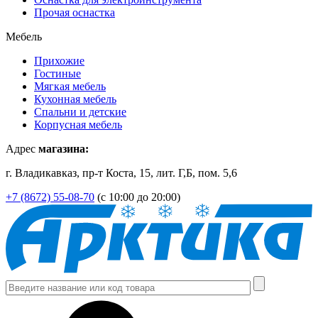
Прочая оснастка
Мебель
Прихожие
Гостиные
Мягкая мебель
Кухонная мебель
Спальни и детские
Корпусная мебель
Адрес
магазина:
г. Владикавказ, пр-т Коста, 15, лит. Г,Б, пом. 5,6
+7 (8672) 55-08-70
(с 10:00 до 20:00)