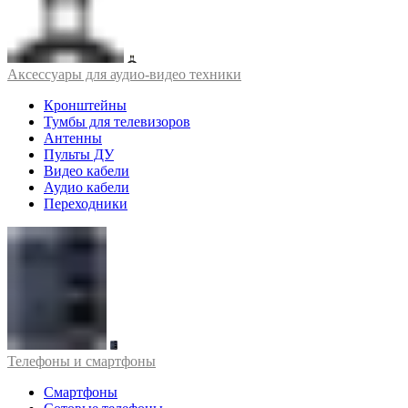
Аксессуары для аудио-видео техники
Кронштейны
Тумбы для телевизоров
Антенны
Пульты ДУ
Видео кабели
Аудио кабели
Переходники
Телефоны и смартфоны
Смартфоны