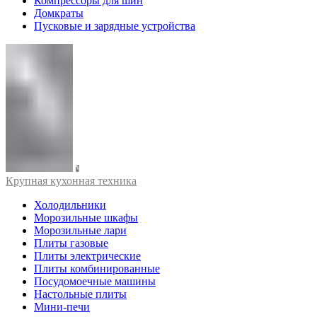
Компрессоры для шин
Домкраты
Пусковые и зарядные устройства
Крупная кухонная техника
Холодильники
Морозильные шкафы
Морозильные лари
Плиты газовые
Плиты электрические
Плиты комбинированные
Посудомоечные машины
Настольные плиты
Мини-печи