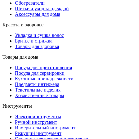
Обогреватели
Шитье и уход за одеждой
Аксессуары для дома
Красота и здоровье
Укладка и сушка волос
Бритье и стрижка
Товары для здоровья
Товары для дома
Посуда для приготовления
Посуда для сервировки
Кухонные принадлежности
Предметы интерьера
Текстильные изделия
Хозяйственные товары
Инструменты
Электроинструменты
Ручной инструмент
Измерительный инструмент
Режущий инструмент
Оснастка для электроинструмента