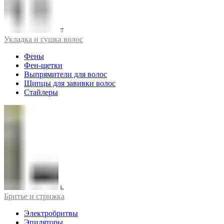
Укладка и сушка волос
Фены
Фен-щетки
Выпрямители для волос
Щипцы для завивки волос
Стайлеры
Бритье и стрижка
Электробритвы
Эпиляторы