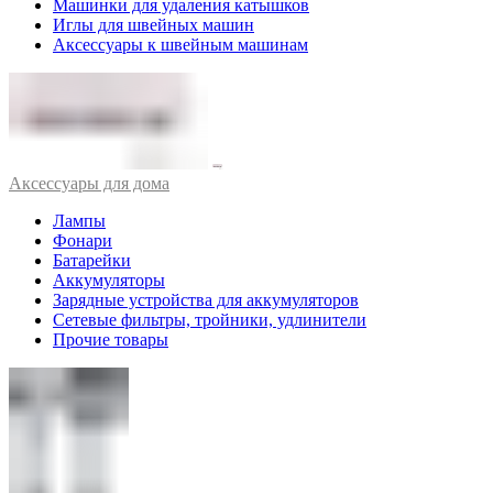
Машинки для удаления катышков
Иглы для швейных машин
Аксессуары к швейным машинам
Аксессуары для дома
Лампы
Фонари
Батарейки
Аккумуляторы
Зарядные устройства для аккумуляторов
Сетевые фильтры, тройники, удлинители
Прочие товары