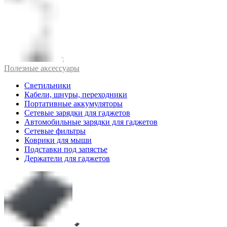
Полезные аксессуары
Светильники
Кабели, шнуры, переходники
Портативные аккумуляторы
Сетевые зарядки для гаджетов
Автомобильные зарядки для гаджетов
Сетевые фильтры
Коврики для мыши
Подставки под запястье
Держатели для гаджетов