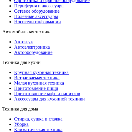
Оргтехника и офисное оборудование
Периферия и аксессуары
Cетевое оборудование
Полезные аксессуары
Носители информации
Автомобильная техника
Автозвук
Автоэлектроника
Автооборудование
Техника для кухни
Крупная кухонная техника
Встраиваемая техника
Малая кухонная техника
Приготовление пищи
Приготовление кофе и напитков
Аксессуары для кухонной техники
Техника для дома
Стирка, сушка и глажка
Уборка
Климатическая техника