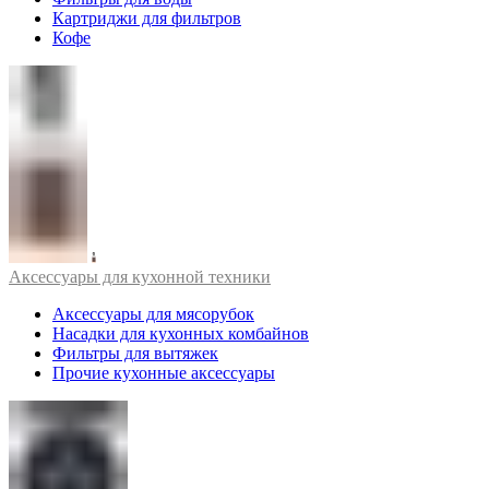
Картриджи для фильтров
Кофе
Аксессуары для кухонной техники
Аксессуары для мясорубок
Насадки для кухонных комбайнов
Фильтры для вытяжек
Прочие кухонные аксессуары