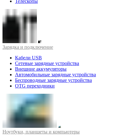
Телескопы
Зарядка и подключение
Кабели USB
Сетевые зарядные устройства
Внешние аккумуляторы
Автомобильные зарядные устройства
Беспроводные зарядные устройства
OTG переходники
Ноутбуки, планшеты и компьютеры