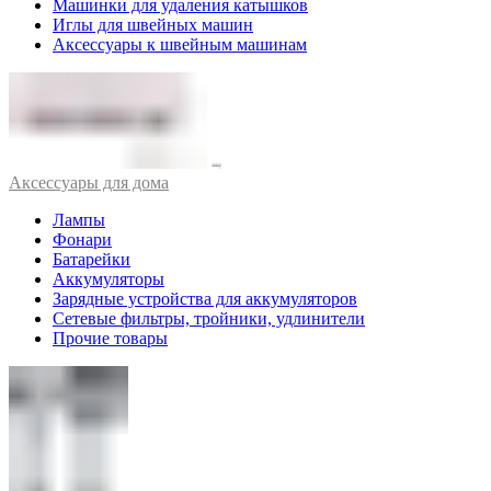
Машинки для удаления катышков
Иглы для швейных машин
Аксессуары к швейным машинам
Аксессуары для дома
Лампы
Фонари
Батарейки
Аккумуляторы
Зарядные устройства для аккумуляторов
Сетевые фильтры, тройники, удлинители
Прочие товары