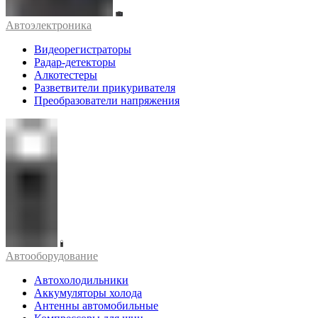
Автоэлектроника
Видеорегистраторы
Радар-детекторы
Алкотестеры
Разветвители прикуривателя
Преобразователи напряжения
Автооборудование
Автохолодильники
Аккумуляторы холода
Антенны автомобильные