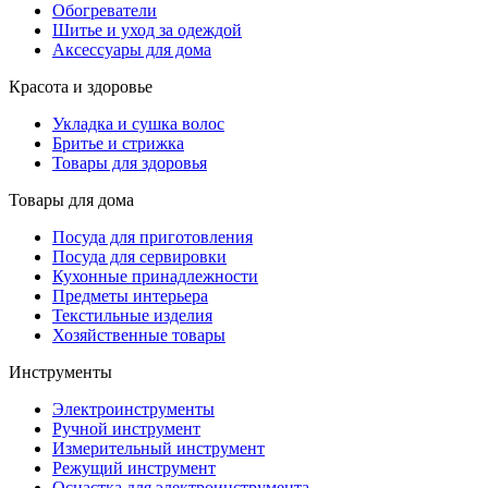
Обогреватели
Шитье и уход за одеждой
Аксессуары для дома
Красота и здоровье
Укладка и сушка волос
Бритье и стрижка
Товары для здоровья
Товары для дома
Посуда для приготовления
Посуда для сервировки
Кухонные принадлежности
Предметы интерьера
Текстильные изделия
Хозяйственные товары
Инструменты
Электроинструменты
Ручной инструмент
Измерительный инструмент
Режущий инструмент
Оснастка для электроинструмента