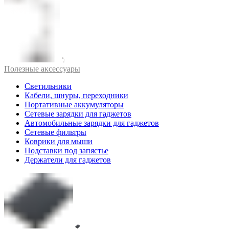
Полезные аксессуары
Светильники
Кабели, шнуры, переходники
Портативные аккумуляторы
Сетевые зарядки для гаджетов
Автомобильные зарядки для гаджетов
Сетевые фильтры
Коврики для мыши
Подставки под запястье
Держатели для гаджетов