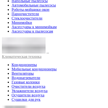
Напольные пылесосы
Автомобильные пылесосы
Роботы-мойщики окон
Пароочистители
Стеклоочистители
Минимойки
Аксессуары к минимойкам
Аксессуары к пылесосам
Климатическая техника
Кондиционеры
Мобильные кондиционеры
Вентиляторы
Водонагреватели
Газовые колонки
Очистители воздуха
Увлажнители воздуха
Осушители воздуха
Сушилки для рук