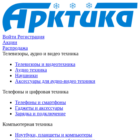
Войти
Регистрация
Акции
Распродажа
Телевизоры, аудио и видео техника
Телевизоры и видеотехника
Аудио техника
Наушники
Аксессуары для аудио-видео техники
Телефоны и цифровая техника
Телефоны и смартфоны
Гаджеты и аксессуары
Зарядка и подключение
Компьютерная техника
Ноутбуки, планшеты и компьютеры