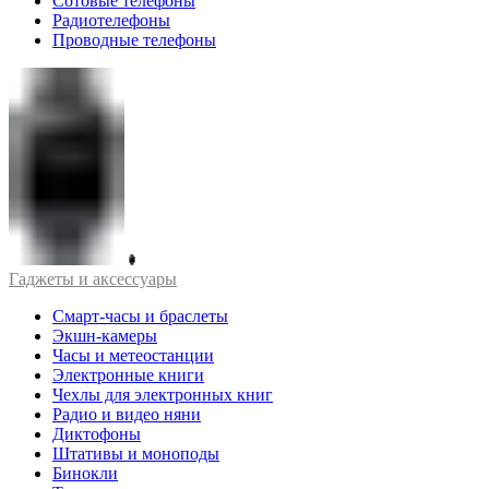
Сотовые телефоны
Радиотелефоны
Проводные телефоны
Гаджеты и аксессуары
Смарт-часы и браслеты
Экшн-камеры
Часы и метеостанции
Электронные книги
Чехлы для электронных книг
Радио и видео няни
Диктофоны
Штативы и моноподы
Бинокли